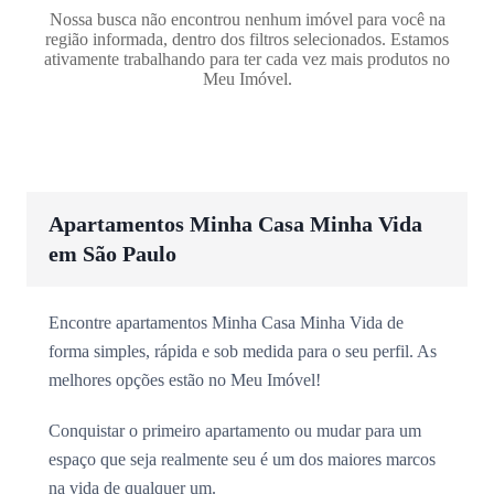
Nossa busca não encontrou nenhum imóvel para você na
região informada, dentro dos filtros selecionados. Estamos
ativamente trabalhando para ter cada vez mais produtos no
Meu Imóvel.
Apartamentos Minha Casa Minha Vida
em São Paulo
Encontre apartamentos Minha Casa Minha Vida de
forma simples, rápida e sob medida para o seu perfil. As
melhores opções estão no Meu Imóvel!
Conquistar o primeiro apartamento ou mudar para um
espaço que seja realmente seu é um dos maiores marcos
na vida de qualquer um.