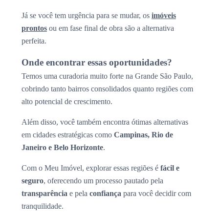
Já se você tem urgência para se mudar, os
imóveis
prontos
ou em fase final de obra são a alternativa
perfeita.
Onde encontrar essas oportunidades?
Temos uma curadoria muito forte na Grande São Paulo,
cobrindo tanto bairros consolidados quanto regiões com
alto potencial de crescimento.
Além disso, você também encontra ótimas alternativas
em cidades estratégicas como
Campinas, Rio de
Janeiro e Belo Horizonte
.
Com o Meu Imóvel, explorar essas regiões é
fácil e
seguro
, oferecendo um processo pautado pela
transparência
e pela
confiança
para você decidir com
tranquilidade.