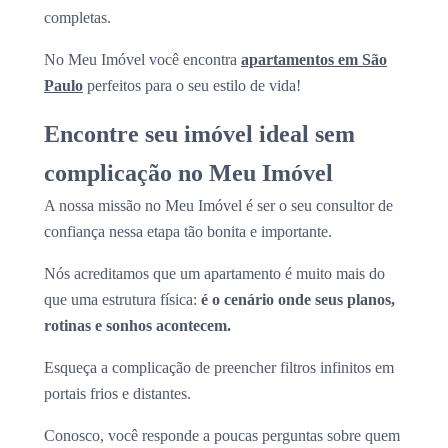
completas.
No Meu Imóvel você encontra
apartamentos em São
Paulo
perfeitos para o seu estilo de vida!
Encontre seu imóvel ideal sem
complicação no Meu Imóvel
A nossa missão no Meu Imóvel é ser o seu consultor de
confiança nessa etapa tão bonita e importante.
Nós acreditamos que um apartamento é muito mais do
que uma estrutura física:
é o cenário onde seus planos,
rotinas e sonhos acontecem.
Esqueça a complicação de preencher filtros infinitos em
portais frios e distantes.
Conosco, você responde a poucas perguntas sobre quem