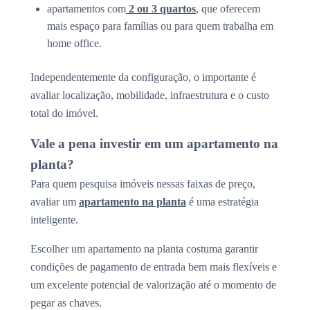
apartamentos com
2 ou 3 quartos
, que oferecem
mais espaço para famílias ou para quem trabalha em
home office.
Independentemente da configuração, o importante é
avaliar localização, mobilidade, infraestrutura e o custo
total do imóvel.
Vale a pena investir em um apartamento na
planta?
Para quem pesquisa imóveis nessas faixas de preço,
avaliar um
apartamento na planta
é uma estratégia
inteligente.
Escolher um apartamento na planta costuma garantir
condições de pagamento de entrada bem mais flexíveis e
um excelente potencial de valorização até o momento de
pegar as chaves.