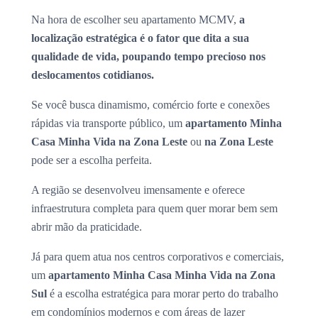
Na hora de escolher seu apartamento MCMV,
a
localização estratégica é o fator que dita a sua
qualidade de vida, poupando tempo precioso nos
deslocamentos cotidianos.
Se você busca dinamismo, comércio forte e conexões
rápidas via transporte público, um
apartamento Minha
Casa Minha Vida na Zona Leste
ou
na Zona Leste
pode ser a escolha perfeita.
A região se desenvolveu imensamente e oferece
infraestrutura completa para quem quer morar bem sem
abrir mão da praticidade.
Já para quem atua nos centros corporativos e comerciais,
um
apartamento Minha Casa Minha Vida na Zona
Sul
é a escolha estratégica para morar perto do trabalho
em condomínios modernos e com áreas de lazer