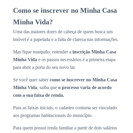
Como se inscrever no Minha Casa
Minha Vida?
Uma das maiores dores de cabeça de quem busca um
imóvel é a papelada e a falta de clareza nas informações.
Mas fique tranquilo: entender a
inscrição Minha Casa
Minha Vida
e os passos necessários é a primeira etapa
para abrir a porta do seu novo lar.
Se você quer saber
como se inscrever no Minha Casa
Minha Vida
, saiba que
o processo varia de acordo
com a sua faixa de renda.
Para as faixas iniciais, o cadastro costuma ser vinculado
aos programas habitacionais do município.
Para quem possui renda familiar a partir de dois salários