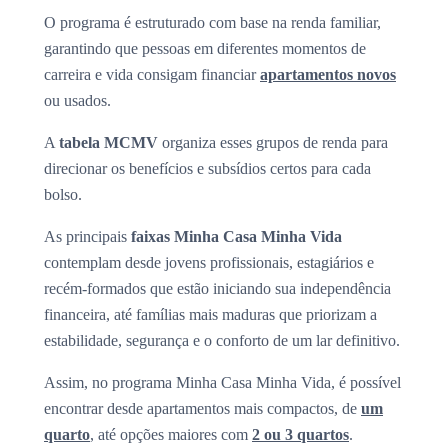
O programa é estruturado com base na renda familiar,
garantindo que pessoas em diferentes momentos de
carreira e vida consigam financiar
apartamentos novos
ou usados.
A
tabela MCMV
organiza esses grupos de renda para
direcionar os benefícios e subsídios certos para cada
bolso.
As principais
faixas Minha Casa Minha Vida
contemplam desde jovens profissionais, estagiários e
recém-formados que estão iniciando sua independência
financeira, até famílias mais maduras que priorizam a
estabilidade, segurança e o conforto de um lar definitivo.
Assim, no programa Minha Casa Minha Vida, é possível
encontrar desde apartamentos mais compactos, de
um
quarto
, até opções maiores com
2 ou 3 quartos
.