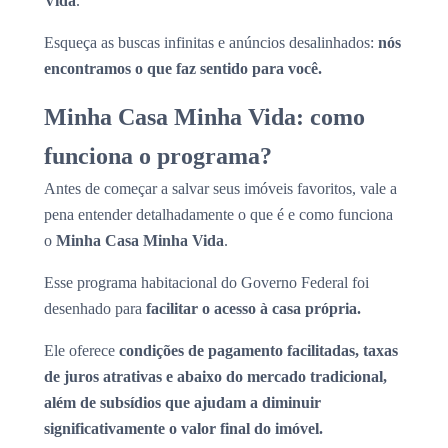
Vida
.
Esqueça as buscas infinitas e anúncios desalinhados:
nós
encontramos o que faz sentido para você.
Minha Casa Minha Vida: como
funciona o programa?
Antes de começar a salvar seus imóveis favoritos, vale a
pena entender detalhadamente o que é e como funciona
o
Minha Casa Minha Vida
.
Esse programa habitacional do Governo Federal foi
desenhado para
facilitar o acesso à casa própria.
Ele oferece
condições de pagamento facilitadas, taxas
de juros atrativas e abaixo do mercado tradicional,
além de subsídios que ajudam a diminuir
significativamente o valor final do imóvel.