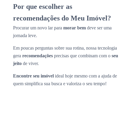
Por que escolher as
recomendações do Meu Imóvel?
Procurar um novo lar para
morar bem
deve ser uma
jornada leve.
Em poucas perguntas sobre sua rotina, nossa tecnologia
gera
recomendações
precisas que combinam com o
seu
jeito
de viver.
Encontre seu imóvel
ideal hoje mesmo com a ajuda de
quem simplifica sua busca e valoriza o seu tempo!