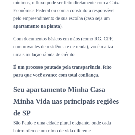
mínimos, o fluxo pode ser feito diretamente com a Caixa
Econômica Federal ou com a construtora responsável
pelo empreendimento de sua escolha (caso seja um
apartamento na planta
).
Com documentos básicos em mãos (como RG, CPF,
comprovantes de residência e de renda), você realiza
uma simulação rápida de crédito.
É um processo pautado pela transparência, feito
para que você avance com total confiança.
Seu apartamento Minha Casa
Minha Vida nas principais regiões
de SP
São Paulo é uma cidade plural e gigante, onde cada
bairro oferece um ritmo de vida diferente.