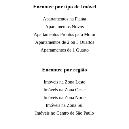
Encontre por tipo de Imóvel
Apartamentos na Planta
Apartamentos Novos
Apartamentos Prontos para Morar
Apartamentos de 2 ou 3 Quartos
Apartamentos de 1 Quarto
Encontre por região
Imóveis na Zona Leste
Imóveis na Zona Oeste
Imóveis na Zona Norte
Imóveis na Zona Sul
Imóveis no Centro de São Paulo