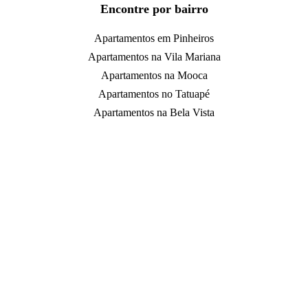
Encontre por bairro
Apartamentos em Pinheiros
Apartamentos na Vila Mariana
Apartamentos na Mooca
Apartamentos no Tatuapé
Apartamentos na Bela Vista