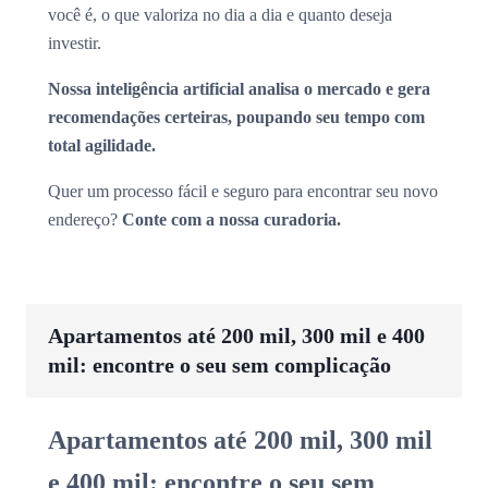
você é, o que valoriza no dia a dia e quanto deseja
investir.
Nossa inteligência artificial analisa o mercado e gera
recomendações certeiras, poupando seu tempo com
total agilidade.
Quer um processo fácil e seguro para encontrar seu novo
endereço?
Conte com a nossa curadoria.
Apartamentos até 200 mil, 300 mil e 400
mil: encontre o seu sem complicação
Apartamentos até 200 mil, 300 mil
e 400 mil: encontre o seu sem