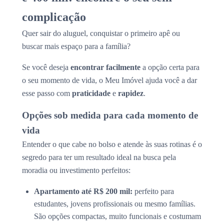
complicação
Quer sair do aluguel, conquistar o primeiro apê ou
buscar mais espaço para a família?
Se você deseja
encontrar facilmente
a opção certa para
o seu momento de vida, o Meu Imóvel ajuda você a dar
esse passo com
praticidade
e
rapidez
.
Opções sob medida para cada momento de
vida
Entender o que cabe no bolso e atende às suas rotinas é o
segredo para ter um resultado ideal na busca pela
moradia ou investimento perfeitos:
Apartamento até R$ 200 mil:
perfeito para
estudantes, jovens profissionais ou mesmo famílias.
São opções compactas, muito funcionais e costumam