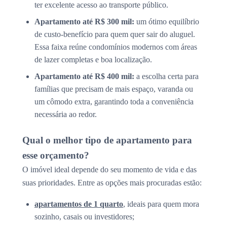
ter excelente acesso ao transporte público.
Apartamento até R$ 300 mil:
um ótimo equilíbrio
de custo-benefício para quem quer sair do aluguel.
Essa faixa reúne condomínios modernos com áreas
de lazer completas e boa localização.
Apartamento até R$ 400 mil:
a escolha certa para
famílias que precisam de mais espaço, varanda ou
um cômodo extra, garantindo toda a conveniência
necessária ao redor.
Qual o melhor tipo de apartamento para
esse orçamento?
O imóvel ideal depende do seu momento de vida e das
suas prioridades. Entre as opções mais procuradas estão:
apartamentos de 1 quarto
, ideais para quem mora
sozinho, casais ou investidores;