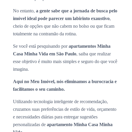
No entanto,
a gente sabe que a jornada de busca pelo
imóvel ideal pode parecer um labirinto exaustivo
,
cheio de opções que não cabem no bolso ou que ficam
totalmente na contramão da rotina.
Se você está pesquisando por
apartamentos Minha
Casa Minha Vida em São Paulo
, saiba que realizar
esse objetivo é muito mais simples e seguro do que você
imagina.
Aqui no Meu Imóvel, nós eliminamos a burocracia e
facilitamos o seu caminho.
Utilizando tecnologia inteligente de recomendação,
cruzamos suas preferências de estilo de vida, orçamento
e necessidades diárias para entregar sugestões
personalizadas de
apartamento Minha Casa Minha