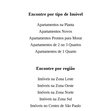
Encontre por tipo de Imóvel
Apartamentos na Planta
Apartamentos Novos
Apartamentos Prontos para Morar
Apartamentos de 2 ou 3 Quartos
Apartamentos de 1 Quarto
Encontre por região
Imóveis na Zona Leste
Imóveis na Zona Oeste
Imóveis na Zona Norte
Imóveis na Zona Sul
Imóveis no Centro de São Paulo