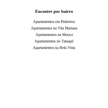
Encontre por bairro
Apartamentos em Pinheiros
Apartamentos na Vila Mariana
Apartamentos na Mooca
Apartamentos no Tatuapé
Apartamentos na Bela Vista