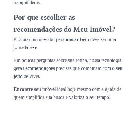
tranquilidade.
Por que escolher as
recomendações do Meu Imóvel?
Procurar um novo lar para
morar bem
deve ser uma
jornada leve.
Em poucas perguntas sobre sua rotina, nossa tecnologia
gera
recomendações
precisas que combinam com o
seu
jeito
de viver.
Encontre seu imóvel
ideal hoje mesmo com a ajuda de
quem simplifica sua busca e valoriza o seu tempo!