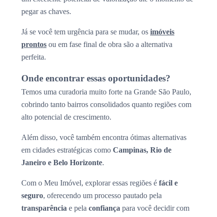
pegar as chaves.
Já se você tem urgência para se mudar, os
imóveis
prontos
ou em fase final de obra são a alternativa
perfeita.
Onde encontrar essas oportunidades?
Temos uma curadoria muito forte na Grande São Paulo,
cobrindo tanto bairros consolidados quanto regiões com
alto potencial de crescimento.
Além disso, você também encontra ótimas alternativas
em cidades estratégicas como
Campinas, Rio de
Janeiro e Belo Horizonte
.
Com o Meu Imóvel, explorar essas regiões é
fácil e
seguro
, oferecendo um processo pautado pela
transparência
e pela
confiança
para você decidir com