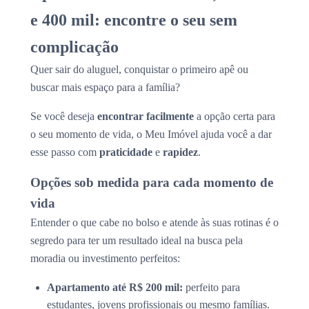
e 400 mil: encontre o seu sem
complicação
Quer sair do aluguel, conquistar o primeiro apê ou
buscar mais espaço para a família?
Se você deseja
encontrar facilmente
a opção certa para
o seu momento de vida, o Meu Imóvel ajuda você a dar
esse passo com
praticidade
e
rapidez
.
Opções sob medida para cada momento de
vida
Entender o que cabe no bolso e atende às suas rotinas é o
segredo para ter um resultado ideal na busca pela
moradia ou investimento perfeitos:
Apartamento até R$ 200 mil:
perfeito para
estudantes, jovens profissionais ou mesmo famílias.