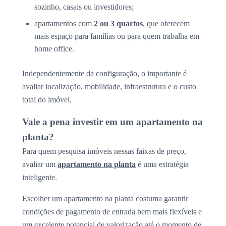
sozinho, casais ou investidores;
apartamentos com
2 ou 3 quartos
, que oferecem
mais espaço para famílias ou para quem trabalha em
home office.
Independentemente da configuração, o importante é
avaliar localização, mobilidade, infraestrutura e o custo
total do imóvel.
Vale a pena investir em um apartamento na
planta?
Para quem pesquisa imóveis nessas faixas de preço,
avaliar um
apartamento na planta
é uma estratégia
inteligente.
Escolher um apartamento na planta costuma garantir
condições de pagamento de entrada bem mais flexíveis e
um excelente potencial de valorização até o momento de