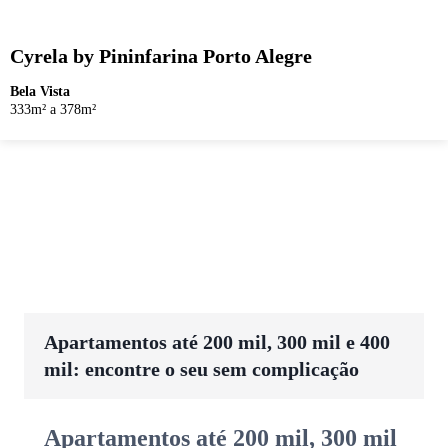
Cyrela by Pininfarina Porto Alegre
Bela Vista
333m² a 378m²
Apartamentos até 200 mil, 300 mil e 400
mil: encontre o seu sem complicação
Apartamentos até 200 mil, 300 mil