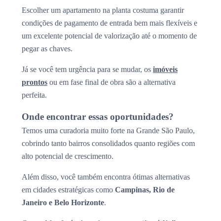
Escolher um apartamento na planta costuma garantir
condições de pagamento de entrada bem mais flexíveis e
um excelente potencial de valorização até o momento de
pegar as chaves.
Já se você tem urgência para se mudar, os
imóveis
prontos
ou em fase final de obra são a alternativa
perfeita.
Onde encontrar essas oportunidades?
Temos uma curadoria muito forte na Grande São Paulo,
cobrindo tanto bairros consolidados quanto regiões com
alto potencial de crescimento.
Além disso, você também encontra ótimas alternativas
em cidades estratégicas como
Campinas, Rio de
Janeiro e Belo Horizonte
.