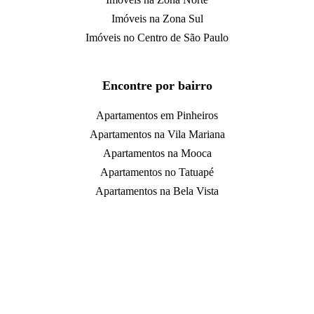
Imóveis na Zona Sul
Imóveis no Centro de São Paulo
Encontre por bairro
Apartamentos em Pinheiros
Apartamentos na Vila Mariana
Apartamentos na Mooca
Apartamentos no Tatuapé
Apartamentos na Bela Vista