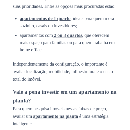
suas prioridades. Entre as opções mais procuradas estão:
apartamentos de 1 quarto
, ideais para quem mora
sozinho, casais ou investidores;
apartamentos com
2 ou 3 quartos
, que oferecem
mais espaço para famílias ou para quem trabalha em
home office.
Independentemente da configuração, o importante é
avaliar localização, mobilidade, infraestrutura e o custo
total do imóvel.
Vale a pena investir em um apartamento na
planta?
Para quem pesquisa imóveis nessas faixas de preço,
avaliar um
apartamento na planta
é uma estratégia
inteligente.