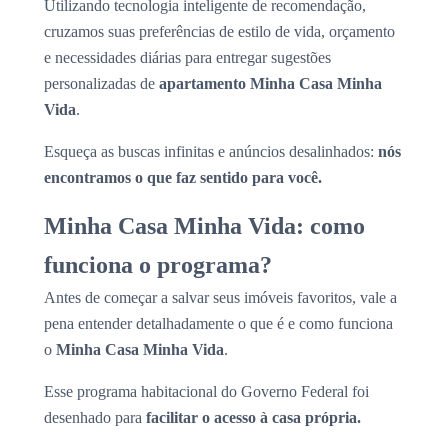
Utilizando tecnologia inteligente de recomendação,
cruzamos suas preferências de estilo de vida, orçamento
e necessidades diárias para entregar sugestões
personalizadas de
apartamento Minha Casa Minha
Vida
.
Esqueça as buscas infinitas e anúncios desalinhados:
nós
encontramos o que faz sentido para você.
Minha Casa Minha Vida: como
funciona o programa?
Antes de começar a salvar seus imóveis favoritos, vale a
pena entender detalhadamente o que é e como funciona
o
Minha Casa Minha Vida
.
Esse programa habitacional do Governo Federal foi
desenhado para
facilitar o acesso à casa própria.