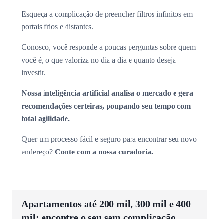
Esqueça a complicação de preencher filtros infinitos em
portais frios e distantes.
Conosco, você responde a poucas perguntas sobre quem
você é, o que valoriza no dia a dia e quanto deseja
investir.
Nossa inteligência artificial analisa o mercado e gera
recomendações certeiras, poupando seu tempo com
total agilidade.
Quer um processo fácil e seguro para encontrar seu novo
endereço?
Conte com a nossa curadoria.
Apartamentos até 200 mil, 300 mil e 400
mil: encontre o seu sem complicação