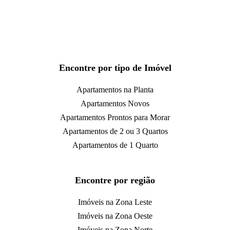
Encontre por tipo de Imóvel
Apartamentos na Planta
Apartamentos Novos
Apartamentos Prontos para Morar
Apartamentos de 2 ou 3 Quartos
Apartamentos de 1 Quarto
Encontre por região
Imóveis na Zona Leste
Imóveis na Zona Oeste
Imóveis na Zona Norte