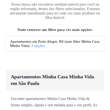
Nossa busca não encontrou nenhum imóvel para você na
região informada, dentro dos filtros selecionados. Estamos
ativamente trabalhando para ter cada vez mais produtos no
Meu Imóvel.
Tente remover um filtro para ver mais opções:
Apartamentos
em Porto Alegre, RS
(sem filtro Minha Casa
Minha Vida):
3
opções
Apartamentos Minha Casa Minha Vida
em São Paulo
Encontre apartamentos Minha Casa Minha Vida de
forma simples, rápida e sob medida para o seu perfil. As