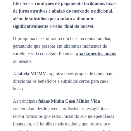
Ele oferece
condições de pagamento facilitadas, taxas
de juros atrativas e abaixo do mercado tradicional,
além de subsídios que ajudam a diminuir
significativamente o valor final do imóvel.
O programa é estruturado com base na renda familiar,
garantindo que pessoas em diferentes momentos de
carreira e vida consigam financiar
apartamentos novos
ou usados.
A
tabela MCMV
organiza esses grupos de renda para
direcionar os benefícios e subsídios certos para cada
bolso.
As principais
faixas Minha Casa Minha Vida
contemplam desde jovens profissionais, estagiários e
recém-formados que estão iniciando sua independência
financeira, até famílias mais maduras que priorizam a