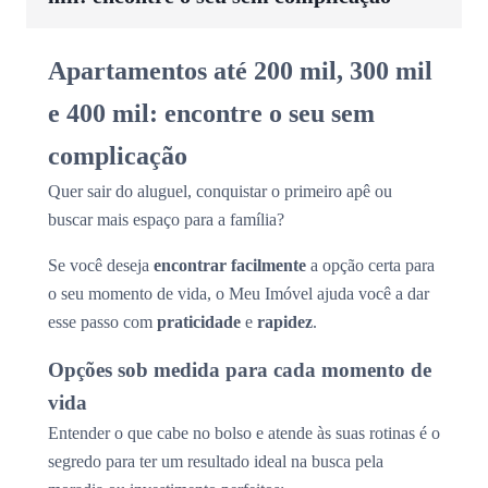
Apartamentos até 200 mil, 300 mil
e 400 mil: encontre o seu sem
complicação
Quer sair do aluguel, conquistar o primeiro apê ou
buscar mais espaço para a família?
Se você deseja
encontrar facilmente
a opção certa para
o seu momento de vida, o Meu Imóvel ajuda você a dar
esse passo com
praticidade
e
rapidez
.
Opções sob medida para cada momento de
vida
Entender o que cabe no bolso e atende às suas rotinas é o
segredo para ter um resultado ideal na busca pela