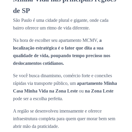
de SP
São Paulo é uma cidade plural e gigante, onde cada
bairro oferece um ritmo de vida diferente.
Na hora de escolher seu apartamento MCMV,
a
localização estratégica é o fator que dita a sua
qualidade de vida, poupando tempo precioso nos
deslocamentos cotidianos.
Se você busca dinamismo, comércio forte e conexões
rápidas via transporte público, um
apartamento Minha
Casa Minha Vida na Zona Leste
ou
na Zona Leste
pode ser a escolha perfeita.
A região se desenvolveu imensamente e oferece
infraestrutura completa para quem quer morar bem sem
abrir mão da praticidade.