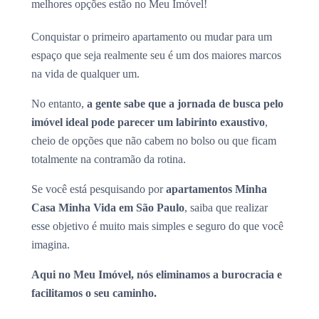
melhores opções estão no Meu Imóvel!
Conquistar o primeiro apartamento ou mudar para um
espaço que seja realmente seu é um dos maiores marcos
na vida de qualquer um.
No entanto,
a gente sabe que a jornada de busca pelo
imóvel ideal pode parecer um labirinto exaustivo
,
cheio de opções que não cabem no bolso ou que ficam
totalmente na contramão da rotina.
Se você está pesquisando por
apartamentos Minha
Casa Minha Vida em São Paulo
, saiba que realizar
esse objetivo é muito mais simples e seguro do que você
imagina.
Aqui no Meu Imóvel, nós eliminamos a burocracia e
facilitamos o seu caminho.