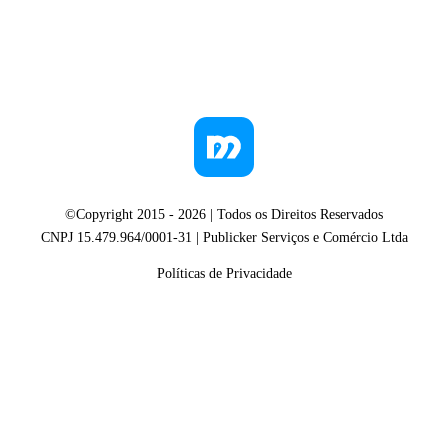
©Copyright 2015 -
2026
| Todos os Direitos Reservados
CNPJ 15.479.964/0001-31 | Publicker Serviços e Comércio Ltda
Políticas de Privacidade