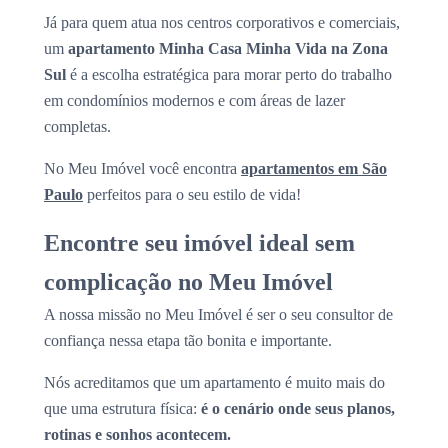
Já para quem atua nos centros corporativos e comerciais,
um
apartamento Minha Casa Minha Vida na Zona
Sul
é a escolha estratégica para morar perto do trabalho
em condomínios modernos e com áreas de lazer
completas.
No Meu Imóvel você encontra
apartamentos em São
Paulo
perfeitos para o seu estilo de vida!
Encontre seu imóvel ideal sem
complicação no Meu Imóvel
A nossa missão no Meu Imóvel é ser o seu consultor de
confiança nessa etapa tão bonita e importante.
Nós acreditamos que um apartamento é muito mais do
que uma estrutura física:
é o cenário onde seus planos,
rotinas e sonhos acontecem.