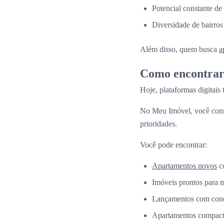
Potencial constante de
Diversidade de bairros
Além disso, quem busca
a
Como encontrar 
Hoje, plataformas digitais
No Meu Imóvel, você co
prioridades.
Você pode encontrar:
Apartamentos novos
co
Imóveis prontos para 
Lançamentos com condi
Apartamentos compacto