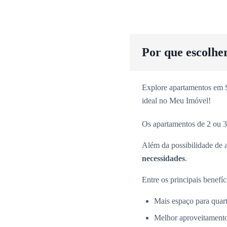
Por que escolhe
Explore apartamentos em Sã
ideal no Meu Imóvel!
Os apartamentos de 2 ou 3
Além da possibilidade de 
necessidades
.
Entre os principais benefíc
Mais espaço para quarto
Melhor aproveitamento