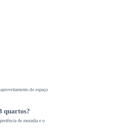
e aproveitamento do espaço
3 quartos?
periência de moradia e o