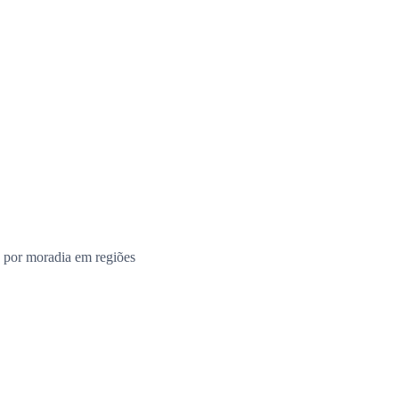
 por moradia em regiões