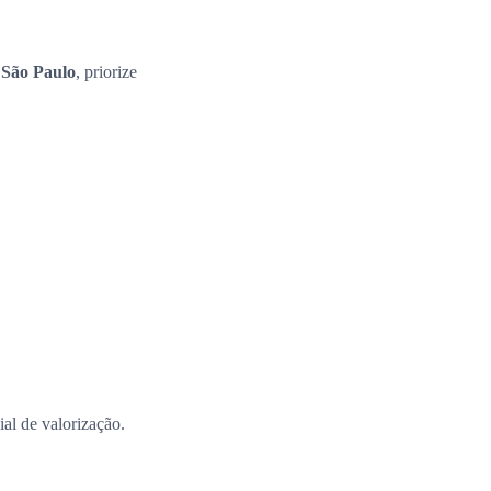
 São Paulo
, priorize
al de valorização.