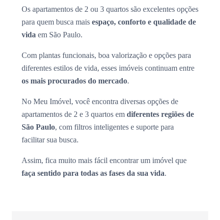
Os apartamentos de 2 ou 3 quartos são excelentes opções
para quem busca mais
espaço, conforto e qualidade de
vida
em São Paulo.
Com plantas funcionais, boa valorização e opções para
diferentes estilos de vida, esses imóveis continuam entre
os mais procurados do mercado
.
No Meu Imóvel, você encontra diversas opções de
apartamentos de 2 e 3 quartos em
diferentes regiões de
São Paulo
, com filtros inteligentes e suporte para
facilitar sua busca.
Assim, fica muito mais fácil encontrar um imóvel que
faça sentido para todas as fases da sua vida
.