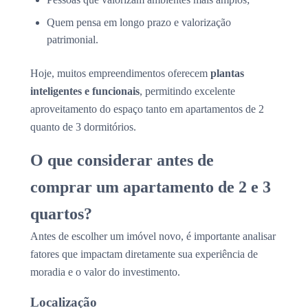
Quem pensa em longo prazo e valorização
patrimonial.
Hoje, muitos empreendimentos oferecem
plantas
inteligentes e funcionais
, permitindo excelente
aproveitamento do espaço tanto em apartamentos de 2
quanto de 3 dormitórios.
O que considerar antes de
comprar um apartamento de 2 e 3
quartos?
Antes de escolher um imóvel novo, é importante analisar
fatores que impactam diretamente sua experiência de
moradia e o valor do investimento.
Localização