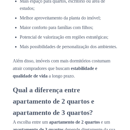
Mais espaço para quartos, escritório ou área de
estudos;
Melhor aproveitamento da planta do imóvel;
Maior conforto para famílias com filhos;
Potencial de valorização em regiões estratégicas;
Mais possibilidades de personalização dos ambientes.
Além disso, imóveis com mais dormitórios costumam
atrair compradores que buscam
estabilidade e
qualidade de vida
a longo prazo.
Qual a diferença entre
apartamento de 2 quartos e
apartamento de 3 quartos?
A escolha entre um
apartamento de 2 quartos
e um
apartamento de 3 quartos
depende diretamente da sua