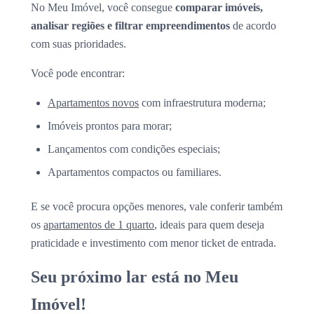
No Meu Imóvel, você consegue
comparar imóveis,
analisar regiões e filtrar empreendimentos
de acordo
com suas prioridades.
Você pode encontrar:
Apartamentos novos
com infraestrutura moderna;
Imóveis prontos para morar;
Lançamentos com condições especiais;
Apartamentos compactos ou familiares.
E se você procura opções menores, vale conferir também
os
apartamentos de 1 quarto
, ideais para quem deseja
praticidade e investimento com menor ticket de entrada.
Seu próximo lar está no Meu
Imóvel!