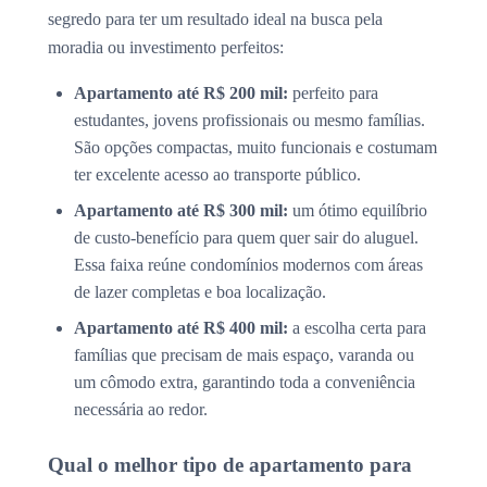
segredo para ter um resultado ideal na busca pela
moradia ou investimento perfeitos:
Apartamento até R$ 200 mil:
perfeito para
estudantes, jovens profissionais ou mesmo famílias.
São opções compactas, muito funcionais e costumam
ter excelente acesso ao transporte público.
Apartamento até R$ 300 mil:
um ótimo equilíbrio
de custo-benefício para quem quer sair do aluguel.
Essa faixa reúne condomínios modernos com áreas
de lazer completas e boa localização.
Apartamento até R$ 400 mil:
a escolha certa para
famílias que precisam de mais espaço, varanda ou
um cômodo extra, garantindo toda a conveniência
necessária ao redor.
Qual o melhor tipo de apartamento para