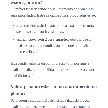
esse orçamento?
O imóvel ideal depende do seu momento de vida e das
suas prioridades. Entre as opções mais procuradas estão:
apartamentos de 1 quarto
, ideais para quem mora
sozinho, casais ou investidores;
apartamentos com
2 ou 3 quartos
, que oferecem
mais espaço para famílias ou para quem trabalha em
home office.
Independentemente da configuração, o importante é
avaliar localização, mobilidade, infraestrutura e o custo
total do imóvel.
Vale a pena investir em um apartamento na
planta?
Para quem pesquisa imóveis nessas faixas de preço,
avaliar um
apartamento na planta
é uma estratégia