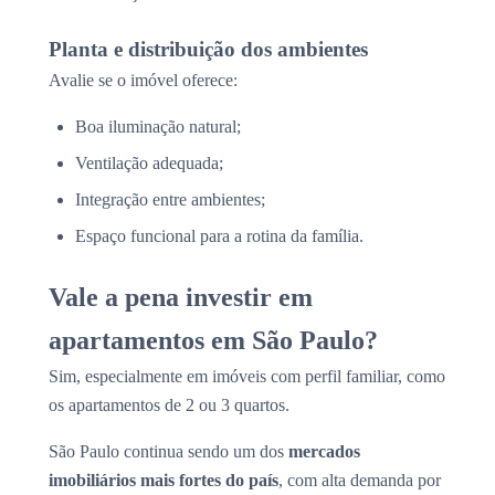
Planta e distribuição dos ambientes
Avalie se o imóvel oferece:
Boa iluminação natural;
Ventilação adequada;
Integração entre ambientes;
Espaço funcional para a rotina da família.
Vale a pena investir em
apartamentos em São Paulo?
Sim, especialmente em imóveis com perfil familiar, como
os apartamentos de 2 ou 3 quartos.
São Paulo continua sendo um dos
mercados
imobiliários mais fortes do país
, com alta demanda por