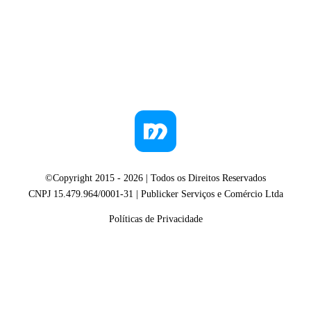
©Copyright 2015 -
2026
| Todos os Direitos Reservados
CNPJ 15.479.964/0001-31 | Publicker Serviços e Comércio Ltda
Políticas de Privacidade