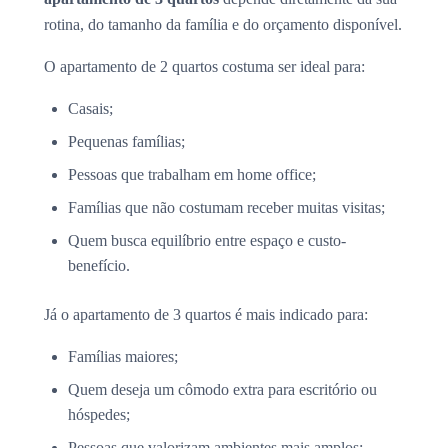
rotina, do tamanho da família e do orçamento disponível.
O apartamento de 2 quartos costuma ser ideal para:
Casais;
Pequenas famílias;
Pessoas que trabalham em home office;
Famílias que não costumam receber muitas visitas;
Quem busca equilíbrio entre espaço e custo-
benefício.
Já o apartamento de 3 quartos é mais indicado para:
Famílias maiores;
Quem deseja um cômodo extra para escritório ou
hóspedes;
Pessoas que valorizam ambientes mais amplos;