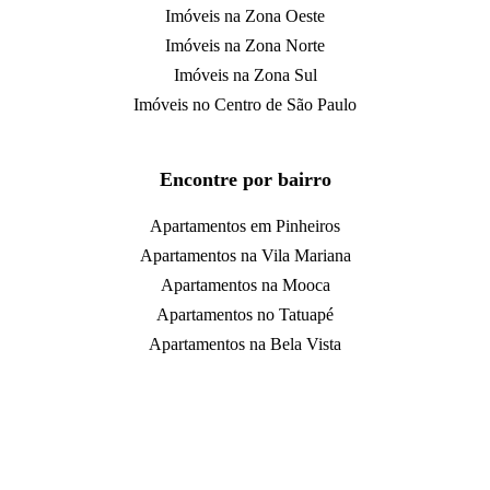
Imóveis na Zona Oeste
Imóveis na Zona Norte
Imóveis na Zona Sul
Imóveis no Centro de São Paulo
Encontre por bairro
Apartamentos em Pinheiros
Apartamentos na Vila Mariana
Apartamentos na Mooca
Apartamentos no Tatuapé
Apartamentos na Bela Vista