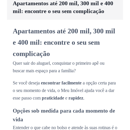
Apartamentos até 200 mil, 300 mil e 400
mil: encontre o seu sem complicação
Apartamentos até 200 mil, 300 mil
e 400 mil: encontre o seu sem
complicação
Quer sair do aluguel, conquistar o primeiro apê ou
buscar mais espaço para a família?
Se você deseja
encontrar facilmente
a opção certa para
o seu momento de vida, o Meu Imóvel ajuda você a dar
esse passo com
praticidade
e
rapidez
.
Opções sob medida para cada momento de
vida
Entender o que cabe no bolso e atende às suas rotinas é o