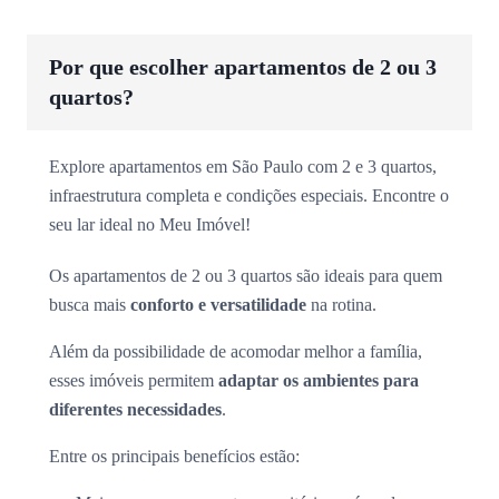
Por que escolher apartamentos de 2 ou 3
quartos?
Explore apartamentos em São Paulo com 2 e 3 quartos,
infraestrutura completa e condições especiais. Encontre o
seu lar ideal no Meu Imóvel!
Os apartamentos de 2 ou 3 quartos são ideais para quem
busca mais
conforto e versatilidade
na rotina.
Além da possibilidade de acomodar melhor a família,
esses imóveis permitem
adaptar os ambientes para
diferentes necessidades
.
Entre os principais benefícios estão: