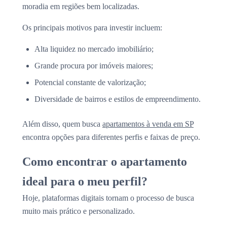
moradia em regiões bem localizadas.
Os principais motivos para investir incluem:
Alta liquidez no mercado imobiliário;
Grande procura por imóveis maiores;
Potencial constante de valorização;
Diversidade de bairros e estilos de empreendimento.
Além disso, quem busca
apartamentos à venda em SP
encontra opções para diferentes perfis e faixas de preço.
Como encontrar o apartamento
ideal para o meu perfil?
Hoje, plataformas digitais tornam o processo de busca
muito mais prático e personalizado.