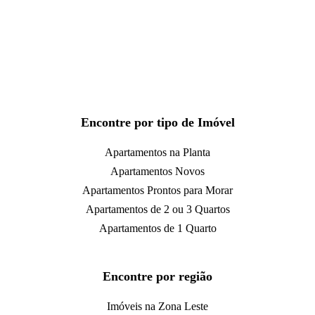
Encontre por tipo de Imóvel
Apartamentos na Planta
Apartamentos Novos
Apartamentos Prontos para Morar
Apartamentos de 2 ou 3 Quartos
Apartamentos de 1 Quarto
Encontre por região
Imóveis na Zona Leste