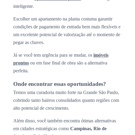
inteligente.
Escolher um apartamento na planta costuma garantir
condições de pagamento de entrada bem mais flexíveis e
um excelente potencial de valorização até o momento de
pegar as chaves.
Já se você tem urgência para se mudar, os
imóveis
prontos
ou em fase final de obra são a alternativa
perfeita.
Onde encontrar essas oportunidades?
Temos uma curadoria muito forte na Grande São Paulo,
cobrindo tanto bairros consolidados quanto regiões com
alto potencial de crescimento.
Além disso, você também encontra ótimas alternativas
em cidades estratégicas como
Campinas, Rio de