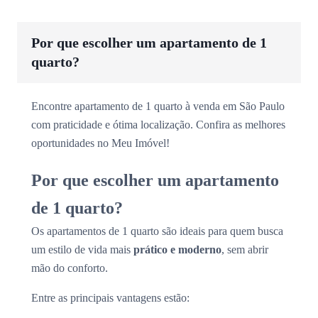
Por que escolher um apartamento de 1
quarto?
Encontre apartamento de 1 quarto à venda em São Paulo
com praticidade e ótima localização. Confira as melhores
oportunidades no Meu Imóvel!
Por que escolher um apartamento
de 1 quarto?
Os apartamentos de 1 quarto são ideais para quem busca
um estilo de vida mais
prático e moderno
, sem abrir
mão do conforto.
Entre as principais vantagens estão: