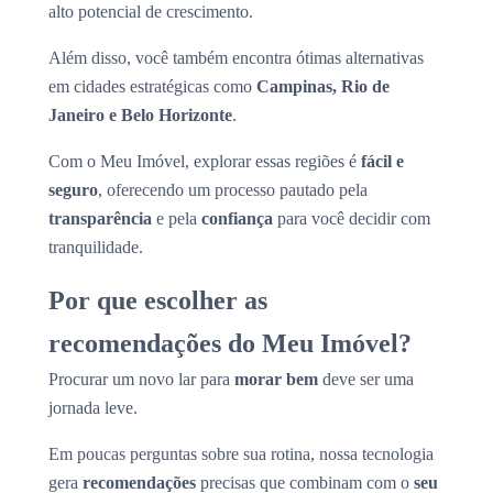
alto potencial de crescimento.
Além disso, você também encontra ótimas alternativas
em cidades estratégicas como
Campinas, Rio de
Janeiro e Belo Horizonte
.
Com o Meu Imóvel, explorar essas regiões é
fácil e
seguro
, oferecendo um processo pautado pela
transparência
e pela
confiança
para você decidir com
tranquilidade.
Por que escolher as
recomendações do Meu Imóvel?
Procurar um novo lar para
morar bem
deve ser uma
jornada leve.
Em poucas perguntas sobre sua rotina, nossa tecnologia
gera
recomendações
precisas que combinam com o
seu