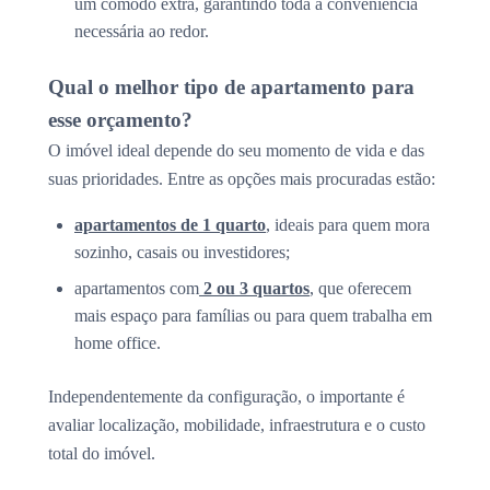
um cômodo extra, garantindo toda a conveniência
necessária ao redor.
Qual o melhor tipo de apartamento para
esse orçamento?
O imóvel ideal depende do seu momento de vida e das
suas prioridades. Entre as opções mais procuradas estão:
apartamentos de 1 quarto
, ideais para quem mora
sozinho, casais ou investidores;
apartamentos com
2 ou 3 quartos
, que oferecem
mais espaço para famílias ou para quem trabalha em
home office.
Independentemente da configuração, o importante é
avaliar localização, mobilidade, infraestrutura e o custo
total do imóvel.