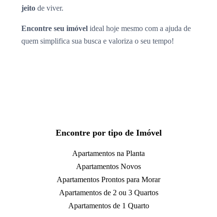
jeito
de viver.
Encontre seu imóvel
ideal hoje mesmo com a ajuda de
quem simplifica sua busca e valoriza o seu tempo!
Encontre por tipo de Imóvel
Apartamentos na Planta
Apartamentos Novos
Apartamentos Prontos para Morar
Apartamentos de 2 ou 3 Quartos
Apartamentos de 1 Quarto