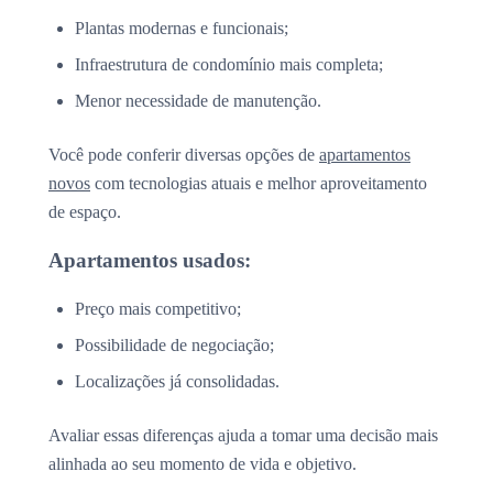
Plantas modernas e funcionais;
Infraestrutura de condomínio mais completa;
Menor necessidade de manutenção.
Você pode conferir diversas opções de
apartamentos
novos
com tecnologias atuais e melhor aproveitamento
de espaço.
Apartamentos usados:
Preço mais competitivo;
Possibilidade de negociação;
Localizações já consolidadas.
Avaliar essas diferenças ajuda a tomar uma decisão mais
alinhada ao seu momento de vida e objetivo.