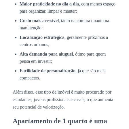
Maior praticidade no dia a dia
, com menos espaço
para organizar, limpar e manter;
Custo mais acessível
, tanto na compra quanto na
manutenção;
Localização estratégica
, geralmente próximos a
centros urbanos;
Alta demanda para aluguel
, ótimo para quem
pensa em investir;
Facilidade de personalização
, já que são mais
compactos.
Além disso, esse tipo de imóvel é muito procurado por
estudantes, jovens profissionais e casais, o que aumenta
seu potencial de valorização.
Apartamento de 1 quarto é uma