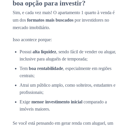
boa opção para investir?
Sim, e cada vez mais! O apartamento 1 quarto à venda é
um dos
formatos mais buscados
por investidores no
mercado imobiliário.
Isso acontece porque:
Possui
alta liquidez
, sendo fácil de vender ou alugar,
inclusive para aluguéis de temporada;
Tem
boa rentabilidade
, especialmente em regiões
centrais;
Atrai um público amplo, como solteiros, estudantes e
profissionais;
Exige
menor investimento inicial
comparado a
imóveis maiores.
Se você está pensando em gerar renda com aluguel, um