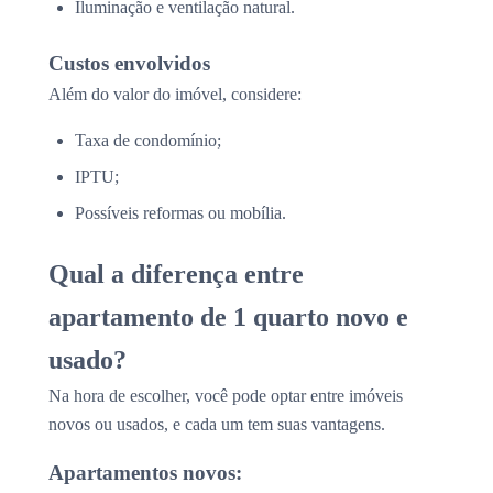
Iluminação e ventilação natural.
Custos envolvidos
Além do valor do imóvel, considere:
Taxa de condomínio;
IPTU;
Possíveis reformas ou mobília.
Qual a diferença entre
apartamento de 1 quarto novo e
usado?
Na hora de escolher, você pode optar entre imóveis
novos ou usados, e cada um tem suas vantagens.
Apartamentos novos: