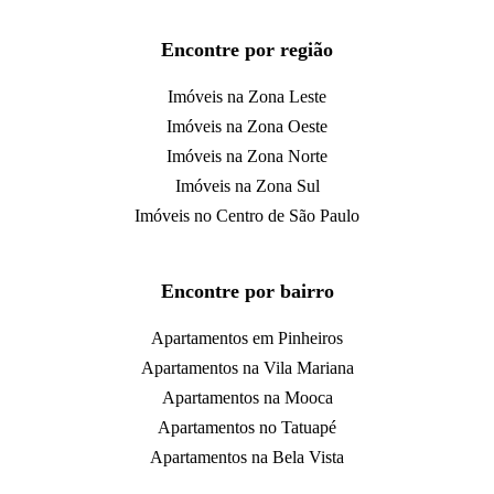
Encontre por região
Imóveis na Zona Leste
Imóveis na Zona Oeste
Imóveis na Zona Norte
Imóveis na Zona Sul
Imóveis no Centro de São Paulo
Encontre por bairro
Apartamentos em Pinheiros
Apartamentos na Vila Mariana
Apartamentos na Mooca
Apartamentos no Tatuapé
Apartamentos na Bela Vista