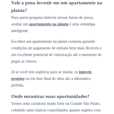
Vale a pena investir em um apartamento na
planta?
Para quem pesquisa imóveis nessas faixas de preço,
avaliar um
apartamento na planta
é uma estratégia
inteligente.
Escolher um apartamento na planta costuma garantir
condições de pagamento de entrada bem mais flexíveis e
um excelente potencial de valorização até o momento de
pegar as chaves.
Já se você tem urgência para se mudar, os
imóveis
prontos
ou em fase final de obra são a alternativa
perfeita.
Onde encontrar essas oportunidades?
Temos uma curadoria muito forte na Grande São Paulo,
cobrindo tanto bairros consolidados quanto regiões com