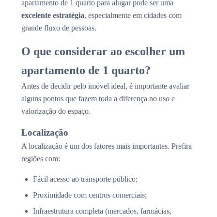
apartamento de 1 quarto para alugar pode ser uma
excelente estratégia
, especialmente em cidades com
grande fluxo de pessoas.
O que considerar ao escolher um
apartamento de 1 quarto?
Antes de decidir pelo imóvel ideal, é importante avaliar
alguns pontos que fazem toda a diferença no uso e
valorização do espaço.
Localização
A localização é um dos fatores mais importantes. Prefira
regiões com:
Fácil acesso ao transporte público;
Proximidade com centros comerciais;
Infraestrutura completa (mercados, farmácias,