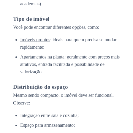
academias).
Tipo de imóvel
Você pode encontrar diferentes opções, como:
Imóveis prontos
: ideais para quem precisa se mudar
rapidamente;
Apartamentos na planta
: geralmente com preços mais
atrativos, entrada facilitada e possibilidade de
valorização.
Distribuição do espaço
Mesmo sendo compacto, o imóvel deve ser funcional.
Observe:
Integração entre sala e cozinha;
Espaço para armazenamento;