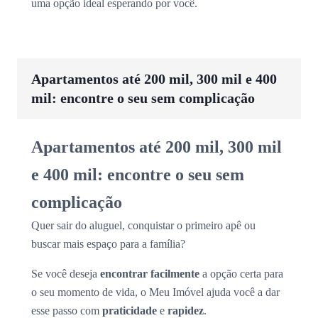
uma opção ideal esperando por você.
Apartamentos até 200 mil, 300 mil e 400
mil: encontre o seu sem complicação
Apartamentos até 200 mil, 300 mil
e 400 mil: encontre o seu sem
complicação
Quer sair do aluguel, conquistar o primeiro apê ou
buscar mais espaço para a família?
Se você deseja
encontrar facilmente
a opção certa para
o seu momento de vida, o Meu Imóvel ajuda você a dar
esse passo com
praticidade
e
rapidez
.