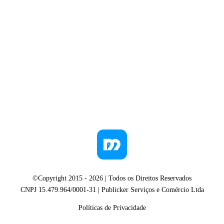
©Copyright 2015 -
2026
| Todos os Direitos Reservados
CNPJ 15.479.964/0001-31 | Publicker Serviços e Comércio Ltda
Políticas de Privacidade