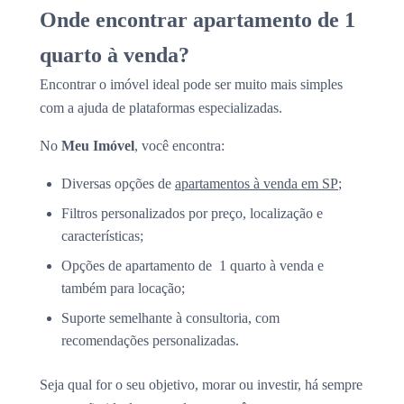
Onde encontrar apartamento de 1
quarto à venda?
Encontrar o imóvel ideal pode ser muito mais simples
com a ajuda de plataformas especializadas.
No
Meu Imóvel
, você encontra:
Diversas opções de
apartamentos à venda em SP
;
Filtros personalizados por preço, localização e
características;
Opções de apartamento de 1 quarto à venda e
também para locação;
Suporte semelhante à consultoria, com
recomendações personalizadas.
Seja qual for o seu objetivo, morar ou investir, há sempre