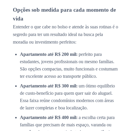
Opções sob medida para cada momento de
vida
Entender o que cabe no bolso e atende às suas rotinas é o
segredo para ter um resultado ideal na busca pela
moradia ou investimento perfeitos:
Apartamento até R$ 200 mil:
perfeito para
estudantes, jovens profissionais ou mesmo famílias.
São opções compactas, muito funcionais e costumam
ter excelente acesso ao transporte público.
Apartamento até R$ 300 mil:
um ótimo equilíbrio
de custo-benefício para quem quer sair do aluguel.
Essa faixa reúne condomínios modernos com áreas
de lazer completas e boa localização.
Apartamento até R$ 400 mil:
a escolha certa para
famílias que precisam de mais espaço, varanda ou