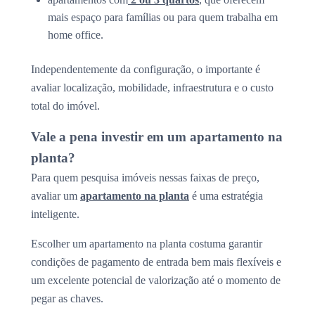
mais espaço para famílias ou para quem trabalha em
home office.
Independentemente da configuração, o importante é
avaliar localização, mobilidade, infraestrutura e o custo
total do imóvel.
Vale a pena investir em um apartamento na
planta?
Para quem pesquisa imóveis nessas faixas de preço,
avaliar um
apartamento na planta
é uma estratégia
inteligente.
Escolher um apartamento na planta costuma garantir
condições de pagamento de entrada bem mais flexíveis e
um excelente potencial de valorização até o momento de
pegar as chaves.