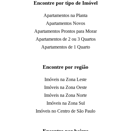
Encontre por tipo de Imóvel
Apartamentos na Planta
Apartamentos Novos
Apartamentos Prontos para Morar
Apartamentos de 2 ou 3 Quartos
Apartamentos de 1 Quarto
Encontre por região
Imóveis na Zona Leste
Imóveis na Zona Oeste
Imóveis na Zona Norte
Imóveis na Zona Sul
Imóveis no Centro de São Paulo