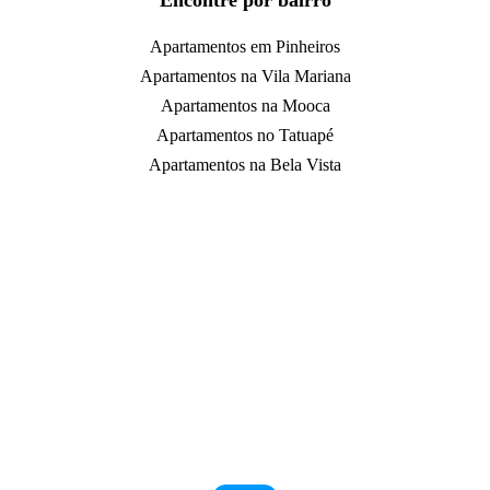
Encontre por bairro
Apartamentos em Pinheiros
Apartamentos na Vila Mariana
Apartamentos na Mooca
Apartamentos no Tatuapé
Apartamentos na Bela Vista