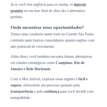
Já se você tem urgência para se mudar, os
imóveis
prontos
ou em fase final de obra são a alternativa
perfeita.
Onde encontrar essas oportunidades?
Temos uma curadoria muito forte na Grande São Paulo,
cobrindo tanto bairros consolidados quanto regiões com
alto potencial de crescimento.
Além disso, você também encontra ótimas alternativas
em cidades estratégicas como
Campinas, Rio de
Janeiro e Belo Horizonte
.
Com o Meu Imóvel, explorar essas regiões é
fácil e
seguro
, oferecendo um processo pautado pela
transparência
e pela
confiança
para você decidir com
tranquilidade.