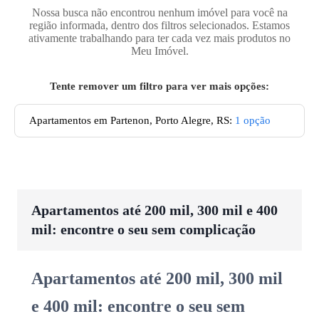
Nossa busca não encontrou nenhum imóvel para você na
região informada, dentro dos filtros selecionados. Estamos
ativamente trabalhando para ter cada vez mais produtos no
Meu Imóvel.
Tente remover um filtro para ver mais opções:
Apartamentos em Partenon, Porto Alegre, RS
:
1
opção
Apartamentos até 200 mil, 300 mil e 400
mil: encontre o seu sem complicação
Apartamentos até 200 mil, 300 mil
e 400 mil: encontre o seu sem