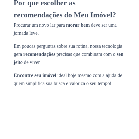
Por que escolher as
recomendações do Meu Imóvel?
Procurar um novo lar para
morar bem
deve ser uma
jornada leve.
Em poucas perguntas sobre sua rotina, nossa tecnologia
gera
recomendações
precisas que combinam com o
seu
jeito
de viver.
Encontre seu imóvel
ideal hoje mesmo com a ajuda de
quem simplifica sua busca e valoriza o seu tempo!