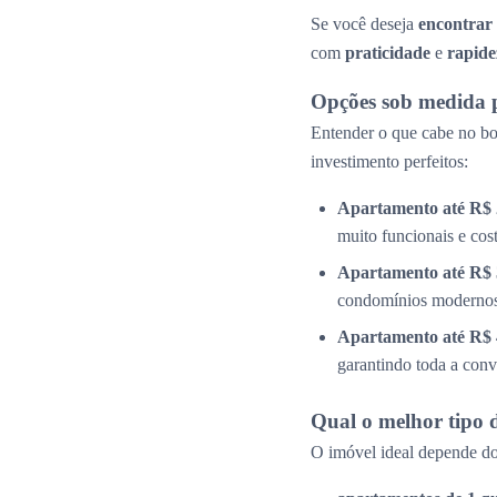
Se você deseja
encontrar
com
praticidade
e
rapide
Opções sob medida 
Entender o que cabe no bol
investimento perfeitos:
Apartamento até R$ 
muito funcionais e cos
Apartamento até R$ 
condomínios modernos 
Apartamento até R$ 
garantindo toda a conv
Qual o melhor tipo 
O imóvel ideal depende do