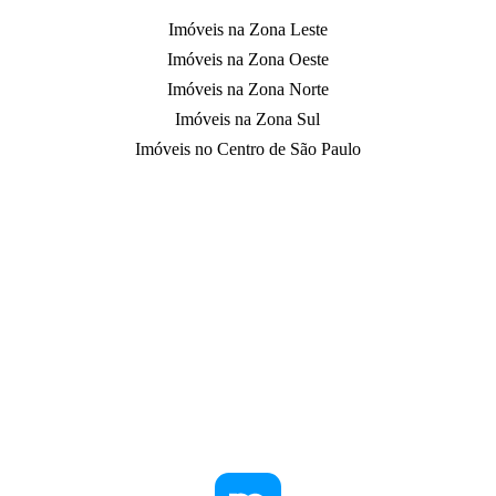
Imóveis na Zona Leste
Imóveis na Zona Oeste
Imóveis na Zona Norte
Imóveis na Zona Sul
Imóveis no Centro de São Paulo