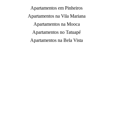
Apartamentos em Pinheiros
Apartamentos na Vila Mariana
Apartamentos na Mooca
Apartamentos no Tatuapé
Apartamentos na Bela Vista