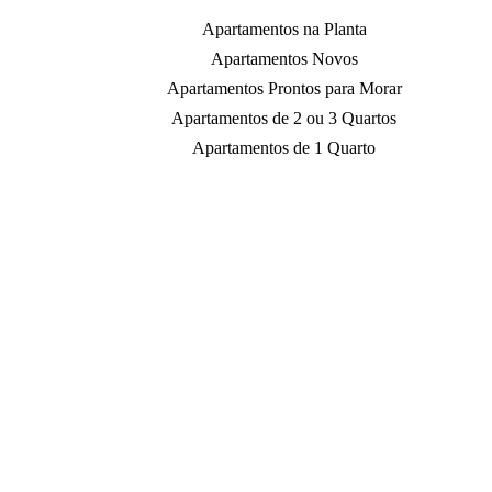
Apartamentos na Planta
Apartamentos Novos
Apartamentos Prontos para Morar
Apartamentos de 2 ou 3 Quartos
Apartamentos de 1 Quarto