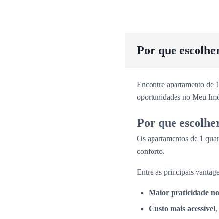
Por que escolhe
Encontre apartamento de 1
oportunidades no Meu Imó
Por que escolhe
Os apartamentos de 1 quar
conforto.
Entre as principais vantage
Maior praticidade no
Custo mais acessível
,