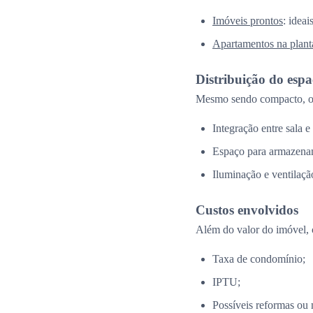
Imóveis prontos
: idea
Apartamentos na plant
Distribuição do esp
Mesmo sendo compacto, o 
Integração entre sala e
Espaço para armazena
Iluminação e ventilação
Custos envolvidos
Além do valor do imóvel, 
Taxa de condomínio;
IPTU;
Possíveis reformas ou 