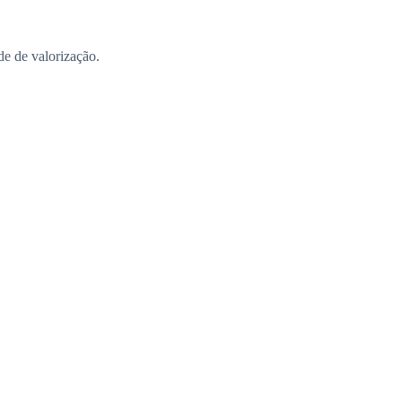
ade de valorização.