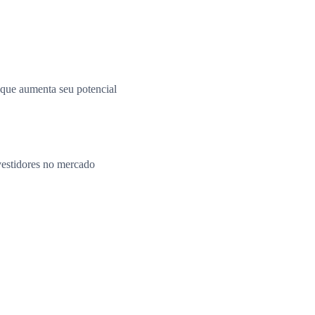
o que aumenta seu potencial
vestidores no mercado