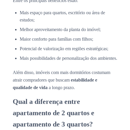
Entre os principais benefícios estão:
Mais espaço para quartos, escritório ou área de
estudos;
Melhor aproveitamento da planta do imóvel;
Maior conforto para famílias com filhos;
Potencial de valorização em regiões estratégicas;
Mais possibilidades de personalização dos ambientes.
Além disso, imóveis com mais dormitórios costumam
atrair compradores que buscam
estabilidade e
qualidade de vida
a longo prazo.
Qual a diferença entre
apartamento de 2 quartos e
apartamento de 3 quartos?