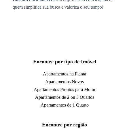
quem simplifica sua busca e valoriza o seu tempo!
Encontre por tipo de Imóvel
Apartamentos na Planta
Apartamentos Novos
Apartamentos Prontos para Morar
Apartamentos de 2 ou 3 Quartos
Apartamentos de 1 Quarto
Encontre por região