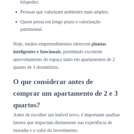
hóspedes;
Pessoas que valorizam ambientes mais amplos;
Quem pensa em longo prazo e valorização
patrimonial.
Hoje, muitos empreendimentos oferecem
plantas
inteligentes e funcionais
, permitindo excelente
aproveitamento do espaço tanto em apartamentos de 2
quanto de 3 dormitórios.
O que considerar antes de
comprar um apartamento de 2 e 3
quartos?
Antes de escolher um imóvel novo, é importante analisar
fatores que impactam diretamente sua experiência de
moradia e o valor do investimento.