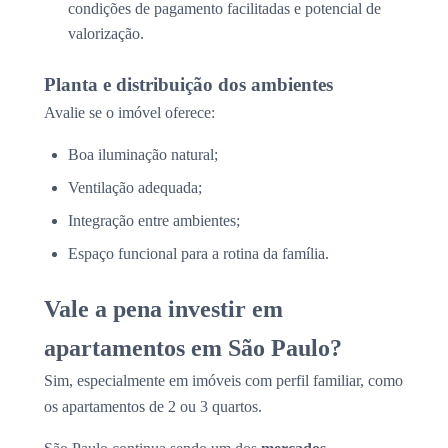
condições de pagamento facilitadas e potencial de
valorização.
Planta e distribuição dos ambientes
Avalie se o imóvel oferece:
Boa iluminação natural;
Ventilação adequada;
Integração entre ambientes;
Espaço funcional para a rotina da família.
Vale a pena investir em
apartamentos em São Paulo?
Sim, especialmente em imóveis com perfil familiar, como
os apartamentos de 2 ou 3 quartos.