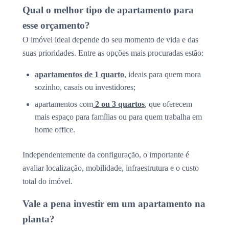
Qual o melhor tipo de apartamento para
esse orçamento?
O imóvel ideal depende do seu momento de vida e das
suas prioridades. Entre as opções mais procuradas estão:
apartamentos de 1 quarto
, ideais para quem mora
sozinho, casais ou investidores;
apartamentos com
2 ou 3 quartos
, que oferecem
mais espaço para famílias ou para quem trabalha em
home office.
Independentemente da configuração, o importante é
avaliar localização, mobilidade, infraestrutura e o custo
total do imóvel.
Vale a pena investir em um apartamento na
planta?