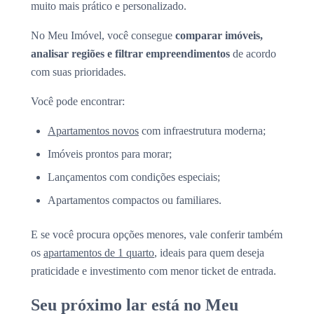
muito mais prático e personalizado.
No Meu Imóvel, você consegue
comparar imóveis,
analisar regiões e filtrar empreendimentos
de acordo
com suas prioridades.
Você pode encontrar:
Apartamentos novos
com infraestrutura moderna;
Imóveis prontos para morar;
Lançamentos com condições especiais;
Apartamentos compactos ou familiares.
E se você procura opções menores, vale conferir também
os
apartamentos de 1 quarto
, ideais para quem deseja
praticidade e investimento com menor ticket de entrada.
Seu próximo lar está no Meu