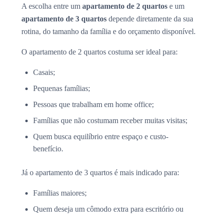
A escolha entre um
apartamento de 2 quartos
e um
apartamento de 3 quartos
depende diretamente da sua
rotina, do tamanho da família e do orçamento disponível.
O apartamento de 2 quartos costuma ser ideal para:
Casais;
Pequenas famílias;
Pessoas que trabalham em home office;
Famílias que não costumam receber muitas visitas;
Quem busca equilíbrio entre espaço e custo-
benefício.
Já o apartamento de 3 quartos é mais indicado para:
Famílias maiores;
Quem deseja um cômodo extra para escritório ou