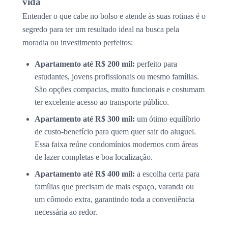
vida
Entender o que cabe no bolso e atende às suas rotinas é o
segredo para ter um resultado ideal na busca pela
moradia ou investimento perfeitos:
Apartamento até R$ 200 mil:
perfeito para
estudantes, jovens profissionais ou mesmo famílias.
São opções compactas, muito funcionais e costumam
ter excelente acesso ao transporte público.
Apartamento até R$ 300 mil:
um ótimo equilíbrio
de custo-benefício para quem quer sair do aluguel.
Essa faixa reúne condomínios modernos com áreas
de lazer completas e boa localização.
Apartamento até R$ 400 mil:
a escolha certa para
famílias que precisam de mais espaço, varanda ou
um cômodo extra, garantindo toda a conveniência
necessária ao redor.