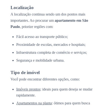
Localização
A localização continua sendo um dos pontos mais
importantes. Ao procurar um
apartamento em São
Paulo
, priorize regiões com:
Fácil acesso ao transporte público;
Proximidade de escolas, mercados e hospitais;
Infraestrutura completa de comércio e serviços;
Segurança e mobilidade urbana.
Tipo de imóvel
Você pode encontrar diferentes opções, como:
Imóveis prontos
: ideais para quem deseja se mudar
rapidamente.
Apartamentos na planta
: ótimos para quem busca