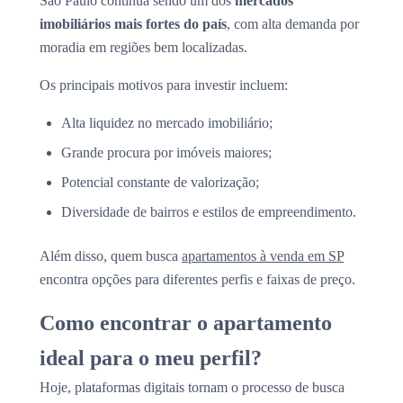
São Paulo continua sendo um dos
mercados
imobiliários mais fortes do país
, com alta demanda por
moradia em regiões bem localizadas.
Os principais motivos para investir incluem:
Alta liquidez no mercado imobiliário;
Grande procura por imóveis maiores;
Potencial constante de valorização;
Diversidade de bairros e estilos de empreendimento.
Além disso, quem busca
apartamentos à venda em SP
encontra opções para diferentes perfis e faixas de preço.
Como encontrar o apartamento
ideal para o meu perfil?
Hoje, plataformas digitais tornam o processo de busca