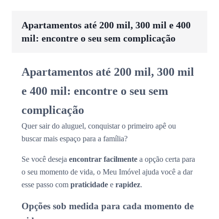
Apartamentos até 200 mil, 300 mil e 400
mil: encontre o seu sem complicação
Apartamentos até 200 mil, 300 mil
e 400 mil: encontre o seu sem
complicação
Quer sair do aluguel, conquistar o primeiro apê ou
buscar mais espaço para a família?
Se você deseja
encontrar facilmente
a opção certa para
o seu momento de vida, o Meu Imóvel ajuda você a dar
esse passo com
praticidade
e
rapidez
.
Opções sob medida para cada momento de