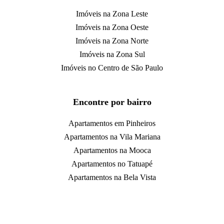
Imóveis na Zona Leste
Imóveis na Zona Oeste
Imóveis na Zona Norte
Imóveis na Zona Sul
Imóveis no Centro de São Paulo
Encontre por bairro
Apartamentos em Pinheiros
Apartamentos na Vila Mariana
Apartamentos na Mooca
Apartamentos no Tatuapé
Apartamentos na Bela Vista