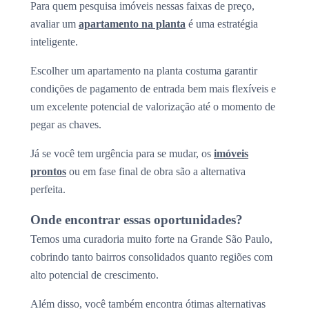
Para quem pesquisa imóveis nessas faixas de preço,
avaliar um
apartamento na planta
é uma estratégia
inteligente.
Escolher um apartamento na planta costuma garantir
condições de pagamento de entrada bem mais flexíveis e
um excelente potencial de valorização até o momento de
pegar as chaves.
Já se você tem urgência para se mudar, os
imóveis
prontos
ou em fase final de obra são a alternativa
perfeita.
Onde encontrar essas oportunidades?
Temos uma curadoria muito forte na Grande São Paulo,
cobrindo tanto bairros consolidados quanto regiões com
alto potencial de crescimento.
Além disso, você também encontra ótimas alternativas