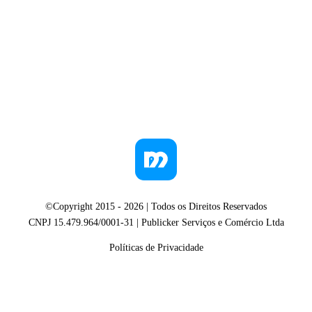
©Copyright 2015 -
2026
| Todos os Direitos Reservados
CNPJ 15.479.964/0001-31 | Publicker Serviços e Comércio Ltda
Políticas de Privacidade