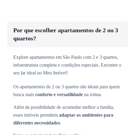
Por que escolher apartamentos de 2 ou 3
quartos?
Explore apartamentos em São Paulo com 2 e 3 quartos,
infraestrutura completa e condições especiais. Encontre o
seu lar ideal no Meu Imóvel!
Os apartamentos de 2 ou 3 quartos são ideais para quem
busca mais
conforto e versatilidade
na rotina.
Além da possibilidade de acomodar melhor a família,
esses imóveis permitem
adaptar os ambientes para
diferentes necessidades
.