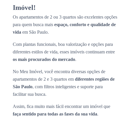
Imóvel!
Os apartamentos de 2 ou 3 quartos são excelentes opções
para quem busca mais
espaço, conforto e qualidade de
vida
em São Paulo.
Com plantas funcionais, boa valorização e opções para
diferentes estilos de vida, esses imóveis continuam entre
os mais procurados do mercado
.
No Meu Imóvel, você encontra diversas opções de
apartamentos de 2 e 3 quartos em
diferentes regiões de
São Paulo
, com filtros inteligentes e suporte para
facilitar sua busca.
Assim, fica muito mais fácil encontrar um imóvel que
faça sentido para todas as fases da sua vida
.