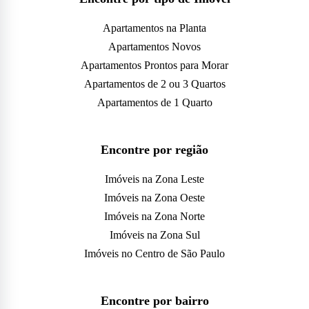
Apartamentos na Planta
Apartamentos Novos
Apartamentos Prontos para Morar
Apartamentos de 2 ou 3 Quartos
Apartamentos de 1 Quarto
Encontre por região
Imóveis na Zona Leste
Imóveis na Zona Oeste
Imóveis na Zona Norte
Imóveis na Zona Sul
Imóveis no Centro de São Paulo
Encontre por bairro