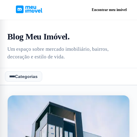
Encontrar meu imóvel
Blog Meu Imóvel
.
Um espaço sobre mercado imobiliário, bairros,
decoração e estilo de vida.
Categorias