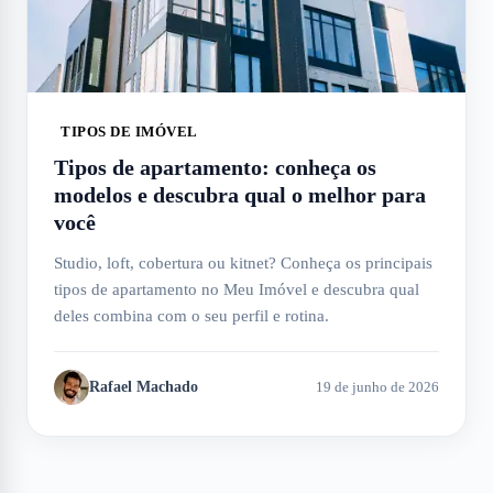
TIPOS DE IMÓVEL
Tipos de apartamento: conheça os
modelos e descubra qual o melhor para
você
Studio, loft, cobertura ou kitnet? Conheça os principais
tipos de apartamento no Meu Imóvel e descubra qual
deles combina com o seu perfil e rotina.
Rafael Machado
19 de junho de 2026