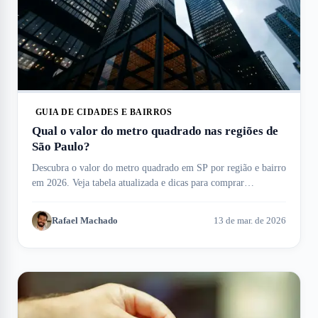
GUIA DE CIDADES E BAIRROS
Qual o valor do metro quadrado nas regiões de
São Paulo?
Descubra o valor do metro quadrado em SP por região e bairro
em 2026. Veja tabela atualizada e dicas para comprar
apartamentos no Meu Imóvel!
Rafael Machado
13 de mar. de 2026