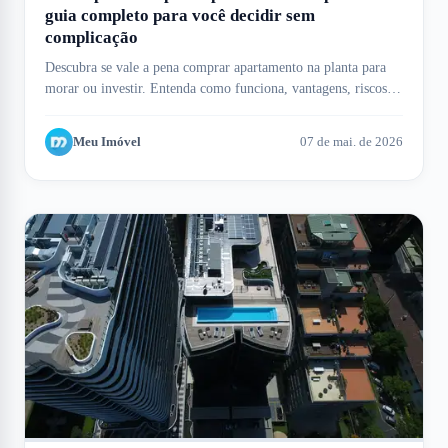
guia completo para você decidir sem
complicação
Descubra se vale a pena comprar apartamento na planta para
morar ou investir. Entenda como funciona, vantagens, riscos e
como o Meu Imóvel te ajuda.
Meu Imóvel
07 de mai. de 2026