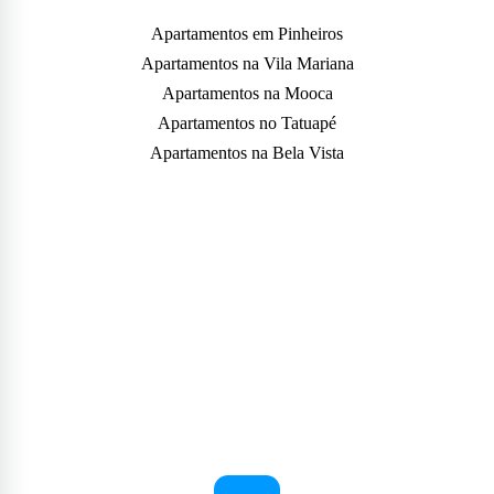
Apartamentos em Pinheiros
Apartamentos na Vila Mariana
Apartamentos na Mooca
Apartamentos no Tatuapé
Apartamentos na Bela Vista