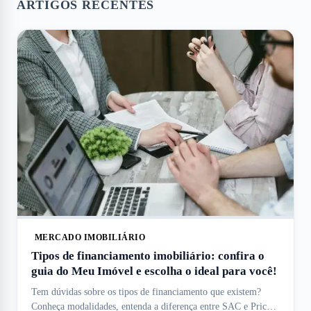
ARTIGOS RECENTES
MERCADO IMOBILIÁRIO
Tipos de financiamento imobiliário: confira o
guia do Meu Imóvel e escolha o ideal para você!
Tem dúvidas sobre os tipos de financiamento que existem?
Conheça modalidades, entenda a diferença entre SAC e Price e