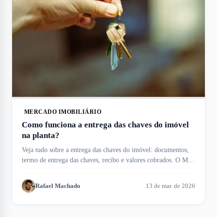
MERCADO IMOBILIÁRIO
Como funciona a entrega das chaves do imóvel
na planta?
Veja tudo sobre a entrega das chaves do imóvel: documentos,
termo de entrega das chaves, recibo e valores cobrados. O Meu
Imóvel te ajuda!
Rafael Machado
13 de mar. de 2026