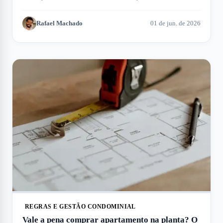
encontre a opção ideal.
Rafael Machado
01 de jun. de 2026
REGRAS E GESTÃO CONDOMINIAL
Vale a pena comprar apartamento na planta? O