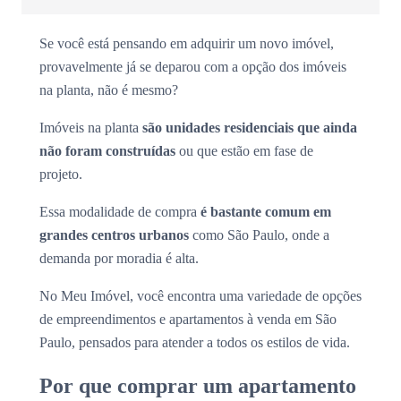
Se você está pensando em adquirir um novo imóvel,
provavelmente já se deparou com a opção dos imóveis
na planta, não é mesmo?
Imóveis na planta
são unidades residenciais que ainda
não foram construídas
ou que estão em fase de
projeto.
Essa modalidade de compra
é bastante comum em
grandes centros urbanos
como São Paulo, onde a
demanda por moradia é alta.
No Meu Imóvel, você encontra uma variedade de opções
de empreendimentos e apartamentos à venda em São
Paulo, pensados para atender a todos os estilos de vida.
Por que comprar um apartamento