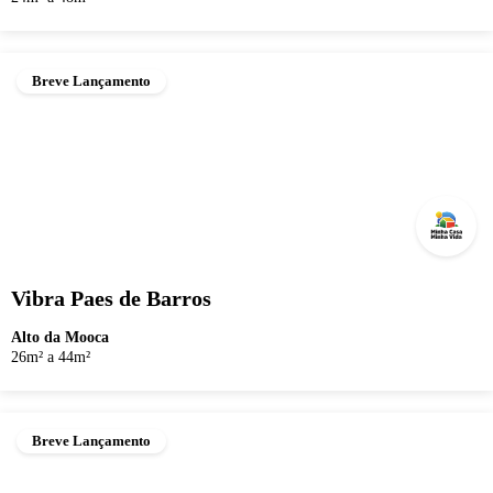
Breve Lançamento
Vibra Paes de Barros
Alto da Mooca
26m² a 44m²
Breve Lançamento