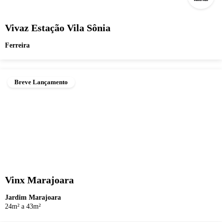
Vivaz Estação Vila Sônia
Ferreira
Breve Lançamento
Vinx Marajoara
Jardim Marajoara
24m² a 43m²