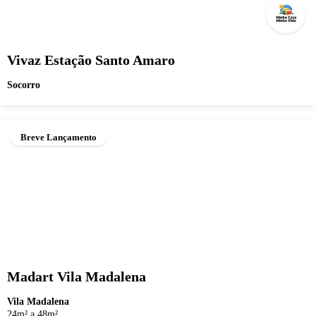
Vivaz Estação Santo Amaro
Socorro
Breve Lançamento
Madart Vila Madalena
Vila Madalena
24m² a 48m²