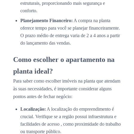
estruturais, proporcionando mais segurança e
conforto.
Planejamento Financeiro:
A compra na planta
oferece tempo para você se planejar financeiramente.
O prazo médio de entrega varia de 2 a 4 anos a partir
do lançamento das vendas.
Como escolher o apartamento na
planta ideal?
Para saber como escolher imóveis na planta que atendam
às suas necessidades, é importante considerar alguns
pontos antes de fechar negócio:
Localização:
A localização do empreendimento é
crucial. Verifique se a região possui infraestrutura e
facilidades de acesso , como proximidade do trabalho
ou transporte público.