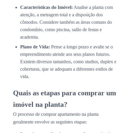
Características do Imóvel:
Analise a planta com
atenção, a metragem total e a disposição dos
cômodos. Considere também as áreas comuns do
condomínio, como piscina, salão de festas e
academia.
Plano de Vida:
Pense a longo prazo e avalie se o
empreendimento atende aos seus planos futuros.
Existem diversos tamanhos, como studios, duplex e
coberturas, que se adequam a diferentes estilos de
vida.
Quais as etapas para comprar um
imóvel na planta?
O processo de comprar apartamento na planta
geralmente envolve as seguintes etapas: