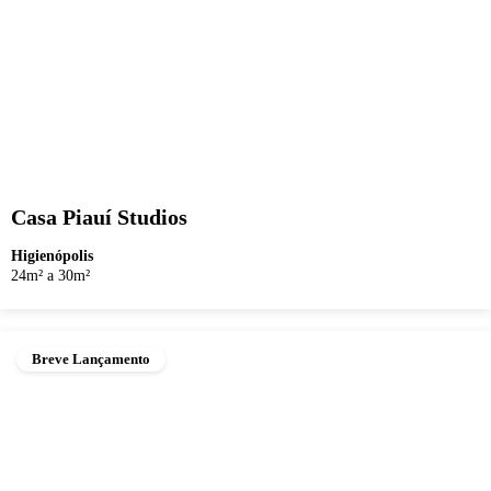
Casa Piauí Studios
Higienópolis
24m² a 30m²
Breve Lançamento