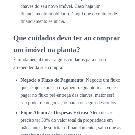
chaves do seu novo imóvel. Caso haja um
financiamento imobiliário, é aqui que o contrato de
financiamento se inicia.
Que cuidados devo ter ao comprar
um imóvel na planta?
É fundamental tomar alguns cuidados para não se
arrepender da sua compra:
Negocie o Fluxo de Pagamento:
Negocie um fluxo
que se ajuste ao seu orçamento. Quanto mais você
pagar no fluxo pré-entrega das chaves, maior será
seu poder de negociação para conseguir descontos.
Fique Atento às Despesas Extras:
Além de ser
preciso ter 30% do valor total da propriedade em
mãos antes de solicitar o financiamento , saiba que as