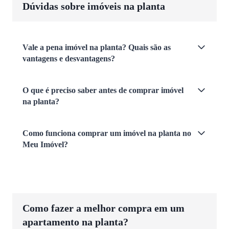
Dúvidas sobre imóveis na planta
Vale a pena imóvel na planta? Quais são as
vantagens e desvantagens?
O que é preciso saber antes de comprar imóvel
na planta?
Como funciona comprar um imóvel na planta no
Meu Imóvel?
Como fazer a melhor compra em um
apartamento na planta?