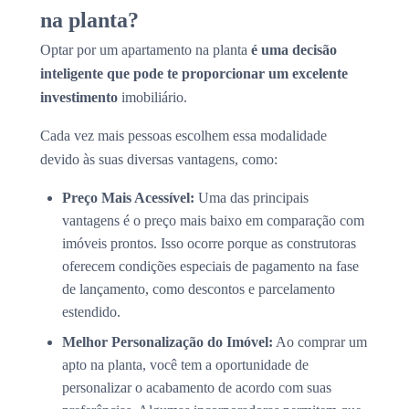
na planta?
Optar por um apartamento na planta
é uma decisão
inteligente que pode te proporcionar um excelente
investimento
imobiliário.
Cada vez mais pessoas escolhem essa modalidade
devido às suas diversas vantagens, como:
Preço Mais Acessível:
Uma das principais
vantagens é o preço mais baixo em comparação com
imóveis prontos. Isso ocorre porque as construtoras
oferecem condições especiais de pagamento na fase
de lançamento, como descontos e parcelamento
estendido.
Melhor Personalização do Imóvel:
Ao comprar um
apto na planta, você tem a oportunidade de
personalizar o acabamento de acordo com suas