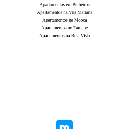
Apartamentos em Pinheiros
Apartamentos na Vila Mariana
Apartamentos na Mooca
Apartamentos no Tatuapé
Apartamentos na Bela Vista