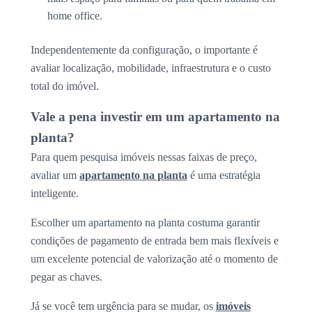
home office.
Independentemente da configuração, o importante é
avaliar localização, mobilidade, infraestrutura e o custo
total do imóvel.
Vale a pena investir em um apartamento na
planta?
Para quem pesquisa imóveis nessas faixas de preço,
avaliar um
apartamento na planta
é uma estratégia
inteligente.
Escolher um apartamento na planta costuma garantir
condições de pagamento de entrada bem mais flexíveis e
um excelente potencial de valorização até o momento de
pegar as chaves.
Já se você tem urgência para se mudar, os
imóveis