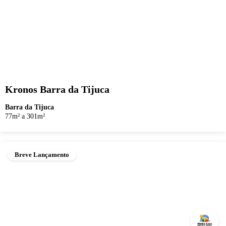
Kronos Barra da Tijuca
Barra da Tijuca
77m² a 301m²
Breve Lançamento