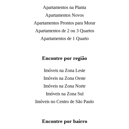
Apartamentos na Planta
Apartamentos Novos
Apartamentos Prontos para Morar
Apartamentos de 2 ou 3 Quartos
Apartamentos de 1 Quarto
Encontre por região
Imóveis na Zona Leste
Imóveis na Zona Oeste
Imóveis na Zona Norte
Imóveis na Zona Sul
Imóveis no Centro de São Paulo
Encontre por bairro