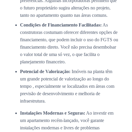
preferências. Algumas incorporadoras permitem que
o futuro proprietário sugira alterações no projeto,
tanto no apartamento quanto nas áreas comuns.
Condições de Financiamento Facilitadas:
As
construtoras costumam oferecer diferentes opções de
financiamento, que podem incluir o uso do FGTS ou
financiamento direto. Você não precisa desembolsar
o valor total de uma só vez, o que facilita o
planejamento financeiro.
Potencial de Valorização:
Imóveis na planta têm
um grande potencial de valorização ao longo do
tempo , especialmente se localizados em áreas com
previsão de desenvolvimento e melhoria de
infraestrutura.
Instalações Modernas e Seguras:
Ao investir em
um apartamento recém-lançado, você garante
instalações modernas e livres de problemas