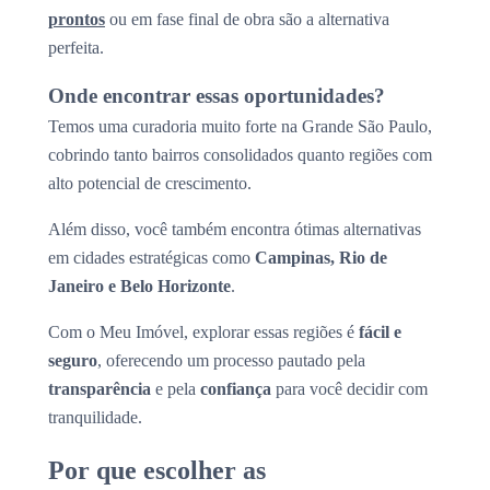
prontos
ou em fase final de obra são a alternativa
perfeita.
Onde encontrar essas oportunidades?
Temos uma curadoria muito forte na Grande São Paulo,
cobrindo tanto bairros consolidados quanto regiões com
alto potencial de crescimento.
Além disso, você também encontra ótimas alternativas
em cidades estratégicas como
Campinas, Rio de
Janeiro e Belo Horizonte
.
Com o Meu Imóvel, explorar essas regiões é
fácil e
seguro
, oferecendo um processo pautado pela
transparência
e pela
confiança
para você decidir com
tranquilidade.
Por que escolher as