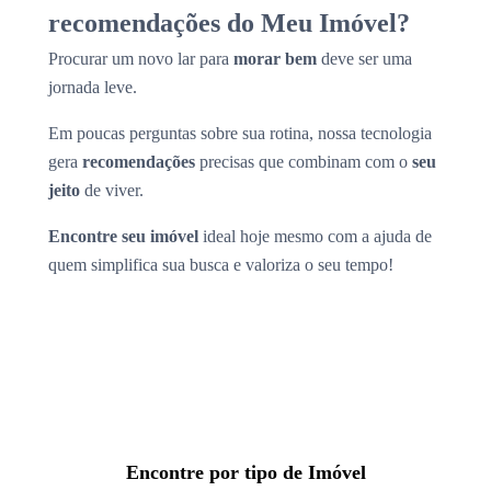
recomendações do Meu Imóvel?
Procurar um novo lar para
morar bem
deve ser uma
jornada leve.
Em poucas perguntas sobre sua rotina, nossa tecnologia
gera
recomendações
precisas que combinam com o
seu
jeito
de viver.
Encontre seu imóvel
ideal hoje mesmo com a ajuda de
quem simplifica sua busca e valoriza o seu tempo!
Encontre por tipo de Imóvel