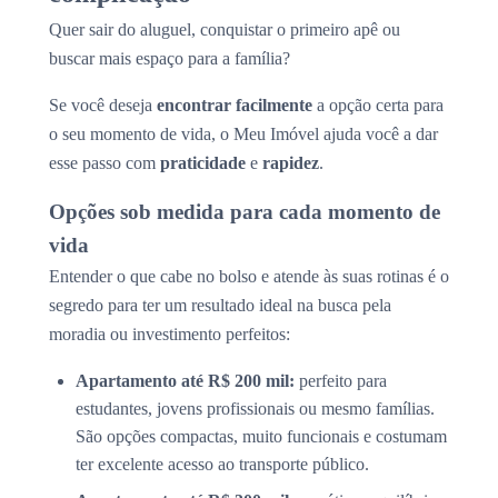
Quer sair do aluguel, conquistar o primeiro apê ou
buscar mais espaço para a família?
Se você deseja
encontrar facilmente
a opção certa para
o seu momento de vida, o Meu Imóvel ajuda você a dar
esse passo com
praticidade
e
rapidez
.
Opções sob medida para cada momento de
vida
Entender o que cabe no bolso e atende às suas rotinas é o
segredo para ter um resultado ideal na busca pela
moradia ou investimento perfeitos:
Apartamento até R$ 200 mil:
perfeito para
estudantes, jovens profissionais ou mesmo famílias.
São opções compactas, muito funcionais e costumam
ter excelente acesso ao transporte público.