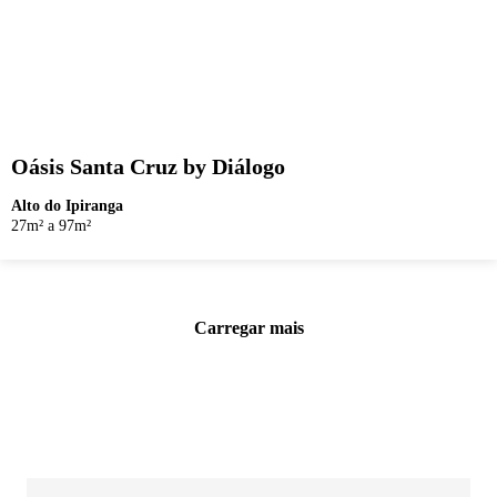
Oásis Santa Cruz by Diálogo
Alto do Ipiranga
27m² a 97m²
Carregar mais