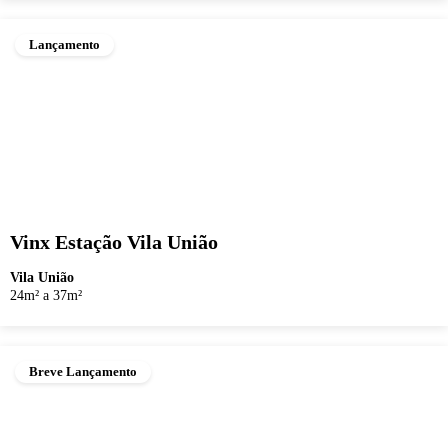
Lançamento
Vinx Estação Vila União
Vila União
24m² a 37m²
Breve Lançamento