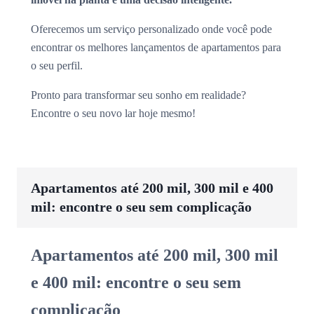
Oferecemos um serviço personalizado onde você pode
encontrar os melhores lançamentos de apartamentos para
o seu perfil.
Pronto para transformar seu sonho em realidade?
Encontre o seu novo lar hoje mesmo!
Apartamentos até 200 mil, 300 mil e 400
mil: encontre o seu sem complicação
Apartamentos até 200 mil, 300 mil
e 400 mil: encontre o seu sem
complicação