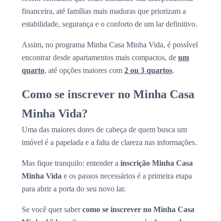
financeira, até famílias mais maduras que priorizam a
estabilidade, segurança e o conforto de um lar definitivo.
Assim, no programa Minha Casa Minha Vida, é possível
encontrar desde apartamentos mais compactos, de
um
quarto
, até opções maiores com
2 ou 3 quartos
.
Como se inscrever no Minha Casa
Minha Vida?
Uma das maiores dores de cabeça de quem busca um
imóvel é a papelada e a falta de clareza nas informações.
Mas fique tranquilo: entender a
inscrição Minha Casa
Minha Vida
e os passos necessários é a primeira etapa
para abrir a porta do seu novo lar.
Se você quer saber
como se inscrever no Minha Casa