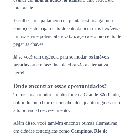
inteligente.
Escolher um apartamento na planta costuma garantir
condições de pagamento de entrada bem mais flexíveis e
um excelente potencial de valorização até o momento de
pegar as chaves.
Já se você tem urgência para se mudar, os
imóveis
prontos
ou em fase final de obra são a alternativa
perfeita.
Onde encontrar essas oportunidades?
Temos uma curadoria muito forte na Grande São Paulo,
cobrindo tanto bairros consolidados quanto regiões com
alto potencial de crescimento.
Além disso, você também encontra ótimas alternativas
em cidades estratégicas como
Campinas, Rio de