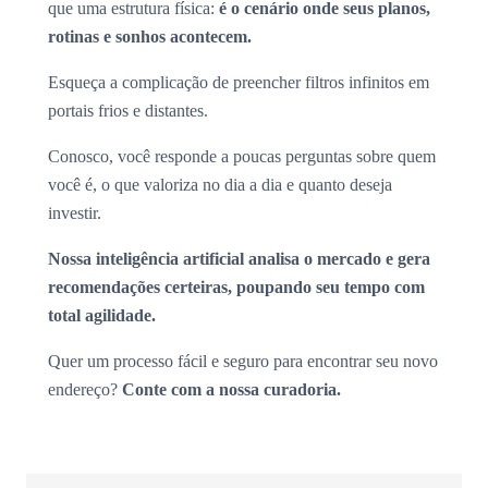
que uma estrutura física:
é o cenário onde seus planos,
rotinas e sonhos acontecem.
Esqueça a complicação de preencher filtros infinitos em
portais frios e distantes.
Conosco, você responde a poucas perguntas sobre quem
você é, o que valoriza no dia a dia e quanto deseja
investir.
Nossa inteligência artificial analisa o mercado e gera
recomendações certeiras, poupando seu tempo com
total agilidade.
Quer um processo fácil e seguro para encontrar seu novo
endereço?
Conte com a nossa curadoria.