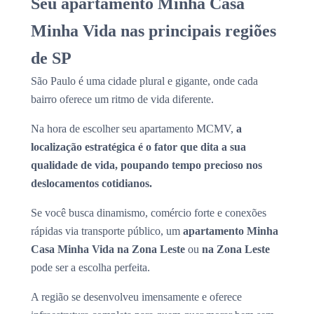
Seu apartamento Minha Casa
Minha Vida nas principais regiões
de SP
São Paulo é uma cidade plural e gigante, onde cada
bairro oferece um ritmo de vida diferente.
Na hora de escolher seu apartamento MCMV,
a
localização estratégica é o fator que dita a sua
qualidade de vida, poupando tempo precioso nos
deslocamentos cotidianos.
Se você busca dinamismo, comércio forte e conexões
rápidas via transporte público, um
apartamento Minha
Casa Minha Vida na Zona Leste
ou
na Zona Leste
pode ser a escolha perfeita.
A região se desenvolveu imensamente e oferece