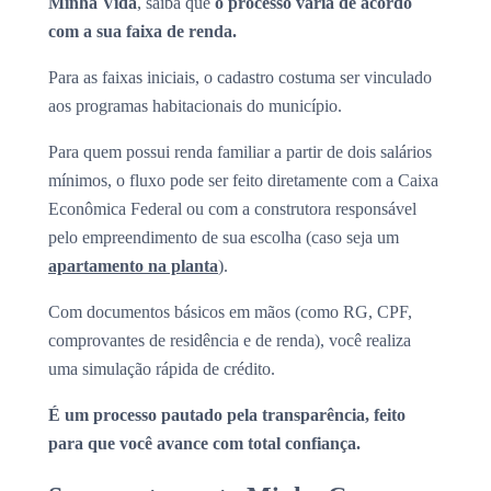
Minha Vida
, saiba que
o processo varia de acordo
com a sua faixa de renda.
Para as faixas iniciais, o cadastro costuma ser vinculado
aos programas habitacionais do município.
Para quem possui renda familiar a partir de dois salários
mínimos, o fluxo pode ser feito diretamente com a Caixa
Econômica Federal ou com a construtora responsável
pelo empreendimento de sua escolha (caso seja um
apartamento na planta
).
Com documentos básicos em mãos (como RG, CPF,
comprovantes de residência e de renda), você realiza
uma simulação rápida de crédito.
É um processo pautado pela transparência, feito
para que você avance com total confiança.