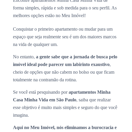
Encontre apartamentos Minha Casa Minha Vida de
forma simples, rápida e sob medida para o seu perfil. As
melhores opções estão no Meu Imóvel!
Conquistar o primeiro apartamento ou mudar para um
espaço que seja realmente seu é um dos maiores marcos
na vida de qualquer um.
No entanto,
a gente sabe que a jornada de busca pelo
imóvel ideal pode parecer um labirinto exaustivo
,
cheio de opções que não cabem no bolso ou que ficam
totalmente na contramão da rotina.
Se você está pesquisando por
apartamentos Minha
Casa Minha Vida em São Paulo
, saiba que realizar
esse objetivo é muito mais simples e seguro do que você
imagina.
Aqui no Meu Imóvel, nós eliminamos a burocracia e