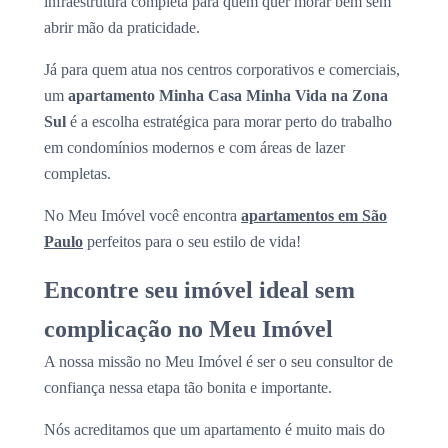
infraestrutura completa para quem quer morar bem sem
abrir mão da praticidade.
Já para quem atua nos centros corporativos e comerciais,
um
apartamento Minha Casa Minha Vida na Zona
Sul
é a escolha estratégica para morar perto do trabalho
em condomínios modernos e com áreas de lazer
completas.
No Meu Imóvel você encontra
apartamentos em São
Paulo
perfeitos para o seu estilo de vida!
Encontre seu imóvel ideal sem
complicação no Meu Imóvel
A nossa missão no Meu Imóvel é ser o seu consultor de
confiança nessa etapa tão bonita e importante.
Nós acreditamos que um apartamento é muito mais do