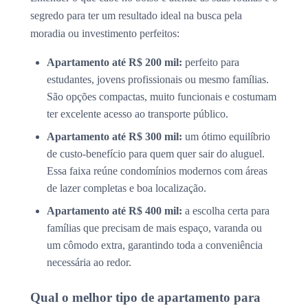
segredo para ter um resultado ideal na busca pela
moradia ou investimento perfeitos:
Apartamento até R$ 200 mil:
perfeito para
estudantes, jovens profissionais ou mesmo famílias.
São opções compactas, muito funcionais e costumam
ter excelente acesso ao transporte público.
Apartamento até R$ 300 mil:
um ótimo equilíbrio
de custo-benefício para quem quer sair do aluguel.
Essa faixa reúne condomínios modernos com áreas
de lazer completas e boa localização.
Apartamento até R$ 400 mil:
a escolha certa para
famílias que precisam de mais espaço, varanda ou
um cômodo extra, garantindo toda a conveniência
necessária ao redor.
Qual o melhor tipo de apartamento para