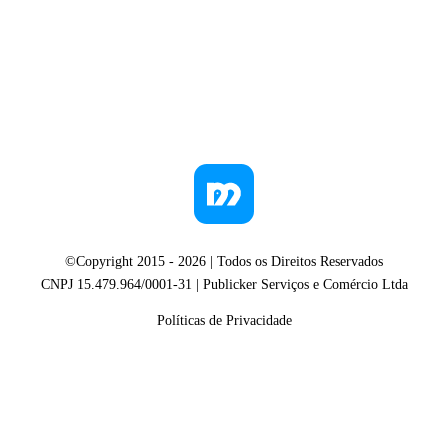
©Copyright 2015 -
2026
| Todos os Direitos Reservados
CNPJ 15.479.964/0001-31 | Publicker Serviços e Comércio Ltda
Políticas de Privacidade