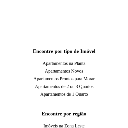
Encontre por tipo de Imóvel
Apartamentos na Planta
Apartamentos Novos
Apartamentos Prontos para Morar
Apartamentos de 2 ou 3 Quartos
Apartamentos de 1 Quarto
Encontre por região
Imóveis na Zona Leste