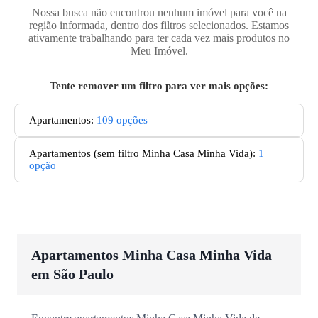
Nossa busca não encontrou nenhum imóvel para você na
região informada, dentro dos filtros selecionados. Estamos
ativamente trabalhando para ter cada vez mais produtos no
Meu Imóvel.
Tente remover um filtro para ver mais opções:
Apartamentos
:
109
opções
Apartamentos
(sem filtro Minha Casa Minha Vida):
1
opção
Apartamentos Minha Casa Minha Vida
em São Paulo