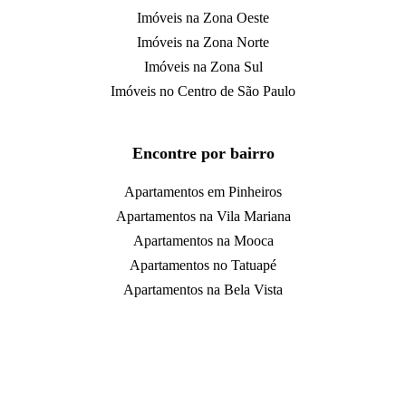
Imóveis na Zona Oeste
Imóveis na Zona Norte
Imóveis na Zona Sul
Imóveis no Centro de São Paulo
Encontre por bairro
Apartamentos em Pinheiros
Apartamentos na Vila Mariana
Apartamentos na Mooca
Apartamentos no Tatuapé
Apartamentos na Bela Vista