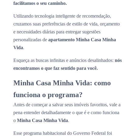
facilitamos o seu caminho.
Utilizando tecnologia inteligente de recomendação,
cruzamos suas preferências de estilo de vida, orçamento
e necessidades diárias para entregar sugestões
personalizadas de
apartamento Minha Casa Minha
Vida
.
Esqueça as buscas infinitas e anúncios desalinhados:
nós
encontramos o que faz sentido para você.
Minha Casa Minha Vida: como
funciona o programa?
Antes de começar a salvar seus imóveis favoritos, vale a
pena entender detalhadamente o que é e como funciona
o
Minha Casa Minha Vida
.
Esse programa habitacional do Governo Federal foi