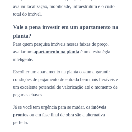
avaliar localização, mobilidade, infraestrutura e o custo
total do imóvel.
Vale a pena investir em um apartamento na
planta?
Para quem pesquisa imóveis nessas faixas de preço,
avaliar um
apartamento na planta
é uma estratégia
inteligente.
Escolher um apartamento na planta costuma garantir
condições de pagamento de entrada bem mais flexíveis e
um excelente potencial de valorização até o momento de
pegar as chaves.
Já se você tem urgência para se mudar, os
imóveis
prontos
ou em fase final de obra são a alternativa
perfeita.