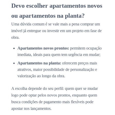
Devo escolher apartamentos novos
ou apartamentos na planta?
Uma dúvida comum é se vale mais a pena comprar um
imóvel já entregue ou investir em um projeto em fase de
obra.
Apartamentos novos prontos:
permitem ocupação
imediata, ideais para quem tem urgência em mudar;
Apartamentos na planta:
oferecem preços mais
atrativos, maior possibilidade de personalização e
valorização ao longo da obra.
A escolha depende do seu perfil: quem quer se mudar
logo pode optar pelos novos prontos, enquanto quem
busca condições de pagamento mais flexíveis pode
apostar nos lançamentos.