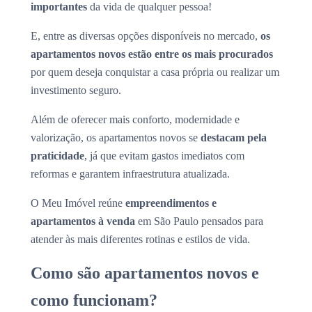
importantes
da vida de qualquer pessoa!
E, entre as diversas opções disponíveis no mercado,
os
apartamentos novos estão entre os mais procurados
por quem deseja conquistar a casa própria ou realizar um
investimento seguro.
Além de oferecer mais conforto, modernidade e
valorização, os apartamentos novos se
destacam pela
praticidade
, já que evitam gastos imediatos com
reformas e garantem infraestrutura atualizada.
O Meu Imóvel reúne
empreendimentos e
apartamentos à venda
em São Paulo pensados para
atender às mais diferentes rotinas e estilos de vida.
Como são apartamentos novos e
como funcionam?