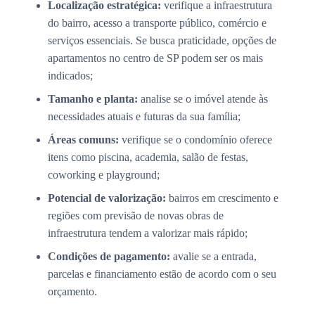
Localização estratégica:
verifique a infraestrutura
do bairro, acesso a transporte público, comércio e
serviços essenciais. Se busca praticidade, opções de
apartamentos no centro de SP podem ser os mais
indicados;
Tamanho e planta:
analise se o imóvel atende às
necessidades atuais e futuras da sua família;
Áreas comuns:
verifique se o condomínio oferece
itens como piscina, academia, salão de festas,
coworking e playground;
Potencial de valorização:
bairros em crescimento e
regiões com previsão de novas obras de
infraestrutura tendem a valorizar mais rápido;
Condições de pagamento:
avalie se a entrada,
parcelas e financiamento estão de acordo com o seu
orçamento.