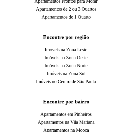
Apartamentos Prontos para Morar
Apartamentos de 2 ou 3 Quartos
Apartamentos de 1 Quarto
Encontre por região
Imóveis na Zona Leste
Imóveis na Zona Oeste
Imóveis na Zona Norte
Imóveis na Zona Sul
Imóveis no Centro de São Paulo
Encontre por bairro
Apartamentos em Pinheiros
Apartamentos na Vila Mariana
Apartamentos na Mooca