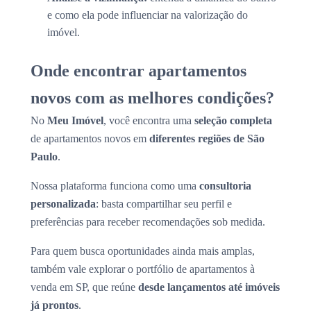
e como ela pode influenciar na valorização do
imóvel.
Onde encontrar apartamentos
novos com as melhores condições?
No
Meu Imóvel
, você encontra uma
seleção completa
de apartamentos novos em
diferentes regiões de São
Paulo
.
Nossa plataforma funciona como uma
consultoria
personalizada
: basta compartilhar seu perfil e
preferências para receber recomendações sob medida.
Para quem busca oportunidades ainda mais amplas,
também vale explorar o portfólio de apartamentos à
venda em SP, que reúne
desde lançamentos até imóveis
já prontos
.