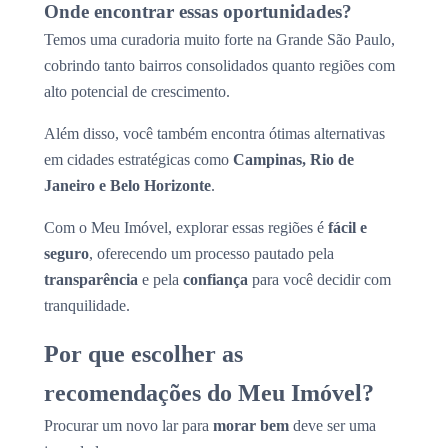
Onde encontrar essas oportunidades?
Temos uma curadoria muito forte na Grande São Paulo,
cobrindo tanto bairros consolidados quanto regiões com
alto potencial de crescimento.
Além disso, você também encontra ótimas alternativas
em cidades estratégicas como
Campinas, Rio de
Janeiro e Belo Horizonte
.
Com o Meu Imóvel, explorar essas regiões é
fácil e
seguro
, oferecendo um processo pautado pela
transparência
e pela
confiança
para você decidir com
tranquilidade.
Por que escolher as
recomendações do Meu Imóvel?
Procurar um novo lar para
morar bem
deve ser uma