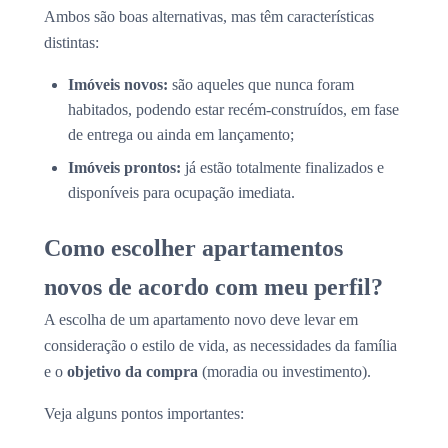
Ambos são boas alternativas, mas têm características
distintas:
Imóveis novos:
são aqueles que nunca foram
habitados, podendo estar recém-construídos, em fase
de entrega ou ainda em lançamento;
Imóveis prontos:
já estão totalmente finalizados e
disponíveis para ocupação imediata.
Como escolher apartamentos
novos de acordo com meu perfil?
A escolha de um apartamento novo deve levar em
consideração o estilo de vida, as necessidades da família
e o
objetivo da compra
(moradia ou investimento).
Veja alguns pontos importantes: