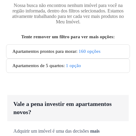
Nossa busca não encontrou nenhum imóvel para você na
região informada, dentro dos filtros selecionados. Estamos
ativamente trabalhando para ter cada vez mais produtos no
Meu Imóvel.
Tente remover um filtro para ver mais opções:
Apartamentos prontos para morar
:
160
opções
Apartamentos de 5 quartos
:
1
opção
Vale a pena investir em apartamentos
novos?
Adquirir um imóvel é uma das decisões
mais