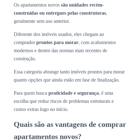
Os apartamentos novos
são unidades recém-
construídas ou entregues pelas construtoras
,
geralmente sem uso anterior.
Diferente dos imóveis usados, eles chegam ao
comprador
prontos para morar
, com acabamentos
modernos e dentro das normas mais recentes de
construção.
Essa categoria abrange tanto imóveis prontos para morar
quanto opções que ainda estão em fase de finalização.
Para quem busca
praticidade e segurança
, é uma
escolha que reduz riscos de problemas estruturais e
custos extras logo no início.
Quais são as vantagens de comprar
apartamentos novos?