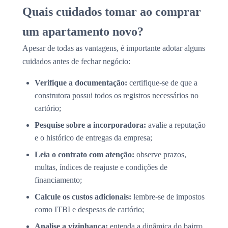
Quais cuidados tomar ao comprar
um apartamento novo?
Apesar de todas as vantagens, é importante adotar alguns
cuidados antes de fechar negócio:
Verifique a documentação:
certifique-se de que a
construtora possui todos os registros necessários no
cartório;
Pesquise sobre a incorporadora:
avalie a reputação
e o histórico de entregas da empresa;
Leia o contrato com atenção:
observe prazos,
multas, índices de reajuste e condições de
financiamento;
Calcule os custos adicionais:
lembre-se de impostos
como ITBI e despesas de cartório;
Analise a vizinhança:
entenda a dinâmica do bairro