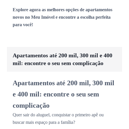
Explore agora as melhores opções de apartamentos
novos no Meu Imóvel e encontre a escolha perfeita
para você!
Apartamentos até 200 mil, 300 mil e 400
mil: encontre o seu sem complicação
Apartamentos até 200 mil, 300 mil
e 400 mil: encontre o seu sem
complicação
Quer sair do aluguel, conquistar o primeiro apê ou
buscar mais espaço para a família?