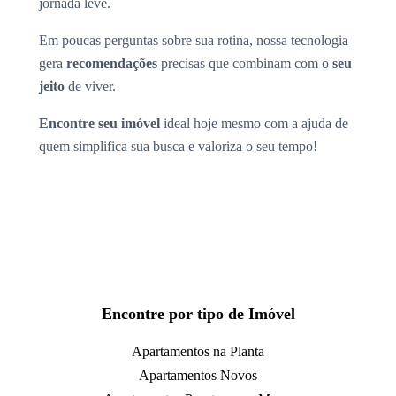
jornada leve.
Em poucas perguntas sobre sua rotina, nossa tecnologia
gera
recomendações
precisas que combinam com o
seu
jeito
de viver.
Encontre seu imóvel
ideal hoje mesmo com a ajuda de
quem simplifica sua busca e valoriza o seu tempo!
Encontre por tipo de Imóvel
Apartamentos na Planta
Apartamentos Novos