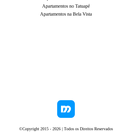
Apartamentos no Tatuapé
Apartamentos na Bela Vista
©Copyright 2015 -
2026
| Todos os Direitos Reservados