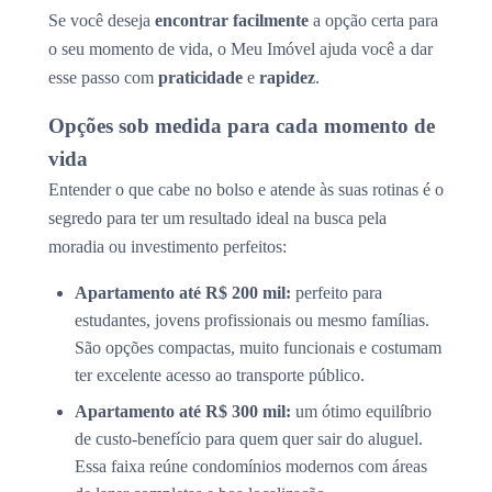
Se você deseja
encontrar facilmente
a opção certa para
o seu momento de vida, o Meu Imóvel ajuda você a dar
esse passo com
praticidade
e
rapidez
.
Opções sob medida para cada momento de
vida
Entender o que cabe no bolso e atende às suas rotinas é o
segredo para ter um resultado ideal na busca pela
moradia ou investimento perfeitos:
Apartamento até R$ 200 mil:
perfeito para
estudantes, jovens profissionais ou mesmo famílias.
São opções compactas, muito funcionais e costumam
ter excelente acesso ao transporte público.
Apartamento até R$ 300 mil:
um ótimo equilíbrio
de custo-benefício para quem quer sair do aluguel.
Essa faixa reúne condomínios modernos com áreas