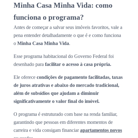
Minha Casa Minha Vida: como
funciona o programa?
Antes de começar a salvar seus imóveis favoritos, vale a
pena entender detalhadamente o que é e como funciona
o
Minha Casa Minha Vida
.
Esse programa habitacional do Governo Federal foi
desenhado para
facilitar o acesso à casa própria.
Ele oferece
condições de pagamento facilitadas, taxas
de juros atrativas e abaixo do mercado tradicional,
além de subsídios que ajudam a diminuir
significativamente o valor final do imóvel.
O programa é estruturado com base na renda familiar,
garantindo que pessoas em diferentes momentos de
carreira e vida consigam financiar
apartamentos novos