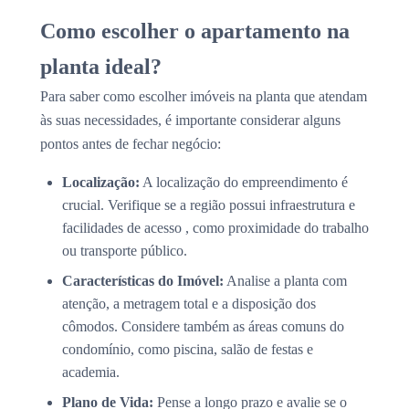
Como escolher o apartamento na
planta ideal?
Para saber como escolher imóveis na planta que atendam
às suas necessidades, é importante considerar alguns
pontos antes de fechar negócio:
Localização:
A localização do empreendimento é
crucial. Verifique se a região possui infraestrutura e
facilidades de acesso , como proximidade do trabalho
ou transporte público.
Características do Imóvel:
Analise a planta com
atenção, a metragem total e a disposição dos
cômodos. Considere também as áreas comuns do
condomínio, como piscina, salão de festas e
academia.
Plano de Vida:
Pense a longo prazo e avalie se o