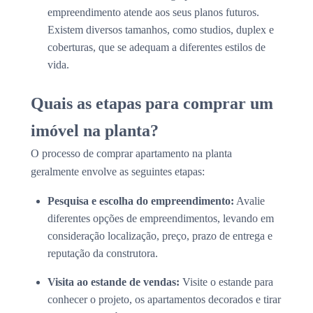
empreendimento atende aos seus planos futuros.
Existem diversos tamanhos, como studios, duplex e
coberturas, que se adequam a diferentes estilos de
vida.
Quais as etapas para comprar um
imóvel na planta?
O processo de comprar apartamento na planta
geralmente envolve as seguintes etapas:
Pesquisa e escolha do empreendimento:
Avalie
diferentes opções de empreendimentos, levando em
consideração localização, preço, prazo de entrega e
reputação da construtora.
Visita ao estande de vendas:
Visite o estande para
conhecer o projeto, os apartamentos decorados e tirar