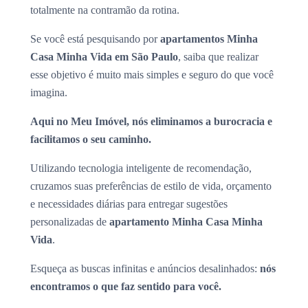
totalmente na contramão da rotina.
Se você está pesquisando por
apartamentos Minha
Casa Minha Vida em São Paulo
, saiba que realizar
esse objetivo é muito mais simples e seguro do que você
imagina.
Aqui no Meu Imóvel, nós eliminamos a burocracia e
facilitamos o seu caminho.
Utilizando tecnologia inteligente de recomendação,
cruzamos suas preferências de estilo de vida, orçamento
e necessidades diárias para entregar sugestões
personalizadas de
apartamento Minha Casa Minha
Vida
.
Esqueça as buscas infinitas e anúncios desalinhados:
nós
encontramos o que faz sentido para você.