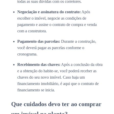
todas as suas dúvidas com os corretores.
Negociação e assinatura do contrato:
Após
escolher o imóvel, negocie as condições de
pagamento e assine o contrato de compra e venda
com a construtora.
Pagamento das parcelas:
Durante a construção,
você deverá pagar as parcelas conforme o
cronograma.
Recebimento das chaves:
Após a conclusão da obra
e a obtenção do habite-se, você poderá receber as
chaves do seu novo imóvel. Caso haja um
financiamento imobiliário, é aqui que o contrato de
financiamento se inicia.
Que cuidados devo ter ao comprar