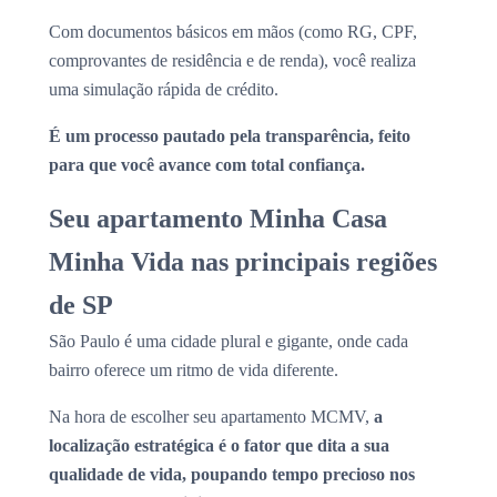
Com documentos básicos em mãos (como RG, CPF,
comprovantes de residência e de renda), você realiza
uma simulação rápida de crédito.
É um processo pautado pela transparência, feito
para que você avance com total confiança.
Seu apartamento Minha Casa
Minha Vida nas principais regiões
de SP
São Paulo é uma cidade plural e gigante, onde cada
bairro oferece um ritmo de vida diferente.
Na hora de escolher seu apartamento MCMV,
a
localização estratégica é o fator que dita a sua
qualidade de vida, poupando tempo precioso nos