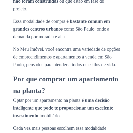
não foram construídas
ou que estão em fase de
projeto.
Essa modalidade de compra
é bastante comum em
grandes centros urbanos
como São Paulo, onde a
demanda por moradia é alta.
No Meu Imóvel, você encontra uma variedade de opções
de empreendimentos e apartamentos à venda em São
Paulo, pensados para atender a todos os estilos de vida.
Por que comprar um apartamento
na planta?
Optar por um apartamento na planta
é uma decisão
inteligente que pode te proporcionar um excelente
investimento
imobiliário.
Cada vez mais pessoas escolhem essa modalidade