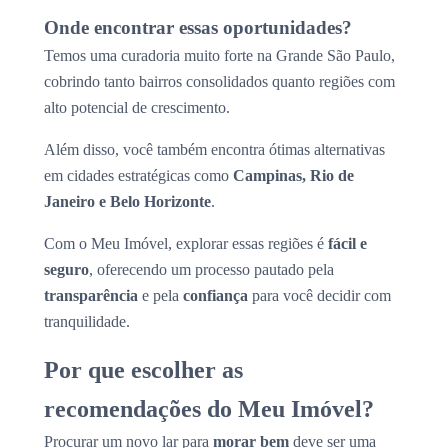
Onde encontrar essas oportunidades?
Temos uma curadoria muito forte na Grande São Paulo,
cobrindo tanto bairros consolidados quanto regiões com
alto potencial de crescimento.
Além disso, você também encontra ótimas alternativas
em cidades estratégicas como
Campinas, Rio de
Janeiro e Belo Horizonte
.
Com o Meu Imóvel, explorar essas regiões é
fácil e
seguro
, oferecendo um processo pautado pela
transparência
e pela
confiança
para você decidir com
tranquilidade.
Por que escolher as
recomendações do Meu Imóvel?
Procurar um novo lar para
morar bem
deve ser uma