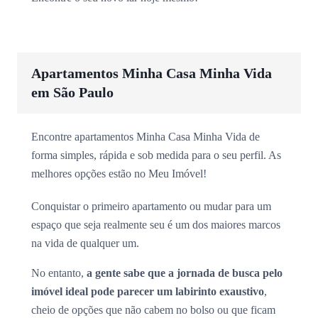
Apartamentos Minha Casa Minha Vida
em São Paulo
Encontre apartamentos Minha Casa Minha Vida de
forma simples, rápida e sob medida para o seu perfil. As
melhores opções estão no Meu Imóvel!
Conquistar o primeiro apartamento ou mudar para um
espaço que seja realmente seu é um dos maiores marcos
na vida de qualquer um.
No entanto,
a gente sabe que a jornada de busca pelo
imóvel ideal pode parecer um labirinto exaustivo
,
cheio de opções que não cabem no bolso ou que ficam