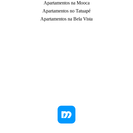
Apartamentos na Mooca
Apartamentos no Tatuapé
Apartamentos na Bela Vista