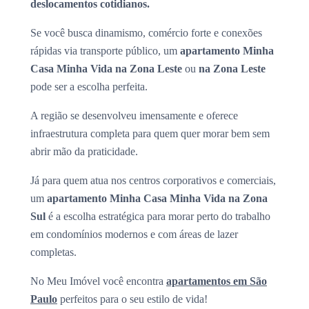
deslocamentos cotidianos.
Se você busca dinamismo, comércio forte e conexões
rápidas via transporte público, um
apartamento Minha
Casa Minha Vida na Zona Leste
ou
na Zona Leste
pode ser a escolha perfeita.
A região se desenvolveu imensamente e oferece
infraestrutura completa para quem quer morar bem sem
abrir mão da praticidade.
Já para quem atua nos centros corporativos e comerciais,
um
apartamento Minha Casa Minha Vida na Zona
Sul
é a escolha estratégica para morar perto do trabalho
em condomínios modernos e com áreas de lazer
completas.
No Meu Imóvel você encontra
apartamentos em São
Paulo
perfeitos para o seu estilo de vida!