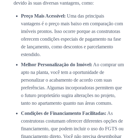
devido às suas diversas vantagens, como:
Preço Mais Acessível:
Uma das principais
vantagens é o preço mais baixo em comparação com
imóveis prontos. Isso ocorre porque as construtoras
oferecem condições especiais de pagamento na fase
de lançamento, como descontos e parcelamento
estendido.
Melhor Personalização do Imóvel:
Ao comprar um
apto na planta, você tem a oportunidade de
personalizar o acabamento de acordo com suas
preferências. Algumas incorporadoras permitem que
o futuro proprietário sugira alterações no projeto,
tanto no apartamento quanto nas áreas comuns.
Condições de Financiamento Facilitadas:
As
construtoras costumam oferecer diferentes opções de
financiamento, que podem incluir o uso do FGTS ou
financiamento direto. Você não precisa desembolsar