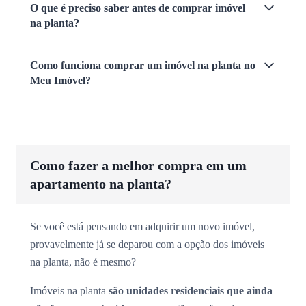
O que é preciso saber antes de comprar imóvel
na planta?
Como funciona comprar um imóvel na planta no
Meu Imóvel?
Como fazer a melhor compra em um
apartamento na planta?
Se você está pensando em adquirir um novo imóvel,
provavelmente já se deparou com a opção dos imóveis
na planta, não é mesmo?
Imóveis na planta
são unidades residenciais que ainda