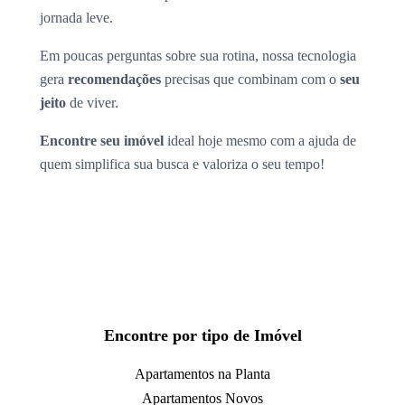
jornada leve.
Em poucas perguntas sobre sua rotina, nossa tecnologia
gera
recomendações
precisas que combinam com o
seu
jeito
de viver.
Encontre seu imóvel
ideal hoje mesmo com a ajuda de
quem simplifica sua busca e valoriza o seu tempo!
Encontre por tipo de Imóvel
Apartamentos na Planta
Apartamentos Novos