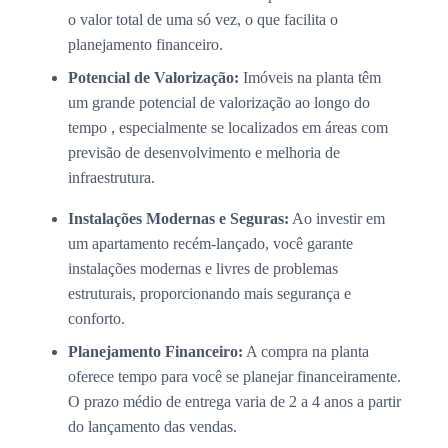
o valor total de uma só vez, o que facilita o
planejamento financeiro.
Potencial de Valorização:
Imóveis na planta têm
um grande potencial de valorização ao longo do
tempo , especialmente se localizados em áreas com
previsão de desenvolvimento e melhoria de
infraestrutura.
Instalações Modernas e Seguras:
Ao investir em
um apartamento recém-lançado, você garante
instalações modernas e livres de problemas
estruturais, proporcionando mais segurança e
conforto.
Planejamento Financeiro:
A compra na planta
oferece tempo para você se planejar financeiramente.
O prazo médio de entrega varia de 2 a 4 anos a partir
do lançamento das vendas.