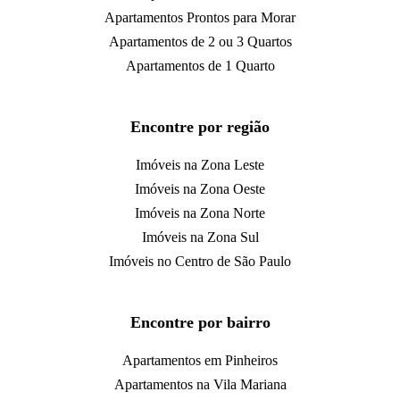
Apartamentos Prontos para Morar
Apartamentos de 2 ou 3 Quartos
Apartamentos de 1 Quarto
Encontre por região
Imóveis na Zona Leste
Imóveis na Zona Oeste
Imóveis na Zona Norte
Imóveis na Zona Sul
Imóveis no Centro de São Paulo
Encontre por bairro
Apartamentos em Pinheiros
Apartamentos na Vila Mariana