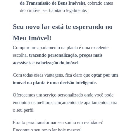
de Transmissão de Bens Imóveis)
, cobrado antes
de o imóvel ser habitado legalmente.
Seu novo lar está te esperando no
Meu Imóvel!
Comprar um apartamento na planta é uma excelente
escolha,
trazendo personalização, preços mais
acessíveis e valorização do imóvel
.
Com todas essas vantagens, fica claro que
optar por um
imóvel na planta é uma decisão inteligente.
Oferecemos um serviço personalizado onde você pode
encontrar os melhores lançamentos de apartamentos para
o seu perfil.
Pronto para transformar seu sonho em realidade?
Encontre o seu novo lar hoje mesmo!