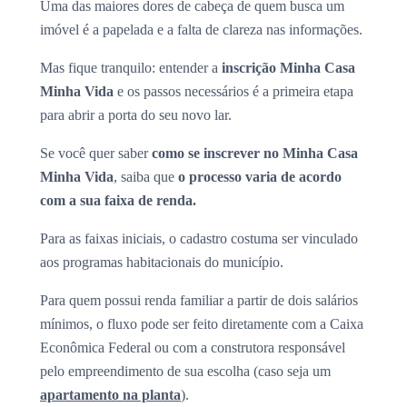
Uma das maiores dores de cabeça de quem busca um
imóvel é a papelada e a falta de clareza nas informações.
Mas fique tranquilo: entender a
inscrição Minha Casa
Minha Vida
e os passos necessários é a primeira etapa
para abrir a porta do seu novo lar.
Se você quer saber
como se inscrever no Minha Casa
Minha Vida
, saiba que
o processo varia de acordo
com a sua faixa de renda.
Para as faixas iniciais, o cadastro costuma ser vinculado
aos programas habitacionais do município.
Para quem possui renda familiar a partir de dois salários
mínimos, o fluxo pode ser feito diretamente com a Caixa
Econômica Federal ou com a construtora responsável
pelo empreendimento de sua escolha (caso seja um
apartamento na planta
).