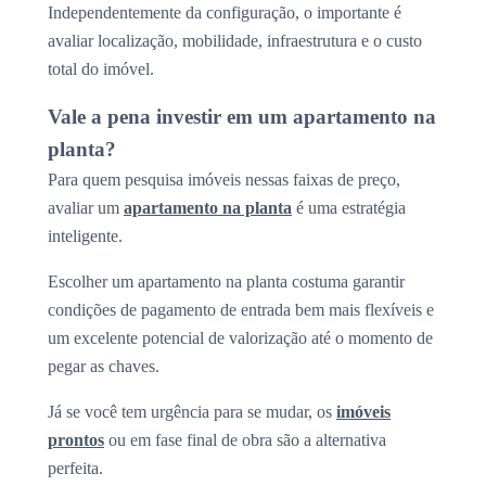
Independentemente da configuração, o importante é
avaliar localização, mobilidade, infraestrutura e o custo
total do imóvel.
Vale a pena investir em um apartamento na
planta?
Para quem pesquisa imóveis nessas faixas de preço,
avaliar um
apartamento na planta
é uma estratégia
inteligente.
Escolher um apartamento na planta costuma garantir
condições de pagamento de entrada bem mais flexíveis e
um excelente potencial de valorização até o momento de
pegar as chaves.
Já se você tem urgência para se mudar, os
imóveis
prontos
ou em fase final de obra são a alternativa
perfeita.