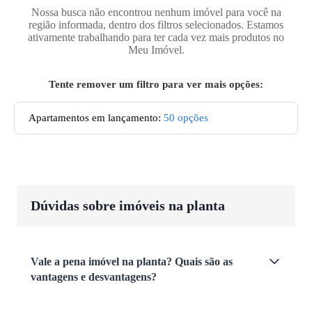
Nossa busca não encontrou nenhum imóvel para você na
região informada, dentro dos filtros selecionados. Estamos
ativamente trabalhando para ter cada vez mais produtos no
Meu Imóvel.
Tente remover um filtro para ver mais opções:
Apartamentos em lançamento
:
50
opções
Dúvidas sobre imóveis na planta
Vale a pena imóvel na planta? Quais são as
vantagens e desvantagens?