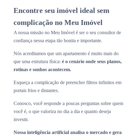
Encontre seu imóvel ideal sem
complicação no Meu Imóvel
A nossa missão no Meu Imóvel é ser o seu consultor de
confiança nessa etapa tão bonita e importante.
Nós acreditamos que um apartamento é muito mais do
que uma estrutura física:
é o cenário onde seus planos,
rotinas e sonhos acontecem.
Esqueça a complicação de preencher filtros infinitos em
portais frios e distantes.
Conosco, você responde a poucas perguntas sobre quem
você é, o que valoriza no dia a dia e quanto deseja
investir.
Nossa inteligência artificial analisa o mercado e gera