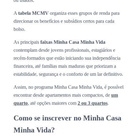
ou usados.
A
tabela MCMV
organiza esses grupos de renda para
direcionar os benefícios e subsídios certos para cada
bolso.
As principais
faixas Minha Casa Minha Vida
contemplam desde jovens profissionais, estagiários e
recém-formados que estão iniciando sua independência
financeira, até famílias mais maduras que priorizam a
estabilidade, segurança e o conforto de um lar definitivo.
Assim, no programa Minha Casa Minha Vida, é possível
encontrar desde apartamentos mais compactos, de
um
quarto
, até opções maiores com
2 ou 3 quartos
.
Como se inscrever no Minha Casa
Minha Vida?