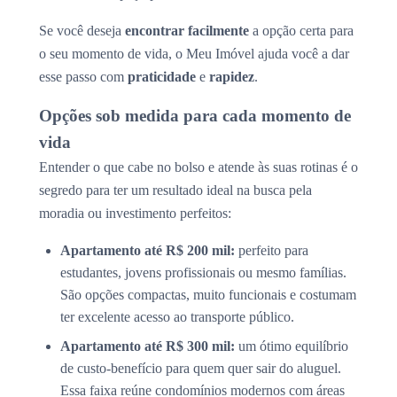
Se você deseja
encontrar facilmente
a opção certa para
o seu momento de vida, o Meu Imóvel ajuda você a dar
esse passo com
praticidade
e
rapidez
.
Opções sob medida para cada momento de
vida
Entender o que cabe no bolso e atende às suas rotinas é o
segredo para ter um resultado ideal na busca pela
moradia ou investimento perfeitos:
Apartamento até R$ 200 mil:
perfeito para
estudantes, jovens profissionais ou mesmo famílias.
São opções compactas, muito funcionais e costumam
ter excelente acesso ao transporte público.
Apartamento até R$ 300 mil:
um ótimo equilíbrio
de custo-benefício para quem quer sair do aluguel.
Essa faixa reúne condomínios modernos com áreas