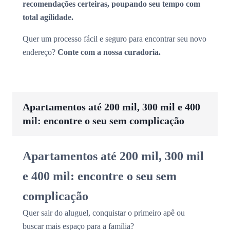
recomendações certeiras, poupando seu tempo com
total agilidade.
Quer um processo fácil e seguro para encontrar seu novo
endereço?
Conte com a nossa curadoria.
Apartamentos até 200 mil, 300 mil e 400
mil: encontre o seu sem complicação
Apartamentos até 200 mil, 300 mil
e 400 mil: encontre o seu sem
complicação
Quer sair do aluguel, conquistar o primeiro apê ou
buscar mais espaço para a família?