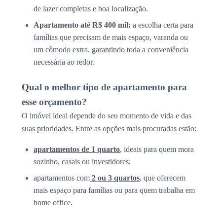
de lazer completas e boa localização.
Apartamento até R$ 400 mil:
a escolha certa para
famílias que precisam de mais espaço, varanda ou
um cômodo extra, garantindo toda a conveniência
necessária ao redor.
Qual o melhor tipo de apartamento para
esse orçamento?
O imóvel ideal depende do seu momento de vida e das
suas prioridades. Entre as opções mais procuradas estão:
apartamentos de 1 quarto
, ideais para quem mora
sozinho, casais ou investidores;
apartamentos com
2 ou 3 quartos
, que oferecem
mais espaço para famílias ou para quem trabalha em
home office.