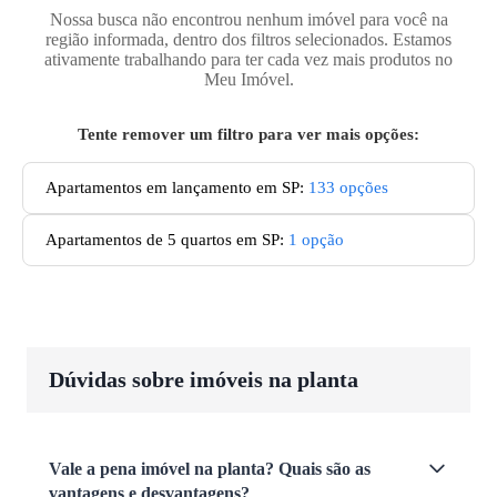
Nossa busca não encontrou nenhum imóvel para você na
região informada, dentro dos filtros selecionados. Estamos
ativamente trabalhando para ter cada vez mais produtos no
Meu Imóvel.
Tente remover um filtro para ver mais opções:
Apartamentos em lançamento em SP
:
133
opções
Apartamentos de 5 quartos em SP
:
1
opção
Dúvidas sobre imóveis na planta
Vale a pena imóvel na planta? Quais são as
vantagens e desvantagens?