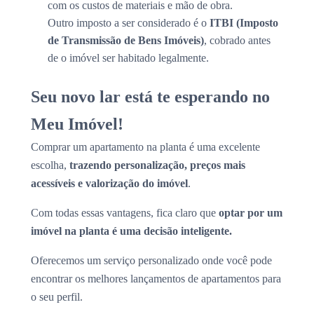
com os custos de materiais e mão de obra.
Outro imposto a ser considerado é o
ITBI (Imposto
de Transmissão de Bens Imóveis)
, cobrado antes
de o imóvel ser habitado legalmente.
Seu novo lar está te esperando no
Meu Imóvel!
Comprar um apartamento na planta é uma excelente
escolha,
trazendo personalização, preços mais
acessíveis e valorização do imóvel
.
Com todas essas vantagens, fica claro que
optar por um
imóvel na planta é uma decisão inteligente.
Oferecemos um serviço personalizado onde você pode
encontrar os melhores lançamentos de apartamentos para
o seu perfil.