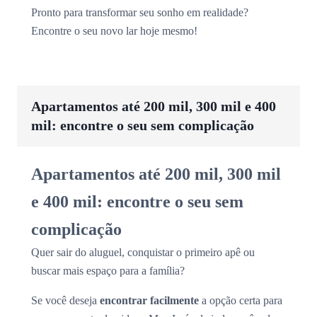
Pronto para transformar seu sonho em realidade?
Encontre o seu novo lar hoje mesmo!
Apartamentos até 200 mil, 300 mil e 400
mil: encontre o seu sem complicação
Apartamentos até 200 mil, 300 mil
e 400 mil: encontre o seu sem
complicação
Quer sair do aluguel, conquistar o primeiro apê ou
buscar mais espaço para a família?
Se você deseja
encontrar facilmente
a opção certa para