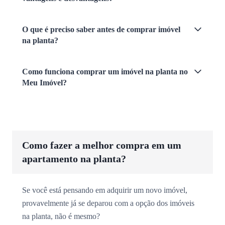
O que é preciso saber antes de comprar imóvel
na planta?
Como funciona comprar um imóvel na planta no
Meu Imóvel?
Como fazer a melhor compra em um
apartamento na planta?
Se você está pensando em adquirir um novo imóvel,
provavelmente já se deparou com a opção dos imóveis
na planta, não é mesmo?