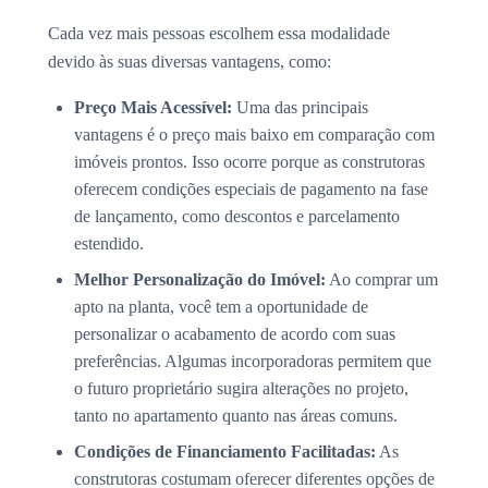
Cada vez mais pessoas escolhem essa modalidade
devido às suas diversas vantagens, como:
Preço Mais Acessível:
Uma das principais
vantagens é o preço mais baixo em comparação com
imóveis prontos. Isso ocorre porque as construtoras
oferecem condições especiais de pagamento na fase
de lançamento, como descontos e parcelamento
estendido.
Melhor Personalização do Imóvel:
Ao comprar um
apto na planta, você tem a oportunidade de
personalizar o acabamento de acordo com suas
preferências. Algumas incorporadoras permitem que
o futuro proprietário sugira alterações no projeto,
tanto no apartamento quanto nas áreas comuns.
Condições de Financiamento Facilitadas:
As
construtoras costumam oferecer diferentes opções de