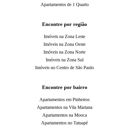
Apartamentos de 1 Quarto
Encontre por região
Imóveis na Zona Leste
Imóveis na Zona Oeste
Imóveis na Zona Norte
Imóveis na Zona Sul
Imóveis no Centro de São Paulo
Encontre por bairro
Apartamentos em Pinheiros
Apartamentos na Vila Mariana
Apartamentos na Mooca
Apartamentos no Tatuapé