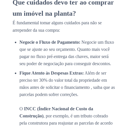
Que cuidados devo ter ao comprar
um imóvel na planta?
É fundamental tomar alguns cuidados para não se
arrepender da sua compra:
Negocie o Fluxo de Pagamento:
Negocie um fluxo
que se ajuste ao seu orçamento. Quanto mais você
pagar no fluxo pré-entrega das chaves, maior será
seu poder de negociação para conseguir descontos.
Fique Atento às Despesas Extras:
Além de ser
preciso ter 30% do valor total da propriedade em
mãos antes de solicitar o financiamento , saiba que as
parcelas podem sofrer correções.
O
INCC (Índice Nacional de Custo da
Construção)
, por exemplo, é um tributo cobrado
pela construtora para reajustar as parcelas de acordo