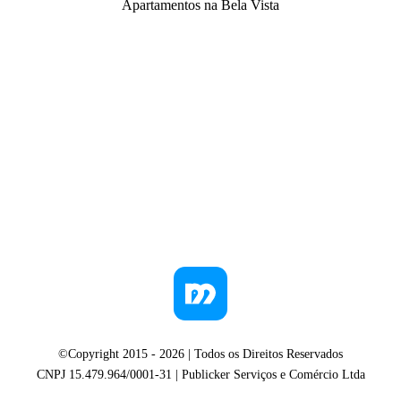
Apartamentos na Bela Vista
©Copyright 2015 -
2026
| Todos os Direitos Reservados
CNPJ 15.479.964/0001-31 | Publicker Serviços e Comércio Ltda