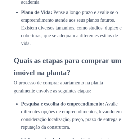
academia.
Plano de Vida:
Pense a longo prazo e avalie se o
empreendimento atende aos seus planos futuros.
Existem diversos tamanhos, como studios, duplex e
coberturas, que se adequam a diferentes estilos de
vida.
Quais as etapas para comprar um
imóvel na planta?
O processo de comprar apartamento na planta
geralmente envolve as seguintes etapas:
Pesquisa e escolha do empreendimento:
Avalie
diferentes opções de empreendimentos, levando em
consideração localização, preço, prazo de entrega e
reputação da construtora.