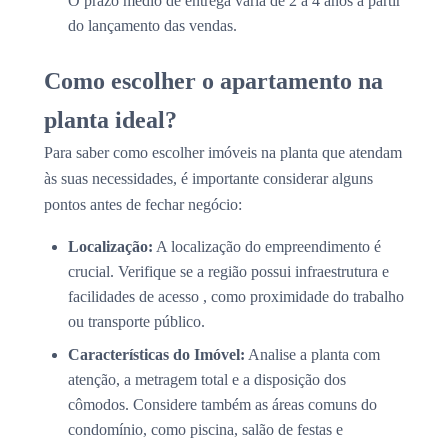
O prazo médio de entrega varia de 2 a 4 anos a partir
do lançamento das vendas.
Como escolher o apartamento na
planta ideal?
Para saber como escolher imóveis na planta que atendam
às suas necessidades, é importante considerar alguns
pontos antes de fechar negócio:
Localização:
A localização do empreendimento é
crucial. Verifique se a região possui infraestrutura e
facilidades de acesso , como proximidade do trabalho
ou transporte público.
Características do Imóvel:
Analise a planta com
atenção, a metragem total e a disposição dos
cômodos. Considere também as áreas comuns do
condomínio, como piscina, salão de festas e