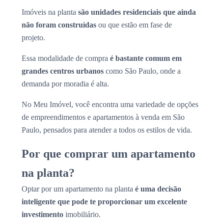
Imóveis na planta
são unidades residenciais que ainda
não foram construídas
ou que estão em fase de
projeto.
Essa modalidade de compra
é bastante comum em
grandes centros urbanos
como São Paulo, onde a
demanda por moradia é alta.
No Meu Imóvel, você encontra uma variedade de opções
de empreendimentos e apartamentos à venda em São
Paulo, pensados para atender a todos os estilos de vida.
Por que comprar um apartamento
na planta?
Optar por um apartamento na planta
é uma decisão
inteligente que pode te proporcionar um excelente
investimento
imobiliário.