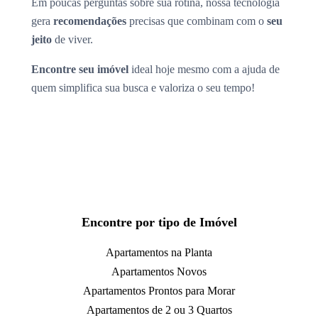
Em poucas perguntas sobre sua rotina, nossa tecnologia
gera
recomendações
precisas que combinam com o
seu
jeito
de viver.
Encontre seu imóvel
ideal hoje mesmo com a ajuda de
quem simplifica sua busca e valoriza o seu tempo!
Encontre por tipo de Imóvel
Apartamentos na Planta
Apartamentos Novos
Apartamentos Prontos para Morar
Apartamentos de 2 ou 3 Quartos