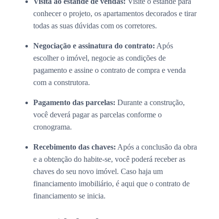
Visita ao estande de vendas:
Visite o estande para
conhecer o projeto, os apartamentos decorados e tirar
todas as suas dúvidas com os corretores.
Negociação e assinatura do contrato:
Após
escolher o imóvel, negocie as condições de
pagamento e assine o contrato de compra e venda
com a construtora.
Pagamento das parcelas:
Durante a construção,
você deverá pagar as parcelas conforme o
cronograma.
Recebimento das chaves:
Após a conclusão da obra
e a obtenção do habite-se, você poderá receber as
chaves do seu novo imóvel. Caso haja um
financiamento imobiliário, é aqui que o contrato de
financiamento se inicia.