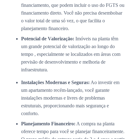
financiamento, que podem incluir o uso do FGTS ou
financiamento direto. Você não precisa desembolsar
o valor total de uma só vez, o que facilita o
planejamento financeiro.
Potencial de Valorização:
Imóveis na planta têm
um grande potencial de valorização ao longo do
tempo , especialmente se localizados em áreas com
previsão de desenvolvimento e melhoria de
infraestrutura.
Instalações Modernas e Seguras:
Ao investir em
um apartamento recém-lançado, você garante
instalações modernas e livres de problemas
estruturais, proporcionando mais segurança e
conforto.
Planejamento Financeiro:
A compra na planta
oferece tempo para você se planejar financeiramente.