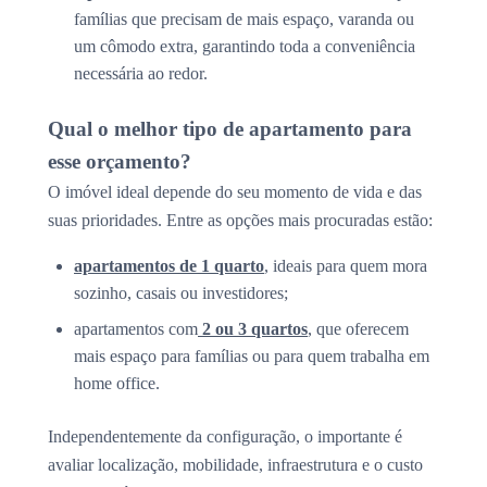
famílias que precisam de mais espaço, varanda ou
um cômodo extra, garantindo toda a conveniência
necessária ao redor.
Qual o melhor tipo de apartamento para
esse orçamento?
O imóvel ideal depende do seu momento de vida e das
suas prioridades. Entre as opções mais procuradas estão:
apartamentos de 1 quarto
, ideais para quem mora
sozinho, casais ou investidores;
apartamentos com
2 ou 3 quartos
, que oferecem
mais espaço para famílias ou para quem trabalha em
home office.
Independentemente da configuração, o importante é
avaliar localização, mobilidade, infraestrutura e o custo