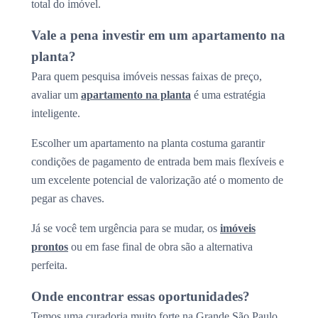
total do imóvel.
Vale a pena investir em um apartamento na
planta?
Para quem pesquisa imóveis nessas faixas de preço,
avaliar um
apartamento na planta
é uma estratégia
inteligente.
Escolher um apartamento na planta costuma garantir
condições de pagamento de entrada bem mais flexíveis e
um excelente potencial de valorização até o momento de
pegar as chaves.
Já se você tem urgência para se mudar, os
imóveis
prontos
ou em fase final de obra são a alternativa
perfeita.
Onde encontrar essas oportunidades?
Temos uma curadoria muito forte na Grande São Paulo,