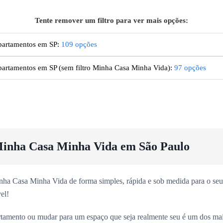
Tente remover um filtro para ver mais opções:
artamentos em SP
:
109
opções
artamentos
em SP
(sem filtro Minha Casa Minha Vida):
97
opções
inha Casa Minha Vida em São Paulo
ha Casa Minha Vida de forma simples, rápida e sob medida para o seu 
el!
rtamento ou mudar para um espaço que seja realmente seu é um dos ma