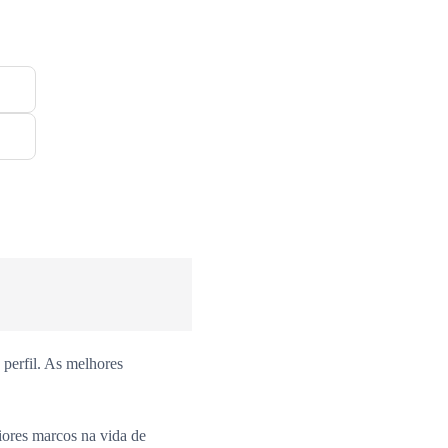
perfil. As melhores
iores marcos na vida de