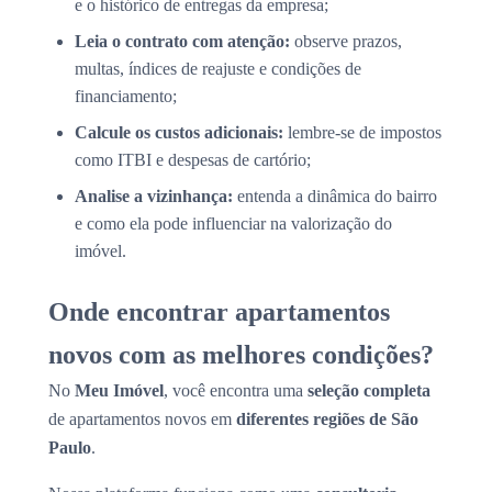
e o histórico de entregas da empresa;
Leia o contrato com atenção:
observe prazos,
multas, índices de reajuste e condições de
financiamento;
Calcule os custos adicionais:
lembre-se de impostos
como ITBI e despesas de cartório;
Analise a vizinhança:
entenda a dinâmica do bairro
e como ela pode influenciar na valorização do
imóvel.
Onde encontrar apartamentos
novos com as melhores condições?
No
Meu Imóvel
, você encontra uma
seleção completa
de apartamentos novos em
diferentes regiões de São
Paulo
.