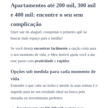
Apartamentos até 200 mil, 300 mil
e 400 mil: encontre o seu sem
complicação
Quer sair do aluguel, conquistar o primeiro apê ou
buscar mais espaço para a família?
Se você deseja
encontrar facilmente
a opção certa para
o seu momento de vida, o Meu Imóvel ajuda você a dar
esse passo com
praticidade
e
rapidez
.
Opções sob medida para cada momento de
vida
Entender o que cabe no bolso e atende às suas rotinas é o
segredo para ter um resultado ideal na busca pela
moradia ou investimento perfeitos: