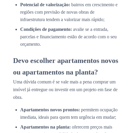
Potencial de valorização:
bairros em crescimento e
regiões com previsão de novas obras de
infraestrutura tendem a valorizar mais rápido;
Condições de pagamento:
avalie se a entrada,
parcelas e financiamento estão de acordo com o seu
orçamento.
Devo escolher apartamentos novos
ou apartamentos na planta?
Uma dúvida comum é se vale mais a pena comprar um
imóvel já entregue ou investir em um projeto em fase de
obra.
Apartamentos novos prontos:
permitem ocupação
imediata, ideais para quem tem urgência em mudar;
Apartamentos na planta:
oferecem preços mais