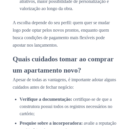
atrativos, maior possibilidade de personalização e
valorização ao longo da obra.
A escolha depende do seu perfil: quem quer se mudar
logo pode optar pelos novos prontos, enquanto quem
busca condições de pagamento mais flexíveis pode
apostar nos lançamentos.
Quais cuidados tomar ao comprar
um apartamento novo?
Apesar de todas as vantagens, é importante adotar alguns
cuidados antes de fechar negócio:
Verifique a documentação:
certifique-se de que a
construtora possui todos os registros necessários no
cartório;
Pesquise sobre a incorporadora:
avalie a reputação