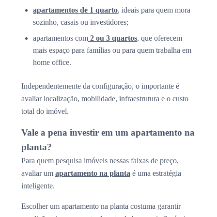
apartamentos de 1 quarto
, ideais para quem mora
sozinho, casais ou investidores;
apartamentos com
2 ou 3 quartos
, que oferecem
mais espaço para famílias ou para quem trabalha em
home office.
Independentemente da configuração, o importante é
avaliar localização, mobilidade, infraestrutura e o custo
total do imóvel.
Vale a pena investir em um apartamento na
planta?
Para quem pesquisa imóveis nessas faixas de preço,
avaliar um
apartamento na planta
é uma estratégia
inteligente.
Escolher um apartamento na planta costuma garantir