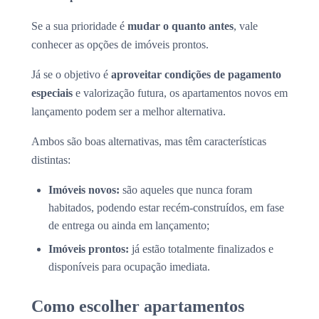
Se a sua prioridade é
mudar o quanto antes
, vale
conhecer as opções de imóveis prontos.
Já se o objetivo é
aproveitar condições de pagamento
especiais
e valorização futura, os apartamentos novos em
lançamento podem ser a melhor alternativa.
Ambos são boas alternativas, mas têm características
distintas:
Imóveis novos:
são aqueles que nunca foram
habitados, podendo estar recém-construídos, em fase
de entrega ou ainda em lançamento;
Imóveis prontos:
já estão totalmente finalizados e
disponíveis para ocupação imediata.
Como escolher apartamentos