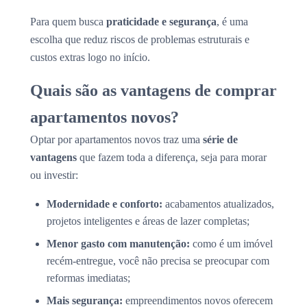
Para quem busca
praticidade e segurança
, é uma
escolha que reduz riscos de problemas estruturais e
custos extras logo no início.
Quais são as vantagens de comprar
apartamentos novos?
Optar por apartamentos novos traz uma
série de
vantagens
que fazem toda a diferença, seja para morar
ou investir:
Modernidade e conforto:
acabamentos atualizados,
projetos inteligentes e áreas de lazer completas;
Menor gasto com manutenção:
como é um imóvel
recém-entregue, você não precisa se preocupar com
reformas imediatas;
Mais segurança:
empreendimentos novos oferecem