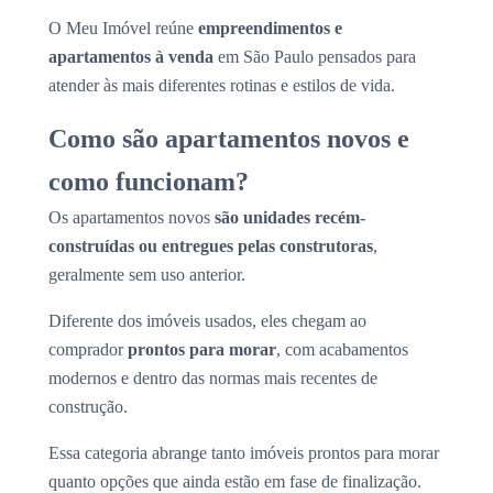
O Meu Imóvel reúne
empreendimentos e
apartamentos à venda
em São Paulo pensados para
atender às mais diferentes rotinas e estilos de vida.
Como são apartamentos novos e
como funcionam?
Os apartamentos novos
são unidades recém-
construídas ou entregues pelas construtoras
,
geralmente sem uso anterior.
Diferente dos imóveis usados, eles chegam ao
comprador
prontos para morar
, com acabamentos
modernos e dentro das normas mais recentes de
construção.
Essa categoria abrange tanto imóveis prontos para morar
quanto opções que ainda estão em fase de finalização.