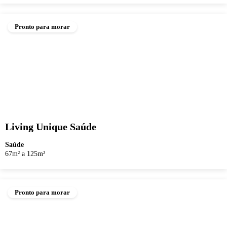
Pronto para morar
Living Unique Saúde
Saúde
67m² a 125m²
Pronto para morar