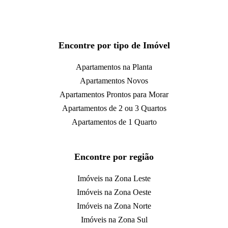
Encontre por tipo de Imóvel
Apartamentos na Planta
Apartamentos Novos
Apartamentos Prontos para Morar
Apartamentos de 2 ou 3 Quartos
Apartamentos de 1 Quarto
Encontre por região
Imóveis na Zona Leste
Imóveis na Zona Oeste
Imóveis na Zona Norte
Imóveis na Zona Sul