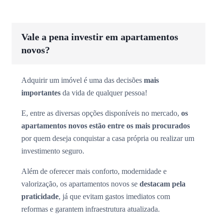
Vale a pena investir em apartamentos
novos?
Adquirir um imóvel é uma das decisões
mais
importantes
da vida de qualquer pessoa!
E, entre as diversas opções disponíveis no mercado,
os
apartamentos novos estão entre os mais procurados
por quem deseja conquistar a casa própria ou realizar um
investimento seguro.
Além de oferecer mais conforto, modernidade e
valorização, os apartamentos novos se
destacam pela
praticidade
, já que evitam gastos imediatos com
reformas e garantem infraestrutura atualizada.