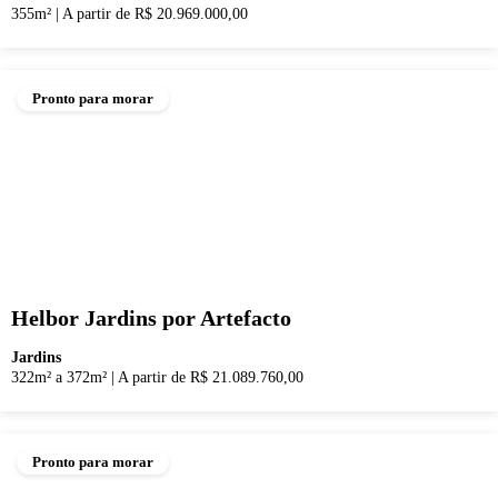
355m²
|
A partir de R$ 20.969.000,00
Pronto para morar
Helbor Jardins por Artefacto
Jardins
322m² a 372m²
|
A partir de R$ 21.089.760,00
Pronto para morar