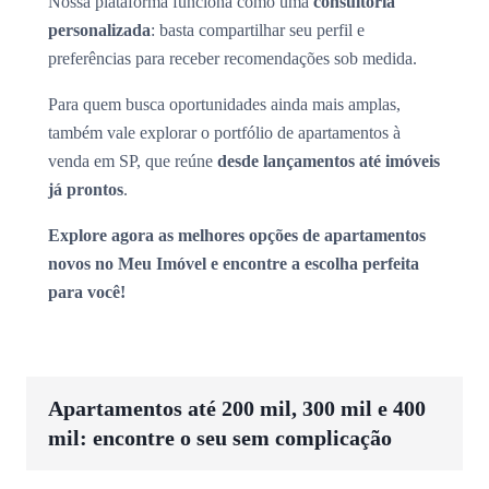
Nossa plataforma funciona como uma
consultoria
personalizada
: basta compartilhar seu perfil e
preferências para receber recomendações sob medida.
Para quem busca oportunidades ainda mais amplas,
também vale explorar o portfólio de apartamentos à
venda em SP, que reúne
desde lançamentos até imóveis
já prontos
.
Explore agora as melhores opções de apartamentos
novos no Meu Imóvel e encontre a escolha perfeita
para você!
Apartamentos até 200 mil, 300 mil e 400
mil: encontre o seu sem complicação