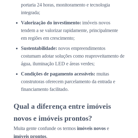
portaria 24 horas, monitoramento e tecnologia
integrada;
Valorização do investimento:
imóveis novos
tendem a se valorizar rapidamente, principalmente
em regiões em crescimento;
Sustentabilidade:
novos empreendimentos
costumam adotar soluções como reaproveitamento de
água, iluminação LED e áreas verdes;
Condições de pagamento acessíveis:
muitas
construtoras oferecem parcelamento da entrada e
financiamento facilitado.
Qual a diferença entre imóveis
novos e imóveis prontos?
Muita gente confunde os termos
imóveis novos
e
imóveis prontos
.