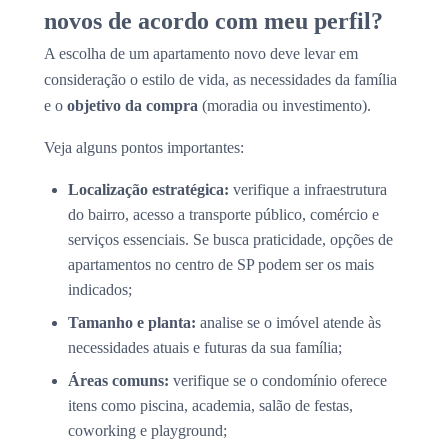
novos de acordo com meu perfil?
A escolha de um apartamento novo deve levar em
consideração o estilo de vida, as necessidades da família
e o
objetivo da compra
(moradia ou investimento).
Veja alguns pontos importantes:
Localização estratégica:
verifique a infraestrutura
do bairro, acesso a transporte público, comércio e
serviços essenciais. Se busca praticidade, opções de
apartamentos no centro de SP podem ser os mais
indicados;
Tamanho e planta:
analise se o imóvel atende às
necessidades atuais e futuras da sua família;
Áreas comuns:
verifique se o condomínio oferece
itens como piscina, academia, salão de festas,
coworking e playground;