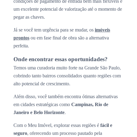
condições de pagamento de entrada bem mais flexíveis e
um excelente potencial de valorização até o momento de
pegar as chaves.
Já se você tem urgência para se mudar, os
imóveis
prontos
ou em fase final de obra são a alternativa
perfeita.
Onde encontrar essas oportunidades?
Temos uma curadoria muito forte na Grande São Paulo,
cobrindo tanto bairros consolidados quanto regiões com
alto potencial de crescimento.
Além disso, você também encontra ótimas alternativas
em cidades estratégicas como
Campinas, Rio de
Janeiro e Belo Horizonte
.
Com o Meu Imóvel, explorar essas regiões é
fácil e
seguro
, oferecendo um processo pautado pela