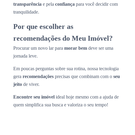
transparência
e pela
confiança
para você decidir com
tranquilidade.
Por que escolher as
recomendações do Meu Imóvel?
Procurar um novo lar para
morar bem
deve ser uma
jornada leve.
Em poucas perguntas sobre sua rotina, nossa tecnologia
gera
recomendações
precisas que combinam com o
seu
jeito
de viver.
Encontre seu imóvel
ideal hoje mesmo com a ajuda de
quem simplifica sua busca e valoriza o seu tempo!