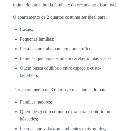
rotina, do tamanho da família e do orçamento disponível.
O apartamento de 2 quartos costuma ser ideal para:
Casais;
Pequenas famílias;
Pessoas que trabalham em home office;
Famílias que não costumam receber muitas visitas;
Quem busca equilíbrio entre espaço e custo-
benefício.
Já o apartamento de 3 quartos é mais indicado para:
Famílias maiores;
Quem deseja um cômodo extra para escritório ou
hóspedes;
Pessoas que valorizam ambientes mais amplos;