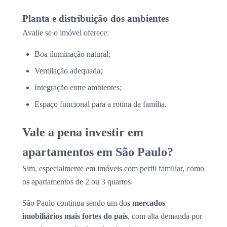
Planta e distribuição dos ambientes
Avalie se o imóvel oferece:
Boa iluminação natural;
Ventilação adequada;
Integração entre ambientes;
Espaço funcional para a rotina da família.
Vale a pena investir em
apartamentos em São Paulo?
Sim, especialmente em imóveis com perfil familiar, como
os apartamentos de 2 ou 3 quartos.
São Paulo continua sendo um dos
mercados
imobiliários mais fortes do país
, com alta demanda por