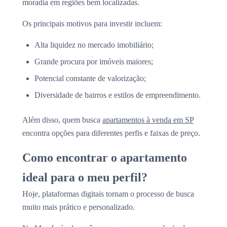
moradia em regiões bem localizadas.
Os principais motivos para investir incluem:
Alta liquidez no mercado imobiliário;
Grande procura por imóveis maiores;
Potencial constante de valorização;
Diversidade de bairros e estilos de empreendimento.
Além disso, quem busca
apartamentos à venda em SP
encontra opções para diferentes perfis e faixas de preço.
Como encontrar o apartamento
ideal para o meu perfil?
Hoje, plataformas digitais tornam o processo de busca
muito mais prático e personalizado.