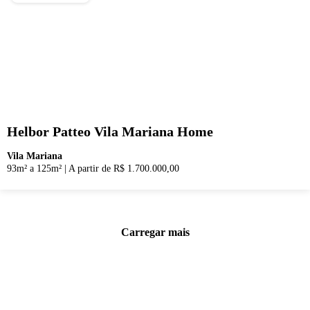
Helbor Patteo Vila Mariana Home
Vila Mariana
93m² a 125m²
|
A partir de R$ 1.700.000,00
Carregar mais