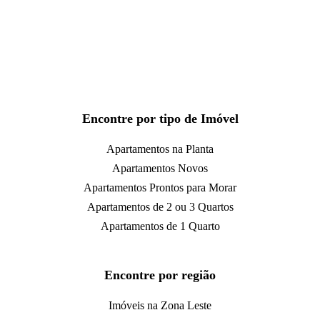
Encontre por tipo de Imóvel
Apartamentos na Planta
Apartamentos Novos
Apartamentos Prontos para Morar
Apartamentos de 2 ou 3 Quartos
Apartamentos de 1 Quarto
Encontre por região
Imóveis na Zona Leste