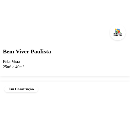
Bem Viver Paulista
Bela Vista
25m² a 40m²
Em Construção