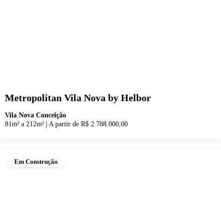
Metropolitan Vila Nova by Helbor
Vila Nova Conceição
81m² a 212m²
|
A partir de R$ 2.788.000,00
Em Construção