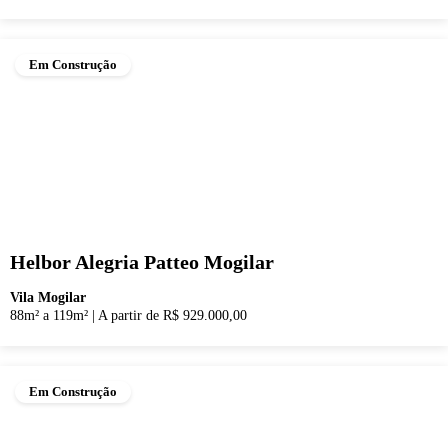
Em Construção
Helbor Alegria Patteo Mogilar
Vila Mogilar
88m² a 119m²
|
A partir de R$ 929.000,00
Em Construção