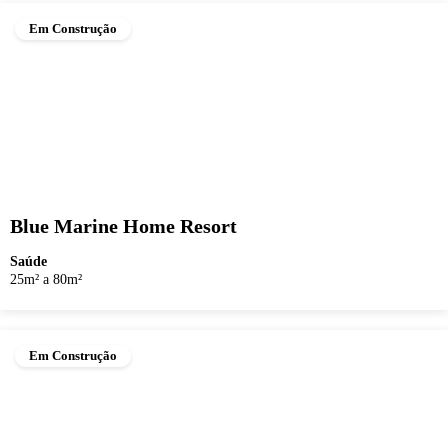
Em Construção
Blue Marine Home Resort
Saúde
25m² a 80m²
Em Construção