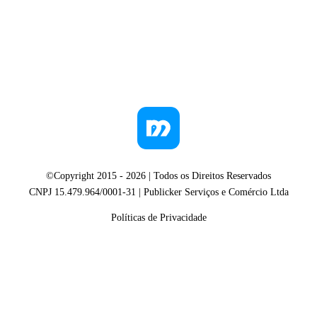
©Copyright 2015 -
2026
| Todos os Direitos Reservados
CNPJ 15.479.964/0001-31 | Publicker Serviços e Comércio Ltda
Políticas de Privacidade