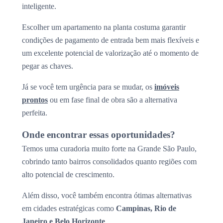
inteligente.
Escolher um apartamento na planta costuma garantir
condições de pagamento de entrada bem mais flexíveis e
um excelente potencial de valorização até o momento de
pegar as chaves.
Já se você tem urgência para se mudar, os
imóveis
prontos
ou em fase final de obra são a alternativa
perfeita.
Onde encontrar essas oportunidades?
Temos uma curadoria muito forte na Grande São Paulo,
cobrindo tanto bairros consolidados quanto regiões com
alto potencial de crescimento.
Além disso, você também encontra ótimas alternativas
em cidades estratégicas como
Campinas, Rio de
Janeiro e Belo Horizonte
.