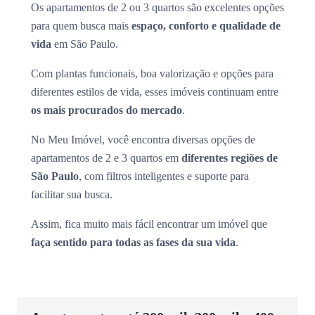
Os apartamentos de 2 ou 3 quartos são excelentes opções
para quem busca mais
espaço, conforto e qualidade de
vida
em São Paulo.
Com plantas funcionais, boa valorização e opções para
diferentes estilos de vida, esses imóveis continuam entre
os mais procurados do mercado
.
No Meu Imóvel, você encontra diversas opções de
apartamentos de 2 e 3 quartos em
diferentes regiões de
São Paulo
, com filtros inteligentes e suporte para
facilitar sua busca.
Assim, fica muito mais fácil encontrar um imóvel que
faça sentido para todas as fases da sua vida
.