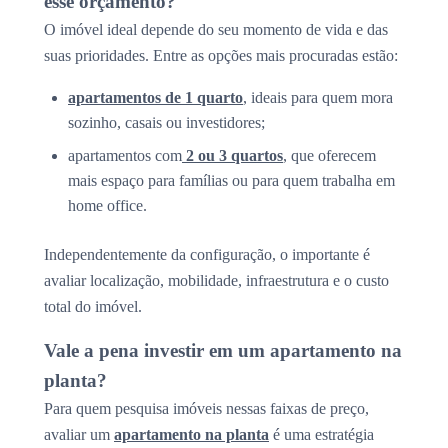
esse orçamento?
O imóvel ideal depende do seu momento de vida e das
suas prioridades. Entre as opções mais procuradas estão:
apartamentos de 1 quarto
, ideais para quem mora
sozinho, casais ou investidores;
apartamentos com
2 ou 3 quartos
, que oferecem
mais espaço para famílias ou para quem trabalha em
home office.
Independentemente da configuração, o importante é
avaliar localização, mobilidade, infraestrutura e o custo
total do imóvel.
Vale a pena investir em um apartamento na
planta?
Para quem pesquisa imóveis nessas faixas de preço,
avaliar um
apartamento na planta
é uma estratégia