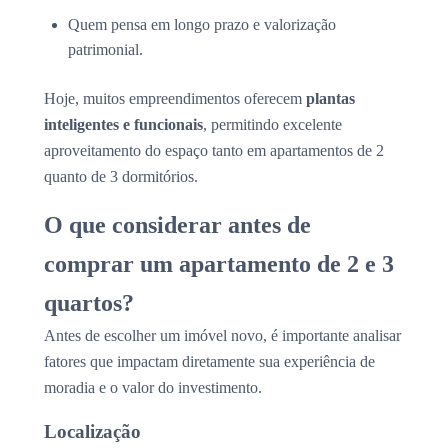
Quem pensa em longo prazo e valorização
patrimonial.
Hoje, muitos empreendimentos oferecem
plantas
inteligentes e funcionais
, permitindo excelente
aproveitamento do espaço tanto em apartamentos de 2
quanto de 3 dormitórios.
O que considerar antes de
comprar um apartamento de 2 e 3
quartos?
Antes de escolher um imóvel novo, é importante analisar
fatores que impactam diretamente sua experiência de
moradia e o valor do investimento.
Localização