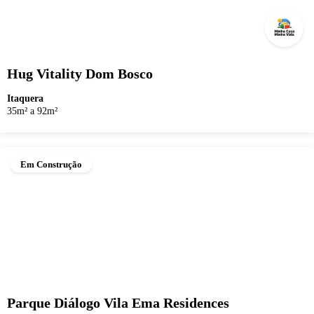
Hug Vitality Dom Bosco
Itaquera
35m² a 92m²
Em Construção
Parque Diálogo Vila Ema Residences