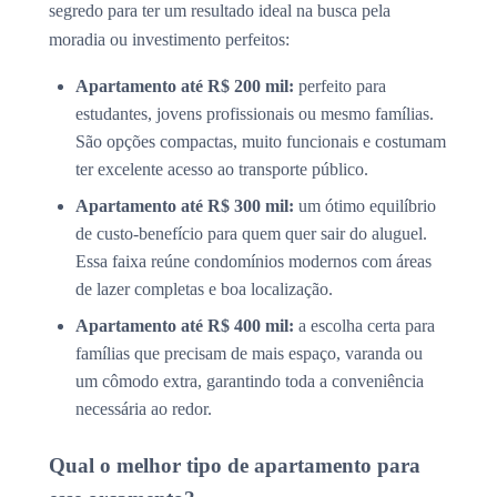
segredo para ter um resultado ideal na busca pela
moradia ou investimento perfeitos:
Apartamento até R$ 200 mil:
perfeito para
estudantes, jovens profissionais ou mesmo famílias.
São opções compactas, muito funcionais e costumam
ter excelente acesso ao transporte público.
Apartamento até R$ 300 mil:
um ótimo equilíbrio
de custo-benefício para quem quer sair do aluguel.
Essa faixa reúne condomínios modernos com áreas
de lazer completas e boa localização.
Apartamento até R$ 400 mil:
a escolha certa para
famílias que precisam de mais espaço, varanda ou
um cômodo extra, garantindo toda a conveniência
necessária ao redor.
Qual o melhor tipo de apartamento para