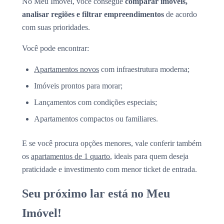
No Meu Imóvel, você consegue
comparar imóveis,
analisar regiões e filtrar empreendimentos
de acordo
com suas prioridades.
Você pode encontrar:
Apartamentos novos
com infraestrutura moderna;
Imóveis prontos para morar;
Lançamentos com condições especiais;
Apartamentos compactos ou familiares.
E se você procura opções menores, vale conferir também
os
apartamentos de 1 quarto
, ideais para quem deseja
praticidade e investimento com menor ticket de entrada.
Seu próximo lar está no Meu
Imóvel!