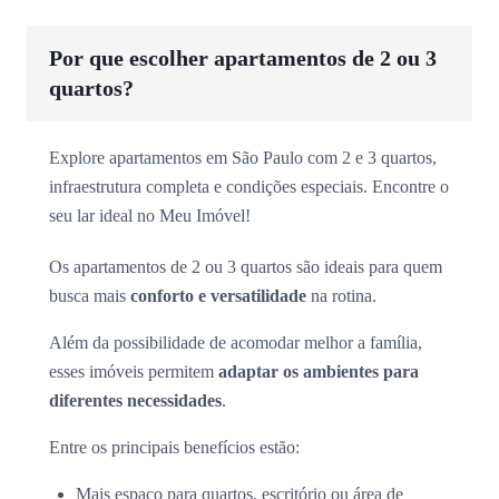
Por que escolher apartamentos de 2 ou 3
quartos?
Explore apartamentos em São Paulo com 2 e 3 quartos,
infraestrutura completa e condições especiais. Encontre o
seu lar ideal no Meu Imóvel!
Os apartamentos de 2 ou 3 quartos são ideais para quem
busca mais
conforto e versatilidade
na rotina.
Além da possibilidade de acomodar melhor a família,
esses imóveis permitem
adaptar os ambientes para
diferentes necessidades
.
Entre os principais benefícios estão:
Mais espaço para quartos, escritório ou área de