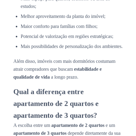
estudos;
Melhor aproveitamento da planta do imóvel;
Maior conforto para famílias com filhos;
Potencial de valorização em regiões estratégicas;
Mais possibilidades de personalização dos ambientes.
Além disso, imóveis com mais dormitórios costumam
atrair compradores que buscam
estabilidade e
qualidade de vida
a longo prazo.
Qual a diferença entre
apartamento de 2 quartos e
apartamento de 3 quartos?
A escolha entre um
apartamento de 2 quartos
e um
apartamento de 3 quartos
depende diretamente da sua