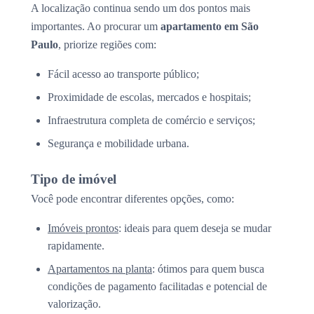
A localização continua sendo um dos pontos mais
importantes. Ao procurar um
apartamento em São
Paulo
, priorize regiões com:
Fácil acesso ao transporte público;
Proximidade de escolas, mercados e hospitais;
Infraestrutura completa de comércio e serviços;
Segurança e mobilidade urbana.
Tipo de imóvel
Você pode encontrar diferentes opções, como:
Imóveis prontos
: ideais para quem deseja se mudar
rapidamente.
Apartamentos na planta
: ótimos para quem busca
condições de pagamento facilitadas e potencial de
valorização.