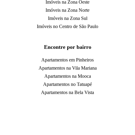
Imóveis na Zona Oeste
Imóveis na Zona Norte
Imóveis na Zona Sul
Imóveis no Centro de São Paulo
Encontre por bairro
Apartamentos em Pinheiros
Apartamentos na Vila Mariana
Apartamentos na Mooca
Apartamentos no Tatuapé
Apartamentos na Bela Vista