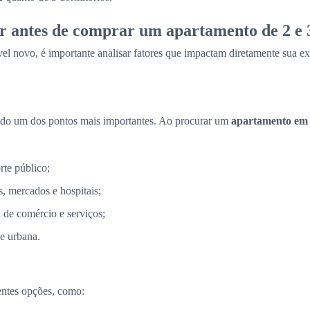
r antes de comprar um apartamento de 2 e 
el novo, é importante analisar fatores que impactam diretamente sua ex
ndo um dos pontos mais importantes. Ao procurar um
apartamento em
rte público;
, mercados e hospitais;
a de comércio e serviços;
e urbana.
entes opções, como: