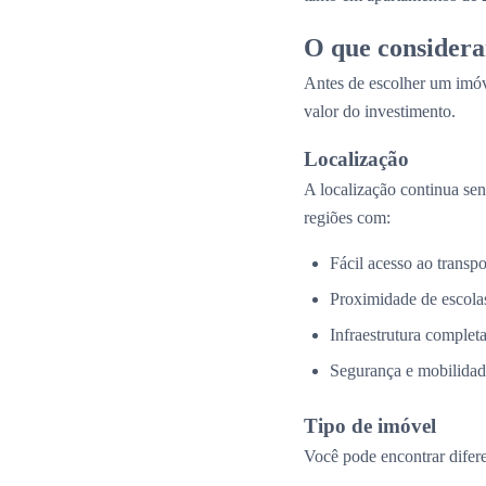
O que considera
Antes de escolher um imóv
valor do investimento.
Localização
A localização continua se
regiões com:
Fácil acesso ao transpo
Proximidade de escolas
Infraestrutura complet
Segurança e mobilidad
Tipo de imóvel
Você pode encontrar difer