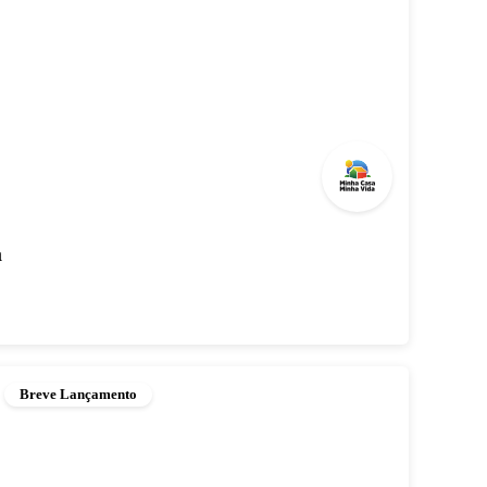
a
Breve Lançamento