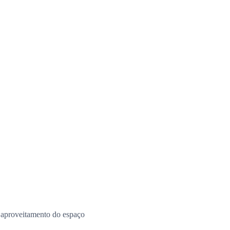
e aproveitamento do espaço