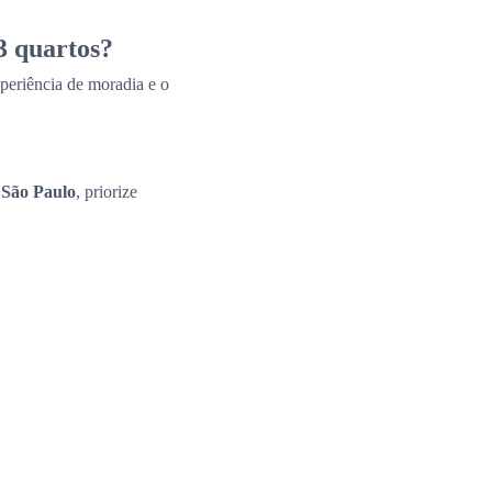
3 quartos?
periência de moradia e o
 São Paulo
, priorize