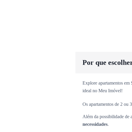
Por que escolhe
Explore apartamentos em Sã
ideal no Meu Imóvel!
Os apartamentos de 2 ou 3
Além da possibilidade de 
necessidades
.