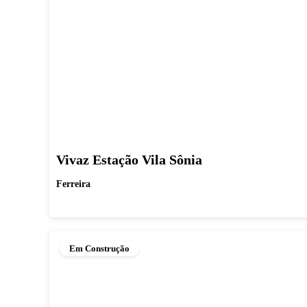
Vivaz Estação Vila Sônia
Ferreira
Em Construção