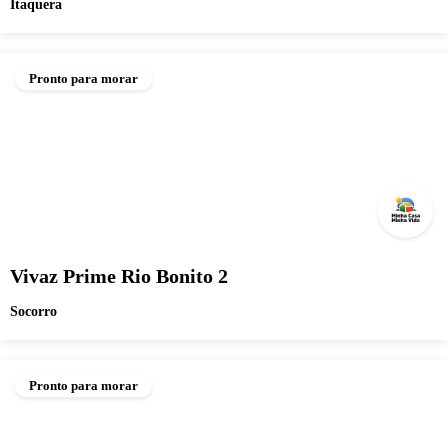
Itaquera
Pronto para morar
Vivaz Prime Rio Bonito 2
Socorro
Pronto para morar