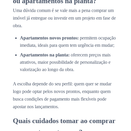
ou apartamentos na planta?
Uma dúvida comum é se vale mais a pena comprar um
imóvel já entregue ou investir em um projeto em fase de
obra.
Apartamentos novos prontos:
permitem ocupação
imediata, ideais para quem tem urgência em mudar;
Apartamentos na planta:
oferecem preços mais
atrativos, maior possibilidade de personalização e
valorização ao longo da obra.
A escolha depende do seu perfil: quem quer se mudar
logo pode optar pelos novos prontos, enquanto quem
busca condições de pagamento mais flexíveis pode
apostar nos lançamentos.
Quais cuidados tomar ao comprar