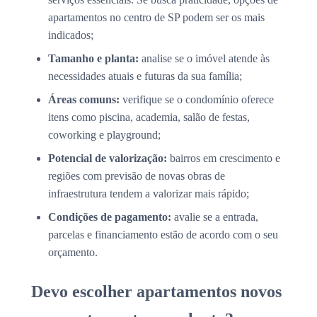
apartamentos no centro de SP podem ser os mais
indicados;
Tamanho e planta:
analise se o imóvel atende às
necessidades atuais e futuras da sua família;
Áreas comuns:
verifique se o condomínio oferece
itens como piscina, academia, salão de festas,
coworking e playground;
Potencial de valorização:
bairros em crescimento e
regiões com previsão de novas obras de
infraestrutura tendem a valorizar mais rápido;
Condições de pagamento:
avalie se a entrada,
parcelas e financiamento estão de acordo com o seu
orçamento.
Devo escolher apartamentos novos