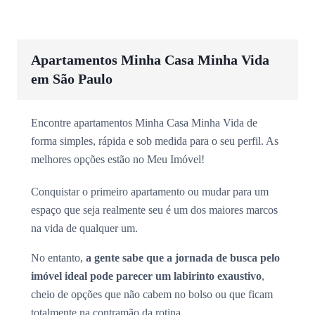
Apartamentos Minha Casa Minha Vida
em São Paulo
Encontre apartamentos Minha Casa Minha Vida de
forma simples, rápida e sob medida para o seu perfil. As
melhores opções estão no Meu Imóvel!
Conquistar o primeiro apartamento ou mudar para um
espaço que seja realmente seu é um dos maiores marcos
na vida de qualquer um.
No entanto,
a gente sabe que a jornada de busca pelo
imóvel ideal pode parecer um labirinto exaustivo
,
cheio de opções que não cabem no bolso ou que ficam
totalmente na contramão da rotina.