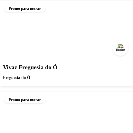
Pronto para morar
Vivaz Freguesia do Ó
Freguesia do Ó
Pronto para morar