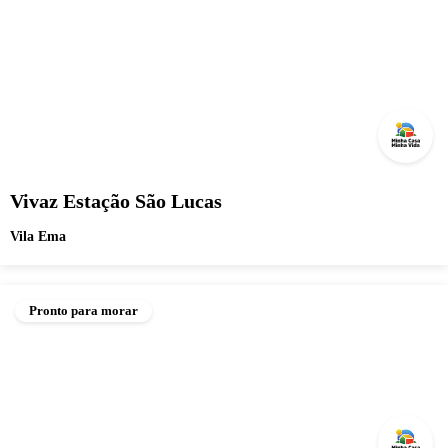
Vivaz Estação São Lucas
Vila Ema
Pronto para morar