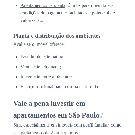
Apartamentos na planta
: ótimos para quem busca
condições de pagamento facilitadas e potencial de
valorização.
Planta e distribuição dos ambientes
Avalie se o imóvel oferece:
Boa iluminação natural;
Ventilação adequada;
Integração entre ambientes;
Espaço funcional para a rotina da família.
Vale a pena investir em
apartamentos em São Paulo?
Sim, especialmente em imóveis com perfil familiar, como
os apartamentos de 2 ou 3 quartos.