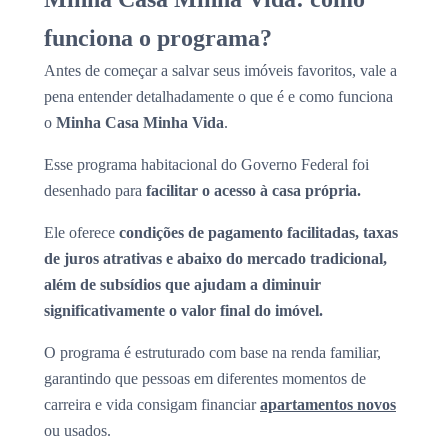
funciona o programa?
Antes de começar a salvar seus imóveis favoritos, vale a
pena entender detalhadamente o que é e como funciona
o
Minha Casa Minha Vida
.
Esse programa habitacional do Governo Federal foi
desenhado para
facilitar o acesso à casa própria.
Ele oferece
condições de pagamento facilitadas, taxas
de juros atrativas e abaixo do mercado tradicional,
além de subsídios que ajudam a diminuir
significativamente o valor final do imóvel.
O programa é estruturado com base na renda familiar,
garantindo que pessoas em diferentes momentos de
carreira e vida consigam financiar
apartamentos novos
ou usados.