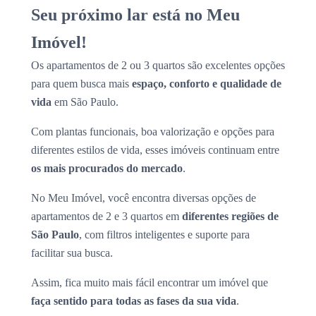
Seu próximo lar está no Meu
Imóvel!
Os apartamentos de 2 ou 3 quartos são excelentes opções
para quem busca mais
espaço, conforto e qualidade de
vida
em São Paulo.
Com plantas funcionais, boa valorização e opções para
diferentes estilos de vida, esses imóveis continuam entre
os mais procurados do mercado
.
No Meu Imóvel, você encontra diversas opções de
apartamentos de 2 e 3 quartos em
diferentes regiões de
São Paulo
, com filtros inteligentes e suporte para
facilitar sua busca.
Assim, fica muito mais fácil encontrar um imóvel que
faça sentido para todas as fases da sua vida
.