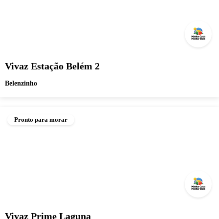
Vivaz Estação Belém 2
Belenzinho
Pronto para morar
Vivaz Prime Laguna