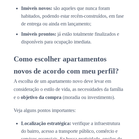
Imóveis novos:
são aqueles que nunca foram
habitados, podendo estar recém-construídos, em fase
de entrega ou ainda em lançamento;
Imóveis prontos:
já estão totalmente finalizados e
disponíveis para ocupação imediata.
Como escolher apartamentos
novos de acordo com meu perfil?
A escolha de um apartamento novo deve levar em
consideração o estilo de vida, as necessidades da família
e o
objetivo da compra
(moradia ou investimento).
Veja alguns pontos importantes:
Localização estratégica:
verifique a infraestrutura
do bairro, acesso a transporte público, comércio e
serviços essenciais. Se busca praticidade, opções de