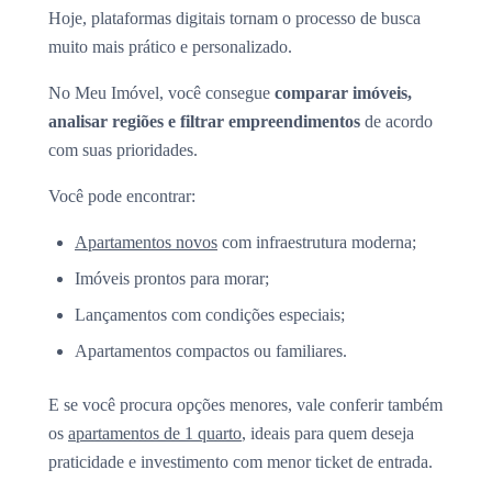
Hoje, plataformas digitais tornam o processo de busca
muito mais prático e personalizado.
No Meu Imóvel, você consegue
comparar imóveis,
analisar regiões e filtrar empreendimentos
de acordo
com suas prioridades.
Você pode encontrar:
Apartamentos novos
com infraestrutura moderna;
Imóveis prontos para morar;
Lançamentos com condições especiais;
Apartamentos compactos ou familiares.
E se você procura opções menores, vale conferir também
os
apartamentos de 1 quarto
, ideais para quem deseja
praticidade e investimento com menor ticket de entrada.