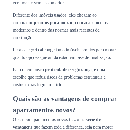
geralmente sem uso anterior.
Diferente dos imóveis usados, eles chegam ao
comprador
prontos para morar
, com acabamentos
modernos e dentro das normas mais recentes de
construção.
Essa categoria abrange tanto imóveis prontos para morar
quanto opções que ainda estão em fase de finalização.
Para quem busca
praticidade e segurança
, é uma
escolha que reduz riscos de problemas estruturais e
custos extras logo no início.
Quais são as vantagens de comprar
apartamentos novos?
Optar por apartamentos novos traz uma
série de
vantagens
que fazem toda a diferença, seja para morar