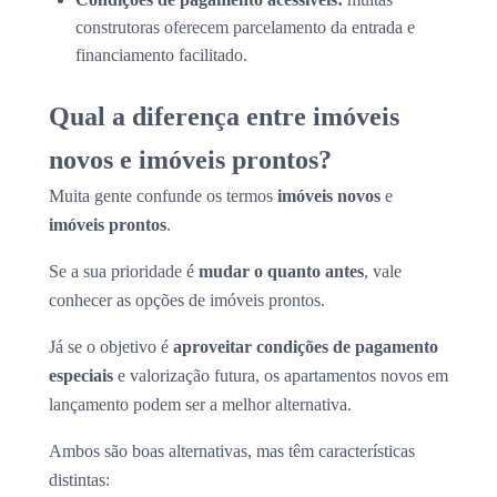
construtoras oferecem parcelamento da entrada e
financiamento facilitado.
Qual a diferença entre imóveis
novos e imóveis prontos?
Muita gente confunde os termos
imóveis novos
e
imóveis prontos
.
Se a sua prioridade é
mudar o quanto antes
, vale
conhecer as opções de imóveis prontos.
Já se o objetivo é
aproveitar condições de pagamento
especiais
e valorização futura, os apartamentos novos em
lançamento podem ser a melhor alternativa.
Ambos são boas alternativas, mas têm características
distintas: