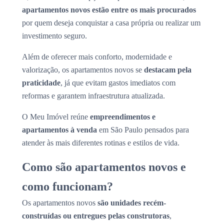
apartamentos novos estão entre os mais procurados
por quem deseja conquistar a casa própria ou realizar um
investimento seguro.
Além de oferecer mais conforto, modernidade e
valorização, os apartamentos novos se
destacam pela
praticidade
, já que evitam gastos imediatos com
reformas e garantem infraestrutura atualizada.
O Meu Imóvel reúne
empreendimentos e
apartamentos à venda
em São Paulo pensados para
atender às mais diferentes rotinas e estilos de vida.
Como são apartamentos novos e
como funcionam?
Os apartamentos novos
são unidades recém-
construídas ou entregues pelas construtoras
,