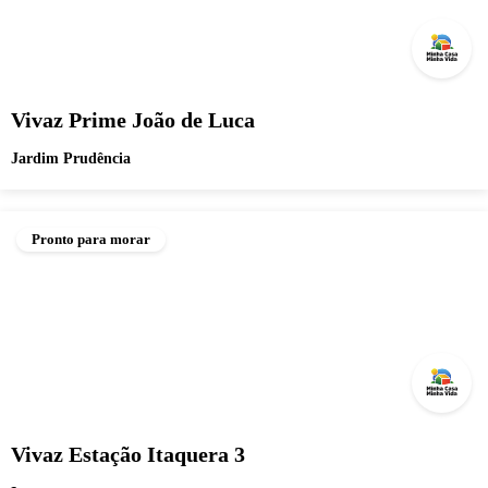
Vivaz Prime João de Luca
Jardim Prudência
Pronto para morar
Vivaz Estação Itaquera 3