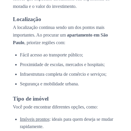
moradia e o valor do investimento.
Localização
A localização continua sendo um dos pontos mais
importantes. Ao procurar um
apartamento em São
Paulo
, priorize regiões com:
Fácil acesso ao transporte público;
Proximidade de escolas, mercados e hospitais;
Infraestrutura completa de comércio e serviços;
Segurança e mobilidade urbana.
Tipo de imóvel
Você pode encontrar diferentes opções, como:
Imóveis prontos
: ideais para quem deseja se mudar
rapidamente.