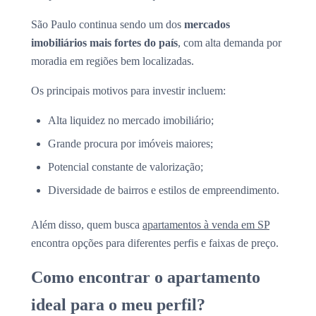
São Paulo continua sendo um dos
mercados
imobiliários mais fortes do país
, com alta demanda por
moradia em regiões bem localizadas.
Os principais motivos para investir incluem:
Alta liquidez no mercado imobiliário;
Grande procura por imóveis maiores;
Potencial constante de valorização;
Diversidade de bairros e estilos de empreendimento.
Além disso, quem busca
apartamentos à venda em SP
encontra opções para diferentes perfis e faixas de preço.
Como encontrar o apartamento
ideal para o meu perfil?