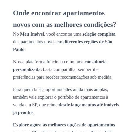
Onde encontrar apartamentos
novos com as melhores condições?
No
Meu Imóvel
, você encontra uma
seleção completa
de apartamentos novos em
diferentes regiões de São
Paulo
.
Nossa plataforma funciona como uma
consultoria
personalizada
: basta compartilhar seu perfil e
preferências para receber recomendações sob medida.
Para quem busca oportunidades ainda mais amplas,
também vale explorar o portfólio de apartamentos à
venda em SP, que reúne
desde lançamentos até imóveis
já prontos
.
Explore agora as melhores opções de apartamentos