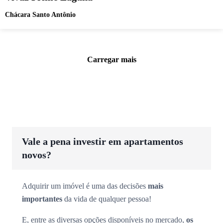
Chácara Santo Antônio
Carregar mais
Vale a pena investir em apartamentos
novos?
Adquirir um imóvel é uma das decisões
mais
importantes
da vida de qualquer pessoa!
E, entre as diversas opções disponíveis no mercado,
os