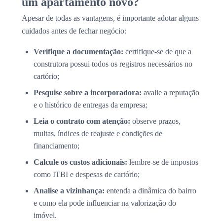
um apartamento novo?
Apesar de todas as vantagens, é importante adotar alguns
cuidados antes de fechar negócio:
Verifique a documentação:
certifique-se de que a
construtora possui todos os registros necessários no
cartório;
Pesquise sobre a incorporadora:
avalie a reputação
e o histórico de entregas da empresa;
Leia o contrato com atenção:
observe prazos,
multas, índices de reajuste e condições de
financiamento;
Calcule os custos adicionais:
lembre-se de impostos
como ITBI e despesas de cartório;
Analise a vizinhança:
entenda a dinâmica do bairro
e como ela pode influenciar na valorização do
imóvel.