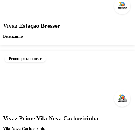
Vivaz Estação Bresser
Belenzinho
Pronto para morar
Vivaz Prime Vila Nova Cachoeirinha
Vila Nova Cachoeirinha