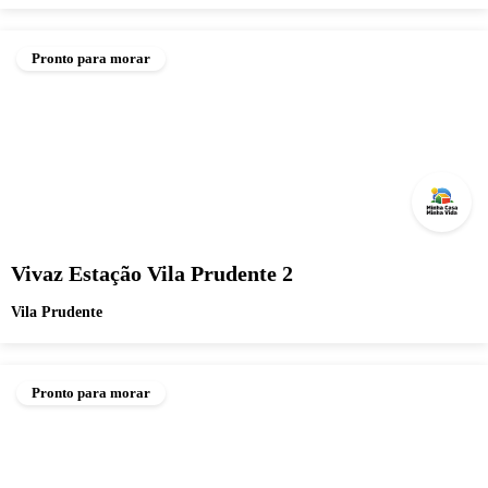
Pronto para morar
Vivaz Estação Vila Prudente 2
Vila Prudente
Pronto para morar