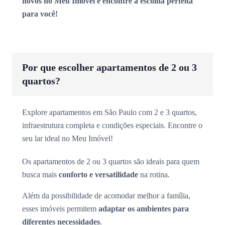
novos no Meu Imóvel e encontre a escolha perfeita
para você!
Por que escolher apartamentos de 2 ou 3
quartos?
Explore apartamentos em São Paulo com 2 e 3 quartos,
infraestrutura completa e condições especiais. Encontre o
seu lar ideal no Meu Imóvel!
Os apartamentos de 2 ou 3 quartos são ideais para quem
busca mais
conforto e versatilidade
na rotina.
Além da possibilidade de acomodar melhor a família,
esses imóveis permitem
adaptar os ambientes para
diferentes necessidades
.