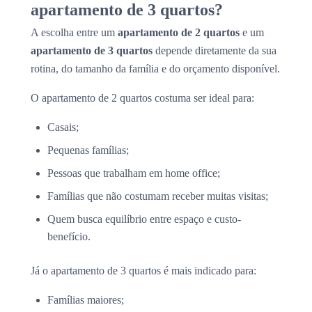
apartamento de 3 quartos?
A escolha entre um
apartamento de 2 quartos
e um
apartamento de 3 quartos
depende diretamente da sua
rotina, do tamanho da família e do orçamento disponível.
O apartamento de 2 quartos costuma ser ideal para:
Casais;
Pequenas famílias;
Pessoas que trabalham em home office;
Famílias que não costumam receber muitas visitas;
Quem busca equilíbrio entre espaço e custo-
benefício.
Já o apartamento de 3 quartos é mais indicado para:
Famílias maiores;