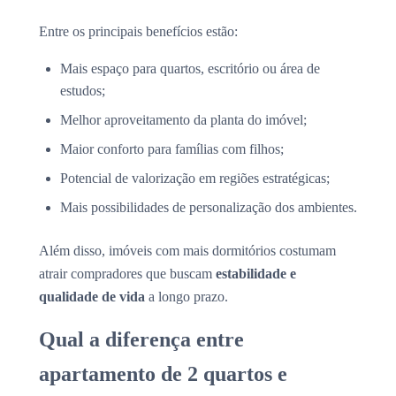
Entre os principais benefícios estão:
Mais espaço para quartos, escritório ou área de
estudos;
Melhor aproveitamento da planta do imóvel;
Maior conforto para famílias com filhos;
Potencial de valorização em regiões estratégicas;
Mais possibilidades de personalização dos ambientes.
Além disso, imóveis com mais dormitórios costumam
atrair compradores que buscam
estabilidade e
qualidade de vida
a longo prazo.
Qual a diferença entre
apartamento de 2 quartos e