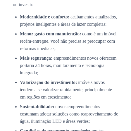
ou investir:
Modernidade e conforto:
acabamentos atualizados,
projetos inteligentes e áreas de lazer completas;
Menor gasto com manutenção:
como é um imóvel
recém-entregue, você não precisa se preocupar com
reformas imediatas;
Mais segurança:
empreendimentos novos oferecem
portaria 24 horas, monitoramento e tecnologia
integrada;
Valorização do investimento:
imóveis novos
tendem a se valorizar rapidamente, principalmente
em regiões em crescimento;
Sustentabilidade:
novos empreendimentos
costumam adotar soluções como reaproveitamento de
água, iluminação LED e áreas verdes;
Condições de pagamento acessíveis:
muitas