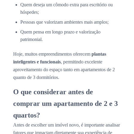
Quem deseja um cômodo extra para escritório ou
hóspedes;
Pessoas que valorizam ambientes mais amplos;
Quem pensa em longo prazo e valorização
patrimonial.
Hoje, muitos empreendimentos oferecem
plantas
inteligentes e funcionais
, permitindo excelente
aproveitamento do espaço tanto em apartamentos de 2
quanto de 3 dormitórios.
O que considerar antes de
comprar um apartamento de 2 e 3
quartos?
Antes de escolher um imóvel novo, é importante analisar
fatores que impactam diretamente sua experiência de