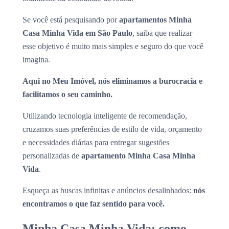
Se você está pesquisando por
apartamentos Minha
Casa Minha Vida em São Paulo
, saiba que realizar
esse objetivo é muito mais simples e seguro do que você
imagina.
Aqui no Meu Imóvel, nós eliminamos a burocracia e
facilitamos o seu caminho.
Utilizando tecnologia inteligente de recomendação,
cruzamos suas preferências de estilo de vida, orçamento
e necessidades diárias para entregar sugestões
personalizadas de
apartamento Minha Casa Minha
Vida
.
Esqueça as buscas infinitas e anúncios desalinhados:
nós
encontramos o que faz sentido para você.
Minha Casa Minha Vida: como