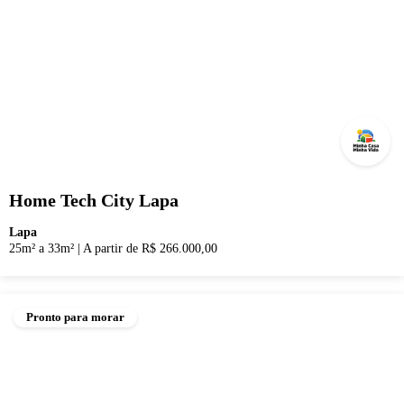
Home Tech City Lapa
Lapa
25m² a 33m²
|
A partir de R$ 266.000,00
Pronto para morar