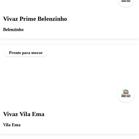
Vivaz Prime Belenzinho
Belenzinho
Pronto para morar
Vivaz Vila Ema
Vila Ema