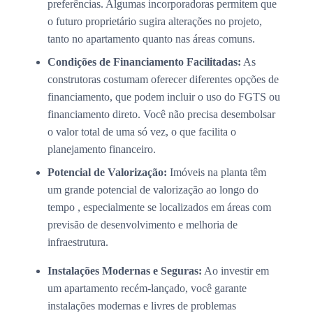
preferências. Algumas incorporadoras permitem que
o futuro proprietário sugira alterações no projeto,
tanto no apartamento quanto nas áreas comuns.
Condições de Financiamento Facilitadas:
As
construtoras costumam oferecer diferentes opções de
financiamento, que podem incluir o uso do FGTS ou
financiamento direto. Você não precisa desembolsar
o valor total de uma só vez, o que facilita o
planejamento financeiro.
Potencial de Valorização:
Imóveis na planta têm
um grande potencial de valorização ao longo do
tempo , especialmente se localizados em áreas com
previsão de desenvolvimento e melhoria de
infraestrutura.
Instalações Modernas e Seguras:
Ao investir em
um apartamento recém-lançado, você garante
instalações modernas e livres de problemas