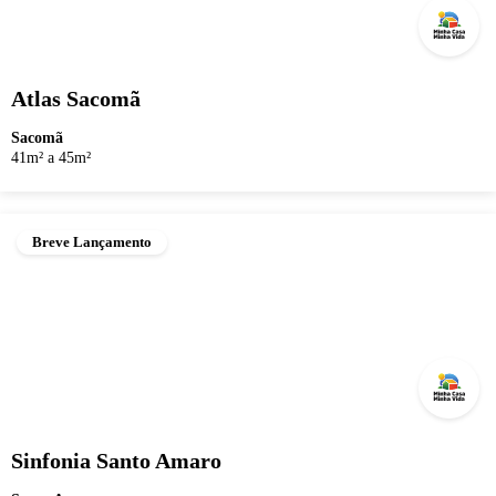
Atlas Sacomã
Sacomã
41m² a 45m²
Breve Lançamento
Sinfonia Santo Amaro