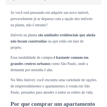
Se você está pensando em adquirir um novo imóvel,
provavelmente já se deparou com a opção dos imóveis
na planta, não é mesmo?
Imóveis na planta
são unidades residenciais que ainda
não foram construídas
ou que estão em fase de
projeto.
Essa modalidade de compra
é bastante comum em
grandes centros urbanos
como São Paulo, onde a
demanda por moradia é alta.
No Meu Imóvel, você encontra uma variedade de opções
de empreendimentos e apartamentos à venda em São
Paulo, pensados para atender a todos os estilos de vida.
Por que comprar um apartamento