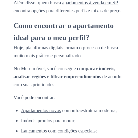
Além disso, quem busca
apartamentos à venda em SP
encontra opções para diferentes perfis e faixas de preço.
Como encontrar o apartamento
ideal para o meu perfil?
Hoje, plataformas digitais tornam o processo de busca
muito mais prático e personalizado.
No Meu Imóvel, você consegue
comparar imóveis,
analisar regiões e filtrar empreendimentos
de acordo
com suas prioridades.
Você pode encontrar:
Apartamentos novos
com infraestrutura moderna;
Imóveis prontos para morar;
Lançamentos com condições especiais;