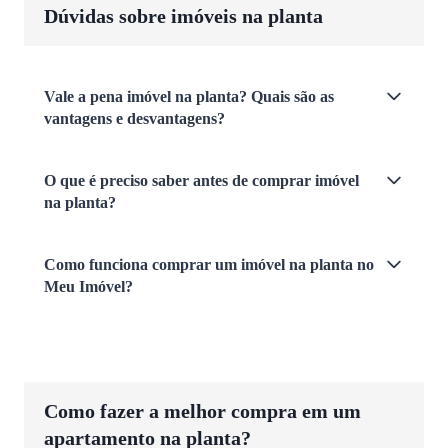
Dúvidas sobre imóveis na planta
Vale a pena imóvel na planta? Quais são as
vantagens e desvantagens?
O que é preciso saber antes de comprar imóvel
na planta?
Como funciona comprar um imóvel na planta no
Meu Imóvel?
Como fazer a melhor compra em um
apartamento na planta?