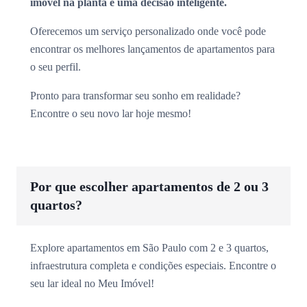
imóvel na planta é uma decisão inteligente.
Oferecemos um serviço personalizado onde você pode
encontrar os melhores lançamentos de apartamentos para
o seu perfil.
Pronto para transformar seu sonho em realidade?
Encontre o seu novo lar hoje mesmo!
Por que escolher apartamentos de 2 ou 3
quartos?
Explore apartamentos em São Paulo com 2 e 3 quartos,
infraestrutura completa e condições especiais. Encontre o
seu lar ideal no Meu Imóvel!