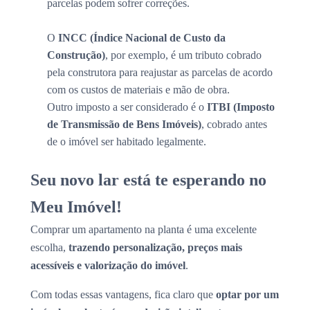
parcelas podem sofrer correções.
O
INCC (Índice Nacional de Custo da
Construção)
, por exemplo, é um tributo cobrado
pela construtora para reajustar as parcelas de acordo
com os custos de materiais e mão de obra.
Outro imposto a ser considerado é o
ITBI (Imposto
de Transmissão de Bens Imóveis)
, cobrado antes
de o imóvel ser habitado legalmente.
Seu novo lar está te esperando no
Meu Imóvel!
Comprar um apartamento na planta é uma excelente
escolha,
trazendo personalização, preços mais
acessíveis e valorização do imóvel
.
Com todas essas vantagens, fica claro que
optar por um