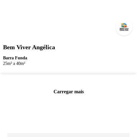
Bem Viver Angélica
Barra Funda
25m² a 40m²
Carregar mais