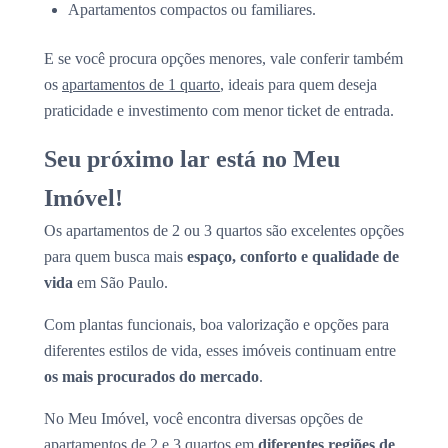
Apartamentos compactos ou familiares.
E se você procura opções menores, vale conferir também
os
apartamentos de 1 quarto
, ideais para quem deseja
praticidade e investimento com menor ticket de entrada.
Seu próximo lar está no Meu
Imóvel!
Os apartamentos de 2 ou 3 quartos são excelentes opções
para quem busca mais
espaço, conforto e qualidade de
vida
em São Paulo.
Com plantas funcionais, boa valorização e opções para
diferentes estilos de vida, esses imóveis continuam entre
os mais procurados do mercado
.
No Meu Imóvel, você encontra diversas opções de
apartamentos de 2 e 3 quartos em
diferentes regiões de