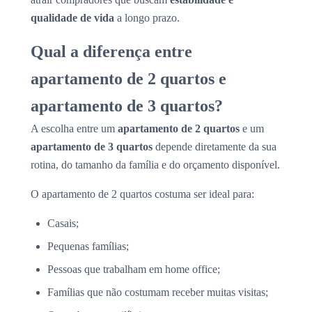
qualidade de vida
a longo prazo.
Qual a diferença entre
apartamento de 2 quartos e
apartamento de 3 quartos?
A escolha entre um
apartamento de 2 quartos
e um
apartamento de 3 quartos
depende diretamente da sua
rotina, do tamanho da família e do orçamento disponível.
O apartamento de 2 quartos costuma ser ideal para:
Casais;
Pequenas famílias;
Pessoas que trabalham em home office;
Famílias que não costumam receber muitas visitas;