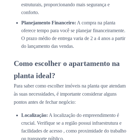
estruturais, proporcionando mais segurança e
conforto.
Planejamento Financeiro:
A compra na planta
oferece tempo para você se planejar financeiramente.
O prazo médio de entrega varia de 2 a 4 anos a partir
do lançamento das vendas.
Como escolher o apartamento na
planta ideal?
Para saber como escolher imóveis na planta que atendam
às suas necessidades, é importante considerar alguns
pontos antes de fechar negócio:
Localização:
A localização do empreendimento é
crucial. Verifique se a região possui infraestrutura e
facilidades de acesso , como proximidade do trabalho
ou transporte público.