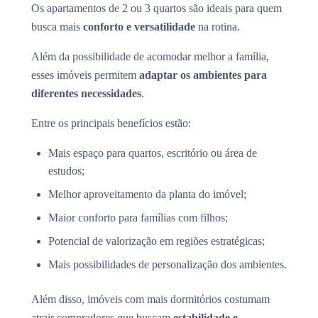
Os apartamentos de 2 ou 3 quartos são ideais para quem
busca mais
conforto e versatilidade
na rotina.
Além da possibilidade de acomodar melhor a família,
esses imóveis permitem
adaptar os ambientes para
diferentes necessidades
.
Entre os principais benefícios estão:
Mais espaço para quartos, escritório ou área de
estudos;
Melhor aproveitamento da planta do imóvel;
Maior conforto para famílias com filhos;
Potencial de valorização em regiões estratégicas;
Mais possibilidades de personalização dos ambientes.
Além disso, imóveis com mais dormitórios costumam
atrair compradores que buscam
estabilidade e