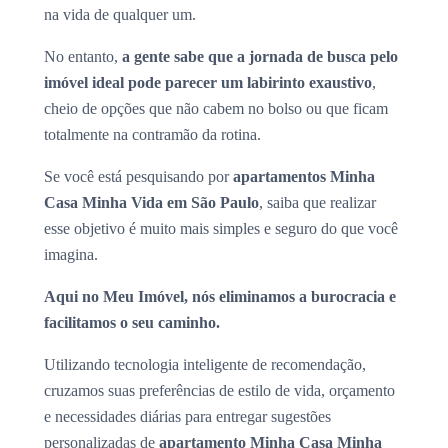
na vida de qualquer um.
No entanto,
a gente sabe que a jornada de busca pelo
imóvel ideal pode parecer um labirinto exaustivo
,
cheio de opções que não cabem no bolso ou que ficam
totalmente na contramão da rotina.
Se você está pesquisando por
apartamentos Minha
Casa Minha Vida em São Paulo
, saiba que realizar
esse objetivo é muito mais simples e seguro do que você
imagina.
Aqui no Meu Imóvel, nós eliminamos a burocracia e
facilitamos o seu caminho.
Utilizando tecnologia inteligente de recomendação,
cruzamos suas preferências de estilo de vida, orçamento
e necessidades diárias para entregar sugestões
personalizadas de
apartamento Minha Casa Minha