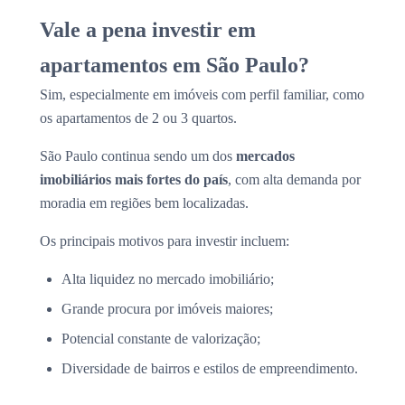
Vale a pena investir em
apartamentos em São Paulo?
Sim, especialmente em imóveis com perfil familiar, como
os apartamentos de 2 ou 3 quartos.
São Paulo continua sendo um dos
mercados
imobiliários mais fortes do país
, com alta demanda por
moradia em regiões bem localizadas.
Os principais motivos para investir incluem:
Alta liquidez no mercado imobiliário;
Grande procura por imóveis maiores;
Potencial constante de valorização;
Diversidade de bairros e estilos de empreendimento.