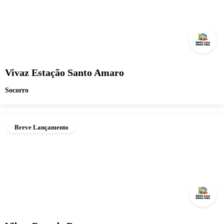
Vivaz Estação Santo Amaro
Socorro
Breve Lançamento