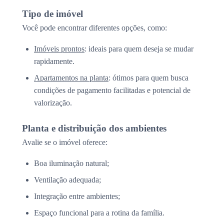
Tipo de imóvel
Você pode encontrar diferentes opções, como:
Imóveis prontos
: ideais para quem deseja se mudar
rapidamente.
Apartamentos na planta
: ótimos para quem busca
condições de pagamento facilitadas e potencial de
valorização.
Planta e distribuição dos ambientes
Avalie se o imóvel oferece:
Boa iluminação natural;
Ventilação adequada;
Integração entre ambientes;
Espaço funcional para a rotina da família.