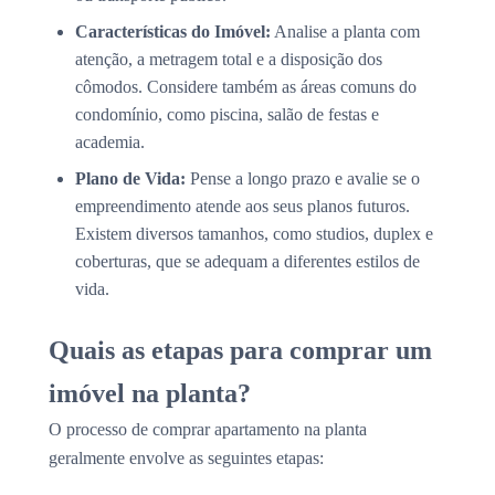
Características do Imóvel:
Analise a planta com
atenção, a metragem total e a disposição dos
cômodos. Considere também as áreas comuns do
condomínio, como piscina, salão de festas e
academia.
Plano de Vida:
Pense a longo prazo e avalie se o
empreendimento atende aos seus planos futuros.
Existem diversos tamanhos, como studios, duplex e
coberturas, que se adequam a diferentes estilos de
vida.
Quais as etapas para comprar um
imóvel na planta?
O processo de comprar apartamento na planta
geralmente envolve as seguintes etapas: