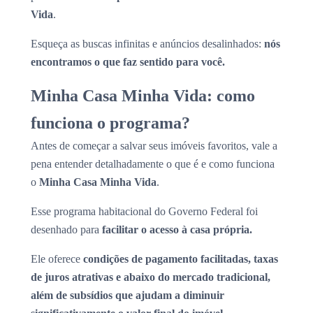
Vida
.
Esqueça as buscas infinitas e anúncios desalinhados:
nós
encontramos o que faz sentido para você.
Minha Casa Minha Vida: como
funciona o programa?
Antes de começar a salvar seus imóveis favoritos, vale a
pena entender detalhadamente o que é e como funciona
o
Minha Casa Minha Vida
.
Esse programa habitacional do Governo Federal foi
desenhado para
facilitar o acesso à casa própria.
Ele oferece
condições de pagamento facilitadas, taxas
de juros atrativas e abaixo do mercado tradicional,
além de subsídios que ajudam a diminuir