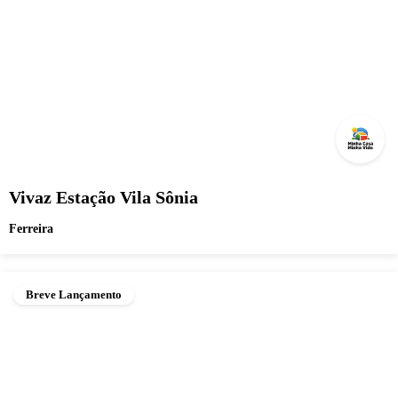
Vivaz Estação Vila Sônia
Ferreira
Breve Lançamento