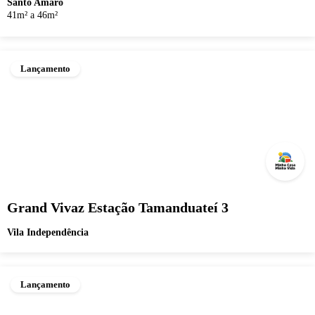
Santo Amaro
41m² a 46m²
Lançamento
Grand Vivaz Estação Tamanduateí 3
Vila Independência
Lançamento