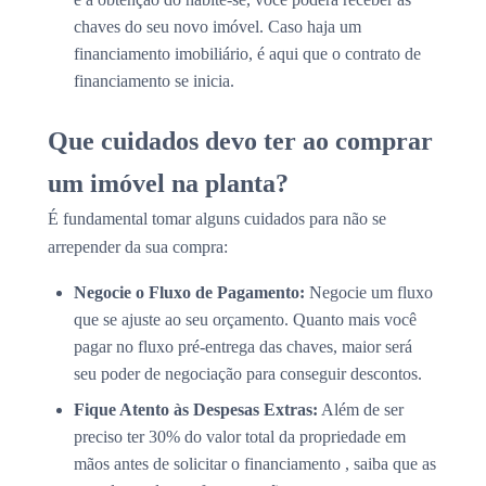
chaves do seu novo imóvel. Caso haja um
financiamento imobiliário, é aqui que o contrato de
financiamento se inicia.
Que cuidados devo ter ao comprar
um imóvel na planta?
É fundamental tomar alguns cuidados para não se
arrepender da sua compra:
Negocie o Fluxo de Pagamento:
Negocie um fluxo
que se ajuste ao seu orçamento. Quanto mais você
pagar no fluxo pré-entrega das chaves, maior será
seu poder de negociação para conseguir descontos.
Fique Atento às Despesas Extras:
Além de ser
preciso ter 30% do valor total da propriedade em
mãos antes de solicitar o financiamento , saiba que as