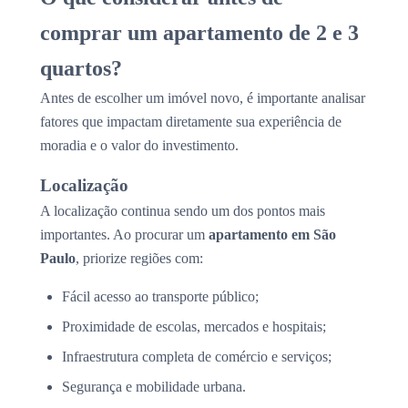
comprar um apartamento de 2 e 3
quartos?
Antes de escolher um imóvel novo, é importante analisar
fatores que impactam diretamente sua experiência de
moradia e o valor do investimento.
Localização
A localização continua sendo um dos pontos mais
importantes. Ao procurar um
apartamento em São
Paulo
, priorize regiões com:
Fácil acesso ao transporte público;
Proximidade de escolas, mercados e hospitais;
Infraestrutura completa de comércio e serviços;
Segurança e mobilidade urbana.