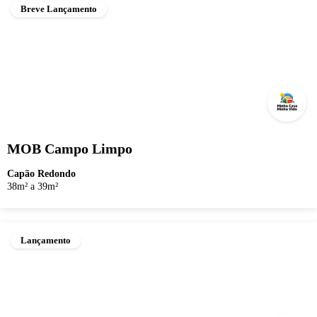
Breve Lançamento
MOB Campo Limpo
Capão Redondo
38m² a 39m²
Lançamento