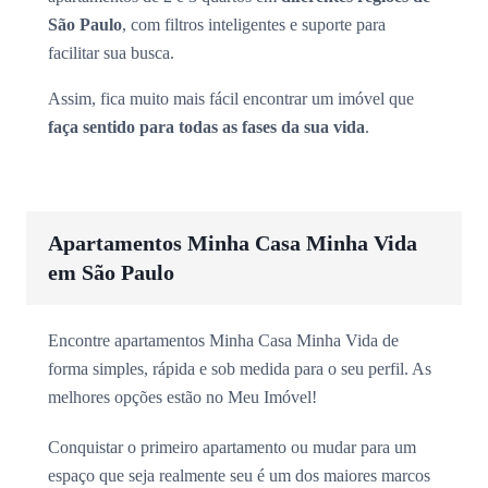
São Paulo
, com filtros inteligentes e suporte para
facilitar sua busca.
Assim, fica muito mais fácil encontrar um imóvel que
faça sentido para todas as fases da sua vida
.
Apartamentos Minha Casa Minha Vida
em São Paulo
Encontre apartamentos Minha Casa Minha Vida de
forma simples, rápida e sob medida para o seu perfil. As
melhores opções estão no Meu Imóvel!
Conquistar o primeiro apartamento ou mudar para um
espaço que seja realmente seu é um dos maiores marcos