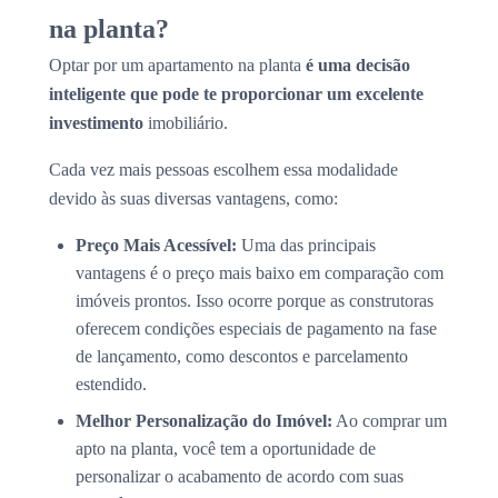
na planta?
Optar por um apartamento na planta
é uma decisão
inteligente que pode te proporcionar um excelente
investimento
imobiliário.
Cada vez mais pessoas escolhem essa modalidade
devido às suas diversas vantagens, como:
Preço Mais Acessível:
Uma das principais
vantagens é o preço mais baixo em comparação com
imóveis prontos. Isso ocorre porque as construtoras
oferecem condições especiais de pagamento na fase
de lançamento, como descontos e parcelamento
estendido.
Melhor Personalização do Imóvel:
Ao comprar um
apto na planta, você tem a oportunidade de
personalizar o acabamento de acordo com suas