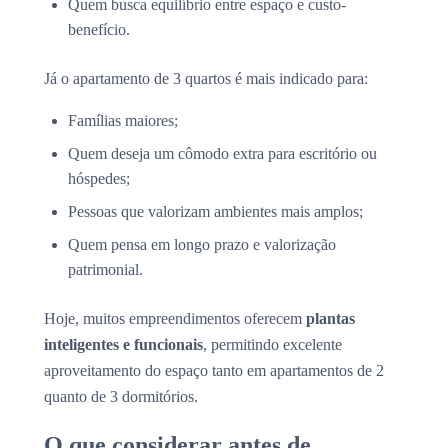
Quem busca equilíbrio entre espaço e custo-
benefício.
Já o apartamento de 3 quartos é mais indicado para:
Famílias maiores;
Quem deseja um cômodo extra para escritório ou
hóspedes;
Pessoas que valorizam ambientes mais amplos;
Quem pensa em longo prazo e valorização
patrimonial.
Hoje, muitos empreendimentos oferecem
plantas
inteligentes e funcionais
, permitindo excelente
aproveitamento do espaço tanto em apartamentos de 2
quanto de 3 dormitórios.
O que considerar antes de