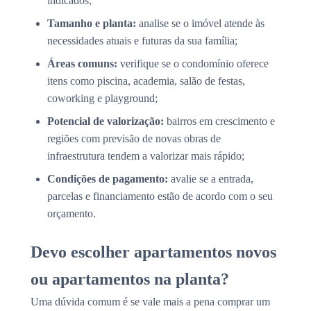
indicados;
Tamanho e planta:
analise se o imóvel atende às
necessidades atuais e futuras da sua família;
Áreas comuns:
verifique se o condomínio oferece
itens como piscina, academia, salão de festas,
coworking e playground;
Potencial de valorização:
bairros em crescimento e
regiões com previsão de novas obras de
infraestrutura tendem a valorizar mais rápido;
Condições de pagamento:
avalie se a entrada,
parcelas e financiamento estão de acordo com o seu
orçamento.
Devo escolher apartamentos novos
ou apartamentos na planta?
Uma dúvida comum é se vale mais a pena comprar um