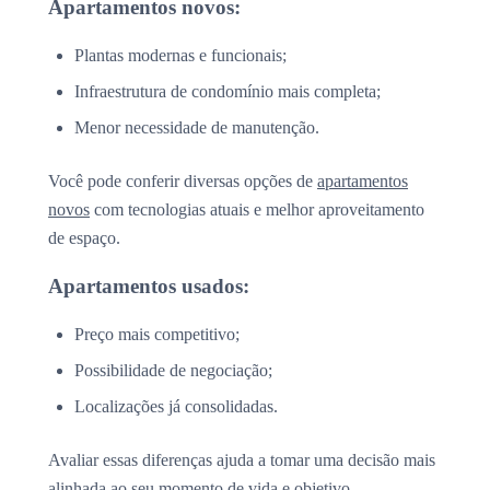
Apartamentos novos:
Plantas modernas e funcionais;
Infraestrutura de condomínio mais completa;
Menor necessidade de manutenção.
Você pode conferir diversas opções de
apartamentos
novos
com tecnologias atuais e melhor aproveitamento
de espaço.
Apartamentos usados:
Preço mais competitivo;
Possibilidade de negociação;
Localizações já consolidadas.
Avaliar essas diferenças ajuda a tomar uma decisão mais
alinhada ao seu momento de vida e objetivo.