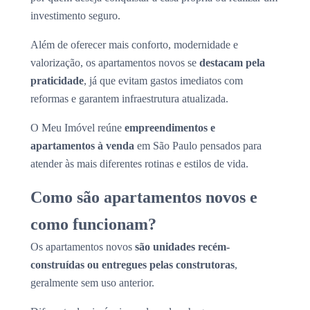
investimento seguro.
Além de oferecer mais conforto, modernidade e
valorização, os apartamentos novos se
destacam pela
praticidade
, já que evitam gastos imediatos com
reformas e garantem infraestrutura atualizada.
O Meu Imóvel reúne
empreendimentos e
apartamentos à venda
em São Paulo pensados para
atender às mais diferentes rotinas e estilos de vida.
Como são apartamentos novos e
como funcionam?
Os apartamentos novos
são unidades recém-
construídas ou entregues pelas construtoras
,
geralmente sem uso anterior.