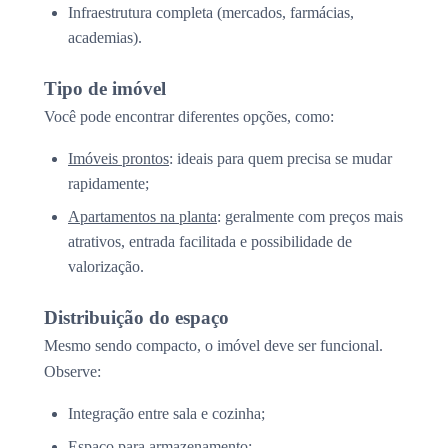
Infraestrutura completa (mercados, farmácias,
academias).
Tipo de imóvel
Você pode encontrar diferentes opções, como:
Imóveis prontos
: ideais para quem precisa se mudar
rapidamente;
Apartamentos na planta
: geralmente com preços mais
atrativos, entrada facilitada e possibilidade de
valorização.
Distribuição do espaço
Mesmo sendo compacto, o imóvel deve ser funcional.
Observe:
Integração entre sala e cozinha;
Espaço para armazenamento;