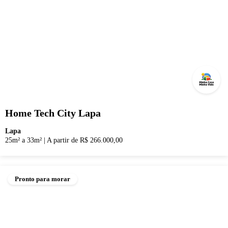
Home Tech City Lapa
Lapa
25m² a 33m²
|
A partir de R$ 266.000,00
Pronto para morar