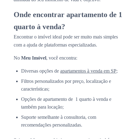
Onde encontrar apartamento de 1
quarto à venda?
Encontrar o imóvel ideal pode ser muito mais simples
com a ajuda de plataformas especializadas.
No
Meu Imóvel
, você encontra:
Diversas opções de
apartamentos à venda em SP
;
Filtros personalizados por preço, localização e
características;
Opções de apartamento de 1 quarto à venda e
também para locação;
Suporte semelhante à consultoria, com
recomendações personalizadas.