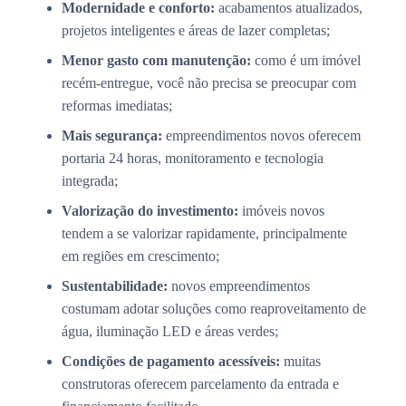
Modernidade e conforto:
acabamentos atualizados,
projetos inteligentes e áreas de lazer completas;
Menor gasto com manutenção:
como é um imóvel
recém-entregue, você não precisa se preocupar com
reformas imediatas;
Mais segurança:
empreendimentos novos oferecem
portaria 24 horas, monitoramento e tecnologia
integrada;
Valorização do investimento:
imóveis novos
tendem a se valorizar rapidamente, principalmente
em regiões em crescimento;
Sustentabilidade:
novos empreendimentos
costumam adotar soluções como reaproveitamento de
água, iluminação LED e áreas verdes;
Condições de pagamento acessíveis:
muitas
construtoras oferecem parcelamento da entrada e