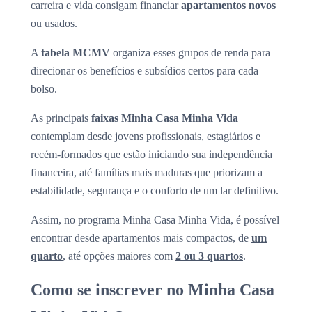
carreira e vida consigam financiar
apartamentos novos
ou usados.
A
tabela MCMV
organiza esses grupos de renda para
direcionar os benefícios e subsídios certos para cada
bolso.
As principais
faixas Minha Casa Minha Vida
contemplam desde jovens profissionais, estagiários e
recém-formados que estão iniciando sua independência
financeira, até famílias mais maduras que priorizam a
estabilidade, segurança e o conforto de um lar definitivo.
Assim, no programa Minha Casa Minha Vida, é possível
encontrar desde apartamentos mais compactos, de
um
quarto
, até opções maiores com
2 ou 3 quartos
.
Como se inscrever no Minha Casa