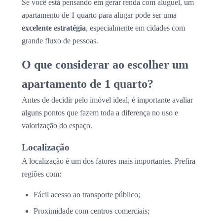
Se você está pensando em gerar renda com aluguel, um
apartamento de 1 quarto para alugar pode ser uma
excelente estratégia
, especialmente em cidades com
grande fluxo de pessoas.
O que considerar ao escolher um
apartamento de 1 quarto?
Antes de decidir pelo imóvel ideal, é importante avaliar
alguns pontos que fazem toda a diferença no uso e
valorização do espaço.
Localização
A localização é um dos fatores mais importantes. Prefira
regiões com:
Fácil acesso ao transporte público;
Proximidade com centros comerciais;