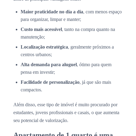
Maior praticidade no dia a dia
, com menos espaço
para organizar, limpar e manter;
Custo mais acessível
, tanto na compra quanto na
manutenção;
Localização estratégica
, geralmente próximos a
centros urbanos;
Alta demanda para aluguel
, ótimo para quem
pensa em investir;
Facilidade de personalização
, já que são mais
compactos.
Além disso, esse tipo de imóvel é muito procurado por
estudantes, jovens profissionais e casais, o que aumenta
seu potencial de valorização.
Apartamento de 1 quarto é uma