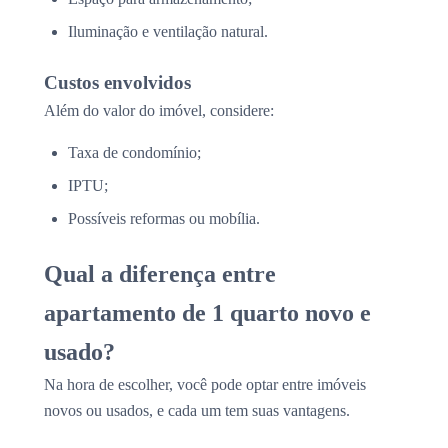
Iluminação e ventilação natural.
Custos envolvidos
Além do valor do imóvel, considere:
Taxa de condomínio;
IPTU;
Possíveis reformas ou mobília.
Qual a diferença entre
apartamento de 1 quarto novo e
usado?
Na hora de escolher, você pode optar entre imóveis
novos ou usados, e cada um tem suas vantagens.