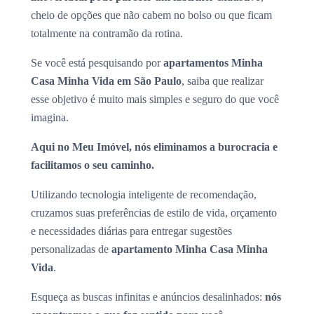
cheio de opções que não cabem no bolso ou que ficam
totalmente na contramão da rotina.
Se você está pesquisando por
apartamentos Minha
Casa Minha Vida em São Paulo
, saiba que realizar
esse objetivo é muito mais simples e seguro do que você
imagina.
Aqui no Meu Imóvel, nós eliminamos a burocracia e
facilitamos o seu caminho.
Utilizando tecnologia inteligente de recomendação,
cruzamos suas preferências de estilo de vida, orçamento
e necessidades diárias para entregar sugestões
personalizadas de
apartamento Minha Casa Minha
Vida
.
Esqueça as buscas infinitas e anúncios desalinhados:
nós