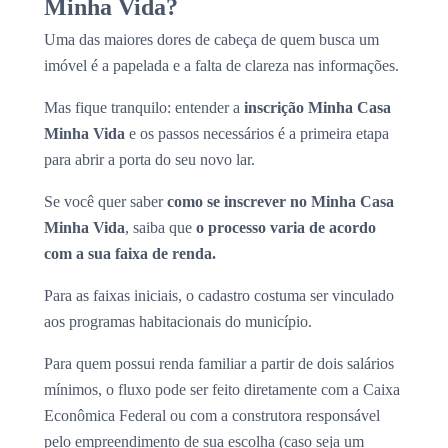
Minha Vida?
Uma das maiores dores de cabeça de quem busca um
imóvel é a papelada e a falta de clareza nas informações.
Mas fique tranquilo: entender a
inscrição Minha Casa
Minha Vida
e os passos necessários é a primeira etapa
para abrir a porta do seu novo lar.
Se você quer saber
como se inscrever no Minha Casa
Minha Vida
, saiba que
o processo varia de acordo
com a sua faixa de renda.
Para as faixas iniciais, o cadastro costuma ser vinculado
aos programas habitacionais do município.
Para quem possui renda familiar a partir de dois salários
mínimos, o fluxo pode ser feito diretamente com a Caixa
Econômica Federal ou com a construtora responsável
pelo empreendimento de sua escolha (caso seja um