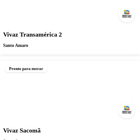
Vivaz Transamérica 2
Santo Amaro
Pronto para morar
Vivaz Sacomã