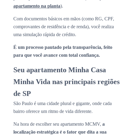
apartamento na planta
).
Com documentos básicos em mãos (como RG, CPF,
comprovantes de residência e de renda), você realiza
uma simulação rápida de crédito.
É um processo pautado pela transparência, feito
para que você avance com total confiança.
Seu apartamento Minha Casa
Minha Vida nas principais regiões
de SP
São Paulo é uma cidade plural e gigante, onde cada
bairro oferece um ritmo de vida diferente.
Na hora de escolher seu apartamento MCMV,
a
localização estratégica é o fator que dita a sua