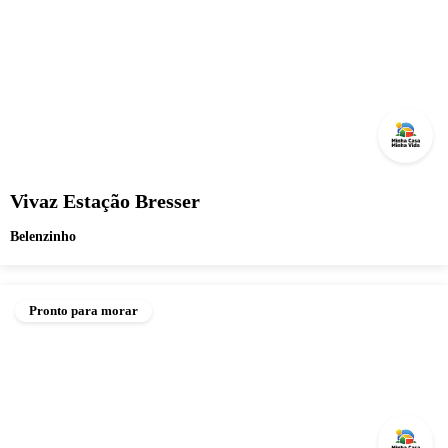
Vivaz Estação Bresser
Belenzinho
Pronto para morar