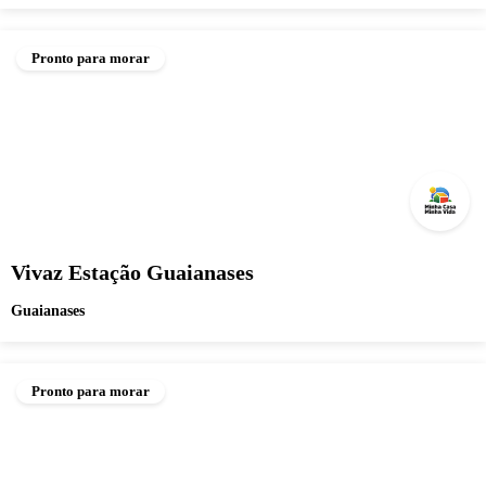
Pronto para morar
Vivaz Estação Guaianases
Guaianases
Pronto para morar