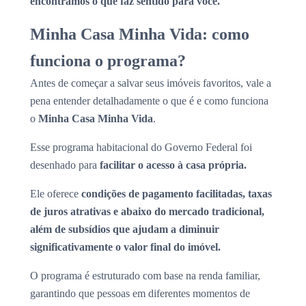
encontramos o que faz sentido para você.
Minha Casa Minha Vida: como
funciona o programa?
Antes de começar a salvar seus imóveis favoritos, vale a
pena entender detalhadamente o que é e como funciona
o
Minha Casa Minha Vida
.
Esse programa habitacional do Governo Federal foi
desenhado para
facilitar o acesso à casa própria.
Ele oferece
condições de pagamento facilitadas, taxas
de juros atrativas e abaixo do mercado tradicional,
além de subsídios que ajudam a diminuir
significativamente o valor final do imóvel.
O programa é estruturado com base na renda familiar,
garantindo que pessoas em diferentes momentos de