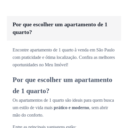
Por que escolher um apartamento de 1
quarto?
Encontre apartamento de 1 quarto à venda em São Paulo
com praticidade e ótima localização. Confira as melhores
oportunidades no Meu Imóvel!
Por que escolher um apartamento
de 1 quarto?
Os apartamentos de 1 quarto são ideais para quem busca
um estilo de vida mais
prático e moderno
, sem abrir
mão do conforto.
Entre as principais vantagens estão: