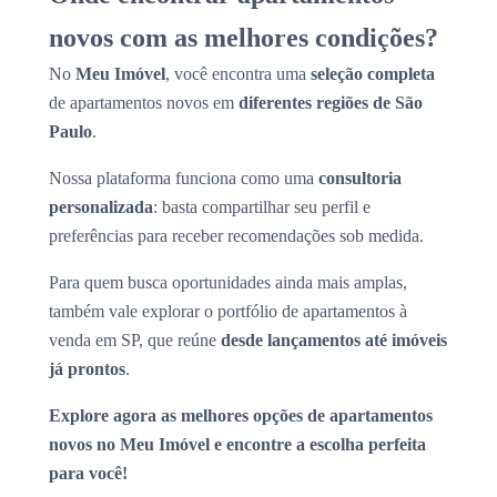
novos com as melhores condições?
No
Meu Imóvel
, você encontra uma
seleção completa
de apartamentos novos em
diferentes regiões de São
Paulo
.
Nossa plataforma funciona como uma
consultoria
personalizada
: basta compartilhar seu perfil e
preferências para receber recomendações sob medida.
Para quem busca oportunidades ainda mais amplas,
também vale explorar o portfólio de apartamentos à
venda em SP, que reúne
desde lançamentos até imóveis
já prontos
.
Explore agora as melhores opções de apartamentos
novos no Meu Imóvel e encontre a escolha perfeita
para você!