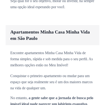
Seja qual for o seu objetivo, morar ou investir, há sempre
uma opção ideal esperando por você.
Apartamentos Minha Casa Minha Vida
em São Paulo
Encontre apartamentos Minha Casa Minha Vida de
forma simples, rápida e sob medida para o seu perfil. As
melhores opções estão no Meu Imóvel!
Conquistar o primeiro apartamento ou mudar para um
espaço que seja realmente seu é um dos maiores marcos
na vida de qualquer um.
No entanto,
a gente sabe que a jornada de busca pelo
imóvel ideal pode parecer um labirinto exaustivo
,