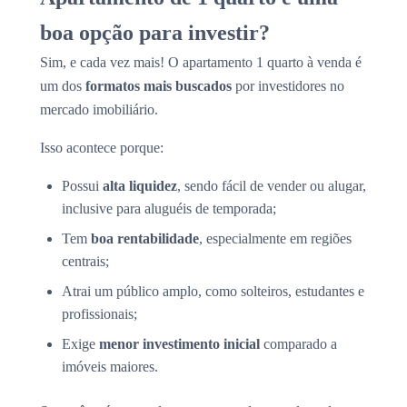
boa opção para investir?
Sim, e cada vez mais! O apartamento 1 quarto à venda é
um dos
formatos mais buscados
por investidores no
mercado imobiliário.
Isso acontece porque:
Possui
alta liquidez
, sendo fácil de vender ou alugar,
inclusive para aluguéis de temporada;
Tem
boa rentabilidade
, especialmente em regiões
centrais;
Atrai um público amplo, como solteiros, estudantes e
profissionais;
Exige
menor investimento inicial
comparado a
imóveis maiores.