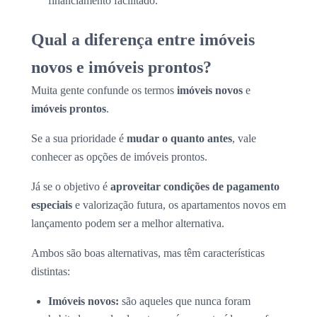
financiamento facilitado.
Qual a diferença entre imóveis
novos e imóveis prontos?
Muita gente confunde os termos
imóveis novos
e
imóveis prontos
.
Se a sua prioridade é
mudar o quanto antes
, vale
conhecer as opções de imóveis prontos.
Já se o objetivo é
aproveitar condições de pagamento
especiais
e valorização futura, os apartamentos novos em
lançamento podem ser a melhor alternativa.
Ambos são boas alternativas, mas têm características
distintas:
Imóveis novos:
são aqueles que nunca foram