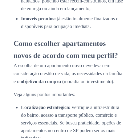
habitados, podendo estar recém-construídos, em fase
de entrega ou ainda em lançamento;
Imóveis prontos:
já estão totalmente finalizados e
disponíveis para ocupação imediata.
Como escolher apartamentos
novos de acordo com meu perfil?
A escolha de um apartamento novo deve levar em
consideração o estilo de vida, as necessidades da família
e o
objetivo da compra
(moradia ou investimento).
Veja alguns pontos importantes:
Localização estratégica:
verifique a infraestrutura
do bairro, acesso a transporte público, comércio e
serviços essenciais. Se busca praticidade, opções de
apartamentos no centro de SP podem ser os mais