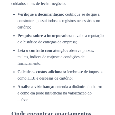
cuidados antes de fechar negócio:
Verifique a documentação:
certifique-se de que a
construtora possui todos os registros necessários no
cartório;
Pesquise sobre a incorporadora:
avalie a reputação
e o histórico de entregas da empresa;
Leia o contrato com atenção:
observe prazos,
multas, índices de reajuste e condições de
financiamento;
Calcule os custos adicionais:
lembre-se de impostos
como ITBI e despesas de cartório;
Analise a vizinhança:
entenda a dinâmica do bairro
e como ela pode influenciar na valorização do
imóvel.
Onde encontrar apartamentos