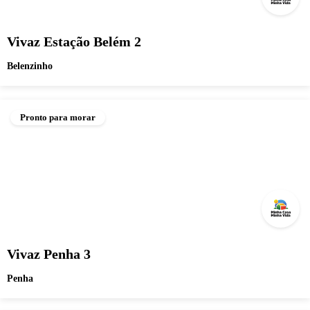
Vivaz Estação Belém 2
Belenzinho
Pronto para morar
Vivaz Penha 3
Penha