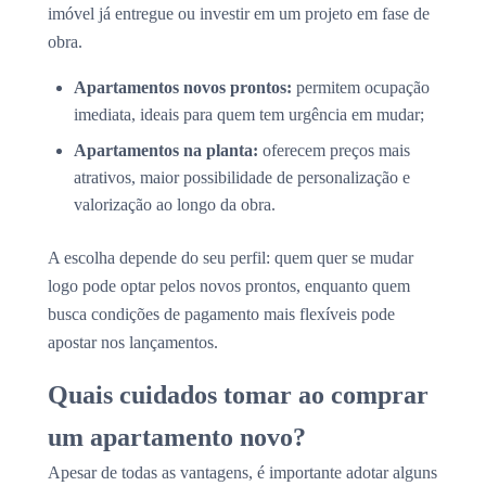
imóvel já entregue ou investir em um projeto em fase de
obra.
Apartamentos novos prontos:
permitem ocupação
imediata, ideais para quem tem urgência em mudar;
Apartamentos na planta:
oferecem preços mais
atrativos, maior possibilidade de personalização e
valorização ao longo da obra.
A escolha depende do seu perfil: quem quer se mudar
logo pode optar pelos novos prontos, enquanto quem
busca condições de pagamento mais flexíveis pode
apostar nos lançamentos.
Quais cuidados tomar ao comprar
um apartamento novo?
Apesar de todas as vantagens, é importante adotar alguns