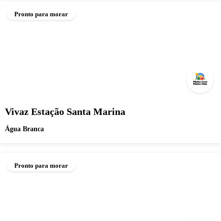
Pronto para morar
Vivaz Estação Santa Marina
Água Branca
Pronto para morar