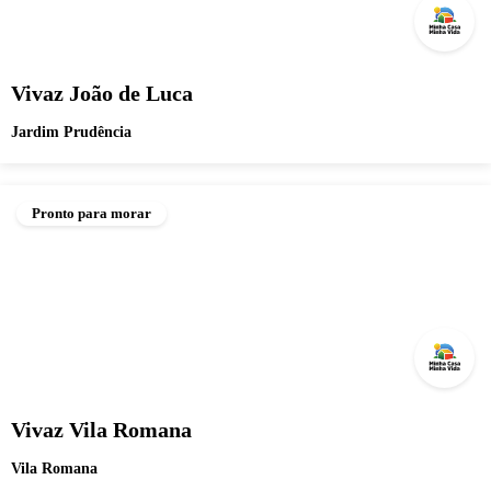
Vivaz João de Luca
Jardim Prudência
Pronto para morar
Vivaz Vila Romana
Vila Romana