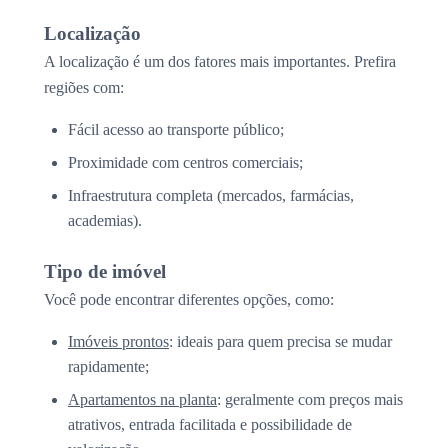
Localização
A localização é um dos fatores mais importantes. Prefira
regiões com:
Fácil acesso ao transporte público;
Proximidade com centros comerciais;
Infraestrutura completa (mercados, farmácias,
academias).
Tipo de imóvel
Você pode encontrar diferentes opções, como:
Imóveis prontos
: ideais para quem precisa se mudar
rapidamente;
Apartamentos na planta
: geralmente com preços mais
atrativos, entrada facilitada e possibilidade de