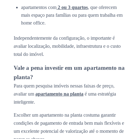
apartamentos com
2 ou 3 quartos
, que oferecem
mais espaço para famílias ou para quem trabalha em
home office.
Independentemente da configuração, o importante é
avaliar localização, mobilidade, infraestrutura e o custo
total do imóvel.
Vale a pena investir em um apartamento na
planta?
Para quem pesquisa imóveis nessas faixas de preço,
avaliar um
apartamento na planta
é uma estratégia
inteligente.
Escolher um apartamento na planta costuma garantir
condições de pagamento de entrada bem mais flexíveis e
um excelente potencial de valorização até o momento de