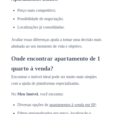
Preço mais competitivo;
Possibilidade de negociação;
Localizações já consolidadas.
Avaliar essas diferenças ajuda a tomar uma decisão mais
alinhada ao seu momento de vida e objetivo.
Onde encontrar apartamento de 1
quarto à venda?
Encontrar o imóvel ideal pode ser muito mais simples
com a ajuda de plataformas especializadas.
No
Meu Imóvel
, você encontra:
Diversas opções de
apartamentos à venda em SP
;
Filtros personalizados por preço, localização e