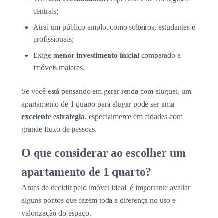
centrais;
Atrai um público amplo, como solteiros, estudantes e
profissionais;
Exige
menor investimento inicial
comparado a
imóveis maiores.
Se você está pensando em gerar renda com aluguel, um
apartamento de 1 quarto para alugar pode ser uma
excelente estratégia
, especialmente em cidades com
grande fluxo de pessoas.
O que considerar ao escolher um
apartamento de 1 quarto?
Antes de decidir pelo imóvel ideal, é importante avaliar
alguns pontos que fazem toda a diferença no uso e
valorização do espaço.