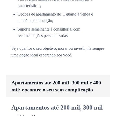
características;
Opções de apartamento de 1 quarto à venda e
também para locação;
Suporte semelhante à consultoria, com
recomendações personalizadas.
Seja qual for o seu objetivo, morar ou investir, há sempre
uma opção ideal esperando por você.
Apartamentos até 200 mil, 300 mil e 400
mil: encontre o seu sem complicação
Apartamentos até 200 mil, 300 mil