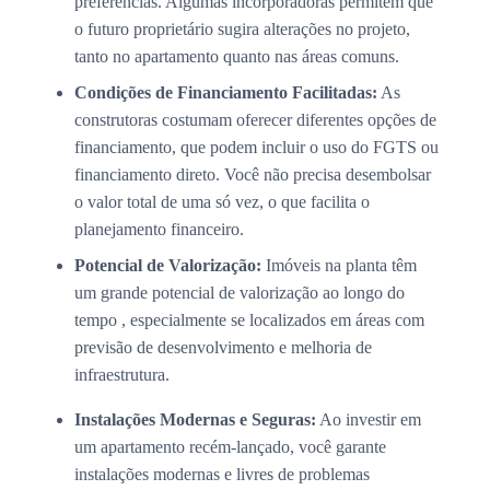
preferências. Algumas incorporadoras permitem que
o futuro proprietário sugira alterações no projeto,
tanto no apartamento quanto nas áreas comuns.
Condições de Financiamento Facilitadas:
As
construtoras costumam oferecer diferentes opções de
financiamento, que podem incluir o uso do FGTS ou
financiamento direto. Você não precisa desembolsar
o valor total de uma só vez, o que facilita o
planejamento financeiro.
Potencial de Valorização:
Imóveis na planta têm
um grande potencial de valorização ao longo do
tempo , especialmente se localizados em áreas com
previsão de desenvolvimento e melhoria de
infraestrutura.
Instalações Modernas e Seguras:
Ao investir em
um apartamento recém-lançado, você garante
instalações modernas e livres de problemas