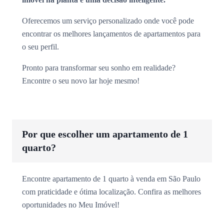
Oferecemos um serviço personalizado onde você pode
encontrar os melhores lançamentos de apartamentos para
o seu perfil.
Pronto para transformar seu sonho em realidade?
Encontre o seu novo lar hoje mesmo!
Por que escolher um apartamento de 1
quarto?
Encontre apartamento de 1 quarto à venda em São Paulo
com praticidade e ótima localização. Confira as melhores
oportunidades no Meu Imóvel!