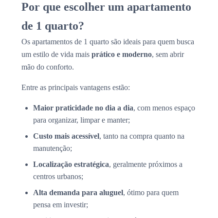
Por que escolher um apartamento
de 1 quarto?
Os apartamentos de 1 quarto são ideais para quem busca
um estilo de vida mais
prático e moderno
, sem abrir
mão do conforto.
Entre as principais vantagens estão:
Maior praticidade no dia a dia
, com menos espaço
para organizar, limpar e manter;
Custo mais acessível
, tanto na compra quanto na
manutenção;
Localização estratégica
, geralmente próximos a
centros urbanos;
Alta demanda para aluguel
, ótimo para quem
pensa em investir;