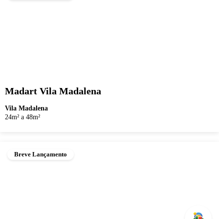
Madart Vila Madalena
Vila Madalena
24m² a 48m²
Breve Lançamento