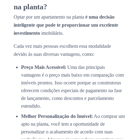
na planta?
Optar por um apartamento na planta
é uma decisão
inteligente que pode te proporcionar um excelente
investimento
imobiliário.
Cada vez mais pessoas escolhem essa modalidade
devido às suas diversas vantagens, como:
Preço Mais Acessível:
Uma das principais
vantagens é o preço mais baixo em comparação com
imóveis prontos. Isso ocorre porque as construtoras
oferecem condições especiais de pagamento na fase
de lançamento, como descontos e parcelamento
estendido.
Melhor Personalização do Imóvel:
Ao comprar um
apto na planta, você tem a oportunidade de
personalizar o acabamento de acordo com suas