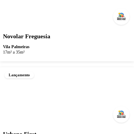
Novolar Freguesia
Vila Palmeiras
17m² a 35m²
Lançamento