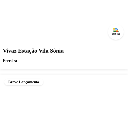
Vivaz Estação Vila Sônia
Ferreira
Breve Lançamento