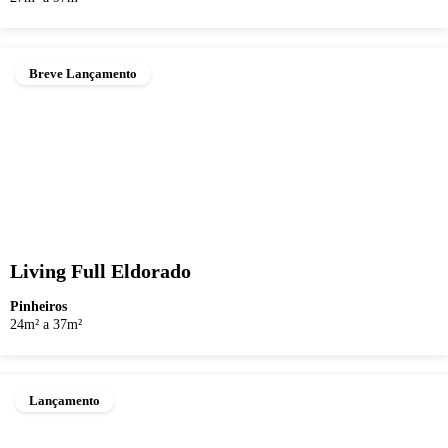
Breve Lançamento
Living Full Eldorado
Pinheiros
24m² a 37m²
Lançamento