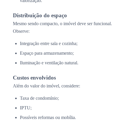
valorização.
Distribuição do espaço
Mesmo sendo compacto, o imóvel deve ser funcional.
Observe:
Integração entre sala e cozinha;
Espaço para armazenamento;
Iluminação e ventilação natural.
Custos envolvidos
Além do valor do imóvel, considere:
Taxa de condomínio;
IPTU;
Possíveis reformas ou mobília.