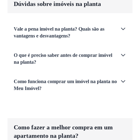
Dúvidas sobre imóveis na planta
Vale a pena imóvel na planta? Quais são as
vantagens e desvantagens?
O que é preciso saber antes de comprar imóvel
na planta?
Como funciona comprar um imóvel na planta no
Meu Imóvel?
Como fazer a melhor compra em um
apartamento na planta?