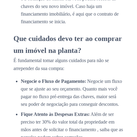
chaves do seu novo imóvel. Caso haja um
financiamento imobiliário, é aqui que o contrato de
financiamento se inicia.
Que cuidados devo ter ao comprar
um imóvel na planta?
É fundamental tomar alguns cuidados para não se
arrepender da sua compra:
Negocie o Fluxo de Pagamento:
Negocie um fluxo
que se ajuste ao seu orçamento. Quanto mais você
pagar no fluxo pré-entrega das chaves, maior será
seu poder de negociação para conseguir descontos.
Fique Atento às Despesas Extras:
Além de ser
preciso ter 30% do valor total da propriedade em
mãos antes de solicitar o financiamento , saiba que as