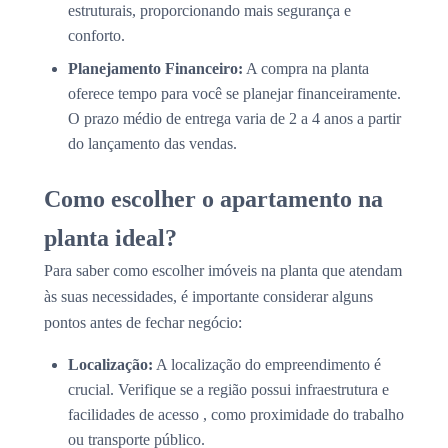
estruturais, proporcionando mais segurança e
conforto.
Planejamento Financeiro:
A compra na planta
oferece tempo para você se planejar financeiramente.
O prazo médio de entrega varia de 2 a 4 anos a partir
do lançamento das vendas.
Como escolher o apartamento na
planta ideal?
Para saber como escolher imóveis na planta que atendam
às suas necessidades, é importante considerar alguns
pontos antes de fechar negócio:
Localização:
A localização do empreendimento é
crucial. Verifique se a região possui infraestrutura e
facilidades de acesso , como proximidade do trabalho
ou transporte público.