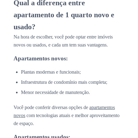
Qual a diferença entre
apartamento de 1 quarto novo e
usado?
Na hora de escolher, você pode optar entre imóveis
novos ou usados, e cada um tem suas vantagens.
Apartamentos novos:
Plantas modernas e funcionais;
Infraestrutura de condomínio mais completa;
Menor necessidade de manutenção.
Você pode conferir diversas opções de
apartamentos
novos
com tecnologias atuais e melhor aproveitamento
de espaço.
Apartamentos usados: