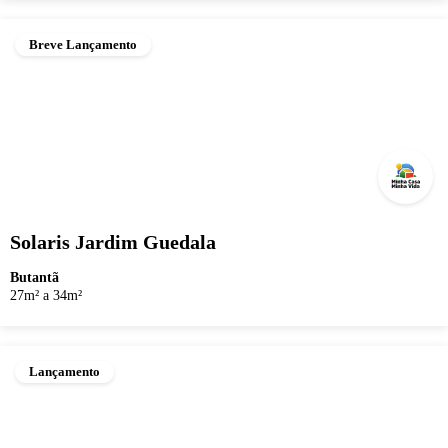
Breve Lançamento
Solaris Jardim Guedala
Butantã
27m² a 34m²
Lançamento