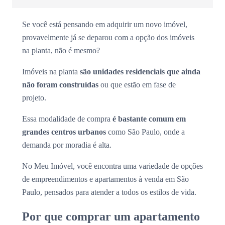
Se você está pensando em adquirir um novo imóvel,
provavelmente já se deparou com a opção dos imóveis
na planta, não é mesmo?
Imóveis na planta
são unidades residenciais que ainda
não foram construídas
ou que estão em fase de
projeto.
Essa modalidade de compra
é bastante comum em
grandes centros urbanos
como São Paulo, onde a
demanda por moradia é alta.
No Meu Imóvel, você encontra uma variedade de opções
de empreendimentos e apartamentos à venda em São
Paulo, pensados para atender a todos os estilos de vida.
Por que comprar um apartamento