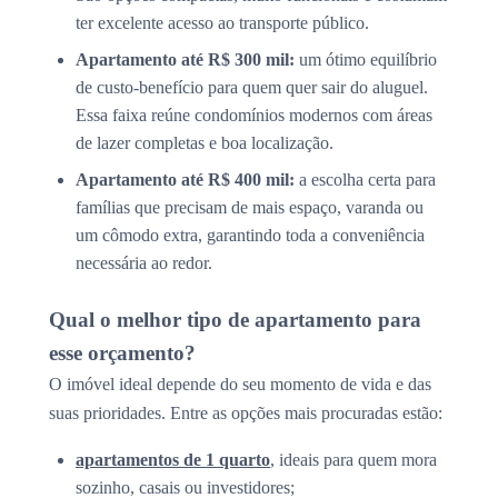
ter excelente acesso ao transporte público.
Apartamento até R$ 300 mil:
um ótimo equilíbrio
de custo-benefício para quem quer sair do aluguel.
Essa faixa reúne condomínios modernos com áreas
de lazer completas e boa localização.
Apartamento até R$ 400 mil:
a escolha certa para
famílias que precisam de mais espaço, varanda ou
um cômodo extra, garantindo toda a conveniência
necessária ao redor.
Qual o melhor tipo de apartamento para
esse orçamento?
O imóvel ideal depende do seu momento de vida e das
suas prioridades. Entre as opções mais procuradas estão:
apartamentos de 1 quarto
, ideais para quem mora
sozinho, casais ou investidores;