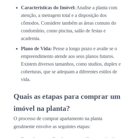
Características do Imóvel:
Analise a planta com
atenção, a metragem total e a disposição dos
cômodos. Considere também as áreas comuns do
condomínio, como piscina, salão de festas e
academia.
Plano de Vida:
Pense a longo prazo e avalie se o
empreendimento atende aos seus planos futuros.
Existem diversos tamanhos, como studios, duplex e
coberturas, que se adequam a diferentes estilos de
vida.
Quais as etapas para comprar um
imóvel na planta?
O processo de comprar apartamento na planta
geralmente envolve as seguintes etapas: