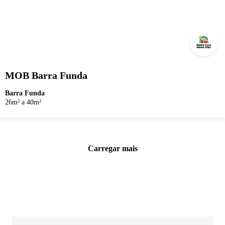
MOB Barra Funda
Barra Funda
26m² a 40m²
Carregar mais