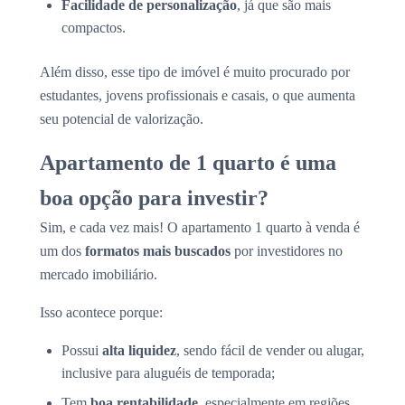
Facilidade de personalização
, já que são mais
compactos.
Além disso, esse tipo de imóvel é muito procurado por
estudantes, jovens profissionais e casais, o que aumenta
seu potencial de valorização.
Apartamento de 1 quarto é uma
boa opção para investir?
Sim, e cada vez mais! O apartamento 1 quarto à venda é
um dos
formatos mais buscados
por investidores no
mercado imobiliário.
Isso acontece porque:
Possui
alta liquidez
, sendo fácil de vender ou alugar,
inclusive para aluguéis de temporada;
Tem
boa rentabilidade
, especialmente em regiões