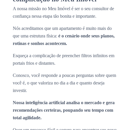
A nossa missão no Meu Imóvel é ser o seu consultor de
confiança nessa etapa tão bonita e importante.
Nós acreditamos que um apartamento é muito mais do
que uma estrutura física:
é o cenário onde seus planos,
rotinas e sonhos acontecem.
Esqueça a complicação de preencher filtros infinitos em
portais frios e distantes.
Conosco, você responde a poucas perguntas sobre quem
você é, o que valoriza no dia a dia e quanto deseja
investir.
Nossa inteligência artificial analisa o mercado e gera
recomendações certeiras, poupando seu tempo com
total agilidade.
Quer um processo fácil e seguro para encontrar seu novo