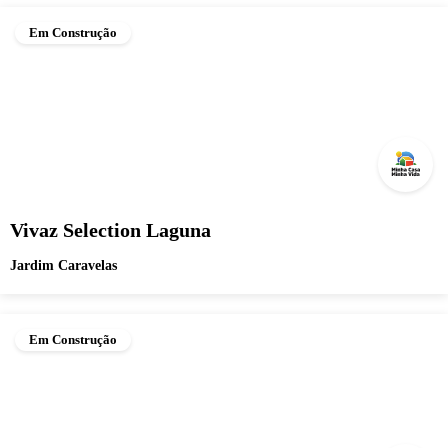
Em Construção
Vivaz Selection Laguna
Jardim Caravelas
Em Construção