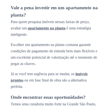
Vale a pena investir em um apartamento na
planta?
Para quem pesquisa imóveis nessas faixas de preço,
avaliar um
apartamento na planta
é uma estratégia
inteligente.
Escolher um apartamento na planta costuma garantir
condições de pagamento de entrada bem mais flexíveis e
um excelente potencial de valorização até o momento de
pegar as chaves.
Já se você tem urgência para se mudar, os
imóveis
prontos
ou em fase final de obra são a alternativa
perfeita.
Onde encontrar essas oportunidades?
Temos uma curadoria muito forte na Grande São Paulo,