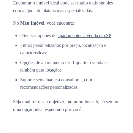
Encontrar o imóvel ideal pode ser muito mais simples
com a ajuda de plataformas especializadas.
No
Meu Imóvel
, você encontra:
Diversas opções de
apartamentos à venda em SP
;
Filtros personalizados por preço, localização e
características;
Opções de apartamento de 1 quarto à venda e
também para locação;
Suporte semelhante à consultoria, com
recomendações personalizadas.
Seja qual for o seu objetivo, morar ou investir, há sempre
uma opção ideal esperando por você.