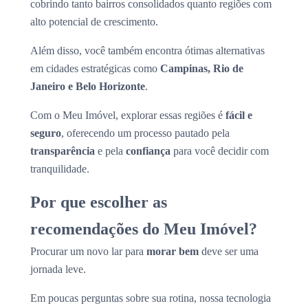
cobrindo tanto bairros consolidados quanto regiões com
alto potencial de crescimento.
Além disso, você também encontra ótimas alternativas
em cidades estratégicas como
Campinas, Rio de
Janeiro e Belo Horizonte
.
Com o Meu Imóvel, explorar essas regiões é
fácil e
seguro
, oferecendo um processo pautado pela
transparência
e pela
confiança
para você decidir com
tranquilidade.
Por que escolher as
recomendações do Meu Imóvel?
Procurar um novo lar para
morar bem
deve ser uma
jornada leve.
Em poucas perguntas sobre sua rotina, nossa tecnologia