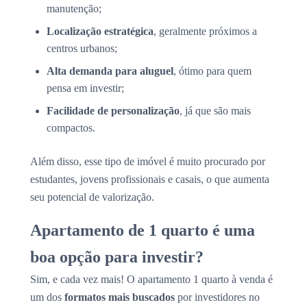
manutenção;
Localização estratégica
, geralmente próximos a
centros urbanos;
Alta demanda para aluguel
, ótimo para quem
pensa em investir;
Facilidade de personalização
, já que são mais
compactos.
Além disso, esse tipo de imóvel é muito procurado por
estudantes, jovens profissionais e casais, o que aumenta
seu potencial de valorização.
Apartamento de 1 quarto é uma
boa opção para investir?
Sim, e cada vez mais! O apartamento 1 quarto à venda é
um dos
formatos mais buscados
por investidores no