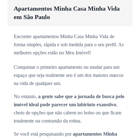
Apartamentos Minha Casa Minha Vida
em São Paulo
Encontre apartamentos Minha Casa Minha Vida de
forma simples, rápida e sob medida para o seu perfil. As
melhores opções estão no Meu Imóvel!
Conquistar o primeiro apartamento ou mudar para um
espaço que seja realmente seu é um dos maiores marcos
na vida de qualquer um.
No entanto,
a gente sabe que a jornada de busca pelo
imóvel ideal pode parecer um labirinto exaustivo
,
cheio de opções que não cabem no bolso ou que ficam
totalmente na contramão da rotina.
Se você está pesquisando por
apartamentos Minha