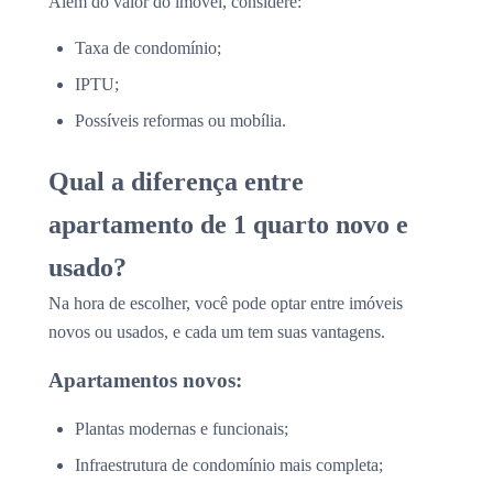
Além do valor do imóvel, considere:
Taxa de condomínio;
IPTU;
Possíveis reformas ou mobília.
Qual a diferença entre
apartamento de 1 quarto novo e
usado?
Na hora de escolher, você pode optar entre imóveis
novos ou usados, e cada um tem suas vantagens.
Apartamentos novos:
Plantas modernas e funcionais;
Infraestrutura de condomínio mais completa;