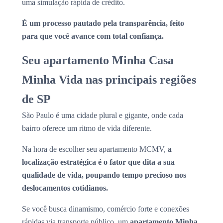
uma simulação rápida de crédito.
É um processo pautado pela transparência, feito
para que você avance com total confiança.
Seu apartamento Minha Casa
Minha Vida nas principais regiões
de SP
São Paulo é uma cidade plural e gigante, onde cada
bairro oferece um ritmo de vida diferente.
Na hora de escolher seu apartamento MCMV,
a
localização estratégica é o fator que dita a sua
qualidade de vida, poupando tempo precioso nos
deslocamentos cotidianos.
Se você busca dinamismo, comércio forte e conexões
rápidas via transporte público, um
apartamento Minha