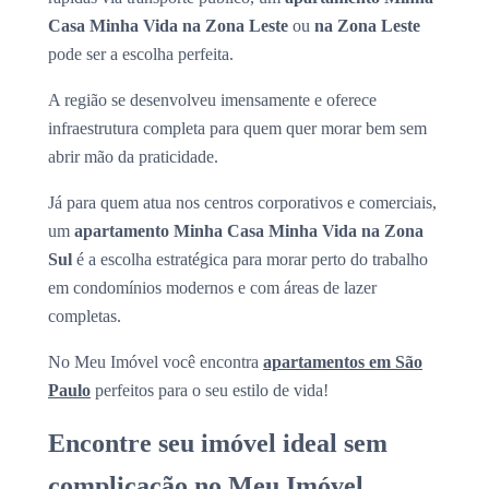
Casa Minha Vida na Zona Leste
ou
na Zona Leste
pode ser a escolha perfeita.
A região se desenvolveu imensamente e oferece
infraestrutura completa para quem quer morar bem sem
abrir mão da praticidade.
Já para quem atua nos centros corporativos e comerciais,
um
apartamento Minha Casa Minha Vida na Zona
Sul
é a escolha estratégica para morar perto do trabalho
em condomínios modernos e com áreas de lazer
completas.
No Meu Imóvel você encontra
apartamentos em São
Paulo
perfeitos para o seu estilo de vida!
Encontre seu imóvel ideal sem
complicação no Meu Imóvel