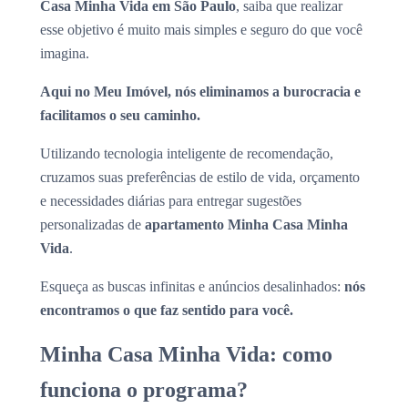
Casa Minha Vida em São Paulo
, saiba que realizar
esse objetivo é muito mais simples e seguro do que você
imagina.
Aqui no Meu Imóvel, nós eliminamos a burocracia e
facilitamos o seu caminho.
Utilizando tecnologia inteligente de recomendação,
cruzamos suas preferências de estilo de vida, orçamento
e necessidades diárias para entregar sugestões
personalizadas de
apartamento Minha Casa Minha
Vida
.
Esqueça as buscas infinitas e anúncios desalinhados:
nós
encontramos o que faz sentido para você.
Minha Casa Minha Vida: como
funciona o programa?