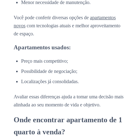
Menor necessidade de manutenção.
Você pode conferir diversas opções de
apartamentos
novos
com tecnologias atuais e melhor aproveitamento
de espaço.
Apartamentos usados:
Preço mais competitivo;
Possibilidade de negociação;
Localizações já consolidadas.
Avaliar essas diferenças ajuda a tomar uma decisão mais
alinhada ao seu momento de vida e objetivo.
Onde encontrar apartamento de 1
quarto à venda?