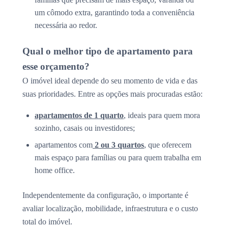
um cômodo extra, garantindo toda a conveniência
necessária ao redor.
Qual o melhor tipo de apartamento para
esse orçamento?
O imóvel ideal depende do seu momento de vida e das
suas prioridades. Entre as opções mais procuradas estão:
apartamentos de 1 quarto
, ideais para quem mora
sozinho, casais ou investidores;
apartamentos com
2 ou 3 quartos
, que oferecem
mais espaço para famílias ou para quem trabalha em
home office.
Independentemente da configuração, o importante é
avaliar localização, mobilidade, infraestrutura e o custo
total do imóvel.