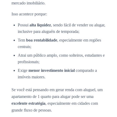
mercado imobiliário.
Isso acontece porque:
Possui
alta liquidez
, sendo fácil de vender ou alugar,
inclusive para aluguéis de temporada;
Tem
boa rentabilidade
, especialmente em regiões
centrais;
Atrai um público amplo, como solteiros, estudantes e
profissionais;
Exige
menor investimento inicial
comparado a
imóveis maiores.
Se você está pensando em gerar renda com aluguel, um
apartamento de 1 quarto para alugar pode ser uma
excelente estratégia
, especialmente em cidades com
grande fluxo de pessoas.