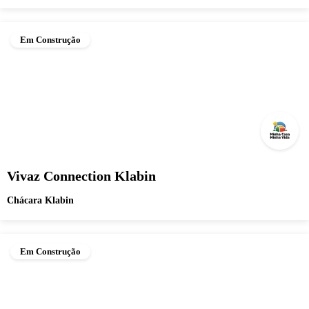
Em Construção
Vivaz Connection Klabin
Chácara Klabin
Em Construção