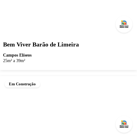
Bem Viver Barão de Limeira
Campos Elíseos
25m² a 39m²
Em Construção