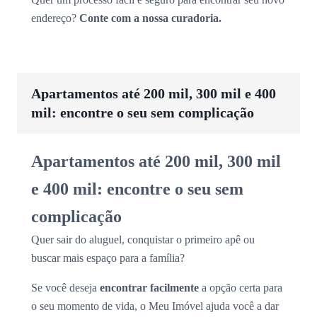
endereço?
Conte com a nossa curadoria.
Apartamentos até 200 mil, 300 mil e 400
mil: encontre o seu sem complicação
Apartamentos até 200 mil, 300 mil
e 400 mil: encontre o seu sem
complicação
Quer sair do aluguel, conquistar o primeiro apê ou
buscar mais espaço para a família?
Se você deseja
encontrar facilmente
a opção certa para
o seu momento de vida, o Meu Imóvel ajuda você a dar