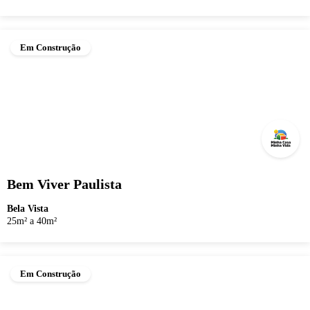
Em Construção
Bem Viver Paulista
Bela Vista
25m² a 40m²
Em Construção