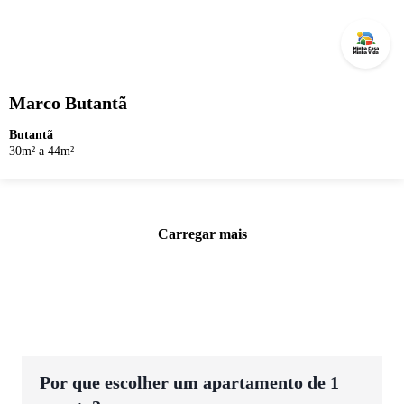
Marco Butantã
Butantã
30m² a 44m²
Carregar mais
Por que escolher um apartamento de 1