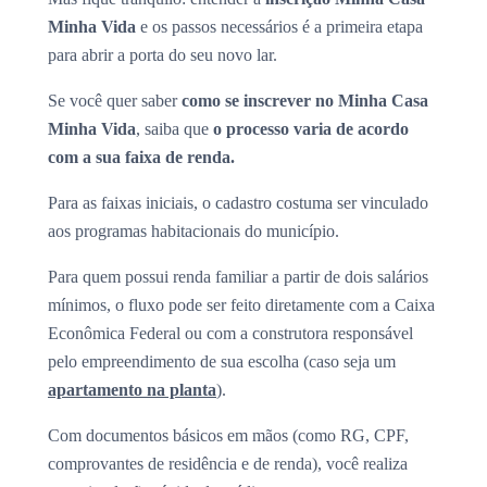
Minha Vida
e os passos necessários é a primeira etapa
para abrir a porta do seu novo lar.
Se você quer saber
como se inscrever no Minha Casa
Minha Vida
, saiba que
o processo varia de acordo
com a sua faixa de renda.
Para as faixas iniciais, o cadastro costuma ser vinculado
aos programas habitacionais do município.
Para quem possui renda familiar a partir de dois salários
mínimos, o fluxo pode ser feito diretamente com a Caixa
Econômica Federal ou com a construtora responsável
pelo empreendimento de sua escolha (caso seja um
apartamento na planta
).
Com documentos básicos em mãos (como RG, CPF,
comprovantes de residência e de renda), você realiza