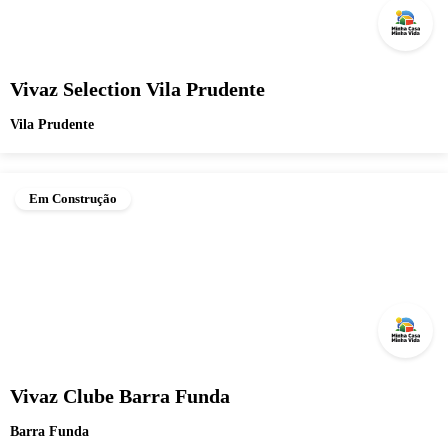
Vivaz Selection Vila Prudente
Vila Prudente
Em Construção
Vivaz Clube Barra Funda
Barra Funda