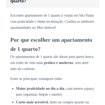
quarto?
Encontre apartamento de 1 quarto à venda em São Paulo
com praticidade e ótima localização. Confira as melhores
oportunidades no Meu Imóvel!
Por que escolher um apartamento
de 1 quarto?
Os apartamentos de 1 quarto são ideais para quem busca
um estilo de vida mais
prático e moderno
, sem abrir
mão do conforto.
Entre as principais vantagens estão:
Maior praticidade no dia a dia
, com menos espaço
para organizar, limpar e manter;
Custo mais acessível
, tanto na compra quanto na