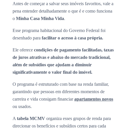
Antes de começar a salvar seus imóveis favoritos, vale a
pena entender detalhadamente o que é e como funciona
o
Minha Casa Minha Vida
.
Esse programa habitacional do Governo Federal foi
desenhado para
facilitar o acesso à casa própria.
Ele oferece
condições de pagamento facilitadas, taxas
de juros atrativas e abaixo do mercado tradicional,
além de subsídios que ajudam a diminuir
significativamente o valor final do imóvel.
O programa é estruturado com base na renda familiar,
garantindo que pessoas em diferentes momentos de
carreira e vida consigam financiar
apartamentos novos
ou usados.
A
tabela MCMV
organiza esses grupos de renda para
direcionar os benefícios e subsídios certos para cada