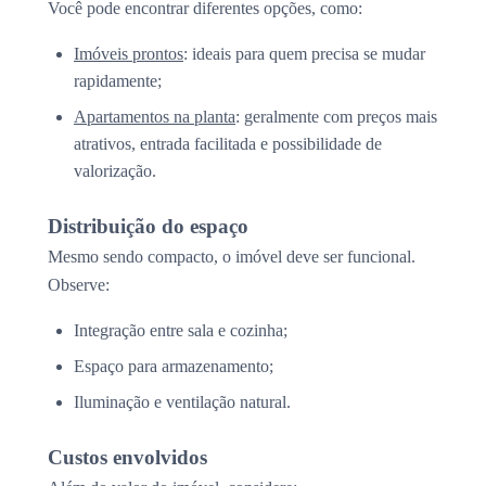
Você pode encontrar diferentes opções, como:
Imóveis prontos
: ideais para quem precisa se mudar
rapidamente;
Apartamentos na planta
: geralmente com preços mais
atrativos, entrada facilitada e possibilidade de
valorização.
Distribuição do espaço
Mesmo sendo compacto, o imóvel deve ser funcional.
Observe:
Integração entre sala e cozinha;
Espaço para armazenamento;
Iluminação e ventilação natural.
Custos envolvidos