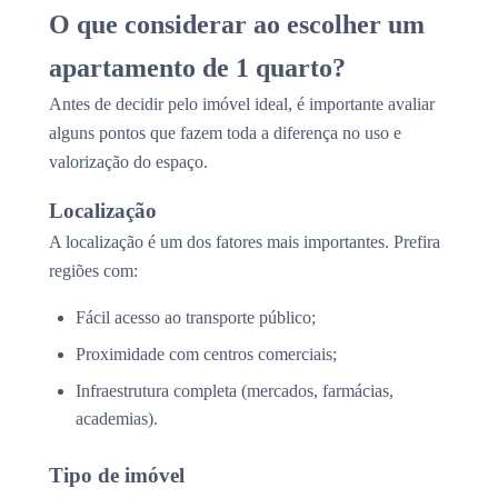
O que considerar ao escolher um
apartamento de 1 quarto?
Antes de decidir pelo imóvel ideal, é importante avaliar
alguns pontos que fazem toda a diferença no uso e
valorização do espaço.
Localização
A localização é um dos fatores mais importantes. Prefira
regiões com:
Fácil acesso ao transporte público;
Proximidade com centros comerciais;
Infraestrutura completa (mercados, farmácias,
academias).
Tipo de imóvel