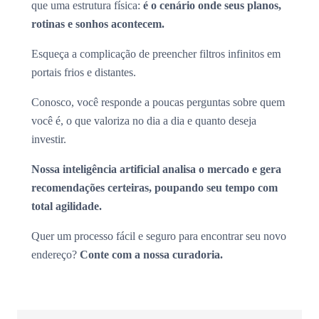
que uma estrutura física:
é o cenário onde seus planos,
rotinas e sonhos acontecem.
Esqueça a complicação de preencher filtros infinitos em
portais frios e distantes.
Conosco, você responde a poucas perguntas sobre quem
você é, o que valoriza no dia a dia e quanto deseja
investir.
Nossa inteligência artificial analisa o mercado e gera
recomendações certeiras, poupando seu tempo com
total agilidade.
Quer um processo fácil e seguro para encontrar seu novo
endereço?
Conte com a nossa curadoria.