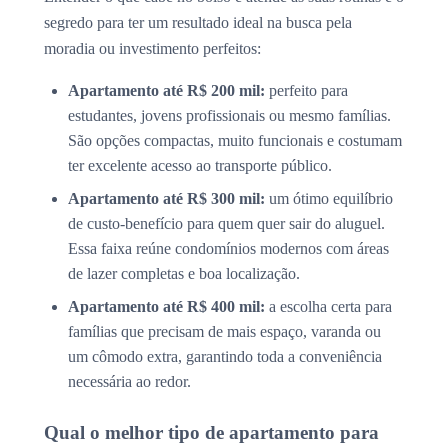
segredo para ter um resultado ideal na busca pela
moradia ou investimento perfeitos:
Apartamento até R$ 200 mil:
perfeito para
estudantes, jovens profissionais ou mesmo famílias.
São opções compactas, muito funcionais e costumam
ter excelente acesso ao transporte público.
Apartamento até R$ 300 mil:
um ótimo equilíbrio
de custo-benefício para quem quer sair do aluguel.
Essa faixa reúne condomínios modernos com áreas
de lazer completas e boa localização.
Apartamento até R$ 400 mil:
a escolha certa para
famílias que precisam de mais espaço, varanda ou
um cômodo extra, garantindo toda a conveniência
necessária ao redor.
Qual o melhor tipo de apartamento para