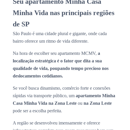
Seu apartamento Minha Casa
Minha Vida nas principais regiões
de SP
São Paulo é uma cidade plural e gigante, onde cada
bairro oferece um ritmo de vida diferente.
Na hora de escolher seu apartamento MCMV,
a
localização estratégica é o fator que dita a sua
qualidade de vida, poupando tempo precioso nos
deslocamentos cotidianos.
Se você busca dinamismo, comércio forte e conexões
rápidas via transporte público, um
apartamento Minha
Casa Minha Vida na Zona Leste
ou
na Zona Leste
pode ser a escolha perfeita.
A região se desenvolveu imensamente e oferece