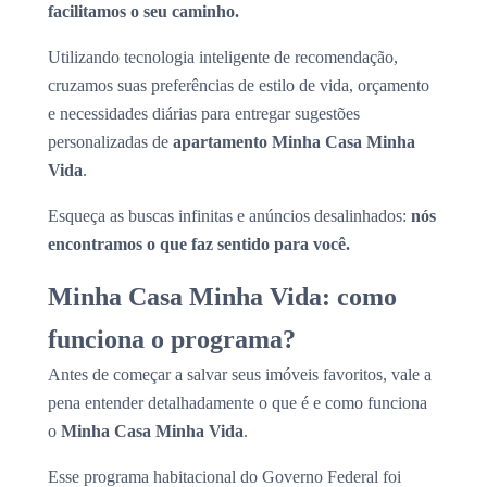
facilitamos o seu caminho.
Utilizando tecnologia inteligente de recomendação,
cruzamos suas preferências de estilo de vida, orçamento
e necessidades diárias para entregar sugestões
personalizadas de
apartamento Minha Casa Minha
Vida
.
Esqueça as buscas infinitas e anúncios desalinhados:
nós
encontramos o que faz sentido para você.
Minha Casa Minha Vida: como
funciona o programa?
Antes de começar a salvar seus imóveis favoritos, vale a
pena entender detalhadamente o que é e como funciona
o
Minha Casa Minha Vida
.
Esse programa habitacional do Governo Federal foi