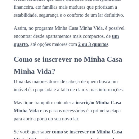
financeira, até famílias mais maduras que priorizam a
estabilidade, segurança e o conforto de um lar definitivo.
Assim, no programa Minha Casa Minha Vida, é possível
encontrar desde apartamentos mais compactos, de
um
quarto
, até opções maiores com
2 ou 3 quartos
.
Como se inscrever no Minha Casa
Minha Vida?
Uma das maiores dores de cabeça de quem busca um
imóvel é a papelada e a falta de clareza nas informações.
Mas fique tranquilo: entender a
inscrição Minha Casa
Minha Vida
e os passos necessários é a primeira etapa
para abrir a porta do seu novo lar.
Se você quer saber
como se inscrever no Minha Casa