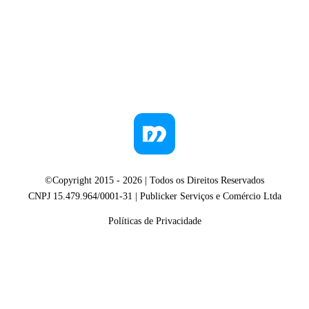
©Copyright 2015 -
2026
| Todos os Direitos Reservados
CNPJ 15.479.964/0001-31 | Publicker Serviços e Comércio Ltda
Políticas de Privacidade