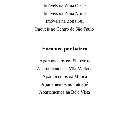
Imóveis na Zona Oeste
Imóveis na Zona Norte
Imóveis na Zona Sul
Imóveis no Centro de São Paulo
Encontre por bairro
Apartamentos em Pinheiros
Apartamentos na Vila Mariana
Apartamentos na Mooca
Apartamentos no Tatuapé
Apartamentos na Bela Vista