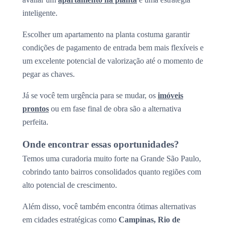
inteligente.
Escolher um apartamento na planta costuma garantir
condições de pagamento de entrada bem mais flexíveis e
um excelente potencial de valorização até o momento de
pegar as chaves.
Já se você tem urgência para se mudar, os
imóveis
prontos
ou em fase final de obra são a alternativa
perfeita.
Onde encontrar essas oportunidades?
Temos uma curadoria muito forte na Grande São Paulo,
cobrindo tanto bairros consolidados quanto regiões com
alto potencial de crescimento.
Além disso, você também encontra ótimas alternativas
em cidades estratégicas como
Campinas, Rio de