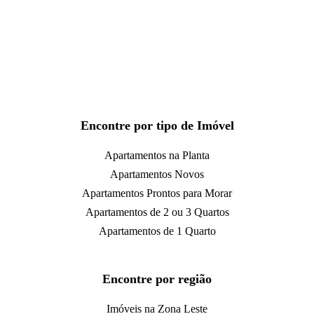
Encontre por tipo de Imóvel
Apartamentos na Planta
Apartamentos Novos
Apartamentos Prontos para Morar
Apartamentos de 2 ou 3 Quartos
Apartamentos de 1 Quarto
Encontre por região
Imóveis na Zona Leste