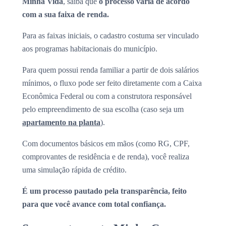
Minha Vida
, saiba que
o processo varia de acordo
com a sua faixa de renda.
Para as faixas iniciais, o cadastro costuma ser vinculado
aos programas habitacionais do município.
Para quem possui renda familiar a partir de dois salários
mínimos, o fluxo pode ser feito diretamente com a Caixa
Econômica Federal ou com a construtora responsável
pelo empreendimento de sua escolha (caso seja um
apartamento na planta
).
Com documentos básicos em mãos (como RG, CPF,
comprovantes de residência e de renda), você realiza
uma simulação rápida de crédito.
É um processo pautado pela transparência, feito
para que você avance com total confiança.