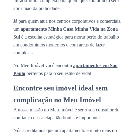
infraestrutura completa para quem quer morar bem sem
abrir mão da praticidade.
Já para quem atua nos centros corporativos e comerciais,
um
apartamento Minha Casa Minha Vida na Zona
Sul
é a escolha estratégica para morar perto do trabalho
em condomínios modernos e com áreas de lazer
completas.
No Meu Imóvel você encontra
apartamentos em São
Paulo
perfeitos para o seu estilo de vida!
Encontre seu imóvel ideal sem
complicação no Meu Imóvel
A nossa missão no Meu Imóvel é ser o seu consultor de
confiança nessa etapa tão bonita e importante.
Nós acreditamos que um apartamento é muito mais do