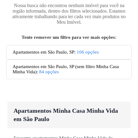
Nossa busca não encontrou nenhum imóvel para você na
região informada, dentro dos filtros selecionados. Estamos
ativamente trabalhando para ter cada vez mais produtos no
Meu Imóvel.
Tente remover um filtro para ver mais opções:
Apartamentos em São Paulo, SP
:
106
opções
Apartamentos
em São Paulo, SP
(sem filtro Minha Casa
Minha Vida):
84
opções
Apartamentos Minha Casa Minha Vida
em São Paulo