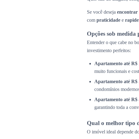
Se você deseja
encontrar
com
praticidade
e
rapide
Opções sob medida 
Entender o que cabe no bol
investimento perfeitos:
Apartamento até R$ 
muito funcionais e cos
Apartamento até R$ 
condomínios modernos 
Apartamento até R$ 
garantindo toda a conv
Qual o melhor tipo 
O imóvel ideal depende do