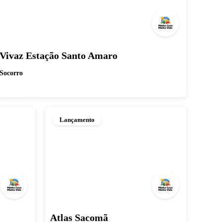
Vivaz Estação Santo Amaro
Socorro
Lançamento
Atlas Sacomã