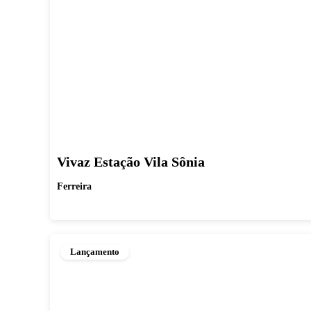
Vivaz Estação Vila Sônia
Ferreira
Lançamento