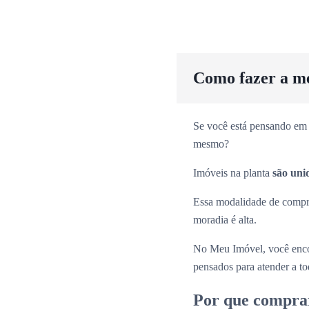
Como fazer a m
Se você está pensando em 
mesmo?
Imóveis na planta
são uni
Essa modalidade de comp
moradia é alta.
No Meu Imóvel, você enco
pensados para atender a tod
Por que compra