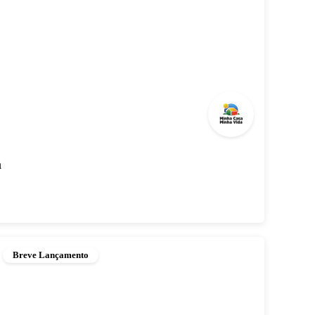
a
Breve Lançamento