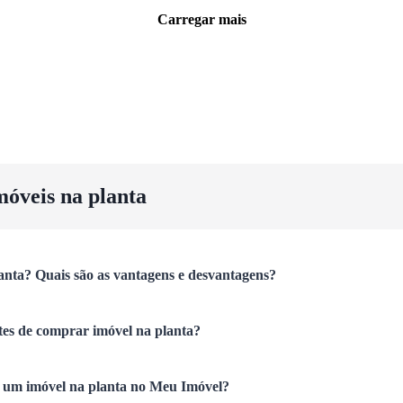
Carregar mais
móveis na planta
anta? Quais são as vantagens e desvantagens?
tes de comprar imóvel na planta?
um imóvel na planta no Meu Imóvel?