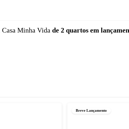
 Casa Minha Vida
de 2 quartos
em lançamen
Breve Lançamento