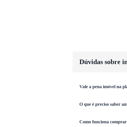
Dúvidas sobre i
Vale a pena imóvel na pl
O que é preciso saber an
Como funciona comprar 