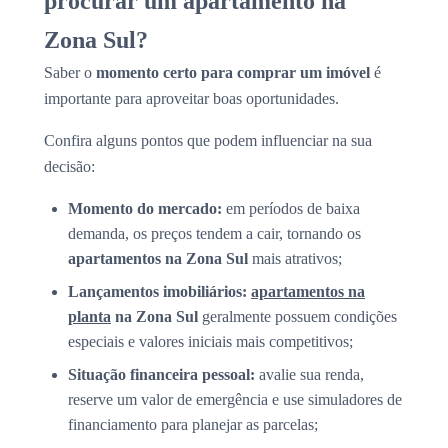
procurar um apartamento na
Zona Sul?
Saber o
momento certo para comprar um imóvel
é
importante para aproveitar boas oportunidades.
Confira alguns pontos que podem influenciar na sua
decisão:
Momento do mercado:
em períodos de baixa
demanda, os preços tendem a cair, tornando os
apartamentos na Zona Sul
mais atrativos;
Lançamentos imobiliários:
apartamentos na
planta
na Zona Sul
geralmente possuem condições
especiais e valores iniciais mais competitivos;
Situação financeira pessoal:
avalie sua renda,
reserve um valor de emergência e use simuladores de
financiamento para planejar as parcelas;