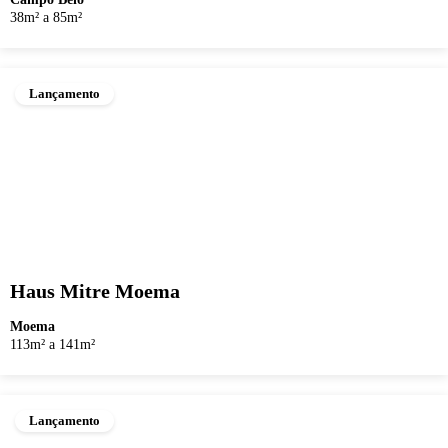
38m² a 85m²
Lançamento
Haus Mitre Moema
Moema
113m² a 141m²
Lançamento