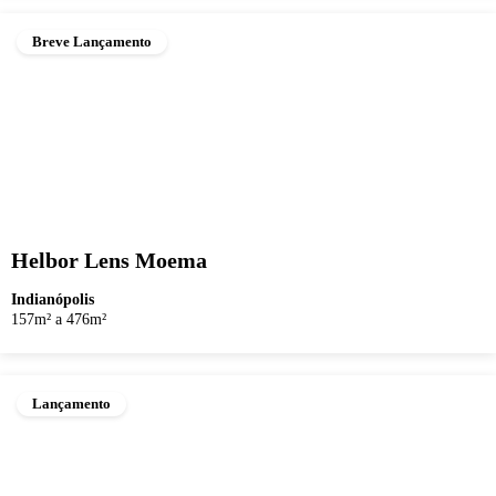
Breve Lançamento
Helbor Lens Moema
Indianópolis
157m² a 476m²
Lançamento