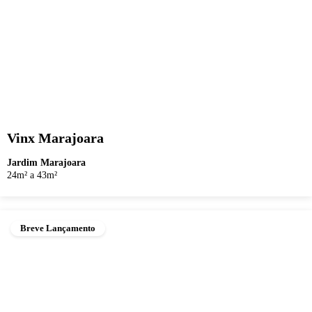
Vinx Marajoara
Jardim Marajoara
24m² a 43m²
Breve Lançamento