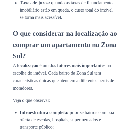
Taxas de juros:
quando as taxas de financiamento
imobiliário estão em queda, o custo total do imóvel
se torna mais acessível.
O que considerar na localização ao
comprar um apartamento na Zona
Sul?
A
localização
é um dos
fatores mais importantes
na
escolha do imóvel. Cada bairro da Zona Sul tem
características únicas que atendem a diferentes perfis de
moradores.
Veja o que observar:
Infraestrutura completa:
priorize bairros com boa
oferta de escolas, hospitais, supermercados e
transporte público;