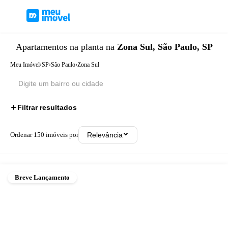
Apartamentos
na planta
na
Zona Sul, São Paulo, SP
Meu Imóvel
›
SP
›
São Paulo
›
Zona Sul
Filtrar resultados
Ordenar
150
imóveis por
Relevância
Breve Lançamento