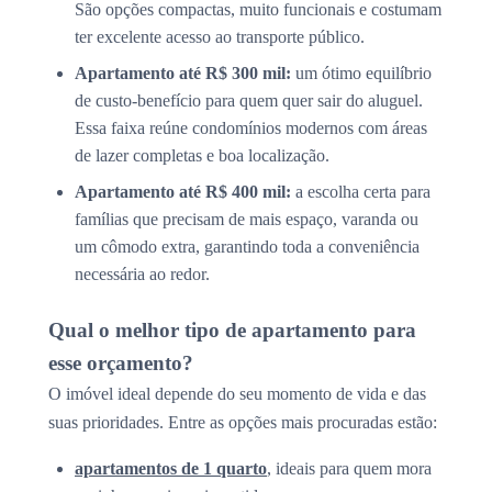
São opções compactas, muito funcionais e costumam
ter excelente acesso ao transporte público.
Apartamento até R$ 300 mil:
um ótimo equilíbrio
de custo-benefício para quem quer sair do aluguel.
Essa faixa reúne condomínios modernos com áreas
de lazer completas e boa localização.
Apartamento até R$ 400 mil:
a escolha certa para
famílias que precisam de mais espaço, varanda ou
um cômodo extra, garantindo toda a conveniência
necessária ao redor.
Qual o melhor tipo de apartamento para
esse orçamento?
O imóvel ideal depende do seu momento de vida e das
suas prioridades. Entre as opções mais procuradas estão:
apartamentos de 1 quarto
, ideais para quem mora