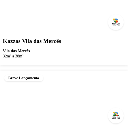
Kazzas Vila das Mercês
Vila das Mercês
32m² a 38m²
Breve Lançamento