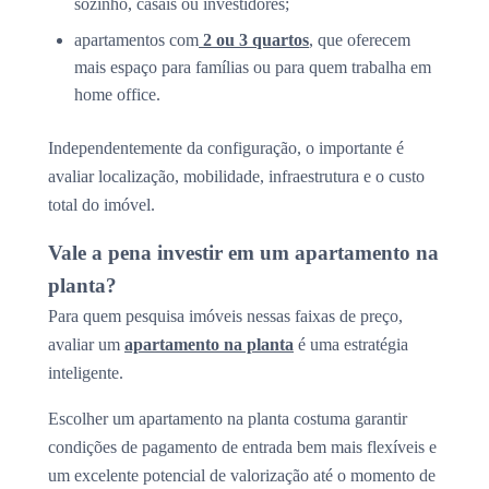
sozinho, casais ou investidores;
apartamentos com
2 ou 3 quartos
, que oferecem
mais espaço para famílias ou para quem trabalha em
home office.
Independentemente da configuração, o importante é
avaliar localização, mobilidade, infraestrutura e o custo
total do imóvel.
Vale a pena investir em um apartamento na
planta?
Para quem pesquisa imóveis nessas faixas de preço,
avaliar um
apartamento na planta
é uma estratégia
inteligente.
Escolher um apartamento na planta costuma garantir
condições de pagamento de entrada bem mais flexíveis e
um excelente potencial de valorização até o momento de