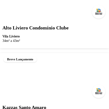
Alto Liviero Condomínio Clube
Vila Liviero
34m² a 43m²
Breve Lançamento
Kazzas Santo Amaro