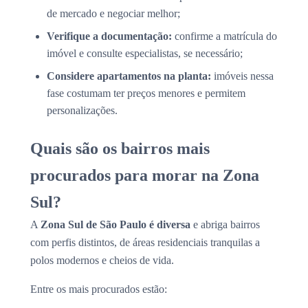
de mercado e negociar melhor;
Verifique a documentação:
confirme a matrícula do
imóvel e consulte especialistas, se necessário;
Considere apartamentos na planta:
imóveis nessa
fase costumam ter preços menores e permitem
personalizações.
Quais são os bairros mais
procurados para morar na Zona
Sul?
A
Zona Sul de São Paulo
é diversa
e abriga bairros
com perfis distintos, de áreas residenciais tranquilas a
polos modernos e cheios de vida.
Entre os mais procurados estão: