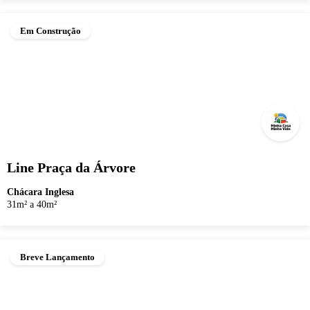
Em Construção
Line Praça da Árvore
Chácara Inglesa
31m² a 40m²
Breve Lançamento