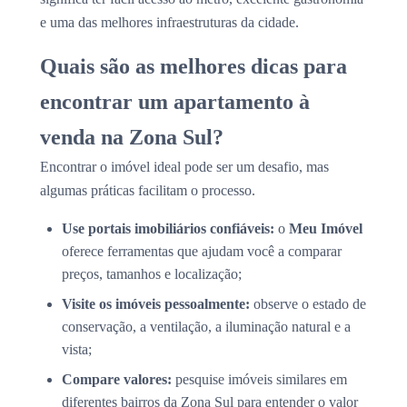
e uma das melhores infraestruturas da cidade.
Quais são as melhores dicas para
encontrar um apartamento à
venda na Zona Sul?
Encontrar o imóvel ideal pode ser um desafio, mas
algumas práticas facilitam o processo.
Use portais imobiliários confiáveis:
o
Meu Imóvel
oferece ferramentas que ajudam você a comparar
preços, tamanhos e localização;
Visite os imóveis pessoalmente:
observe o estado de
conservação, a ventilação, a iluminação natural e a
vista;
Compare valores:
pesquise imóveis similares em
diferentes bairros da Zona Sul para entender o valor