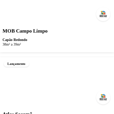
MOB Campo Limpo
Capão Redondo
38m² a 39m²
Lançamento