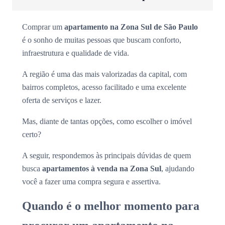
Comprar um
apartamento na Zona Sul de São Paulo
é o sonho de muitas pessoas que buscam conforto,
infraestrutura e qualidade de vida.
A região é uma das mais valorizadas da capital, com
bairros completos, acesso facilitado e uma excelente
oferta de serviços e lazer.
Mas, diante de tantas opções, como escolher o imóvel
certo?
A seguir, respondemos às principais dúvidas de quem
busca
apartamentos à venda na Zona Sul
, ajudando
você a fazer uma compra segura e assertiva.
Quando é o melhor momento para