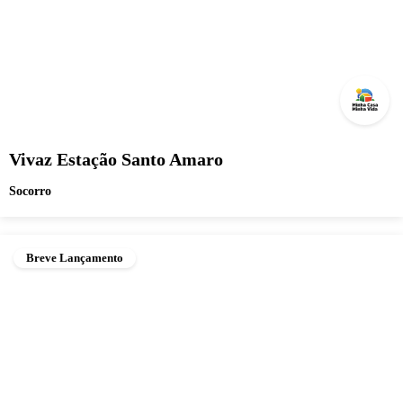
Vivaz Estação Santo Amaro
Socorro
Breve Lançamento