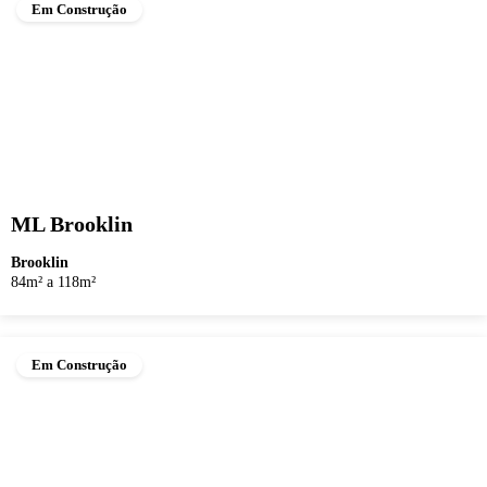
Em Construção
ML Brooklin
Brooklin
84m² a 118m²
Em Construção