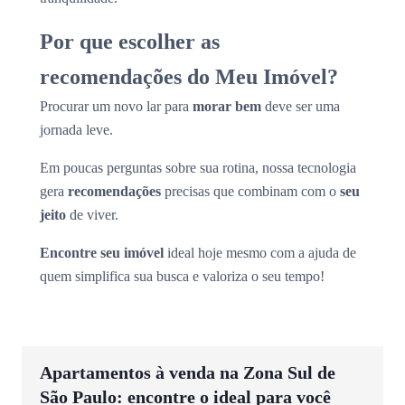
Por que escolher as
recomendações do Meu Imóvel?
Procurar um novo lar para
morar bem
deve ser uma
jornada leve.
Em poucas perguntas sobre sua rotina, nossa tecnologia
gera
recomendações
precisas que combinam com o
seu
jeito
de viver.
Encontre seu imóvel
ideal hoje mesmo com a ajuda de
quem simplifica sua busca e valoriza o seu tempo!
Apartamentos à venda na Zona Sul de
São Paulo: encontre o ideal para você