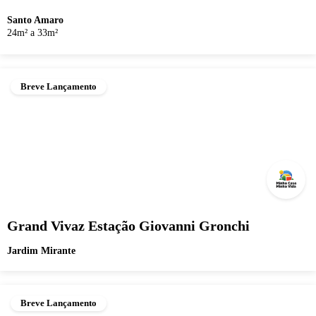
Santo Amaro
24m² a 33m²
Breve Lançamento
Grand Vivaz Estação Giovanni Gronchi
Jardim Mirante
Breve Lançamento