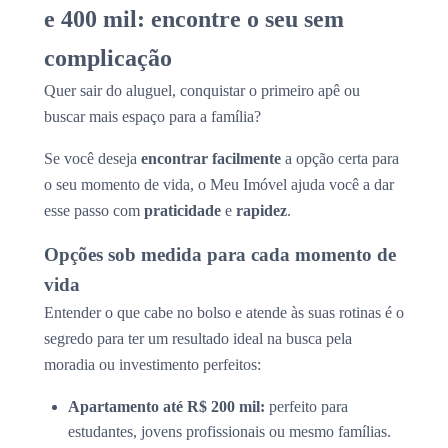
e 400 mil: encontre o seu sem
complicação
Quer sair do aluguel, conquistar o primeiro apê ou
buscar mais espaço para a família?
Se você deseja
encontrar facilmente
a opção certa para
o seu momento de vida, o Meu Imóvel ajuda você a dar
esse passo com
praticidade
e
rapidez
.
Opções sob medida para cada momento de
vida
Entender o que cabe no bolso e atende às suas rotinas é o
segredo para ter um resultado ideal na busca pela
moradia ou investimento perfeitos:
Apartamento até R$ 200 mil:
perfeito para
estudantes, jovens profissionais ou mesmo famílias.