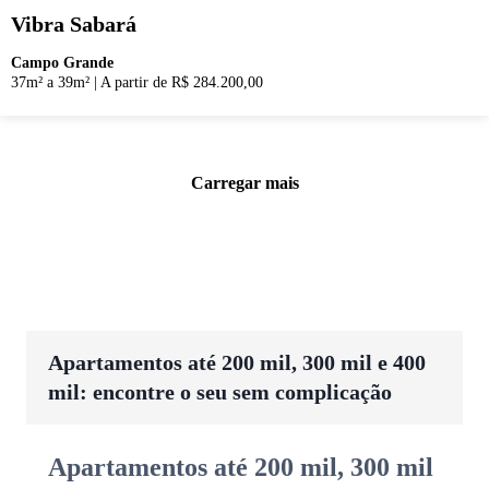
Vibra Sabará
Campo Grande
37m² a 39m²
|
A partir de R$ 284.200,00
Carregar mais
Apartamentos até 200 mil, 300 mil e 400
mil: encontre o seu sem complicação
Apartamentos até 200 mil, 300 mil