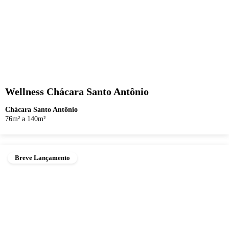
Wellness Chácara Santo Antônio
Chácara Santo Antônio
76m² a 140m²
Breve Lançamento