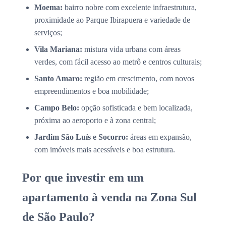
Moema:
bairro nobre com excelente infraestrutura,
proximidade ao Parque Ibirapuera e variedade de
serviços;
Vila Mariana:
mistura vida urbana com áreas
verdes, com fácil acesso ao metrô e centros culturais;
Santo Amaro:
região em crescimento, com novos
empreendimentos e boa mobilidade;
Campo Belo:
opção sofisticada e bem localizada,
próxima ao aeroporto e à zona central;
Jardim São Luís e Socorro:
áreas em expansão,
com imóveis mais acessíveis e boa estrutura.
Por que investir em um
apartamento à venda na Zona Sul
de São Paulo?