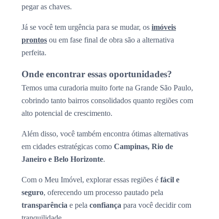
pegar as chaves.
Já se você tem urgência para se mudar, os
imóveis
prontos
ou em fase final de obra são a alternativa
perfeita.
Onde encontrar essas oportunidades?
Temos uma curadoria muito forte na Grande São Paulo,
cobrindo tanto bairros consolidados quanto regiões com
alto potencial de crescimento.
Além disso, você também encontra ótimas alternativas
em cidades estratégicas como
Campinas, Rio de
Janeiro e Belo Horizonte
.
Com o Meu Imóvel, explorar essas regiões é
fácil e
seguro
, oferecendo um processo pautado pela
transparência
e pela
confiança
para você decidir com
tranquilidade.