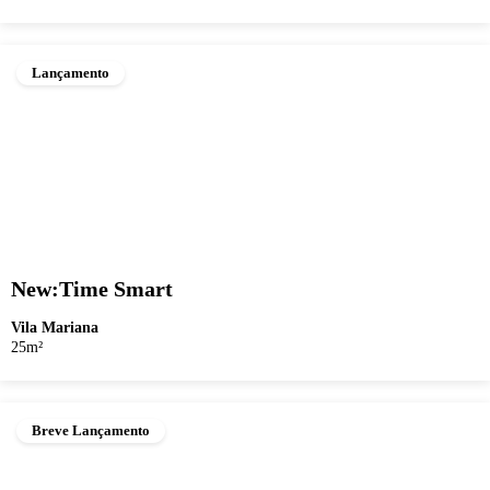
Lançamento
New:Time Smart
Vila Mariana
25m²
Breve Lançamento