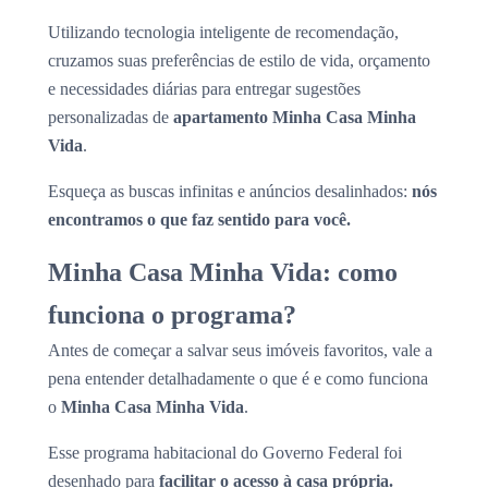
Utilizando tecnologia inteligente de recomendação,
cruzamos suas preferências de estilo de vida, orçamento
e necessidades diárias para entregar sugestões
personalizadas de
apartamento Minha Casa Minha
Vida
.
Esqueça as buscas infinitas e anúncios desalinhados:
nós
encontramos o que faz sentido para você.
Minha Casa Minha Vida: como
funciona o programa?
Antes de começar a salvar seus imóveis favoritos, vale a
pena entender detalhadamente o que é e como funciona
o
Minha Casa Minha Vida
.
Esse programa habitacional do Governo Federal foi
desenhado para
facilitar o acesso à casa própria.