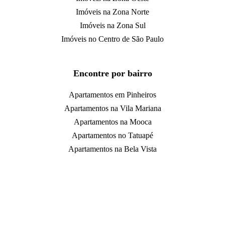
Imóveis na Zona Norte
Imóveis na Zona Sul
Imóveis no Centro de São Paulo
Encontre por bairro
Apartamentos em Pinheiros
Apartamentos na Vila Mariana
Apartamentos na Mooca
Apartamentos no Tatuapé
Apartamentos na Bela Vista