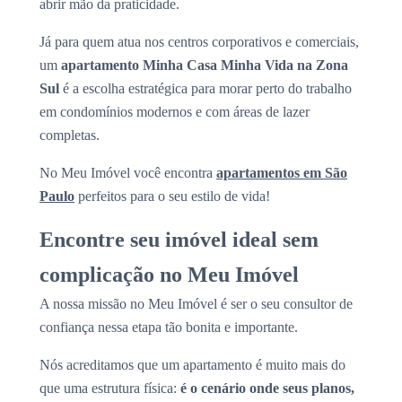
abrir mão da praticidade.
Já para quem atua nos centros corporativos e comerciais,
um
apartamento Minha Casa Minha Vida na Zona
Sul
é a escolha estratégica para morar perto do trabalho
em condomínios modernos e com áreas de lazer
completas.
No Meu Imóvel você encontra
apartamentos em São
Paulo
perfeitos para o seu estilo de vida!
Encontre seu imóvel ideal sem
complicação no Meu Imóvel
A nossa missão no Meu Imóvel é ser o seu consultor de
confiança nessa etapa tão bonita e importante.
Nós acreditamos que um apartamento é muito mais do
que uma estrutura física:
é o cenário onde seus planos,