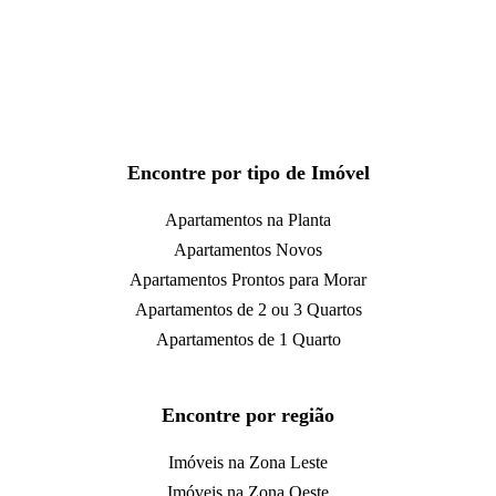
Encontre por tipo de Imóvel
Apartamentos na Planta
Apartamentos Novos
Apartamentos Prontos para Morar
Apartamentos de 2 ou 3 Quartos
Apartamentos de 1 Quarto
Encontre por região
Imóveis na Zona Leste
Imóveis na Zona Oeste