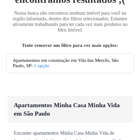
Nossa busca não encontrou nenhum imóvel para você na
região informada, dentro dos filtros selecionados. Estamos
ativamente trabalhando para ter cada vez mais produtos no
Meu Imóvel.
Tente remover um filtro para ver mais opções:
Apartamentos em construção em Vila das Mercês, São
Paulo, SP
:
1
opção
Apartamentos Minha Casa Minha Vida
em São Paulo
Encontre apartamentos Minha Casa Minha Vida de