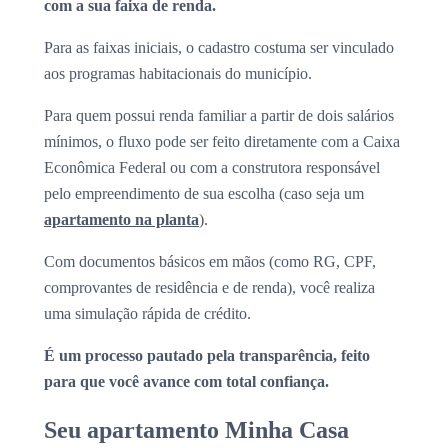
com a sua faixa de renda.
Para as faixas iniciais, o cadastro costuma ser vinculado
aos programas habitacionais do município.
Para quem possui renda familiar a partir de dois salários
mínimos, o fluxo pode ser feito diretamente com a Caixa
Econômica Federal ou com a construtora responsável
pelo empreendimento de sua escolha (caso seja um
apartamento na planta
).
Com documentos básicos em mãos (como RG, CPF,
comprovantes de residência e de renda), você realiza
uma simulação rápida de crédito.
É um processo pautado pela transparência, feito
para que você avance com total confiança.
Seu apartamento Minha Casa