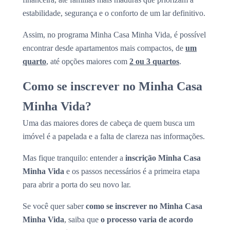
estabilidade, segurança e o conforto de um lar definitivo.
Assim, no programa Minha Casa Minha Vida, é possível
encontrar desde apartamentos mais compactos, de
um
quarto
, até opções maiores com
2 ou 3 quartos
.
Como se inscrever no Minha Casa
Minha Vida?
Uma das maiores dores de cabeça de quem busca um
imóvel é a papelada e a falta de clareza nas informações.
Mas fique tranquilo: entender a
inscrição Minha Casa
Minha Vida
e os passos necessários é a primeira etapa
para abrir a porta do seu novo lar.
Se você quer saber
como se inscrever no Minha Casa
Minha Vida
, saiba que
o processo varia de acordo