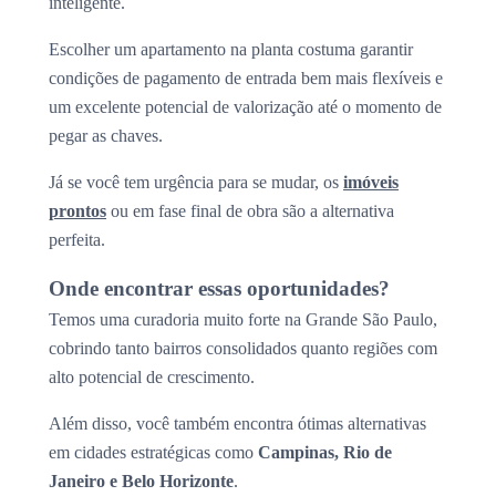
inteligente.
Escolher um apartamento na planta costuma garantir
condições de pagamento de entrada bem mais flexíveis e
um excelente potencial de valorização até o momento de
pegar as chaves.
Já se você tem urgência para se mudar, os
imóveis
prontos
ou em fase final de obra são a alternativa
perfeita.
Onde encontrar essas oportunidades?
Temos uma curadoria muito forte na Grande São Paulo,
cobrindo tanto bairros consolidados quanto regiões com
alto potencial de crescimento.
Além disso, você também encontra ótimas alternativas
em cidades estratégicas como
Campinas, Rio de
Janeiro e Belo Horizonte
.