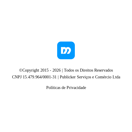
©Copyright 2015 -
2026
| Todos os Direitos Reservados
CNPJ 15.479.964/0001-31 | Publicker Serviços e Comércio Ltda
Políticas de Privacidade