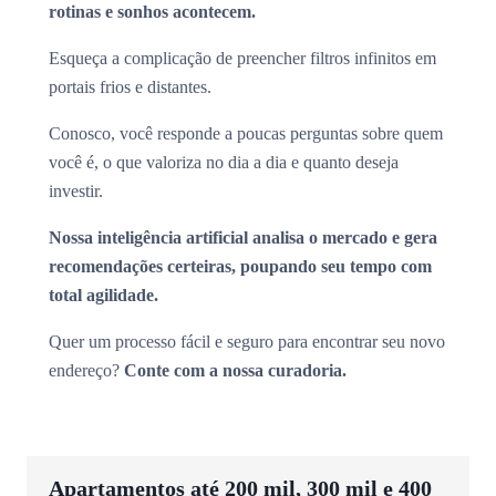
rotinas e sonhos acontecem.
Esqueça a complicação de preencher filtros infinitos em
portais frios e distantes.
Conosco, você responde a poucas perguntas sobre quem
você é, o que valoriza no dia a dia e quanto deseja
investir.
Nossa inteligência artificial analisa o mercado e gera
recomendações certeiras, poupando seu tempo com
total agilidade.
Quer um processo fácil e seguro para encontrar seu novo
endereço?
Conte com a nossa curadoria.
Apartamentos até 200 mil, 300 mil e 400