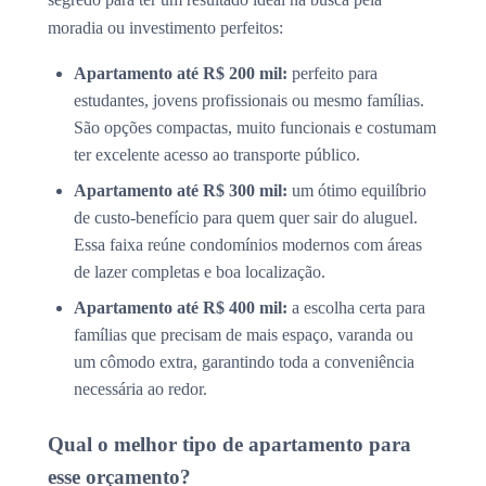
moradia ou investimento perfeitos:
Apartamento até R$ 200 mil:
perfeito para
estudantes, jovens profissionais ou mesmo famílias.
São opções compactas, muito funcionais e costumam
ter excelente acesso ao transporte público.
Apartamento até R$ 300 mil:
um ótimo equilíbrio
de custo-benefício para quem quer sair do aluguel.
Essa faixa reúne condomínios modernos com áreas
de lazer completas e boa localização.
Apartamento até R$ 400 mil:
a escolha certa para
famílias que precisam de mais espaço, varanda ou
um cômodo extra, garantindo toda a conveniência
necessária ao redor.
Qual o melhor tipo de apartamento para
esse orçamento?