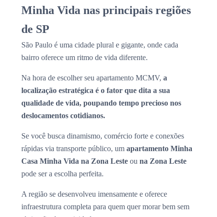
Minha Vida nas principais regiões
de SP
São Paulo é uma cidade plural e gigante, onde cada
bairro oferece um ritmo de vida diferente.
Na hora de escolher seu apartamento MCMV,
a
localização estratégica é o fator que dita a sua
qualidade de vida, poupando tempo precioso nos
deslocamentos cotidianos.
Se você busca dinamismo, comércio forte e conexões
rápidas via transporte público, um
apartamento Minha
Casa Minha Vida na Zona Leste
ou
na Zona Leste
pode ser a escolha perfeita.
A região se desenvolveu imensamente e oferece
infraestrutura completa para quem quer morar bem sem