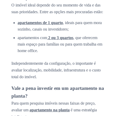
O imóvel ideal depende do seu momento de vida e das
suas prioridades. Entre as opções mais procuradas estão:
apartamentos de 1 quarto
, ideais para quem mora
sozinho, casais ou investidores;
apartamentos com
2 ou 3 quartos
, que oferecem
mais espaço para famílias ou para quem trabalha em
home office.
Independentemente da configuração, o importante é
avaliar localização, mobilidade, infraestrutura e o custo
total do imóvel.
Vale a pena investir em um apartamento na
planta?
Para quem pesquisa imóveis nessas faixas de preço,
avaliar um
apartamento na planta
é uma estratégia