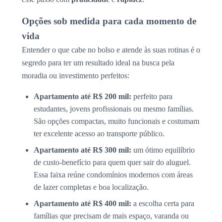
Opções sob medida para cada momento de
vida
Entender o que cabe no bolso e atende às suas rotinas é o
segredo para ter um resultado ideal na busca pela
moradia ou investimento perfeitos:
Apartamento até R$ 200 mil:
perfeito para
estudantes, jovens profissionais ou mesmo famílias.
São opções compactas, muito funcionais e costumam
ter excelente acesso ao transporte público.
Apartamento até R$ 300 mil:
um ótimo equilíbrio
de custo-benefício para quem quer sair do aluguel.
Essa faixa reúne condomínios modernos com áreas
de lazer completas e boa localização.
Apartamento até R$ 400 mil:
a escolha certa para
famílias que precisam de mais espaço, varanda ou