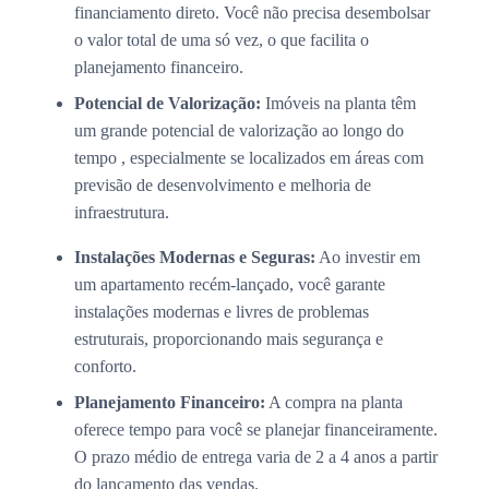
financiamento direto. Você não precisa desembolsar
o valor total de uma só vez, o que facilita o
planejamento financeiro.
Potencial de Valorização:
Imóveis na planta têm
um grande potencial de valorização ao longo do
tempo , especialmente se localizados em áreas com
previsão de desenvolvimento e melhoria de
infraestrutura.
Instalações Modernas e Seguras:
Ao investir em
um apartamento recém-lançado, você garante
instalações modernas e livres de problemas
estruturais, proporcionando mais segurança e
conforto.
Planejamento Financeiro:
A compra na planta
oferece tempo para você se planejar financeiramente.
O prazo médio de entrega varia de 2 a 4 anos a partir
do lançamento das vendas.