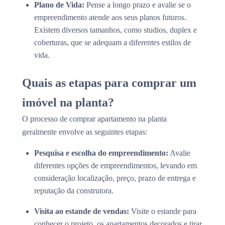
Plano de Vida:
Pense a longo prazo e avalie se o
empreendimento atende aos seus planos futuros.
Existem diversos tamanhos, como studios, duplex e
coberturas, que se adequam a diferentes estilos de
vida.
Quais as etapas para comprar um
imóvel na planta?
O processo de comprar apartamento na planta
geralmente envolve as seguintes etapas:
Pesquisa e escolha do empreendimento:
Avalie
diferentes opções de empreendimentos, levando em
consideração localização, preço, prazo de entrega e
reputação da construtora.
Visita ao estande de vendas:
Visite o estande para
conhecer o projeto, os apartamentos decorados e tirar