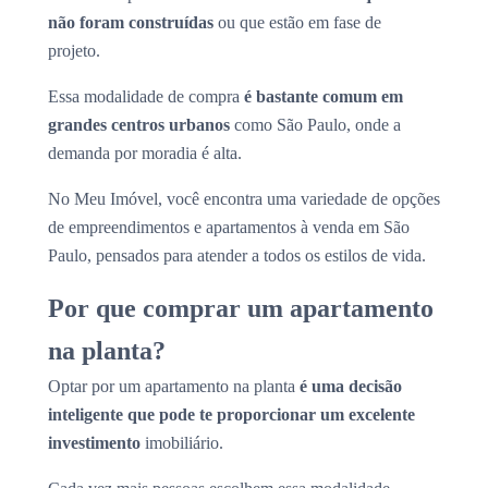
não foram construídas
ou que estão em fase de
projeto.
Essa modalidade de compra
é bastante comum em
grandes centros urbanos
como São Paulo, onde a
demanda por moradia é alta.
No Meu Imóvel, você encontra uma variedade de opções
de empreendimentos e apartamentos à venda em São
Paulo, pensados para atender a todos os estilos de vida.
Por que comprar um apartamento
na planta?
Optar por um apartamento na planta
é uma decisão
inteligente que pode te proporcionar um excelente
investimento
imobiliário.