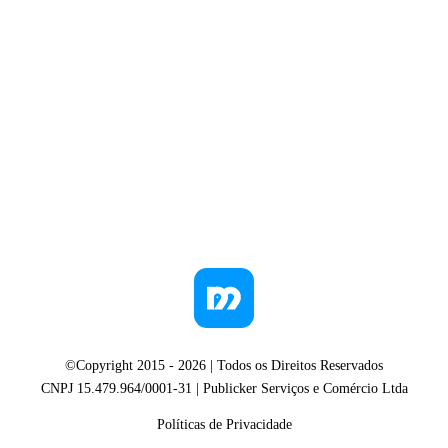
©Copyright 2015 -
2026
| Todos os Direitos Reservados
CNPJ 15.479.964/0001-31 | Publicker Serviços e Comércio Ltda
Políticas de Privacidade