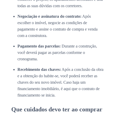
todas as suas dúvidas com os corretores.
Negociação e assinatura do contrato:
Após
escolher o imóvel, negocie as condições de
pagamento e assine o contrato de compra e venda
com a construtora.
Pagamento das parcelas:
Durante a construção,
você deverá pagar as parcelas conforme o
cronograma.
Recebimento das chaves:
Após a conclusão da obra
e a obtenção do habite-se, você poderá receber as
chaves do seu novo imóvel. Caso haja um
financiamento imobiliário, é aqui que o contrato de
financiamento se inicia.
Que cuidados devo ter ao comprar