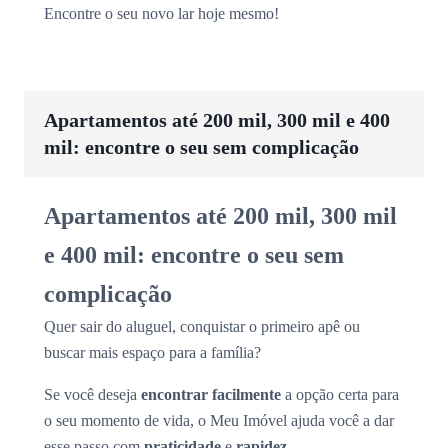
Encontre o seu novo lar hoje mesmo!
Apartamentos até 200 mil, 300 mil e 400
mil: encontre o seu sem complicação
Apartamentos até 200 mil, 300 mil
e 400 mil: encontre o seu sem
complicação
Quer sair do aluguel, conquistar o primeiro apê ou
buscar mais espaço para a família?
Se você deseja
encontrar facilmente
a opção certa para
o seu momento de vida, o Meu Imóvel ajuda você a dar
esse passo com
praticidade
e
rapidez
.