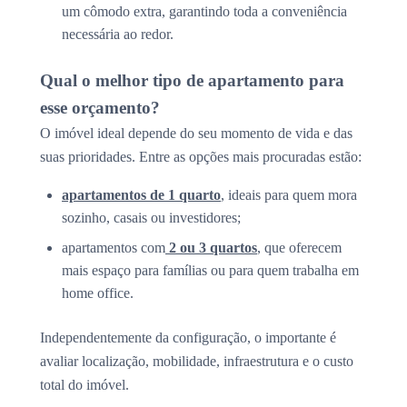
um cômodo extra, garantindo toda a conveniência
necessária ao redor.
Qual o melhor tipo de apartamento para
esse orçamento?
O imóvel ideal depende do seu momento de vida e das
suas prioridades. Entre as opções mais procuradas estão:
apartamentos de 1 quarto
, ideais para quem mora
sozinho, casais ou investidores;
apartamentos com
2 ou 3 quartos
, que oferecem
mais espaço para famílias ou para quem trabalha em
home office.
Independentemente da configuração, o importante é
avaliar localização, mobilidade, infraestrutura e o custo
total do imóvel.