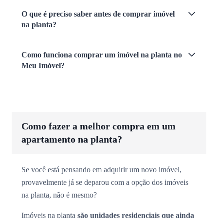
O que é preciso saber antes de comprar imóvel
na planta?
Como funciona comprar um imóvel na planta no
Meu Imóvel?
Como fazer a melhor compra em um
apartamento na planta?
Se você está pensando em adquirir um novo imóvel,
provavelmente já se deparou com a opção dos imóveis
na planta, não é mesmo?
Imóveis na planta
são unidades residenciais que ainda