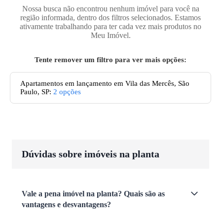
Nossa busca não encontrou nenhum imóvel para você na
região informada, dentro dos filtros selecionados. Estamos
ativamente trabalhando para ter cada vez mais produtos no
Meu Imóvel.
Tente remover um filtro para ver mais opções:
Apartamentos em lançamento em Vila das Mercês, São
Paulo, SP
:
2
opções
Dúvidas sobre imóveis na planta
Vale a pena imóvel na planta? Quais são as
vantagens e desvantagens?