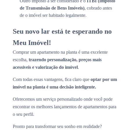
Outro imposto a ser considerado é o
ITBI (Imposto
de Transmissão de Bens Imóveis)
, cobrado antes
de o imóvel ser habitado legalmente.
Seu novo lar está te esperando no
Meu Imóvel!
Comprar um apartamento na planta é uma excelente
escolha,
trazendo personalização, preços mais
acessíveis e valorização do imóvel
.
Com todas essas vantagens, fica claro que
optar por um
imóvel na planta é uma decisão inteligente.
Oferecemos um serviço personalizado onde você pode
encontrar os melhores lançamentos de apartamentos para
o seu perfil.
Pronto para transformar seu sonho em realidade?