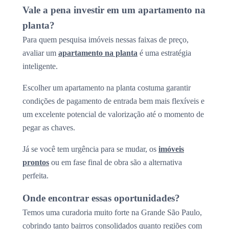
Vale a pena investir em um apartamento na
planta?
Para quem pesquisa imóveis nessas faixas de preço,
avaliar um
apartamento na planta
é uma estratégia
inteligente.
Escolher um apartamento na planta costuma garantir
condições de pagamento de entrada bem mais flexíveis e
um excelente potencial de valorização até o momento de
pegar as chaves.
Já se você tem urgência para se mudar, os
imóveis
prontos
ou em fase final de obra são a alternativa
perfeita.
Onde encontrar essas oportunidades?
Temos uma curadoria muito forte na Grande São Paulo,
cobrindo tanto bairros consolidados quanto regiões com