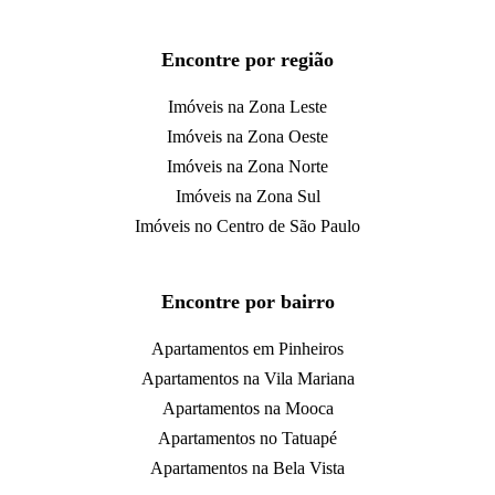
Encontre por região
Imóveis na Zona Leste
Imóveis na Zona Oeste
Imóveis na Zona Norte
Imóveis na Zona Sul
Imóveis no Centro de São Paulo
Encontre por bairro
Apartamentos em Pinheiros
Apartamentos na Vila Mariana
Apartamentos na Mooca
Apartamentos no Tatuapé
Apartamentos na Bela Vista