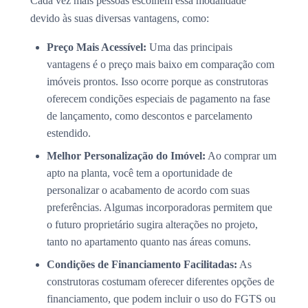
Cada vez mais pessoas escolhem essa modalidade
devido às suas diversas vantagens, como:
Preço Mais Acessível:
Uma das principais
vantagens é o preço mais baixo em comparação com
imóveis prontos. Isso ocorre porque as construtoras
oferecem condições especiais de pagamento na fase
de lançamento, como descontos e parcelamento
estendido.
Melhor Personalização do Imóvel:
Ao comprar um
apto na planta, você tem a oportunidade de
personalizar o acabamento de acordo com suas
preferências. Algumas incorporadoras permitem que
o futuro proprietário sugira alterações no projeto,
tanto no apartamento quanto nas áreas comuns.
Condições de Financiamento Facilitadas:
As
construtoras costumam oferecer diferentes opções de
financiamento, que podem incluir o uso do FGTS ou