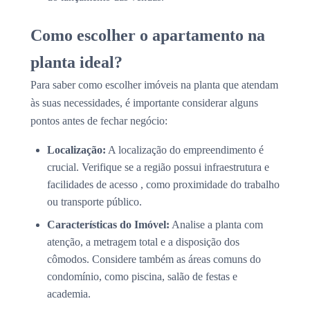
Como escolher o apartamento na
planta ideal?
Para saber como escolher imóveis na planta que atendam
às suas necessidades, é importante considerar alguns
pontos antes de fechar negócio:
Localização:
A localização do empreendimento é
crucial. Verifique se a região possui infraestrutura e
facilidades de acesso , como proximidade do trabalho
ou transporte público.
Características do Imóvel:
Analise a planta com
atenção, a metragem total e a disposição dos
cômodos. Considere também as áreas comuns do
condomínio, como piscina, salão de festas e
academia.