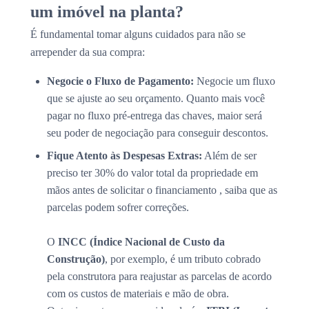
um imóvel na planta?
É fundamental tomar alguns cuidados para não se
arrepender da sua compra:
Negocie o Fluxo de Pagamento:
Negocie um fluxo
que se ajuste ao seu orçamento. Quanto mais você
pagar no fluxo pré-entrega das chaves, maior será
seu poder de negociação para conseguir descontos.
Fique Atento às Despesas Extras:
Além de ser
preciso ter 30% do valor total da propriedade em
mãos antes de solicitar o financiamento , saiba que as
parcelas podem sofrer correções.
O
INCC (Índice Nacional de Custo da
Construção)
, por exemplo, é um tributo cobrado
pela construtora para reajustar as parcelas de acordo
com os custos de materiais e mão de obra.