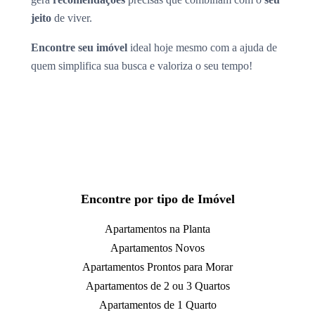
jeito
de viver.
Encontre seu imóvel
ideal hoje mesmo com a ajuda de
quem simplifica sua busca e valoriza o seu tempo!
Encontre por tipo de Imóvel
Apartamentos na Planta
Apartamentos Novos
Apartamentos Prontos para Morar
Apartamentos de 2 ou 3 Quartos
Apartamentos de 1 Quarto