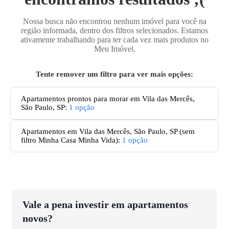
Nossa busca não encontrou nenhum imóvel para você na
região informada, dentro dos filtros selecionados. Estamos
ativamente trabalhando para ter cada vez mais produtos no
Meu Imóvel.
Tente remover um filtro para ver mais opções:
Apartamentos prontos para morar em Vila das Mercês,
São Paulo, SP
:
1
opção
Apartamentos
em Vila das Mercês, São Paulo, SP
(sem
filtro Minha Casa Minha Vida):
1
opção
Vale a pena investir em apartamentos
novos?