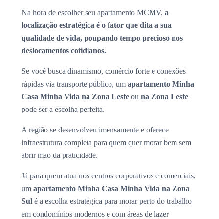
Na hora de escolher seu apartamento MCMV,
a
localização estratégica é o fator que dita a sua
qualidade de vida, poupando tempo precioso nos
deslocamentos cotidianos.
Se você busca dinamismo, comércio forte e conexões
rápidas via transporte público, um
apartamento Minha
Casa Minha Vida na Zona Leste
ou
na Zona Leste
pode ser a escolha perfeita.
A região se desenvolveu imensamente e oferece
infraestrutura completa para quem quer morar bem sem
abrir mão da praticidade.
Já para quem atua nos centros corporativos e comerciais,
um
apartamento Minha Casa Minha Vida na Zona
Sul
é a escolha estratégica para morar perto do trabalho
em condomínios modernos e com áreas de lazer