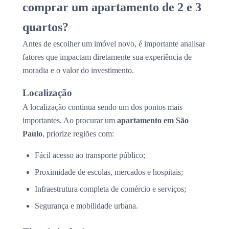
comprar um apartamento de 2 e 3
quartos?
Antes de escolher um imóvel novo, é importante analisar
fatores que impactam diretamente sua experiência de
moradia e o valor do investimento.
Localização
A localização continua sendo um dos pontos mais
importantes. Ao procurar um
apartamento em São
Paulo
, priorize regiões com:
Fácil acesso ao transporte público;
Proximidade de escolas, mercados e hospitais;
Infraestrutura completa de comércio e serviços;
Segurança e mobilidade urbana.