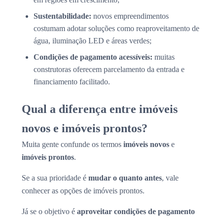
Sustentabilidade:
novos empreendimentos
costumam adotar soluções como reaproveitamento de
água, iluminação LED e áreas verdes;
Condições de pagamento acessíveis:
muitas
construtoras oferecem parcelamento da entrada e
financiamento facilitado.
Qual a diferença entre imóveis
novos e imóveis prontos?
Muita gente confunde os termos
imóveis novos
e
imóveis prontos
.
Se a sua prioridade é
mudar o quanto antes
, vale
conhecer as opções de imóveis prontos.
Já se o objetivo é
aproveitar condições de pagamento