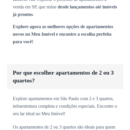
venda em SP, que reúne
desde lançamentos até imóveis
já prontos
.
Explore agora as melhores opções de apartamentos
novos no Meu Imóvel e encontre a escolha perfeita
para você!
Por que escolher apartamentos de 2 ou 3
quartos?
Explore apartamentos em São Paulo com 2 e 3 quartos,
infraestrutura completa e condições especiais. Encontre o
seu lar ideal no Meu Imóvel!
Os apartamentos de 2 ou 3 quartos são ideais para quem