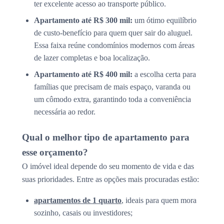
ter excelente acesso ao transporte público.
Apartamento até R$ 300 mil:
um ótimo equilíbrio
de custo-benefício para quem quer sair do aluguel.
Essa faixa reúne condomínios modernos com áreas
de lazer completas e boa localização.
Apartamento até R$ 400 mil:
a escolha certa para
famílias que precisam de mais espaço, varanda ou
um cômodo extra, garantindo toda a conveniência
necessária ao redor.
Qual o melhor tipo de apartamento para
esse orçamento?
O imóvel ideal depende do seu momento de vida e das
suas prioridades. Entre as opções mais procuradas estão:
apartamentos de 1 quarto
, ideais para quem mora
sozinho, casais ou investidores;