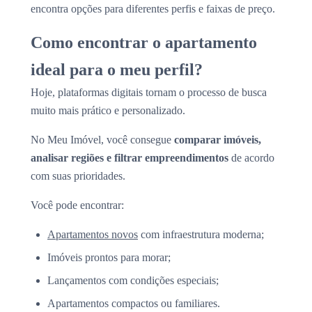
encontra opções para diferentes perfis e faixas de preço.
Como encontrar o apartamento
ideal para o meu perfil?
Hoje, plataformas digitais tornam o processo de busca
muito mais prático e personalizado.
No Meu Imóvel, você consegue
comparar imóveis,
analisar regiões e filtrar empreendimentos
de acordo
com suas prioridades.
Você pode encontrar:
Apartamentos novos
com infraestrutura moderna;
Imóveis prontos para morar;
Lançamentos com condições especiais;
Apartamentos compactos ou familiares.