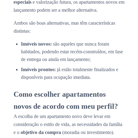
especiais
e valorização futura, os apartamentos novos em
lançamento podem ser a melhor alternativa.
Ambos são boas alternativas, mas têm características
distintas:
Imóveis novos:
são aqueles que nunca foram
habitados, podendo estar recém-construídos, em fase
de entrega ou ainda em lançamento;
Imóveis prontos:
já estão totalmente finalizados e
disponíveis para ocupação imediata.
Como escolher apartamentos
novos de acordo com meu perfil?
A escolha de um apartamento novo deve levar em
consideração o estilo de vida, as necessidades da família
e o
objetivo da compra
(moradia ou investimento).