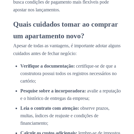
busca condições de pagamento mais flexíveis pode
apostar nos lançamentos.
Quais cuidados tomar ao comprar
um apartamento novo?
Apesar de todas as vantagens, é importante adotar alguns
cuidados antes de fechar negócio:
Verifique a documentação:
certifique-se de que a
construtora possui todos os registros necessários no
cartório;
Pesquise sobre a incorporadora:
avalie a reputação
e o histórico de entregas da empresa;
Leia o contrato com atenção:
observe prazos,
multas, índices de reajuste e condições de
financiamento;
Calcule os custos adicionais:
lembre-se de impostos