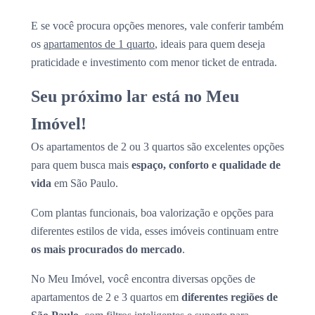
E se você procura opções menores, vale conferir também
os
apartamentos de 1 quarto
, ideais para quem deseja
praticidade e investimento com menor ticket de entrada.
Seu próximo lar está no Meu
Imóvel!
Os apartamentos de 2 ou 3 quartos são excelentes opções
para quem busca mais
espaço, conforto e qualidade de
vida
em São Paulo.
Com plantas funcionais, boa valorização e opções para
diferentes estilos de vida, esses imóveis continuam entre
os mais procurados do mercado
.
No Meu Imóvel, você encontra diversas opções de
apartamentos de 2 e 3 quartos em
diferentes regiões de