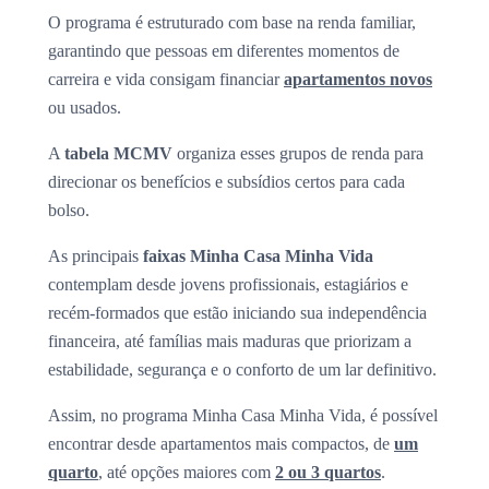
O programa é estruturado com base na renda familiar,
garantindo que pessoas em diferentes momentos de
carreira e vida consigam financiar
apartamentos novos
ou usados.
A
tabela MCMV
organiza esses grupos de renda para
direcionar os benefícios e subsídios certos para cada
bolso.
As principais
faixas Minha Casa Minha Vida
contemplam desde jovens profissionais, estagiários e
recém-formados que estão iniciando sua independência
financeira, até famílias mais maduras que priorizam a
estabilidade, segurança e o conforto de um lar definitivo.
Assim, no programa Minha Casa Minha Vida, é possível
encontrar desde apartamentos mais compactos, de
um
quarto
, até opções maiores com
2 ou 3 quartos
.