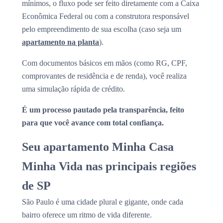
mínimos, o fluxo pode ser feito diretamente com a Caixa
Econômica Federal ou com a construtora responsável
pelo empreendimento de sua escolha (caso seja um
apartamento na planta
).
Com documentos básicos em mãos (como RG, CPF,
comprovantes de residência e de renda), você realiza
uma simulação rápida de crédito.
É um processo pautado pela transparência, feito
para que você avance com total confiança.
Seu apartamento Minha Casa
Minha Vida nas principais regiões
de SP
São Paulo é uma cidade plural e gigante, onde cada
bairro oferece um ritmo de vida diferente.