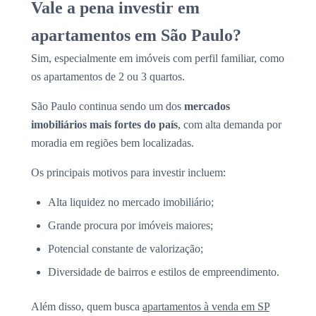
Vale a pena investir em
apartamentos em São Paulo?
Sim, especialmente em imóveis com perfil familiar, como
os apartamentos de 2 ou 3 quartos.
São Paulo continua sendo um dos
mercados
imobiliários mais fortes do país
, com alta demanda por
moradia em regiões bem localizadas.
Os principais motivos para investir incluem:
Alta liquidez no mercado imobiliário;
Grande procura por imóveis maiores;
Potencial constante de valorização;
Diversidade de bairros e estilos de empreendimento.
Além disso, quem busca
apartamentos à venda em SP