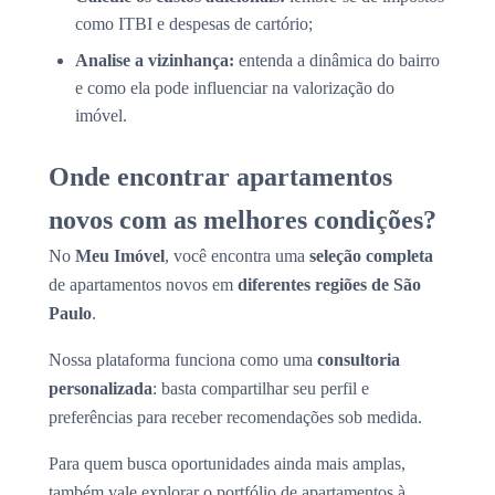
como ITBI e despesas de cartório;
Analise a vizinhança:
entenda a dinâmica do bairro
e como ela pode influenciar na valorização do
imóvel.
Onde encontrar apartamentos
novos com as melhores condições?
No
Meu Imóvel
, você encontra uma
seleção completa
de apartamentos novos em
diferentes regiões de São
Paulo
.
Nossa plataforma funciona como uma
consultoria
personalizada
: basta compartilhar seu perfil e
preferências para receber recomendações sob medida.
Para quem busca oportunidades ainda mais amplas,
também vale explorar o portfólio de apartamentos à