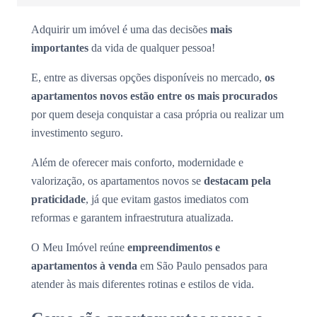
Adquirir um imóvel é uma das decisões
mais
importantes
da vida de qualquer pessoa!
E, entre as diversas opções disponíveis no mercado,
os
apartamentos novos estão entre os mais procurados
por quem deseja conquistar a casa própria ou realizar um
investimento seguro.
Além de oferecer mais conforto, modernidade e
valorização, os apartamentos novos se
destacam pela
praticidade
, já que evitam gastos imediatos com
reformas e garantem infraestrutura atualizada.
O Meu Imóvel reúne
empreendimentos e
apartamentos à venda
em São Paulo pensados para
atender às mais diferentes rotinas e estilos de vida.