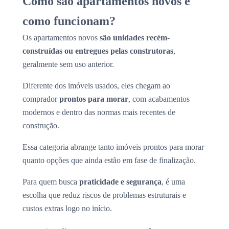
Como são apartamentos novos e
como funcionam?
Os apartamentos novos
são unidades recém-
construídas ou entregues pelas construtoras
,
geralmente sem uso anterior.
Diferente dos imóveis usados, eles chegam ao
comprador
prontos para morar
, com acabamentos
modernos e dentro das normas mais recentes de
construção.
Essa categoria abrange tanto imóveis prontos para morar
quanto opções que ainda estão em fase de finalização.
Para quem busca
praticidade e segurança
, é uma
escolha que reduz riscos de problemas estruturais e
custos extras logo no início.