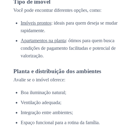
Tipo de imóvel
Você pode encontrar diferentes opções, como:
Imóveis prontos
: ideais para quem deseja se mudar
rapidamente.
Apartamentos na planta
: ótimos para quem busca
condições de pagamento facilitadas e potencial de
valorização.
Planta e distribuição dos ambientes
Avalie se o imóvel oferece:
Boa iluminação natural;
Ventilação adequada;
Integração entre ambientes;
Espaço funcional para a rotina da família.