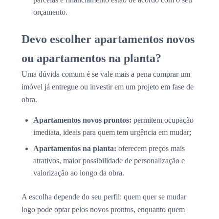
orçamento.
Devo escolher apartamentos novos
ou apartamentos na planta?
Uma dúvida comum é se vale mais a pena comprar um
imóvel já entregue ou investir em um projeto em fase de
obra.
Apartamentos novos prontos:
permitem ocupação
imediata, ideais para quem tem urgência em mudar;
Apartamentos na planta:
oferecem preços mais
atrativos, maior possibilidade de personalização e
valorização ao longo da obra.
A escolha depende do seu perfil: quem quer se mudar
logo pode optar pelos novos prontos, enquanto quem