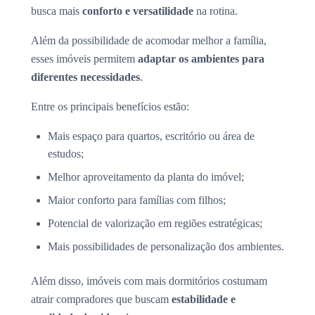
busca mais
conforto e versatilidade
na rotina.
Além da possibilidade de acomodar melhor a família,
esses imóveis permitem
adaptar os ambientes para
diferentes necessidades
.
Entre os principais benefícios estão:
Mais espaço para quartos, escritório ou área de
estudos;
Melhor aproveitamento da planta do imóvel;
Maior conforto para famílias com filhos;
Potencial de valorização em regiões estratégicas;
Mais possibilidades de personalização dos ambientes.
Além disso, imóveis com mais dormitórios costumam
atrair compradores que buscam
estabilidade e