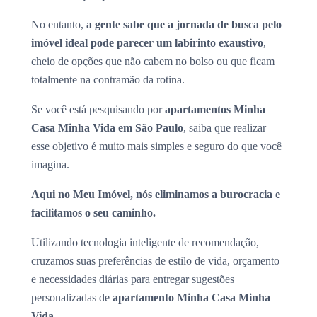
No entanto,
a gente sabe que a jornada de busca pelo
imóvel ideal pode parecer um labirinto exaustivo
,
cheio de opções que não cabem no bolso ou que ficam
totalmente na contramão da rotina.
Se você está pesquisando por
apartamentos Minha
Casa Minha Vida em São Paulo
, saiba que realizar
esse objetivo é muito mais simples e seguro do que você
imagina.
Aqui no Meu Imóvel, nós eliminamos a burocracia e
facilitamos o seu caminho.
Utilizando tecnologia inteligente de recomendação,
cruzamos suas preferências de estilo de vida, orçamento
e necessidades diárias para entregar sugestões
personalizadas de
apartamento Minha Casa Minha
Vida
.