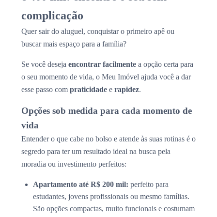
complicação
Quer sair do aluguel, conquistar o primeiro apê ou
buscar mais espaço para a família?
Se você deseja
encontrar facilmente
a opção certa para
o seu momento de vida, o Meu Imóvel ajuda você a dar
esse passo com
praticidade
e
rapidez
.
Opções sob medida para cada momento de
vida
Entender o que cabe no bolso e atende às suas rotinas é o
segredo para ter um resultado ideal na busca pela
moradia ou investimento perfeitos:
Apartamento até R$ 200 mil:
perfeito para
estudantes, jovens profissionais ou mesmo famílias.
São opções compactas, muito funcionais e costumam