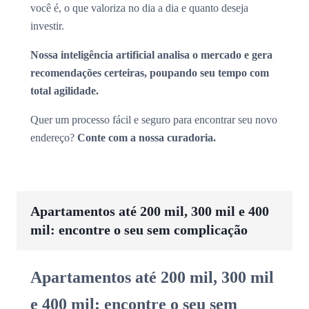
você é, o que valoriza no dia a dia e quanto deseja
investir.
Nossa inteligência artificial analisa o mercado e gera
recomendações certeiras, poupando seu tempo com
total agilidade.
Quer um processo fácil e seguro para encontrar seu novo
endereço?
Conte com a nossa curadoria.
Apartamentos até 200 mil, 300 mil e 400
mil: encontre o seu sem complicação
Apartamentos até 200 mil, 300 mil
e 400 mil: encontre o seu sem