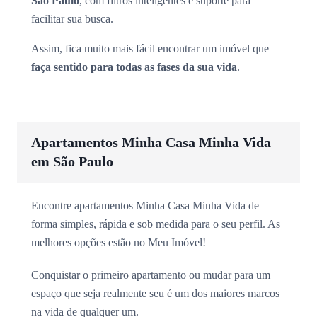
São Paulo
, com filtros inteligentes e suporte para
facilitar sua busca.
Assim, fica muito mais fácil encontrar um imóvel que
faça sentido para todas as fases da sua vida
.
Apartamentos Minha Casa Minha Vida
em São Paulo
Encontre apartamentos Minha Casa Minha Vida de
forma simples, rápida e sob medida para o seu perfil. As
melhores opções estão no Meu Imóvel!
Conquistar o primeiro apartamento ou mudar para um
espaço que seja realmente seu é um dos maiores marcos
na vida de qualquer um.