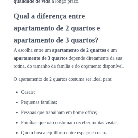
qualidade de vida
a longo prazo.
Qual a diferença entre
apartamento de 2 quartos e
apartamento de 3 quartos?
A escolha entre um
apartamento de 2 quartos
e um
apartamento de 3 quartos
depende diretamente da sua
rotina, do tamanho da família e do orçamento disponível.
O apartamento de 2 quartos costuma ser ideal para:
Casais;
Pequenas famílias;
Pessoas que trabalham em home office;
Famílias que não costumam receber muitas visitas;
Quem busca equilíbrio entre espaço e custo-