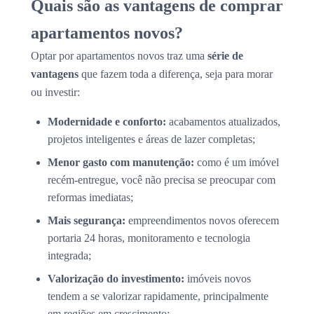
Quais são as vantagens de comprar
apartamentos novos?
Optar por apartamentos novos traz uma
série de
vantagens
que fazem toda a diferença, seja para morar
ou investir:
Modernidade e conforto:
acabamentos atualizados,
projetos inteligentes e áreas de lazer completas;
Menor gasto com manutenção:
como é um imóvel
recém-entregue, você não precisa se preocupar com
reformas imediatas;
Mais segurança:
empreendimentos novos oferecem
portaria 24 horas, monitoramento e tecnologia
integrada;
Valorização do investimento:
imóveis novos
tendem a se valorizar rapidamente, principalmente
em regiões em crescimento;