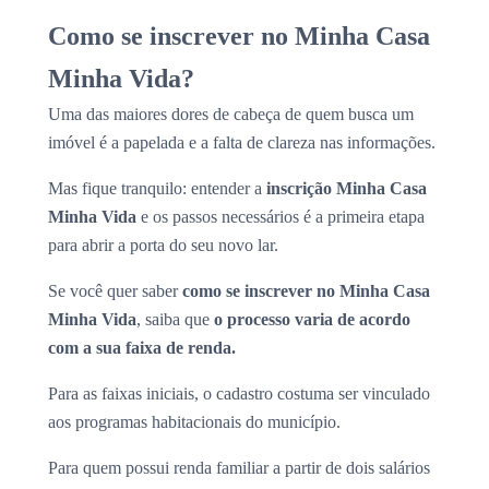
Como se inscrever no Minha Casa
Minha Vida?
Uma das maiores dores de cabeça de quem busca um
imóvel é a papelada e a falta de clareza nas informações.
Mas fique tranquilo: entender a
inscrição Minha Casa
Minha Vida
e os passos necessários é a primeira etapa
para abrir a porta do seu novo lar.
Se você quer saber
como se inscrever no Minha Casa
Minha Vida
, saiba que
o processo varia de acordo
com a sua faixa de renda.
Para as faixas iniciais, o cadastro costuma ser vinculado
aos programas habitacionais do município.
Para quem possui renda familiar a partir de dois salários