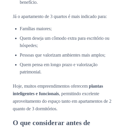
benefício.
Já o apartamento de 3 quartos é mais indicado para:
Famílias maiores;
Quem deseja um cômodo extra para escritório ou
hóspedes;
Pessoas que valorizam ambientes mais amplos;
Quem pensa em longo prazo e valorização
patrimonial.
Hoje, muitos empreendimentos oferecem
plantas
inteligentes e funcionais
, permitindo excelente
aproveitamento do espaço tanto em apartamentos de 2
quanto de 3 dormitórios.
O que considerar antes de