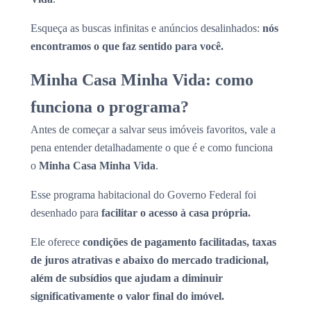
Esqueça as buscas infinitas e anúncios desalinhados:
nós
encontramos o que faz sentido para você.
Minha Casa Minha Vida: como
funciona o programa?
Antes de começar a salvar seus imóveis favoritos, vale a
pena entender detalhadamente o que é e como funciona
o
Minha Casa Minha Vida
.
Esse programa habitacional do Governo Federal foi
desenhado para
facilitar o acesso à casa própria.
Ele oferece
condições de pagamento facilitadas, taxas
de juros atrativas e abaixo do mercado tradicional,
além de subsídios que ajudam a diminuir
significativamente o valor final do imóvel.