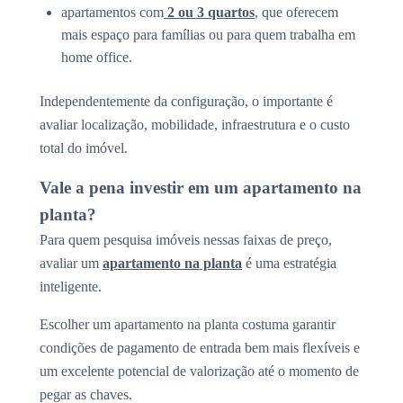
apartamentos com
2 ou 3 quartos
, que oferecem
mais espaço para famílias ou para quem trabalha em
home office.
Independentemente da configuração, o importante é
avaliar localização, mobilidade, infraestrutura e o custo
total do imóvel.
Vale a pena investir em um apartamento na
planta?
Para quem pesquisa imóveis nessas faixas de preço,
avaliar um
apartamento na planta
é uma estratégia
inteligente.
Escolher um apartamento na planta costuma garantir
condições de pagamento de entrada bem mais flexíveis e
um excelente potencial de valorização até o momento de
pegar as chaves.