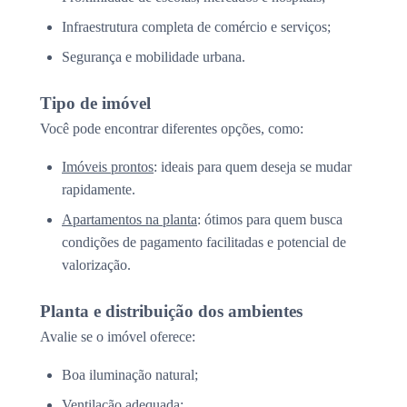
Infraestrutura completa de comércio e serviços;
Segurança e mobilidade urbana.
Tipo de imóvel
Você pode encontrar diferentes opções, como:
Imóveis prontos
: ideais para quem deseja se mudar
rapidamente.
Apartamentos na planta
: ótimos para quem busca
condições de pagamento facilitadas e potencial de
valorização.
Planta e distribuição dos ambientes
Avalie se o imóvel oferece:
Boa iluminação natural;
Ventilação adequada;