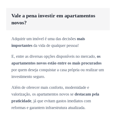
Vale a pena investir em apartamentos
novos?
Adquirir um imóvel é uma das decisões
mais
importantes
da vida de qualquer pessoa!
E, entre as diversas opções disponíveis no mercado,
os
apartamentos novos estão entre os mais procurados
por quem deseja conquistar a casa própria ou realizar um
investimento seguro.
Além de oferecer mais conforto, modernidade e
valorização, os apartamentos novos se
destacam pela
praticidade
, já que evitam gastos imediatos com
reformas e garantem infraestrutura atualizada.