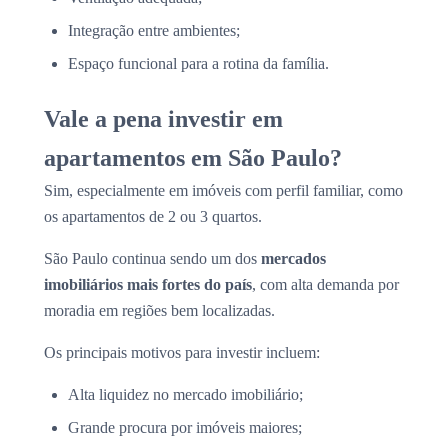
Integração entre ambientes;
Espaço funcional para a rotina da família.
Vale a pena investir em
apartamentos em São Paulo?
Sim, especialmente em imóveis com perfil familiar, como
os apartamentos de 2 ou 3 quartos.
São Paulo continua sendo um dos
mercados
imobiliários mais fortes do país
, com alta demanda por
moradia em regiões bem localizadas.
Os principais motivos para investir incluem:
Alta liquidez no mercado imobiliário;
Grande procura por imóveis maiores;