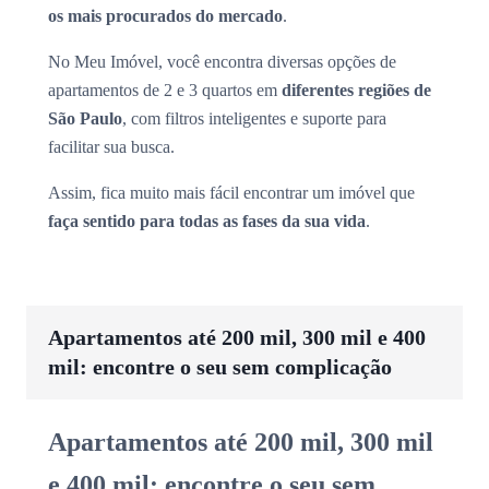
os mais procurados do mercado
.
No Meu Imóvel, você encontra diversas opções de
apartamentos de 2 e 3 quartos em
diferentes regiões de
São Paulo
, com filtros inteligentes e suporte para
facilitar sua busca.
Assim, fica muito mais fácil encontrar um imóvel que
faça sentido para todas as fases da sua vida
.
Apartamentos até 200 mil, 300 mil e 400
mil: encontre o seu sem complicação
Apartamentos até 200 mil, 300 mil
e 400 mil: encontre o seu sem