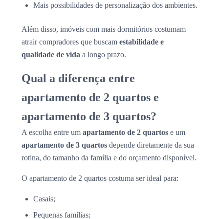
Mais possibilidades de personalização dos ambientes.
Além disso, imóveis com mais dormitórios costumam
atrair compradores que buscam
estabilidade e
qualidade de vida
a longo prazo.
Qual a diferença entre
apartamento de 2 quartos e
apartamento de 3 quartos?
A escolha entre um
apartamento de 2 quartos
e um
apartamento de 3 quartos
depende diretamente da sua
rotina, do tamanho da família e do orçamento disponível.
O apartamento de 2 quartos costuma ser ideal para:
Casais;
Pequenas famílias;