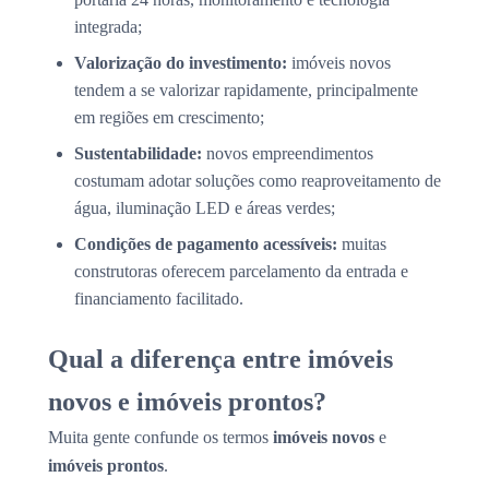
integrada;
Valorização do investimento:
imóveis novos
tendem a se valorizar rapidamente, principalmente
em regiões em crescimento;
Sustentabilidade:
novos empreendimentos
costumam adotar soluções como reaproveitamento de
água, iluminação LED e áreas verdes;
Condições de pagamento acessíveis:
muitas
construtoras oferecem parcelamento da entrada e
financiamento facilitado.
Qual a diferença entre imóveis
novos e imóveis prontos?
Muita gente confunde os termos
imóveis novos
e
imóveis prontos
.