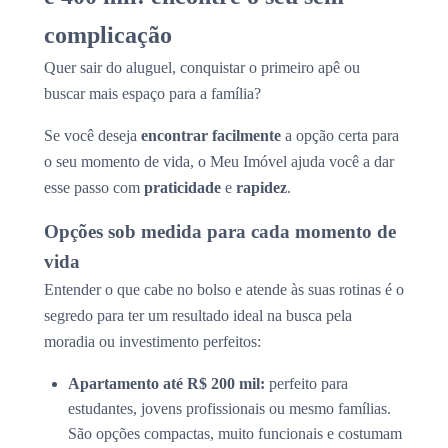
complicação
Quer sair do aluguel, conquistar o primeiro apê ou
buscar mais espaço para a família?
Se você deseja
encontrar facilmente
a opção certa para
o seu momento de vida, o Meu Imóvel ajuda você a dar
esse passo com
praticidade
e
rapidez
.
Opções sob medida para cada momento de
vida
Entender o que cabe no bolso e atende às suas rotinas é o
segredo para ter um resultado ideal na busca pela
moradia ou investimento perfeitos:
Apartamento até R$ 200 mil:
perfeito para
estudantes, jovens profissionais ou mesmo famílias.
São opções compactas, muito funcionais e costumam