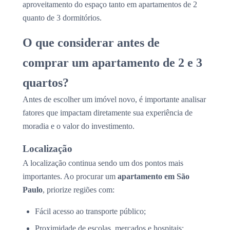
aproveitamento do espaço tanto em apartamentos de 2
quanto de 3 dormitórios.
O que considerar antes de
comprar um apartamento de 2 e 3
quartos?
Antes de escolher um imóvel novo, é importante analisar
fatores que impactam diretamente sua experiência de
moradia e o valor do investimento.
Localização
A localização continua sendo um dos pontos mais
importantes. Ao procurar um
apartamento em São
Paulo
, priorize regiões com:
Fácil acesso ao transporte público;
Proximidade de escolas, mercados e hospitais;