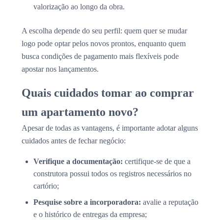
valorização ao longo da obra.
A escolha depende do seu perfil: quem quer se mudar
logo pode optar pelos novos prontos, enquanto quem
busca condições de pagamento mais flexíveis pode
apostar nos lançamentos.
Quais cuidados tomar ao comprar
um apartamento novo?
Apesar de todas as vantagens, é importante adotar alguns
cuidados antes de fechar negócio:
Verifique a documentação:
certifique-se de que a
construtora possui todos os registros necessários no
cartório;
Pesquise sobre a incorporadora:
avalie a reputação
e o histórico de entregas da empresa;