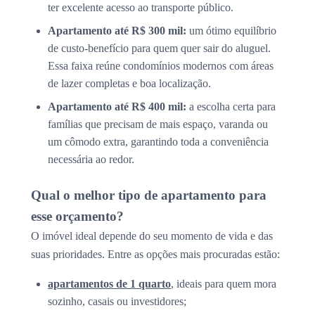
ter excelente acesso ao transporte público.
Apartamento até R$ 300 mil:
um ótimo equilíbrio
de custo-benefício para quem quer sair do aluguel.
Essa faixa reúne condomínios modernos com áreas
de lazer completas e boa localização.
Apartamento até R$ 400 mil:
a escolha certa para
famílias que precisam de mais espaço, varanda ou
um cômodo extra, garantindo toda a conveniência
necessária ao redor.
Qual o melhor tipo de apartamento para
esse orçamento?
O imóvel ideal depende do seu momento de vida e das
suas prioridades. Entre as opções mais procuradas estão:
apartamentos de 1 quarto
, ideais para quem mora
sozinho, casais ou investidores;