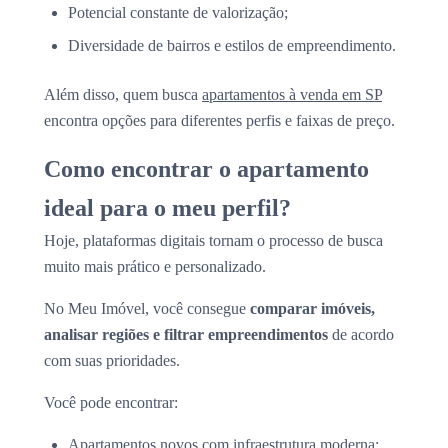
Potencial constante de valorização;
Diversidade de bairros e estilos de empreendimento.
Além disso, quem busca
apartamentos à venda em SP
encontra opções para diferentes perfis e faixas de preço.
Como encontrar o apartamento
ideal para o meu perfil?
Hoje, plataformas digitais tornam o processo de busca
muito mais prático e personalizado.
No Meu Imóvel, você consegue
comparar imóveis,
analisar regiões e filtrar empreendimentos
de acordo
com suas prioridades.
Você pode encontrar:
Apartamentos novos
com infraestrutura moderna;