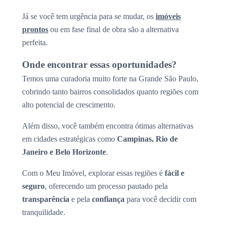
Já se você tem urgência para se mudar, os
imóveis
prontos
ou em fase final de obra são a alternativa
perfeita.
Onde encontrar essas oportunidades?
Temos uma curadoria muito forte na Grande São Paulo,
cobrindo tanto bairros consolidados quanto regiões com
alto potencial de crescimento.
Além disso, você também encontra ótimas alternativas
em cidades estratégicas como
Campinas, Rio de
Janeiro e Belo Horizonte
.
Com o Meu Imóvel, explorar essas regiões é
fácil e
seguro
, oferecendo um processo pautado pela
transparência
e pela
confiança
para você decidir com
tranquilidade.