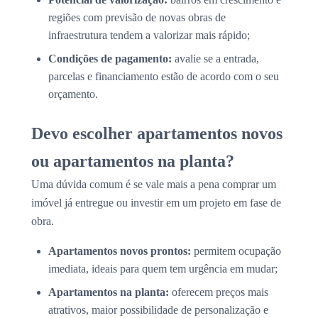
regiões com previsão de novas obras de
infraestrutura tendem a valorizar mais rápido;
Condições de pagamento:
avalie se a entrada,
parcelas e financiamento estão de acordo com o seu
orçamento.
Devo escolher apartamentos novos
ou apartamentos na planta?
Uma dúvida comum é se vale mais a pena comprar um
imóvel já entregue ou investir em um projeto em fase de
obra.
Apartamentos novos prontos:
permitem ocupação
imediata, ideais para quem tem urgência em mudar;
Apartamentos na planta:
oferecem preços mais
atrativos, maior possibilidade de personalização e