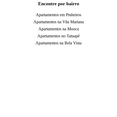
Encontre por bairro
Apartamentos em Pinheiros
Apartamentos na Vila Mariana
Apartamentos na Mooca
Apartamentos no Tatuapé
Apartamentos na Bela Vista