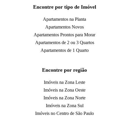
Encontre por tipo de Imóvel
Apartamentos na Planta
Apartamentos Novos
Apartamentos Prontos para Morar
Apartamentos de 2 ou 3 Quartos
Apartamentos de 1 Quarto
Encontre por região
Imóveis na Zona Leste
Imóveis na Zona Oeste
Imóveis na Zona Norte
Imóveis na Zona Sul
Imóveis no Centro de São Paulo