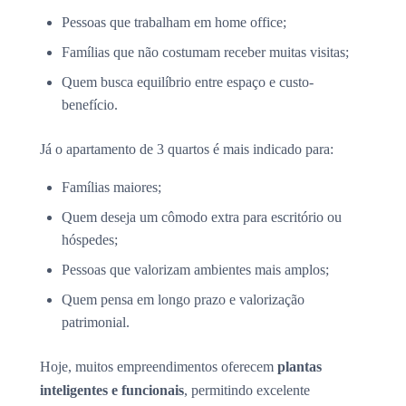
Pessoas que trabalham em home office;
Famílias que não costumam receber muitas visitas;
Quem busca equilíbrio entre espaço e custo-
benefício.
Já o apartamento de 3 quartos é mais indicado para:
Famílias maiores;
Quem deseja um cômodo extra para escritório ou
hóspedes;
Pessoas que valorizam ambientes mais amplos;
Quem pensa em longo prazo e valorização
patrimonial.
Hoje, muitos empreendimentos oferecem
plantas
inteligentes e funcionais
, permitindo excelente