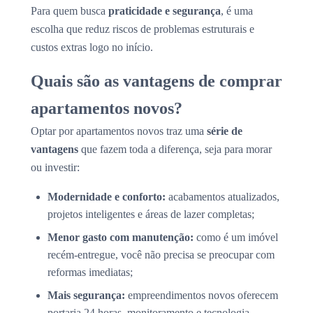
Para quem busca
praticidade e segurança
, é uma
escolha que reduz riscos de problemas estruturais e
custos extras logo no início.
Quais são as vantagens de comprar
apartamentos novos?
Optar por apartamentos novos traz uma
série de
vantagens
que fazem toda a diferença, seja para morar
ou investir:
Modernidade e conforto:
acabamentos atualizados,
projetos inteligentes e áreas de lazer completas;
Menor gasto com manutenção:
como é um imóvel
recém-entregue, você não precisa se preocupar com
reformas imediatas;
Mais segurança:
empreendimentos novos oferecem
portaria 24 horas, monitoramento e tecnologia