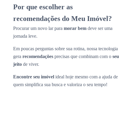
Por que escolher as
recomendações do Meu Imóvel?
Procurar um novo lar para
morar bem
deve ser uma
jornada leve.
Em poucas perguntas sobre sua rotina, nossa tecnologia
gera
recomendações
precisas que combinam com o
seu
jeito
de viver.
Encontre seu imóvel
ideal hoje mesmo com a ajuda de
quem simplifica sua busca e valoriza o seu tempo!