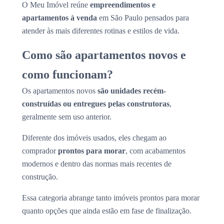
O Meu Imóvel reúne
empreendimentos e
apartamentos à venda
em São Paulo pensados para
atender às mais diferentes rotinas e estilos de vida.
Como são apartamentos novos e
como funcionam?
Os apartamentos novos
são unidades recém-
construídas ou entregues pelas construtoras
,
geralmente sem uso anterior.
Diferente dos imóveis usados, eles chegam ao
comprador
prontos para morar
, com acabamentos
modernos e dentro das normas mais recentes de
construção.
Essa categoria abrange tanto imóveis prontos para morar
quanto opções que ainda estão em fase de finalização.