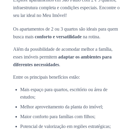
infraestrutura completa e condições especiais. Encontre o
seu lar ideal no Meu Imóvel!
Os apartamentos de 2 ou 3 quartos são ideais para quem
busca mais
conforto e versatilidade
na rotina.
Além da possibilidade de acomodar melhor a família,
esses imóveis permitem
adaptar os ambientes para
diferentes necessidades
.
Entre os principais benefícios estão:
Mais espaço para quartos, escritório ou área de
estudos;
Melhor aproveitamento da planta do imóvel;
Maior conforto para famílias com filhos;
Potencial de valorização em regiões estratégicas;