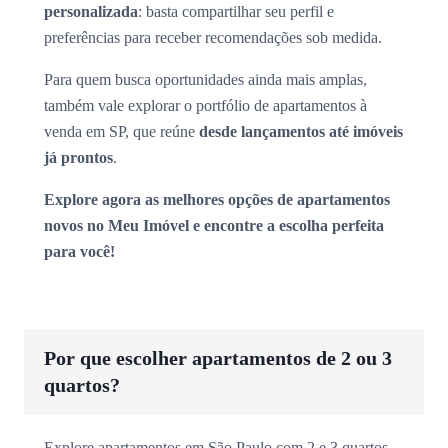
personalizada
: basta compartilhar seu perfil e
preferências para receber recomendações sob medida.
Para quem busca oportunidades ainda mais amplas,
também vale explorar o portfólio de apartamentos à
venda em SP, que reúne
desde lançamentos até imóveis
já prontos
.
Explore agora as melhores opções de apartamentos
novos no Meu Imóvel e encontre a escolha perfeita
para você!
Por que escolher apartamentos de 2 ou 3
quartos?
Explore apartamentos em São Paulo com 2 e 3 quartos,