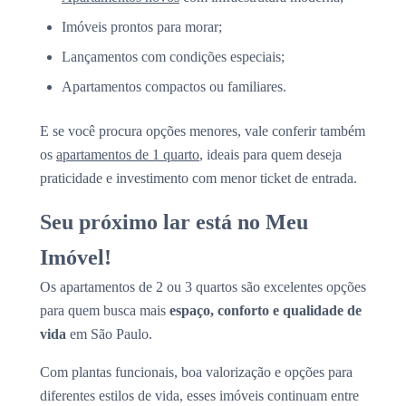
Imóveis prontos para morar;
Lançamentos com condições especiais;
Apartamentos compactos ou familiares.
E se você procura opções menores, vale conferir também
os
apartamentos de 1 quarto
, ideais para quem deseja
praticidade e investimento com menor ticket de entrada.
Seu próximo lar está no Meu
Imóvel!
Os apartamentos de 2 ou 3 quartos são excelentes opções
para quem busca mais
espaço, conforto e qualidade de
vida
em São Paulo.
Com plantas funcionais, boa valorização e opções para
diferentes estilos de vida, esses imóveis continuam entre