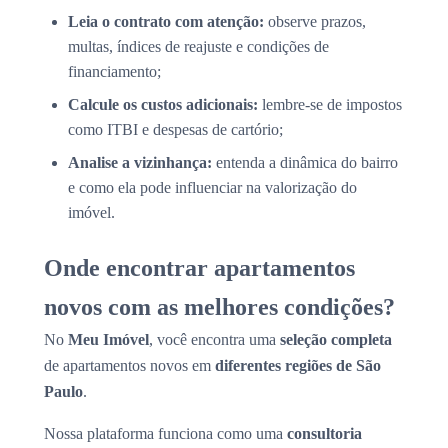
Leia o contrato com atenção:
observe prazos,
multas, índices de reajuste e condições de
financiamento;
Calcule os custos adicionais:
lembre-se de impostos
como ITBI e despesas de cartório;
Analise a vizinhança:
entenda a dinâmica do bairro
e como ela pode influenciar na valorização do
imóvel.
Onde encontrar apartamentos
novos com as melhores condições?
No
Meu Imóvel
, você encontra uma
seleção completa
de apartamentos novos em
diferentes regiões de São
Paulo
.
Nossa plataforma funciona como uma
consultoria