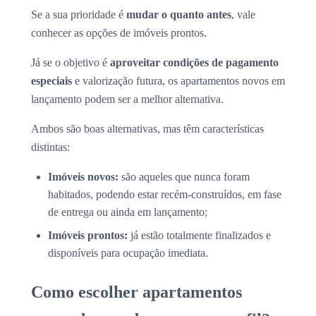
Se a sua prioridade é
mudar o quanto antes
, vale
conhecer as opções de imóveis prontos.
Já se o objetivo é
aproveitar condições de pagamento
especiais
e valorização futura, os apartamentos novos em
lançamento podem ser a melhor alternativa.
Ambos são boas alternativas, mas têm características
distintas:
Imóveis novos:
são aqueles que nunca foram
habitados, podendo estar recém-construídos, em fase
de entrega ou ainda em lançamento;
Imóveis prontos:
já estão totalmente finalizados e
disponíveis para ocupação imediata.
Como escolher apartamentos