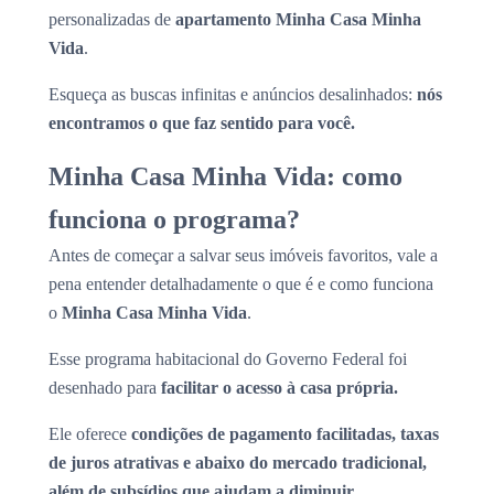
personalizadas de
apartamento Minha Casa Minha
Vida
.
Esqueça as buscas infinitas e anúncios desalinhados:
nós
encontramos o que faz sentido para você.
Minha Casa Minha Vida: como
funciona o programa?
Antes de começar a salvar seus imóveis favoritos, vale a
pena entender detalhadamente o que é e como funciona
o
Minha Casa Minha Vida
.
Esse programa habitacional do Governo Federal foi
desenhado para
facilitar o acesso à casa própria.
Ele oferece
condições de pagamento facilitadas, taxas
de juros atrativas e abaixo do mercado tradicional,
além de subsídios que ajudam a diminuir