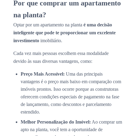
Por que comprar um apartamento
na planta?
Optar por um apartamento na planta
é uma decisão
inteligente que pode te proporcionar um excelente
investimento
imobiliário.
Cada vez mais pessoas escolhem essa modalidade
devido às suas diversas vantagens, como:
Preço Mais Acessível:
Uma das principais
vantagens é o preço mais baixo em comparação com
imóveis prontos. Isso ocorre porque as construtoras
oferecem condições especiais de pagamento na fase
de lançamento, como descontos e parcelamento
estendido.
Melhor Personalização do Imóvel:
Ao comprar um
apto na planta, você tem a oportunidade de