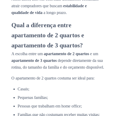
atrair compradores que buscam
estabilidade e
qualidade de vida
a longo prazo.
Qual a diferença entre
apartamento de 2 quartos e
apartamento de 3 quartos?
A escolha entre um
apartamento de 2 quartos
e um
apartamento de 3 quartos
depende diretamente da sua
rotina, do tamanho da família e do orçamento disponível.
O apartamento de 2 quartos costuma ser ideal para:
Casais;
Pequenas famílias;
Pessoas que trabalham em home office;
Famílias que não costumam receber muitas visitas;