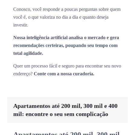
Conosco, você responde a poucas perguntas sobre quem
você é, o que valoriza no dia a dia e quanto deseja
investir.
Nossa inteligência artificial analisa o mercado e gera
recomendações certeiras, poupando seu tempo com
total agilidade.
Quer um processo fácil e seguro para encontrar seu novo
endereço?
Conte com a nossa curadoria.
Apartamentos até 200 mil, 300 mil e 400
mil: encontre o seu sem complicação
Apartamentos até 200 mil, 300 mil