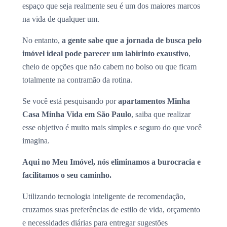
espaço que seja realmente seu é um dos maiores marcos
na vida de qualquer um.
No entanto,
a gente sabe que a jornada de busca pelo
imóvel ideal pode parecer um labirinto exaustivo
,
cheio de opções que não cabem no bolso ou que ficam
totalmente na contramão da rotina.
Se você está pesquisando por
apartamentos Minha
Casa Minha Vida em São Paulo
, saiba que realizar
esse objetivo é muito mais simples e seguro do que você
imagina.
Aqui no Meu Imóvel, nós eliminamos a burocracia e
facilitamos o seu caminho.
Utilizando tecnologia inteligente de recomendação,
cruzamos suas preferências de estilo de vida, orçamento
e necessidades diárias para entregar sugestões