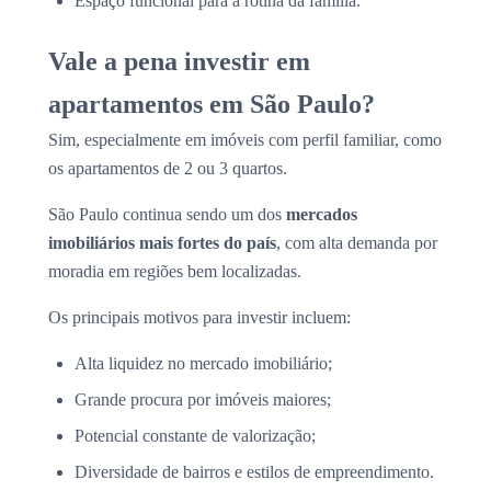
Espaço funcional para a rotina da família.
Vale a pena investir em
apartamentos em São Paulo?
Sim, especialmente em imóveis com perfil familiar, como
os apartamentos de 2 ou 3 quartos.
São Paulo continua sendo um dos
mercados
imobiliários mais fortes do país
, com alta demanda por
moradia em regiões bem localizadas.
Os principais motivos para investir incluem:
Alta liquidez no mercado imobiliário;
Grande procura por imóveis maiores;
Potencial constante de valorização;
Diversidade de bairros e estilos de empreendimento.