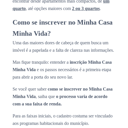
encontrar desde apartamentos mais compactos, de
um
quarto
, até opções maiores com
2 ou 3 quartos
.
Como se inscrever no Minha Casa
Minha Vida?
Uma das maiores dores de cabeça de quem busca um
imóvel é a papelada e a falta de clareza nas informações.
Mas fique tranquilo: entender a
inscrição Minha Casa
Minha Vida
e os passos necessários é a primeira etapa
para abrir a porta do seu novo lar.
Se você quer saber
como se inscrever no Minha Casa
Minha Vida
, saiba que
o processo varia de acordo
com a sua faixa de renda.
Para as faixas iniciais, o cadastro costuma ser vinculado
aos programas habitacionais do município.