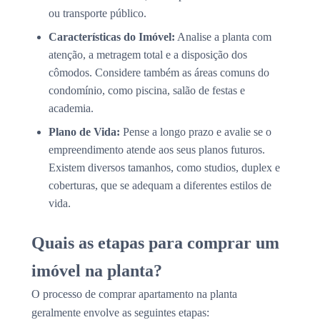
ou transporte público.
Características do Imóvel:
Analise a planta com
atenção, a metragem total e a disposição dos
cômodos. Considere também as áreas comuns do
condomínio, como piscina, salão de festas e
academia.
Plano de Vida:
Pense a longo prazo e avalie se o
empreendimento atende aos seus planos futuros.
Existem diversos tamanhos, como studios, duplex e
coberturas, que se adequam a diferentes estilos de
vida.
Quais as etapas para comprar um
imóvel na planta?
O processo de comprar apartamento na planta
geralmente envolve as seguintes etapas: