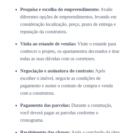
Pesquisa e escolha do empreendimento:
Avalie
diferentes opções de empreendimentos, levando em
consideração localização, preço, prazo de entrega e
reputação da construtora.
Visita ao estande de vendas:
Visite o estande para
conhecer o projeto, os apartamentos decorados e tirar
todas as suas dúvidas com os corretores.
Negociação e assinatura do contrato:
Após
escolher o imóvel, negocie as condições de
pagamento e assine o contrato de compra e venda
com a construtora.
Pagamento das parcelas:
Durante a construção,
você deverá pagar as parcelas conforme o
cronograma.
Recebimento das chaves:
Após a conclusão da obra