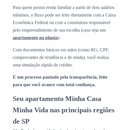
Para quem possui renda familiar a partir de dois salários
mínimos, o fluxo pode ser feito diretamente com a Caixa
Econômica Federal ou com a construtora responsável
pelo empreendimento de sua escolha (caso seja um
apartamento na planta
).
Com documentos básicos em mãos (como RG, CPF,
comprovantes de residência e de renda), você realiza
uma simulação rápida de crédito.
É um processo pautado pela transparência, feito
para que você avance com total confiança.
Seu apartamento Minha Casa
Minha Vida nas principais regiões
de SP