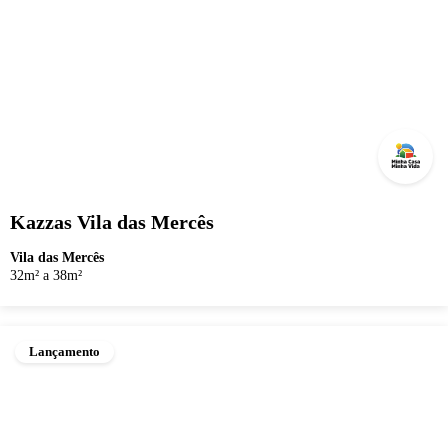
Kazzas Vila das Mercês
Vila das Mercês
32m² a 38m²
Lançamento