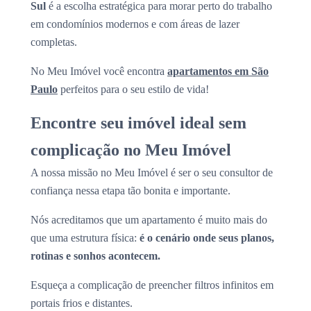
Sul
é a escolha estratégica para morar perto do trabalho
em condomínios modernos e com áreas de lazer
completas.
No Meu Imóvel você encontra
apartamentos em São
Paulo
perfeitos para o seu estilo de vida!
Encontre seu imóvel ideal sem
complicação no Meu Imóvel
A nossa missão no Meu Imóvel é ser o seu consultor de
confiança nessa etapa tão bonita e importante.
Nós acreditamos que um apartamento é muito mais do
que uma estrutura física:
é o cenário onde seus planos,
rotinas e sonhos acontecem.
Esqueça a complicação de preencher filtros infinitos em
portais frios e distantes.