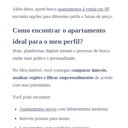
Além disso, quem busca
apartamentos à venda em SP
encontra opções para diferentes perfis e faixas de preço.
Como encontrar o apartamento
ideal para o meu perfil?
Hoje, plataformas digitais tornam o processo de busca
muito mais prático e personalizado.
No Meu Imóvel, você consegue
comparar imóveis,
analisar regiões e filtrar empreendimentos
de acordo
com suas prioridades.
Você pode encontrar:
Apartamentos novos
com infraestrutura moderna;
Imóveis prontos para morar;
Lançamentos com condições especiais;