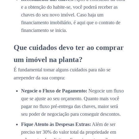
e a obtenção do habite-se, você poderá receber as
chaves do seu novo imóvel. Caso haja um
financiamento imobiliário, é aqui que o contrato de
financiamento se inicia.
Que cuidados devo ter ao comprar
um imóvel na planta?
É fundamental tomar alguns cuidados para não se
arrepender da sua compra:
Negocie o Fluxo de Pagamento:
Negocie um fluxo
que se ajuste ao seu orçamento. Quanto mais você
pagar no fluxo pré-entrega das chaves, maior será
seu poder de negociação para conseguir descontos.
Fique Atento às Despesas Extras:
Além de ser
preciso ter 30% do valor total da propriedade em