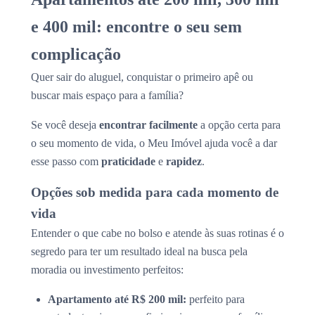
e 400 mil: encontre o seu sem
complicação
Quer sair do aluguel, conquistar o primeiro apê ou
buscar mais espaço para a família?
Se você deseja
encontrar facilmente
a opção certa para
o seu momento de vida, o Meu Imóvel ajuda você a dar
esse passo com
praticidade
e
rapidez
.
Opções sob medida para cada momento de
vida
Entender o que cabe no bolso e atende às suas rotinas é o
segredo para ter um resultado ideal na busca pela
moradia ou investimento perfeitos:
Apartamento até R$ 200 mil:
perfeito para