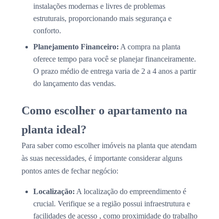
instalações modernas e livres de problemas
estruturais, proporcionando mais segurança e
conforto.
Planejamento Financeiro:
A compra na planta
oferece tempo para você se planejar financeiramente.
O prazo médio de entrega varia de 2 a 4 anos a partir
do lançamento das vendas.
Como escolher o apartamento na
planta ideal?
Para saber como escolher imóveis na planta que atendam
às suas necessidades, é importante considerar alguns
pontos antes de fechar negócio:
Localização:
A localização do empreendimento é
crucial. Verifique se a região possui infraestrutura e
facilidades de acesso , como proximidade do trabalho