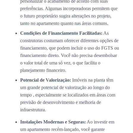
personalizar o acabamento de acordo com suas
preferências. Algumas incorporadoras permitem que
o futuro proprietário sugira alterações no projeto,
tanto no apartamento quanto nas áreas comuns.
Condições de Financiamento Facilitadas:
As
construtoras costumam oferecer diferentes opções de
financiamento, que podem incluir o uso do FGTS ou
financiamento direto. Você não precisa desembolsar
o valor total de uma só vez, o que facilita o
planejamento financeiro.
Potencial de Valorização:
Imóveis na planta têm
um grande potencial de valorização ao longo do
tempo , especialmente se localizados em áreas com
previsão de desenvolvimento e melhoria de
infraestrutura.
Instalações Modernas e Seguras:
Ao investir em
um apartamento recém-lançado, você garante