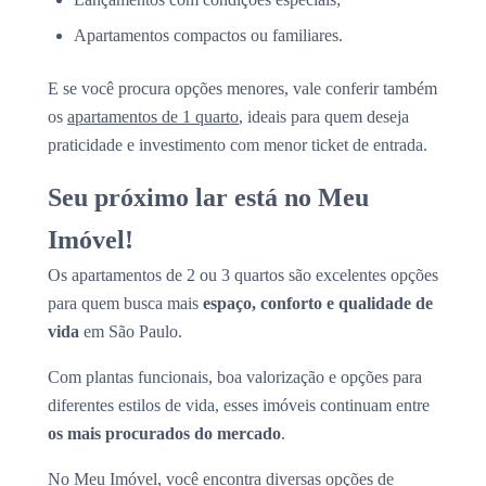
Apartamentos compactos ou familiares.
E se você procura opções menores, vale conferir também
os
apartamentos de 1 quarto
, ideais para quem deseja
praticidade e investimento com menor ticket de entrada.
Seu próximo lar está no Meu
Imóvel!
Os apartamentos de 2 ou 3 quartos são excelentes opções
para quem busca mais
espaço, conforto e qualidade de
vida
em São Paulo.
Com plantas funcionais, boa valorização e opções para
diferentes estilos de vida, esses imóveis continuam entre
os mais procurados do mercado
.
No Meu Imóvel, você encontra diversas opções de