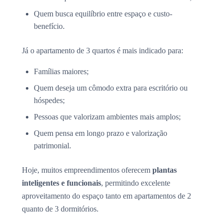
Quem busca equilíbrio entre espaço e custo-
benefício.
Já o apartamento de 3 quartos é mais indicado para:
Famílias maiores;
Quem deseja um cômodo extra para escritório ou
hóspedes;
Pessoas que valorizam ambientes mais amplos;
Quem pensa em longo prazo e valorização
patrimonial.
Hoje, muitos empreendimentos oferecem
plantas
inteligentes e funcionais
, permitindo excelente
aproveitamento do espaço tanto em apartamentos de 2
quanto de 3 dormitórios.