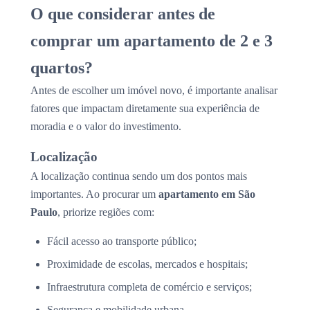
O que considerar antes de
comprar um apartamento de 2 e 3
quartos?
Antes de escolher um imóvel novo, é importante analisar
fatores que impactam diretamente sua experiência de
moradia e o valor do investimento.
Localização
A localização continua sendo um dos pontos mais
importantes. Ao procurar um
apartamento em São
Paulo
, priorize regiões com:
Fácil acesso ao transporte público;
Proximidade de escolas, mercados e hospitais;
Infraestrutura completa de comércio e serviços;
Segurança e mobilidade urbana.