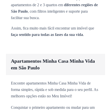
apartamentos de 2 e 3 quartos em
diferentes regiões de
São Paulo
, com filtros inteligentes e suporte para
facilitar sua busca.
Assim, fica muito mais fácil encontrar um imóvel que
faça sentido para todas as fases da sua vida
.
Apartamentos Minha Casa Minha Vida
em São Paulo
Encontre apartamentos Minha Casa Minha Vida de
forma simples, rápida e sob medida para o seu perfil. As
melhores opções estão no Meu Imóvel!
Conquistar o primeiro apartamento ou mudar para um