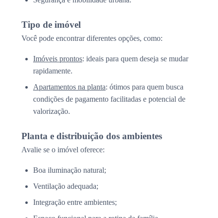
Tipo de imóvel
Você pode encontrar diferentes opções, como:
Imóveis prontos
: ideais para quem deseja se mudar
rapidamente.
Apartamentos na planta
: ótimos para quem busca
condições de pagamento facilitadas e potencial de
valorização.
Planta e distribuição dos ambientes
Avalie se o imóvel oferece:
Boa iluminação natural;
Ventilação adequada;
Integração entre ambientes;