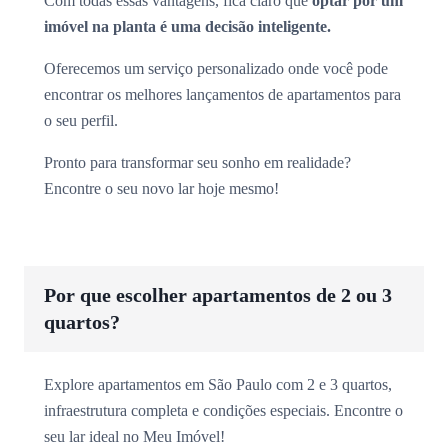
Com todas essas vantagens, fica claro que
optar por um
imóvel na planta é uma decisão inteligente.
Oferecemos um serviço personalizado onde você pode
encontrar os melhores lançamentos de apartamentos para
o seu perfil.
Pronto para transformar seu sonho em realidade?
Encontre o seu novo lar hoje mesmo!
Por que escolher apartamentos de 2 ou 3
quartos?
Explore apartamentos em São Paulo com 2 e 3 quartos,
infraestrutura completa e condições especiais. Encontre o
seu lar ideal no Meu Imóvel!