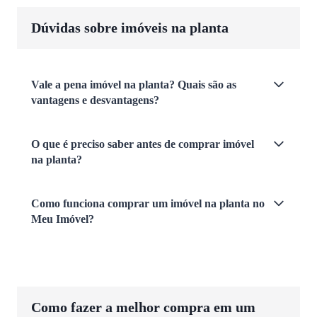
Dúvidas sobre imóveis na planta
Vale a pena imóvel na planta? Quais são as
vantagens e desvantagens?
O que é preciso saber antes de comprar imóvel
na planta?
Como funciona comprar um imóvel na planta no
Meu Imóvel?
Como fazer a melhor compra em um