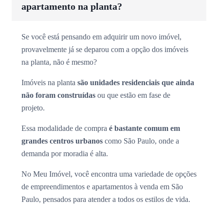
apartamento na planta?
Se você está pensando em adquirir um novo imóvel,
provavelmente já se deparou com a opção dos imóveis
na planta, não é mesmo?
Imóveis na planta
são unidades residenciais que ainda
não foram construídas
ou que estão em fase de
projeto.
Essa modalidade de compra
é bastante comum em
grandes centros urbanos
como São Paulo, onde a
demanda por moradia é alta.
No Meu Imóvel, você encontra uma variedade de opções
de empreendimentos e apartamentos à venda em São
Paulo, pensados para atender a todos os estilos de vida.