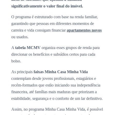
significativamente o valor final do imóvel.
O programa é estruturado com base na renda familiar,
garantindo que pessoas em diferentes momentos de
carreira e vida consigam financiar
apartamentos novos
ou usados.
A
tabela MCMV
organiza esses grupos de renda para
direcionar os benefícios e subsídios certos para cada
bolso.
As principais
faixas Minha Casa Minha Vida
contemplam desde jovens profissionais, estagiários e
recém-formados que estão iniciando sua independência
financeira, até famílias mais maduras que priorizam a
estabilidade, segurança e o conforto de um lar definitivo.
Assim, no programa Minha Casa Minha Vida, é possível