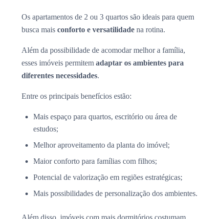
Os apartamentos de 2 ou 3 quartos são ideais para quem
busca mais
conforto e versatilidade
na rotina.
Além da possibilidade de acomodar melhor a família,
esses imóveis permitem
adaptar os ambientes para
diferentes necessidades
.
Entre os principais benefícios estão:
Mais espaço para quartos, escritório ou área de
estudos;
Melhor aproveitamento da planta do imóvel;
Maior conforto para famílias com filhos;
Potencial de valorização em regiões estratégicas;
Mais possibilidades de personalização dos ambientes.
Além disso, imóveis com mais dormitórios costumam