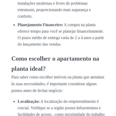
instalações modernas e livres de problemas
estruturais, proporcionando mais segurança e
conforto.
Planejamento Financeiro:
A compra na planta
oferece tempo para você se planejar financeiramente.
O prazo médio de entrega varia de 2 a 4 anos a partir
do lançamento das vendas.
Como escolher o apartamento na
planta ideal?
Para saber como escolher imóveis na planta que atendam
às suas necessidades, é importante considerar alguns
pontos antes de fechar negócio:
Localização:
A localização do empreendimento é
crucial. Verifique se a região possui infraestrutura e
facilidades de acesso , como proximidade do trabalho