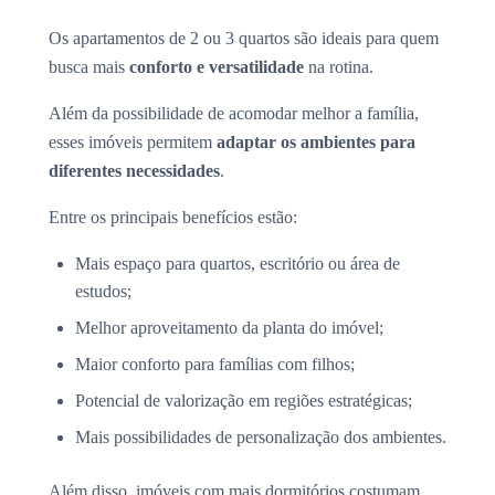
Os apartamentos de 2 ou 3 quartos são ideais para quem
busca mais
conforto e versatilidade
na rotina.
Além da possibilidade de acomodar melhor a família,
esses imóveis permitem
adaptar os ambientes para
diferentes necessidades
.
Entre os principais benefícios estão:
Mais espaço para quartos, escritório ou área de
estudos;
Melhor aproveitamento da planta do imóvel;
Maior conforto para famílias com filhos;
Potencial de valorização em regiões estratégicas;
Mais possibilidades de personalização dos ambientes.
Além disso, imóveis com mais dormitórios costumam