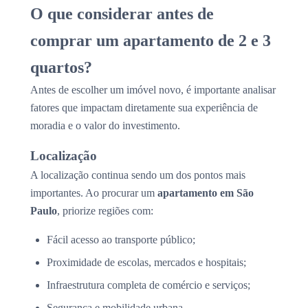
O que considerar antes de
comprar um apartamento de 2 e 3
quartos?
Antes de escolher um imóvel novo, é importante analisar
fatores que impactam diretamente sua experiência de
moradia e o valor do investimento.
Localização
A localização continua sendo um dos pontos mais
importantes. Ao procurar um
apartamento em São
Paulo
, priorize regiões com:
Fácil acesso ao transporte público;
Proximidade de escolas, mercados e hospitais;
Infraestrutura completa de comércio e serviços;
Segurança e mobilidade urbana.