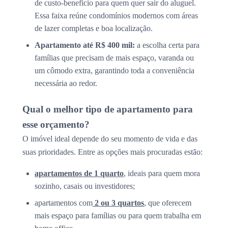
de custo-benefício para quem quer sair do aluguel.
Essa faixa reúne condomínios modernos com áreas
de lazer completas e boa localização.
Apartamento até R$ 400 mil:
a escolha certa para
famílias que precisam de mais espaço, varanda ou
um cômodo extra, garantindo toda a conveniência
necessária ao redor.
Qual o melhor tipo de apartamento para
esse orçamento?
O imóvel ideal depende do seu momento de vida e das
suas prioridades. Entre as opções mais procuradas estão:
apartamentos de 1 quarto
, ideais para quem mora
sozinho, casais ou investidores;
apartamentos com
2 ou 3 quartos
, que oferecem
mais espaço para famílias ou para quem trabalha em