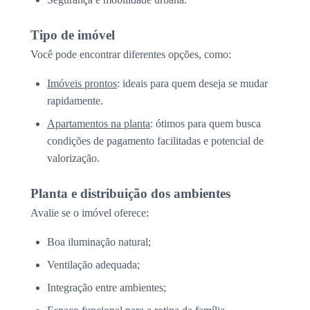
Tipo de imóvel
Você pode encontrar diferentes opções, como:
Imóveis prontos
: ideais para quem deseja se mudar
rapidamente.
Apartamentos na planta
: ótimos para quem busca
condições de pagamento facilitadas e potencial de
valorização.
Planta e distribuição dos ambientes
Avalie se o imóvel oferece:
Boa iluminação natural;
Ventilação adequada;
Integração entre ambientes;