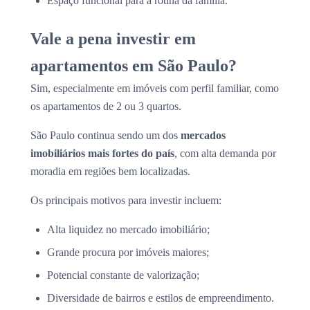
Espaço funcional para a rotina da família.
Vale a pena investir em
apartamentos em São Paulo?
Sim, especialmente em imóveis com perfil familiar, como
os apartamentos de 2 ou 3 quartos.
São Paulo continua sendo um dos
mercados
imobiliários mais fortes do país
, com alta demanda por
moradia em regiões bem localizadas.
Os principais motivos para investir incluem:
Alta liquidez no mercado imobiliário;
Grande procura por imóveis maiores;
Potencial constante de valorização;
Diversidade de bairros e estilos de empreendimento.