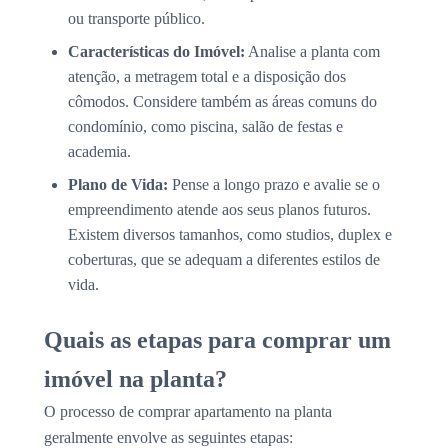
ou transporte público.
Características do Imóvel:
Analise a planta com
atenção, a metragem total e a disposição dos
cômodos. Considere também as áreas comuns do
condomínio, como piscina, salão de festas e
academia.
Plano de Vida:
Pense a longo prazo e avalie se o
empreendimento atende aos seus planos futuros.
Existem diversos tamanhos, como studios, duplex e
coberturas, que se adequam a diferentes estilos de
vida.
Quais as etapas para comprar um
imóvel na planta?
O processo de comprar apartamento na planta
geralmente envolve as seguintes etapas: