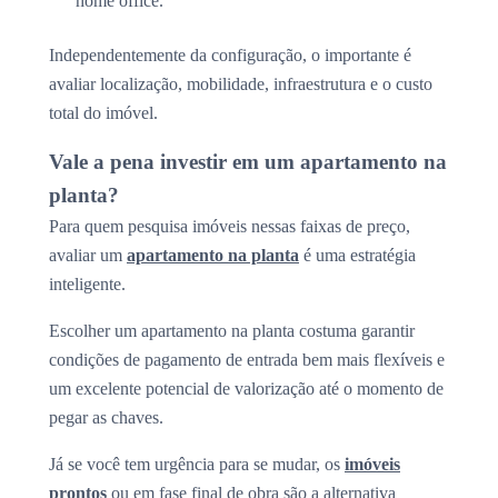
home office.
Independentemente da configuração, o importante é
avaliar localização, mobilidade, infraestrutura e o custo
total do imóvel.
Vale a pena investir em um apartamento na
planta?
Para quem pesquisa imóveis nessas faixas de preço,
avaliar um
apartamento na planta
é uma estratégia
inteligente.
Escolher um apartamento na planta costuma garantir
condições de pagamento de entrada bem mais flexíveis e
um excelente potencial de valorização até o momento de
pegar as chaves.
Já se você tem urgência para se mudar, os
imóveis
prontos
ou em fase final de obra são a alternativa