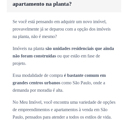
apartamento na planta?
Se você está pensando em adquirir um novo imóvel,
provavelmente já se deparou com a opção dos imóveis
na planta, não é mesmo?
Imóveis na planta
são unidades residenciais que ainda
não foram construídas
ou que estão em fase de
projeto.
Essa modalidade de compra
é bastante comum em
grandes centros urbanos
como São Paulo, onde a
demanda por moradia é alta.
No Meu Imóvel, você encontra uma variedade de opções
de empreendimentos e apartamentos à venda em São
Paulo, pensados para atender a todos os estilos de vida.