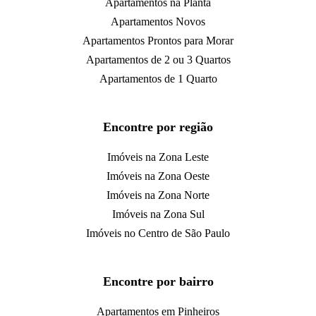
Apartamentos na Planta
Apartamentos Novos
Apartamentos Prontos para Morar
Apartamentos de 2 ou 3 Quartos
Apartamentos de 1 Quarto
Encontre por região
Imóveis na Zona Leste
Imóveis na Zona Oeste
Imóveis na Zona Norte
Imóveis na Zona Sul
Imóveis no Centro de São Paulo
Encontre por bairro
Apartamentos em Pinheiros