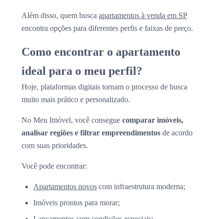
Além disso, quem busca
apartamentos à venda em SP
encontra opções para diferentes perfis e faixas de preço.
Como encontrar o apartamento
ideal para o meu perfil?
Hoje, plataformas digitais tornam o processo de busca
muito mais prático e personalizado.
No Meu Imóvel, você consegue
comparar imóveis,
analisar regiões e filtrar empreendimentos
de acordo
com suas prioridades.
Você pode encontrar:
Apartamentos novos
com infraestrutura moderna;
Imóveis prontos para morar;
Lançamentos com condições especiais;