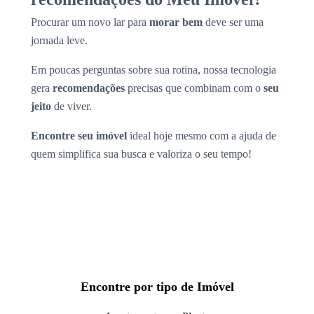
Procurar um novo lar para
morar bem
deve ser uma
jornada leve.
Em poucas perguntas sobre sua rotina, nossa tecnologia
gera
recomendações
precisas que combinam com o
seu
jeito
de viver.
Encontre seu imóvel
ideal hoje mesmo com a ajuda de
quem simplifica sua busca e valoriza o seu tempo!
Encontre por tipo de Imóvel