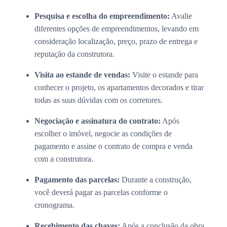
Pesquisa e escolha do empreendimento:
Avalie
diferentes opções de empreendimentos, levando em
consideração localização, preço, prazo de entrega e
reputação da construtora.
Visita ao estande de vendas:
Visite o estande para
conhecer o projeto, os apartamentos decorados e tirar
todas as suas dúvidas com os corretores.
Negociação e assinatura do contrato:
Após
escolher o imóvel, negocie as condições de
pagamento e assine o contrato de compra e venda
com a construtora.
Pagamento das parcelas:
Durante a construção,
você deverá pagar as parcelas conforme o
cronograma.
Recebimento das chaves:
Após a conclusão da obra