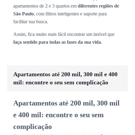
apartamentos de 2 e 3 quartos em
diferentes regiões de
São Paulo
, com filtros inteligentes e suporte para
facilitar sua busca.
Assim, fica muito mais fácil encontrar um imóvel que
faça sentido para todas as fases da sua vida
.
Apartamentos até 200 mil, 300 mil e 400
mil: encontre o seu sem complicação
Apartamentos até 200 mil, 300 mil
e 400 mil: encontre o seu sem
complicação