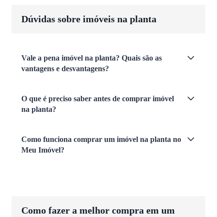
Dúvidas sobre imóveis na planta
Vale a pena imóvel na planta? Quais são as
vantagens e desvantagens?
O que é preciso saber antes de comprar imóvel
na planta?
Como funciona comprar um imóvel na planta no
Meu Imóvel?
Como fazer a melhor compra em um