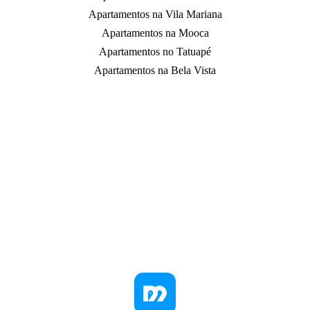
Apartamentos na Vila Mariana
Apartamentos na Mooca
Apartamentos no Tatuapé
Apartamentos na Bela Vista