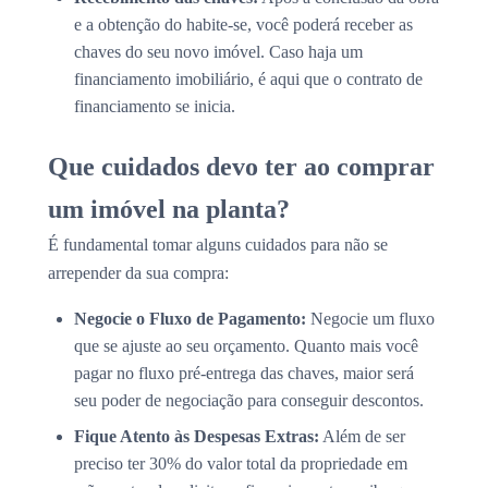
e a obtenção do habite-se, você poderá receber as
chaves do seu novo imóvel. Caso haja um
financiamento imobiliário, é aqui que o contrato de
financiamento se inicia.
Que cuidados devo ter ao comprar
um imóvel na planta?
É fundamental tomar alguns cuidados para não se
arrepender da sua compra:
Negocie o Fluxo de Pagamento:
Negocie um fluxo
que se ajuste ao seu orçamento. Quanto mais você
pagar no fluxo pré-entrega das chaves, maior será
seu poder de negociação para conseguir descontos.
Fique Atento às Despesas Extras:
Além de ser
preciso ter 30% do valor total da propriedade em