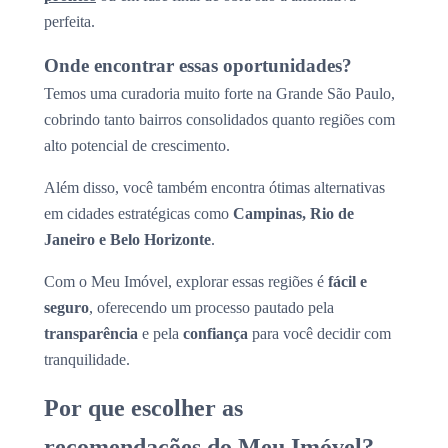
perfeita.
Onde encontrar essas oportunidades?
Temos uma curadoria muito forte na Grande São Paulo,
cobrindo tanto bairros consolidados quanto regiões com
alto potencial de crescimento.
Além disso, você também encontra ótimas alternativas
em cidades estratégicas como
Campinas, Rio de
Janeiro e Belo Horizonte
.
Com o Meu Imóvel, explorar essas regiões é
fácil e
seguro
, oferecendo um processo pautado pela
transparência
e pela
confiança
para você decidir com
tranquilidade.
Por que escolher as
recomendações do Meu Imóvel?