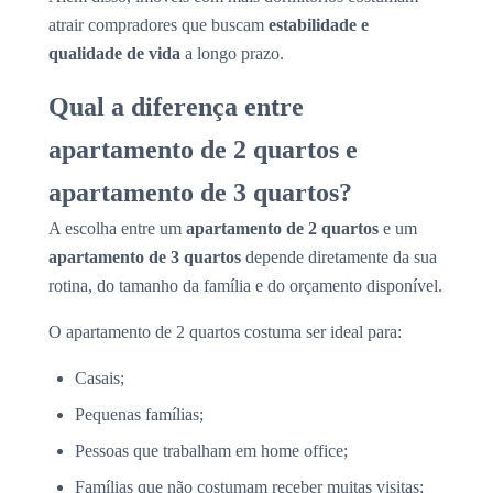
atrair compradores que buscam
estabilidade e
qualidade de vida
a longo prazo.
Qual a diferença entre
apartamento de 2 quartos e
apartamento de 3 quartos?
A escolha entre um
apartamento de 2 quartos
e um
apartamento de 3 quartos
depende diretamente da sua
rotina, do tamanho da família e do orçamento disponível.
O apartamento de 2 quartos costuma ser ideal para:
Casais;
Pequenas famílias;
Pessoas que trabalham em home office;
Famílias que não costumam receber muitas visitas;