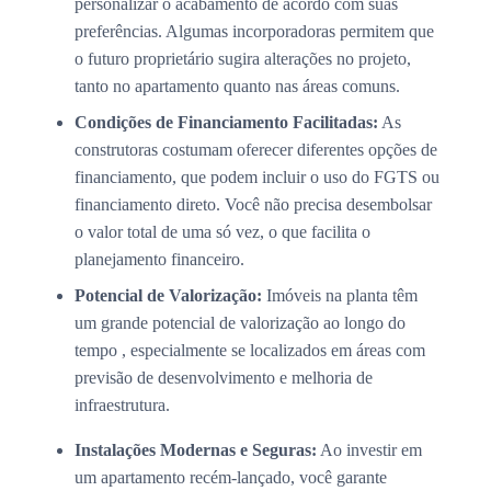
personalizar o acabamento de acordo com suas
preferências. Algumas incorporadoras permitem que
o futuro proprietário sugira alterações no projeto,
tanto no apartamento quanto nas áreas comuns.
Condições de Financiamento Facilitadas:
As
construtoras costumam oferecer diferentes opções de
financiamento, que podem incluir o uso do FGTS ou
financiamento direto. Você não precisa desembolsar
o valor total de uma só vez, o que facilita o
planejamento financeiro.
Potencial de Valorização:
Imóveis na planta têm
um grande potencial de valorização ao longo do
tempo , especialmente se localizados em áreas com
previsão de desenvolvimento e melhoria de
infraestrutura.
Instalações Modernas e Seguras:
Ao investir em
um apartamento recém-lançado, você garante