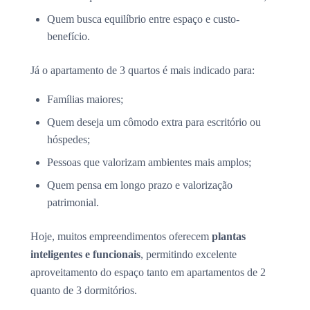
Quem busca equilíbrio entre espaço e custo-
benefício.
Já o apartamento de 3 quartos é mais indicado para:
Famílias maiores;
Quem deseja um cômodo extra para escritório ou
hóspedes;
Pessoas que valorizam ambientes mais amplos;
Quem pensa em longo prazo e valorização
patrimonial.
Hoje, muitos empreendimentos oferecem
plantas
inteligentes e funcionais
, permitindo excelente
aproveitamento do espaço tanto em apartamentos de 2
quanto de 3 dormitórios.