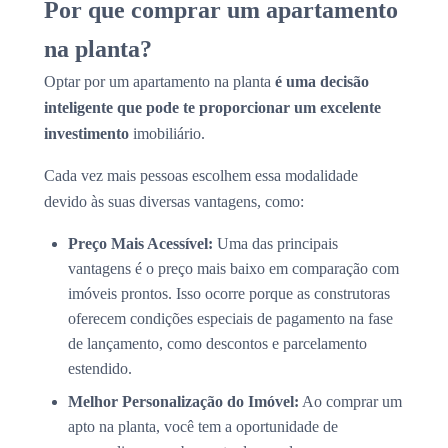
Por que comprar um apartamento
na planta?
Optar por um apartamento na planta
é uma decisão
inteligente que pode te proporcionar um excelente
investimento
imobiliário.
Cada vez mais pessoas escolhem essa modalidade
devido às suas diversas vantagens, como:
Preço Mais Acessível:
Uma das principais
vantagens é o preço mais baixo em comparação com
imóveis prontos. Isso ocorre porque as construtoras
oferecem condições especiais de pagamento na fase
de lançamento, como descontos e parcelamento
estendido.
Melhor Personalização do Imóvel:
Ao comprar um
apto na planta, você tem a oportunidade de