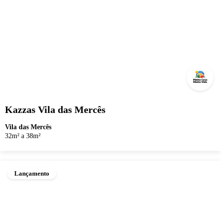
Kazzas Vila das Mercês
Vila das Mercês
32m² a 38m²
Lançamento