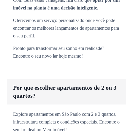
Com todas essas vantagens, fica claro que
optar por um
imóvel na planta é uma decisão inteligente.
Oferecemos um serviço personalizado onde você pode
encontrar os melhores lançamentos de apartamentos para
o seu perfil.
Pronto para transformar seu sonho em realidade?
Encontre o seu novo lar hoje mesmo!
Por que escolher apartamentos de 2 ou 3
quartos?
Explore apartamentos em São Paulo com 2 e 3 quartos,
infraestrutura completa e condições especiais. Encontre o
seu lar ideal no Meu Imóvel!