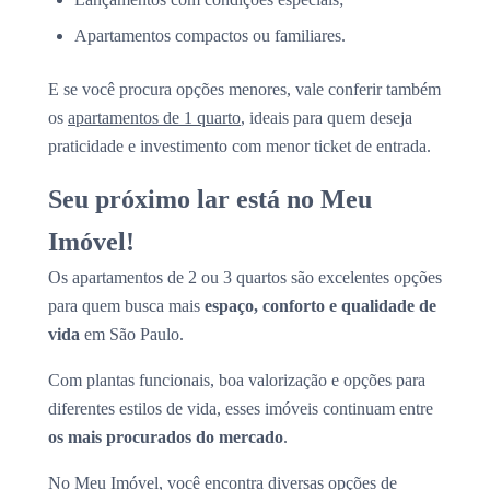
Apartamentos compactos ou familiares.
E se você procura opções menores, vale conferir também
os
apartamentos de 1 quarto
, ideais para quem deseja
praticidade e investimento com menor ticket de entrada.
Seu próximo lar está no Meu
Imóvel!
Os apartamentos de 2 ou 3 quartos são excelentes opções
para quem busca mais
espaço, conforto e qualidade de
vida
em São Paulo.
Com plantas funcionais, boa valorização e opções para
diferentes estilos de vida, esses imóveis continuam entre
os mais procurados do mercado
.
No Meu Imóvel, você encontra diversas opções de