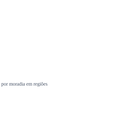
 por moradia em regiões