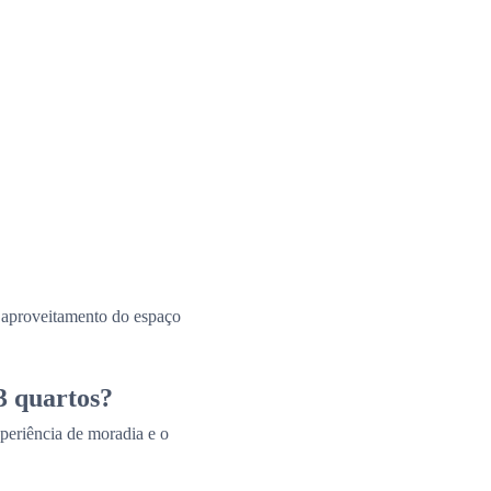
e aproveitamento do espaço
3 quartos?
periência de moradia e o