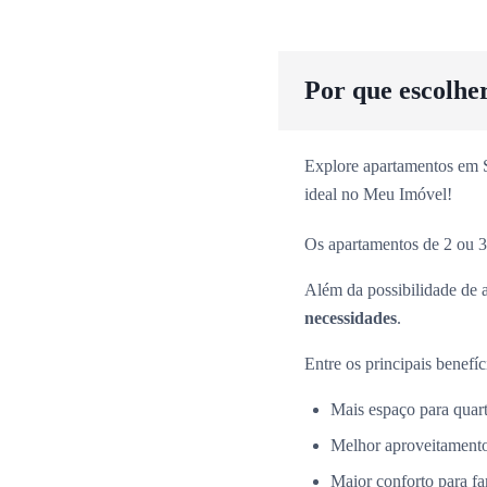
Por que escolhe
Explore apartamentos em Sã
ideal no Meu Imóvel!
Os apartamentos de 2 ou 3
Além da possibilidade de 
necessidades
.
Entre os principais benefíc
Mais espaço para quarto
Melhor aproveitamento
Maior conforto para fa