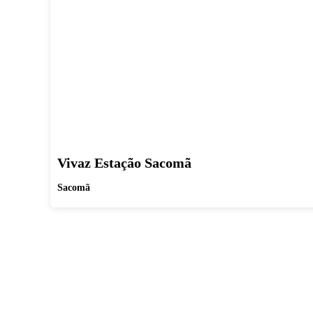
Vivaz Estação Sacomã
Sacomã