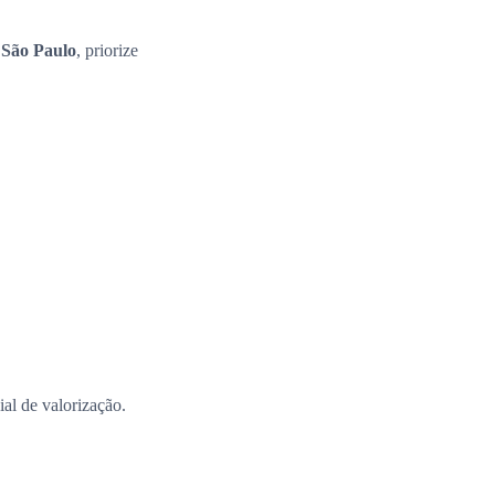
 São Paulo
, priorize
al de valorização.