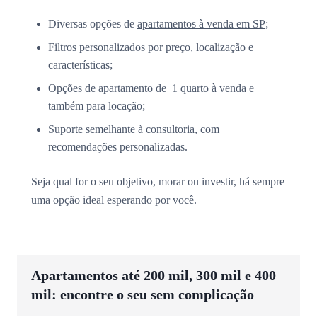
Diversas opções de
apartamentos à venda em SP
;
Filtros personalizados por preço, localização e
características;
Opções de apartamento de 1 quarto à venda e
também para locação;
Suporte semelhante à consultoria, com
recomendações personalizadas.
Seja qual for o seu objetivo, morar ou investir, há sempre
uma opção ideal esperando por você.
Apartamentos até 200 mil, 300 mil e 400
mil: encontre o seu sem complicação