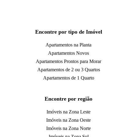
Encontre por tipo de Imóvel
Apartamentos na Planta
Apartamentos Novos
Apartamentos Prontos para Morar
Apartamentos de 2 ou 3 Quartos
Apartamentos de 1 Quarto
Encontre por região
Imóveis na Zona Leste
Imóveis na Zona Oeste
Imóveis na Zona Norte
Imóveis na Zona Sul