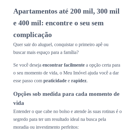
Apartamentos até 200 mil, 300 mil
e 400 mil: encontre o seu sem
complicação
Quer sair do aluguel, conquistar o primeiro apê ou
buscar mais espaço para a família?
Se você deseja
encontrar facilmente
a opção certa para
o seu momento de vida, o Meu Imóvel ajuda você a dar
esse passo com
praticidade
e
rapidez
.
Opções sob medida para cada momento de
vida
Entender o que cabe no bolso e atende às suas rotinas é o
segredo para ter um resultado ideal na busca pela
moradia ou investimento perfeitos: