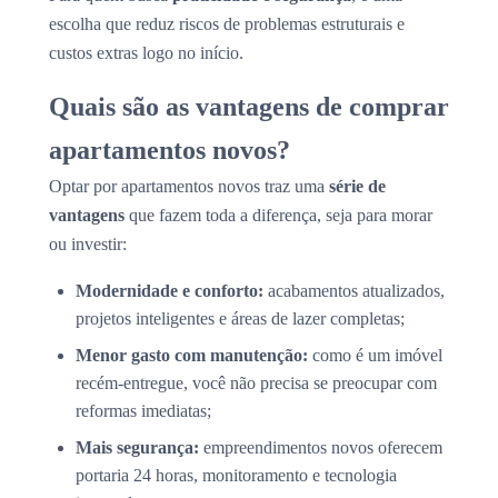
escolha que reduz riscos de problemas estruturais e
custos extras logo no início.
Quais são as vantagens de comprar
apartamentos novos?
Optar por apartamentos novos traz uma
série de
vantagens
que fazem toda a diferença, seja para morar
ou investir:
Modernidade e conforto:
acabamentos atualizados,
projetos inteligentes e áreas de lazer completas;
Menor gasto com manutenção:
como é um imóvel
recém-entregue, você não precisa se preocupar com
reformas imediatas;
Mais segurança:
empreendimentos novos oferecem
portaria 24 horas, monitoramento e tecnologia