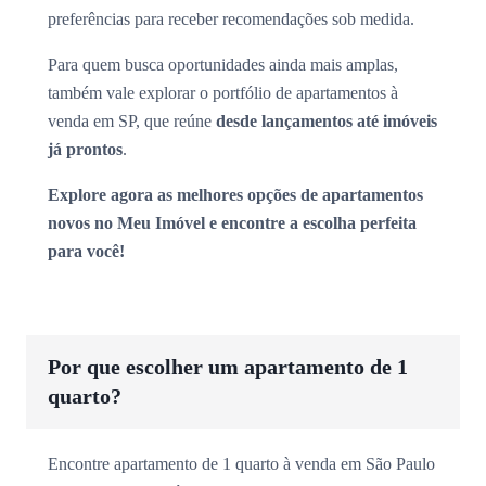
preferências para receber recomendações sob medida.
Para quem busca oportunidades ainda mais amplas,
também vale explorar o portfólio de apartamentos à
venda em SP, que reúne
desde lançamentos até imóveis
já prontos
.
Explore agora as melhores opções de apartamentos
novos no Meu Imóvel e encontre a escolha perfeita
para você!
Por que escolher um apartamento de 1
quarto?
Encontre apartamento de 1 quarto à venda em São Paulo