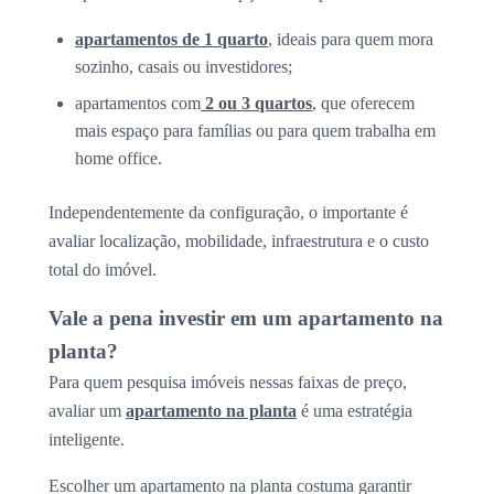
apartamentos de 1 quarto
, ideais para quem mora
sozinho, casais ou investidores;
apartamentos com
2 ou 3 quartos
, que oferecem
mais espaço para famílias ou para quem trabalha em
home office.
Independentemente da configuração, o importante é
avaliar localização, mobilidade, infraestrutura e o custo
total do imóvel.
Vale a pena investir em um apartamento na
planta?
Para quem pesquisa imóveis nessas faixas de preço,
avaliar um
apartamento na planta
é uma estratégia
inteligente.
Escolher um apartamento na planta costuma garantir