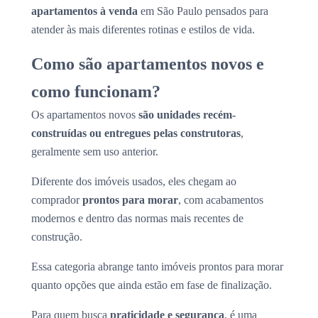
apartamentos à venda
em São Paulo pensados para
atender às mais diferentes rotinas e estilos de vida.
Como são apartamentos novos e
como funcionam?
Os apartamentos novos
são unidades recém-
construídas ou entregues pelas construtoras
,
geralmente sem uso anterior.
Diferente dos imóveis usados, eles chegam ao
comprador
prontos para morar
, com acabamentos
modernos e dentro das normas mais recentes de
construção.
Essa categoria abrange tanto imóveis prontos para morar
quanto opções que ainda estão em fase de finalização.
Para quem busca
praticidade e segurança
, é uma