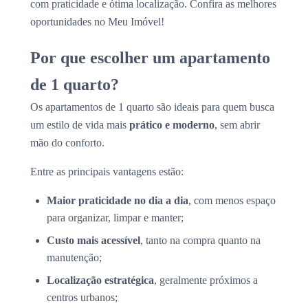
com praticidade e ótima localização. Confira as melhores
oportunidades no Meu Imóvel!
Por que escolher um apartamento
de 1 quarto?
Os apartamentos de 1 quarto são ideais para quem busca
um estilo de vida mais
prático e moderno
, sem abrir
mão do conforto.
Entre as principais vantagens estão:
Maior praticidade no dia a dia
, com menos espaço
para organizar, limpar e manter;
Custo mais acessível
, tanto na compra quanto na
manutenção;
Localização estratégica
, geralmente próximos a
centros urbanos;