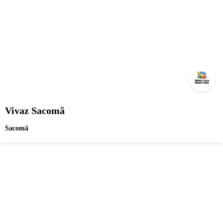
Vivaz Sacomã
Sacomã