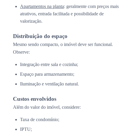
Apartamentos na planta
: geralmente com preços mais
atrativos, entrada facilitada e possibilidade de
valorização.
Distribuição do espaço
Mesmo sendo compacto, o imóvel deve ser funcional.
Observe:
Integração entre sala e cozinha;
Espaço para armazenamento;
Iluminação e ventilação natural.
Custos envolvidos
Além do valor do imóvel, considere:
Taxa de condomínio;
IPTU;