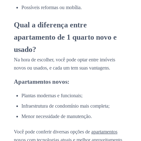
Possíveis reformas ou mobília.
Qual a diferença entre
apartamento de 1 quarto novo e
usado?
Na hora de escolher, você pode optar entre imóveis
novos ou usados, e cada um tem suas vantagens.
Apartamentos novos:
Plantas modernas e funcionais;
Infraestrutura de condomínio mais completa;
Menor necessidade de manutenção.
Você pode conferir diversas opções de
apartamentos
novos
com tecnologias atuais e melhor aproveitamento