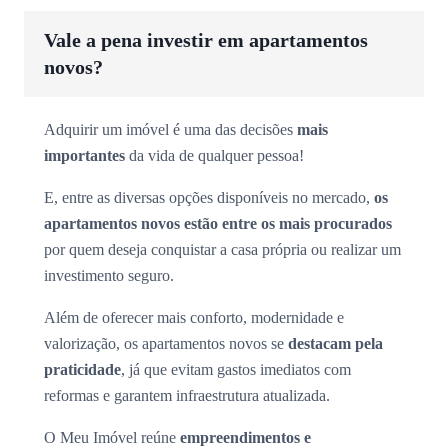
Vale a pena investir em apartamentos
novos?
Adquirir um imóvel é uma das decisões
mais
importantes
da vida de qualquer pessoa!
E, entre as diversas opções disponíveis no mercado,
os
apartamentos novos estão entre os mais procurados
por quem deseja conquistar a casa própria ou realizar um
investimento seguro.
Além de oferecer mais conforto, modernidade e
valorização, os apartamentos novos se
destacam pela
praticidade
, já que evitam gastos imediatos com
reformas e garantem infraestrutura atualizada.
O Meu Imóvel reúne
empreendimentos e