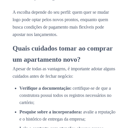
A escolha depende do seu perfil: quem quer se mudar
logo pode optar pelos novos prontos, enquanto quem
busca condições de pagamento mais flexíveis pode
apostar nos lançamentos.
Quais cuidados tomar ao comprar
um apartamento novo?
Apesar de todas as vantagens, é importante adotar alguns
cuidados antes de fechar negócio:
Verifique a documentação:
certifique-se de que a
construtora possui todos os registros necessários no
cartório;
Pesquise sobre a incorporadora:
avalie a reputação
e o histórico de entregas da empresa;