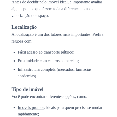
Antes de decidir pelo imóvel ideal, é importante avaliar
alguns pontos que fazem toda a diferença no uso e
valorização do espaço.
Localização
A localização é um dos fatores mais importantes. Prefira
regiões com:
Fácil acesso ao transporte público;
Proximidade com centros comerciais;
Infraestrutura completa (mercados, farmácias,
academias).
Tipo de imóvel
Você pode encontrar diferentes opções, como:
Imóveis prontos
: ideais para quem precisa se mudar
rapidamente;