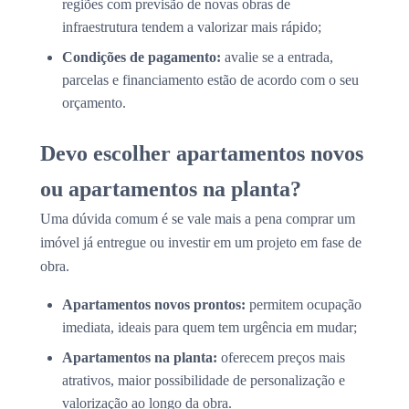
regiões com previsão de novas obras de
infraestrutura tendem a valorizar mais rápido;
Condições de pagamento:
avalie se a entrada,
parcelas e financiamento estão de acordo com o seu
orçamento.
Devo escolher apartamentos novos
ou apartamentos na planta?
Uma dúvida comum é se vale mais a pena comprar um
imóvel já entregue ou investir em um projeto em fase de
obra.
Apartamentos novos prontos:
permitem ocupação
imediata, ideais para quem tem urgência em mudar;
Apartamentos na planta:
oferecem preços mais
atrativos, maior possibilidade de personalização e
valorização ao longo da obra.