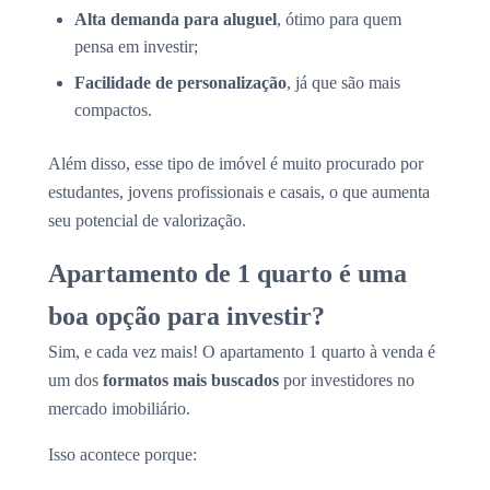
Alta demanda para aluguel
, ótimo para quem
pensa em investir;
Facilidade de personalização
, já que são mais
compactos.
Além disso, esse tipo de imóvel é muito procurado por
estudantes, jovens profissionais e casais, o que aumenta
seu potencial de valorização.
Apartamento de 1 quarto é uma
boa opção para investir?
Sim, e cada vez mais! O apartamento 1 quarto à venda é
um dos
formatos mais buscados
por investidores no
mercado imobiliário.
Isso acontece porque: