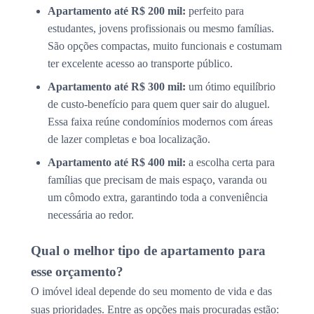
Apartamento até R$ 200 mil:
perfeito para
estudantes, jovens profissionais ou mesmo famílias.
São opções compactas, muito funcionais e costumam
ter excelente acesso ao transporte público.
Apartamento até R$ 300 mil:
um ótimo equilíbrio
de custo-benefício para quem quer sair do aluguel.
Essa faixa reúne condomínios modernos com áreas
de lazer completas e boa localização.
Apartamento até R$ 400 mil:
a escolha certa para
famílias que precisam de mais espaço, varanda ou
um cômodo extra, garantindo toda a conveniência
necessária ao redor.
Qual o melhor tipo de apartamento para
esse orçamento?
O imóvel ideal depende do seu momento de vida e das
suas prioridades. Entre as opções mais procuradas estão: