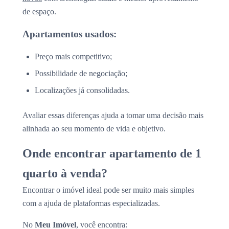
de espaço.
Apartamentos usados:
Preço mais competitivo;
Possibilidade de negociação;
Localizações já consolidadas.
Avaliar essas diferenças ajuda a tomar uma decisão mais
alinhada ao seu momento de vida e objetivo.
Onde encontrar apartamento de 1
quarto à venda?
Encontrar o imóvel ideal pode ser muito mais simples
com a ajuda de plataformas especializadas.
No
Meu Imóvel
, você encontra: