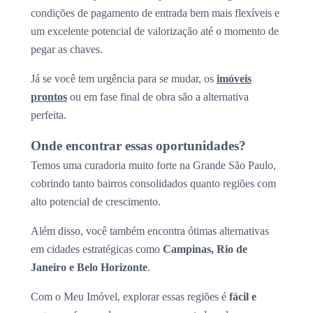
condições de pagamento de entrada bem mais flexíveis e
um excelente potencial de valorização até o momento de
pegar as chaves.
Já se você tem urgência para se mudar, os
imóveis
prontos
ou em fase final de obra são a alternativa
perfeita.
Onde encontrar essas oportunidades?
Temos uma curadoria muito forte na Grande São Paulo,
cobrindo tanto bairros consolidados quanto regiões com
alto potencial de crescimento.
Além disso, você também encontra ótimas alternativas
em cidades estratégicas como
Campinas, Rio de
Janeiro e Belo Horizonte
.
Com o Meu Imóvel, explorar essas regiões é
fácil e