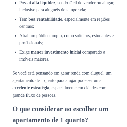
Possui
alta liquidez
, sendo fácil de vender ou alugar,
inclusive para aluguéis de temporada;
Tem
boa rentabilidade
, especialmente em regiões
centrais;
Atrai um público amplo, como solteiros, estudantes e
profissionais;
Exige
menor investimento inicial
comparado a
imóveis maiores.
Se você está pensando em gerar renda com aluguel, um
apartamento de 1 quarto para alugar pode ser uma
excelente estratégia
, especialmente em cidades com
grande fluxo de pessoas.
O que considerar ao escolher um
apartamento de 1 quarto?