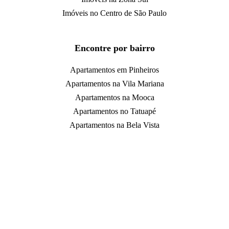
Imóveis no Centro de São Paulo
Encontre por bairro
Apartamentos em Pinheiros
Apartamentos na Vila Mariana
Apartamentos na Mooca
Apartamentos no Tatuapé
Apartamentos na Bela Vista