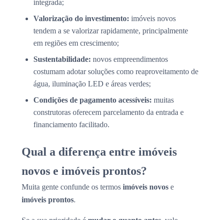
integrada;
Valorização do investimento:
imóveis novos
tendem a se valorizar rapidamente, principalmente
em regiões em crescimento;
Sustentabilidade:
novos empreendimentos
costumam adotar soluções como reaproveitamento de
água, iluminação LED e áreas verdes;
Condições de pagamento acessíveis:
muitas
construtoras oferecem parcelamento da entrada e
financiamento facilitado.
Qual a diferença entre imóveis
novos e imóveis prontos?
Muita gente confunde os termos
imóveis novos
e
imóveis prontos
.