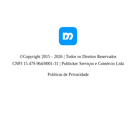
©Copyright 2015 -
2026
| Todos os Direitos Reservados
CNPJ 15.479.964/0001-31 | Publicker Serviços e Comércio Ltda
Políticas de Privacidade