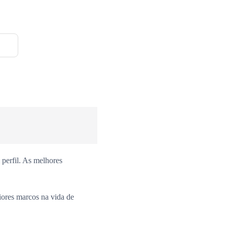
perfil. As melhores
iores marcos na vida de