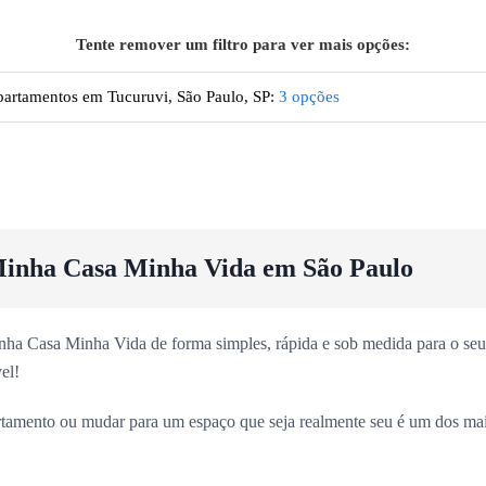
Tente remover um filtro para ver mais opções:
artamentos em Tucuruvi, São Paulo, SP
:
3
opções
inha Casa Minha Vida em São Paulo
ha Casa Minha Vida de forma simples, rápida e sob medida para o seu 
el!
rtamento ou mudar para um espaço que seja realmente seu é um dos ma