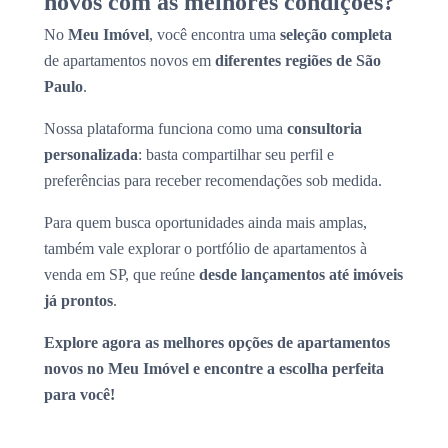
novos com as melhores condições?
No
Meu Imóvel
, você encontra uma
seleção completa
de apartamentos novos em
diferentes regiões de São
Paulo
.
Nossa plataforma funciona como uma
consultoria
personalizada
: basta compartilhar seu perfil e
preferências para receber recomendações sob medida.
Para quem busca oportunidades ainda mais amplas,
também vale explorar o portfólio de apartamentos à
venda em SP, que reúne
desde lançamentos até imóveis
já prontos
.
Explore agora as melhores opções de apartamentos
novos no Meu Imóvel e encontre a escolha perfeita
para você!