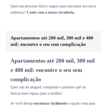
Quer um processo fácil e seguro para encontrar seu novo
endereço?
Conte com a nossa curadoria.
Apartamentos até 200 mil, 300 mil e 400
mil: encontre o seu sem complicação
Apartamentos até 200 mil, 300 mil
e 400 mil: encontre o seu sem
complicação
Quer sair do aluguel, conquistar o primeiro apê ou
buscar mais espaço para a família?
Se você deseja
encontrar facilmente
a opção certa para