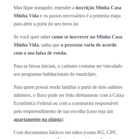
Mas fique tranquilo: entender a
inscrição Minha Casa
Minha Vida
e os passos necessários é a primeira etapa
para abrir a porta do seu novo lar.
Se você quer saber
como se inscrever no Minha Casa
Minha Vida
, saiba que
o processo varia de acordo
com a sua faixa de renda.
Para as faixas iniciais, o cadastro costuma ser vinculado
aos programas habitacionais do município.
Para quem possui renda familiar a partir de dois salários
mínimos, o fluxo pode ser feito diretamente com a Caixa
Econômica Federal ou com a construtora responsável
pelo empreendimento de sua escolha (caso seja um
apartamento na planta
).
Com documentos básicos em mãos (como RG, CPF,