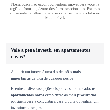
Nossa busca não encontrou nenhum imóvel para você na
região informada, dentro dos filtros selecionados. Estamos
ativamente trabalhando para ter cada vez mais produtos no
Meu Imóvel.
Vale a pena investir em apartamentos
novos?
Adquirir um imóvel é uma das decisões
mais
importantes
da vida de qualquer pessoa!
E, entre as diversas opções disponíveis no mercado,
os
apartamentos novos estão entre os mais procurados
por quem deseja conquistar a casa própria ou realizar um
investimento seguro.