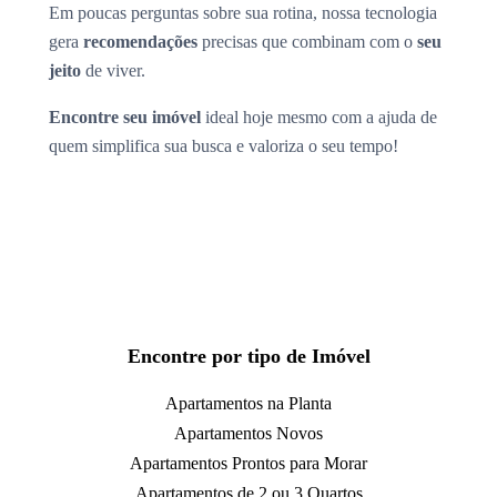
Em poucas perguntas sobre sua rotina, nossa tecnologia
gera
recomendações
precisas que combinam com o
seu
jeito
de viver.
Encontre seu imóvel
ideal hoje mesmo com a ajuda de
quem simplifica sua busca e valoriza o seu tempo!
Encontre por tipo de Imóvel
Apartamentos na Planta
Apartamentos Novos
Apartamentos Prontos para Morar
Apartamentos de 2 ou 3 Quartos