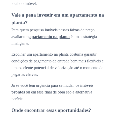
total do imóvel.
Vale a pena investir em um apartamento na
planta?
Para quem pesquisa imóveis nessas faixas de preço,
avaliar um
apartamento na planta
é uma estratégia
inteligente.
Escolher um apartamento na planta costuma garantir
condições de pagamento de entrada bem mais flexíveis e
um excelente potencial de valorização até o momento de
pegar as chaves.
Já se você tem urgência para se mudar, os
imóveis
prontos
ou em fase final de obra são a alternativa
perfeita.
Onde encontrar essas oportunidades?