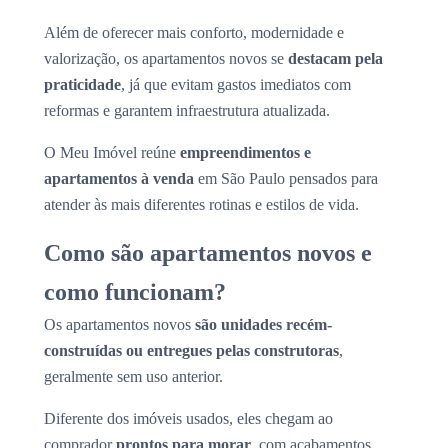
Além de oferecer mais conforto, modernidade e
valorização, os apartamentos novos se
destacam pela
praticidade
, já que evitam gastos imediatos com
reformas e garantem infraestrutura atualizada.
O Meu Imóvel reúne
empreendimentos e
apartamentos à venda
em São Paulo pensados para
atender às mais diferentes rotinas e estilos de vida.
Como são apartamentos novos e
como funcionam?
Os apartamentos novos
são unidades recém-
construídas ou entregues pelas construtoras
,
geralmente sem uso anterior.
Diferente dos imóveis usados, eles chegam ao
comprador
prontos para morar
, com acabamentos