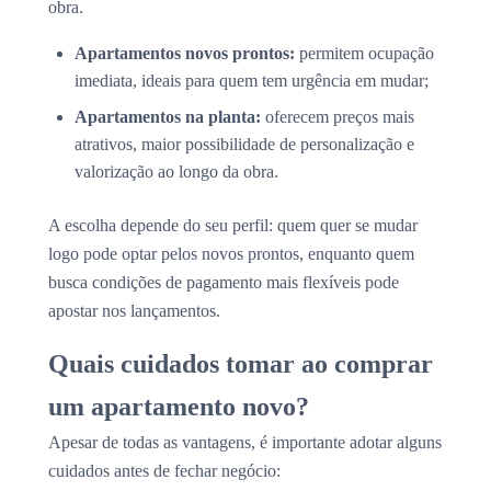
obra.
Apartamentos novos prontos:
permitem ocupação
imediata, ideais para quem tem urgência em mudar;
Apartamentos na planta:
oferecem preços mais
atrativos, maior possibilidade de personalização e
valorização ao longo da obra.
A escolha depende do seu perfil: quem quer se mudar
logo pode optar pelos novos prontos, enquanto quem
busca condições de pagamento mais flexíveis pode
apostar nos lançamentos.
Quais cuidados tomar ao comprar
um apartamento novo?
Apesar de todas as vantagens, é importante adotar alguns
cuidados antes de fechar negócio: