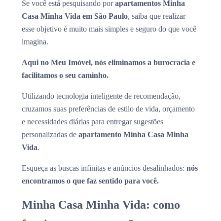
Se você está pesquisando por
apartamentos Minha
Casa Minha Vida em São Paulo
, saiba que realizar
esse objetivo é muito mais simples e seguro do que você
imagina.
Aqui no Meu Imóvel, nós eliminamos a burocracia e
facilitamos o seu caminho.
Utilizando tecnologia inteligente de recomendação,
cruzamos suas preferências de estilo de vida, orçamento
e necessidades diárias para entregar sugestões
personalizadas de
apartamento Minha Casa Minha
Vida
.
Esqueça as buscas infinitas e anúncios desalinhados:
nós
encontramos o que faz sentido para você.
Minha Casa Minha Vida: como