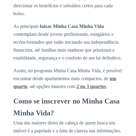
direcionar os benefícios e subsídios certos para cada
bolso.
As principais
faixas Minha Casa Minha Vida
contemplam desde jovens profissionais, estagiários e
recém-formados que estão iniciando sua independência
financeira, até famílias mais maduras que priorizam a
estabilidade, segurança e o conforto de um lar definitivo.
Assim, no programa Minha Casa Minha Vida, é possível
encontrar desde apartamentos mais compactos, de
um
quarto
, até opções maiores com
2 ou 3 quartos
.
Como se inscrever no Minha Casa
Minha Vida?
Uma das maiores dores de cabeça de quem busca um
imóvel é a papelada e a falta de clareza nas informações.