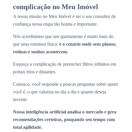
complicação no Meu Imóvel
A nossa missão no Meu Imóvel é ser o seu consultor de
confiança nessa etapa tão bonita e importante.
Nós acreditamos que um apartamento é muito mais do
que uma estrutura física:
é o cenário onde seus planos,
rotinas e sonhos acontecem.
Esqueça a complicação de preencher filtros infinitos em
portais frios e distantes.
Conosco, você responde a poucas perguntas sobre quem
você é, o que valoriza no dia a dia e quanto deseja
investir.
Nossa inteligência artificial analisa o mercado e gera
recomendações certeiras, poupando seu tempo com
total agilidade.