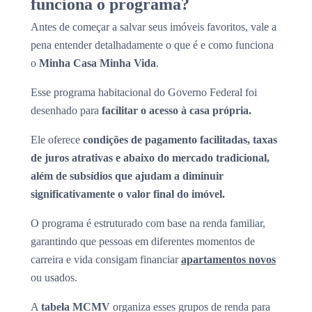
funciona o programa?
Antes de começar a salvar seus imóveis favoritos, vale a
pena entender detalhadamente o que é e como funciona
o
Minha Casa Minha Vida
.
Esse programa habitacional do Governo Federal foi
desenhado para
facilitar o acesso à casa própria.
Ele oferece
condições de pagamento facilitadas, taxas
de juros atrativas e abaixo do mercado tradicional,
além de subsídios que ajudam a diminuir
significativamente o valor final do imóvel.
O programa é estruturado com base na renda familiar,
garantindo que pessoas em diferentes momentos de
carreira e vida consigam financiar
apartamentos novos
ou usados.
A
tabela MCMV
organiza esses grupos de renda para