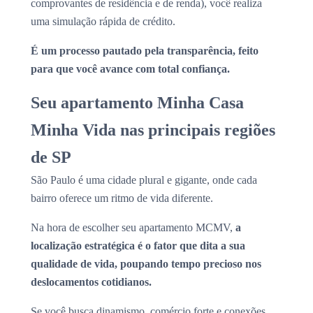
comprovantes de residência e de renda), você realiza
uma simulação rápida de crédito.
É um processo pautado pela transparência, feito
para que você avance com total confiança.
Seu apartamento Minha Casa
Minha Vida nas principais regiões
de SP
São Paulo é uma cidade plural e gigante, onde cada
bairro oferece um ritmo de vida diferente.
Na hora de escolher seu apartamento MCMV,
a
localização estratégica é o fator que dita a sua
qualidade de vida, poupando tempo precioso nos
deslocamentos cotidianos.
Se você busca dinamismo, comércio forte e conexões