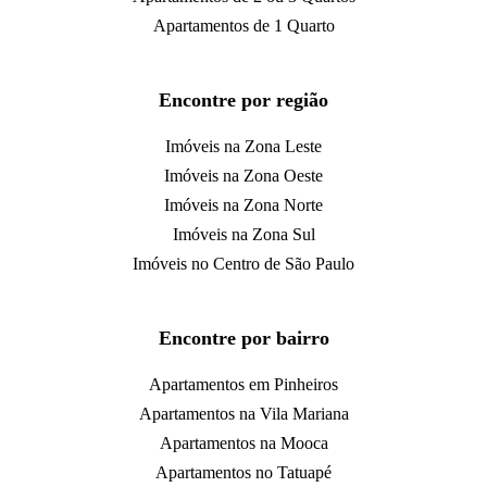
Apartamentos de 1 Quarto
Encontre por região
Imóveis na Zona Leste
Imóveis na Zona Oeste
Imóveis na Zona Norte
Imóveis na Zona Sul
Imóveis no Centro de São Paulo
Encontre por bairro
Apartamentos em Pinheiros
Apartamentos na Vila Mariana
Apartamentos na Mooca
Apartamentos no Tatuapé