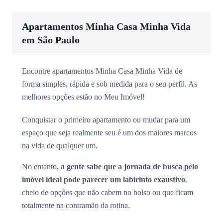
Apartamentos Minha Casa Minha Vida
em São Paulo
Encontre apartamentos Minha Casa Minha Vida de
forma simples, rápida e sob medida para o seu perfil. As
melhores opções estão no Meu Imóvel!
Conquistar o primeiro apartamento ou mudar para um
espaço que seja realmente seu é um dos maiores marcos
na vida de qualquer um.
No entanto,
a gente sabe que a jornada de busca pelo
imóvel ideal pode parecer um labirinto exaustivo
,
cheio de opções que não cabem no bolso ou que ficam
totalmente na contramão da rotina.