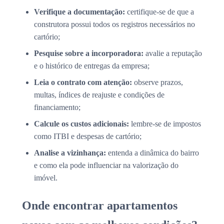
Verifique a documentação:
certifique-se de que a
construtora possui todos os registros necessários no
cartório;
Pesquise sobre a incorporadora:
avalie a reputação
e o histórico de entregas da empresa;
Leia o contrato com atenção:
observe prazos,
multas, índices de reajuste e condições de
financiamento;
Calcule os custos adicionais:
lembre-se de impostos
como ITBI e despesas de cartório;
Analise a vizinhança:
entenda a dinâmica do bairro
e como ela pode influenciar na valorização do
imóvel.
Onde encontrar apartamentos