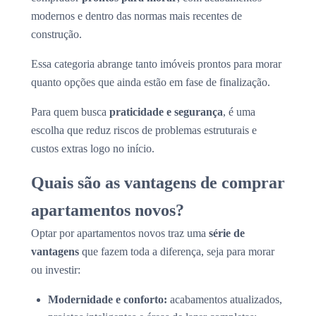
modernos e dentro das normas mais recentes de
construção.
Essa categoria abrange tanto imóveis prontos para morar
quanto opções que ainda estão em fase de finalização.
Para quem busca
praticidade e segurança
, é uma
escolha que reduz riscos de problemas estruturais e
custos extras logo no início.
Quais são as vantagens de comprar
apartamentos novos?
Optar por apartamentos novos traz uma
série de
vantagens
que fazem toda a diferença, seja para morar
ou investir:
Modernidade e conforto:
acabamentos atualizados,