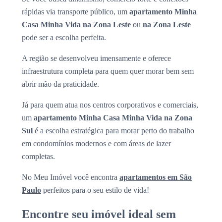
rápidas via transporte público, um
apartamento Minha
Casa Minha Vida na Zona Leste
ou
na Zona Leste
pode ser a escolha perfeita.
A região se desenvolveu imensamente e oferece
infraestrutura completa para quem quer morar bem sem
abrir mão da praticidade.
Já para quem atua nos centros corporativos e comerciais,
um
apartamento Minha Casa Minha Vida na Zona
Sul
é a escolha estratégica para morar perto do trabalho
em condomínios modernos e com áreas de lazer
completas.
No Meu Imóvel você encontra
apartamentos em São
Paulo
perfeitos para o seu estilo de vida!
Encontre seu imóvel ideal sem