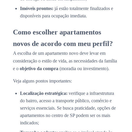
Imóveis prontos:
já estão totalmente finalizados e
disponíveis para ocupação imediata.
Como escolher apartamentos
novos de acordo com meu perfil?
A escolha de um apartamento novo deve levar em
consideração o estilo de vida, as necessidades da família
e o
objetivo da compra
(moradia ou investimento).
Veja alguns pontos importantes:
Localização estratégica:
verifique a infraestrutura
do bairro, acesso a transporte público, comércio e
serviços essenciais. Se busca praticidade, opções de
apartamentos no centro de SP podem ser os mais
indicados;