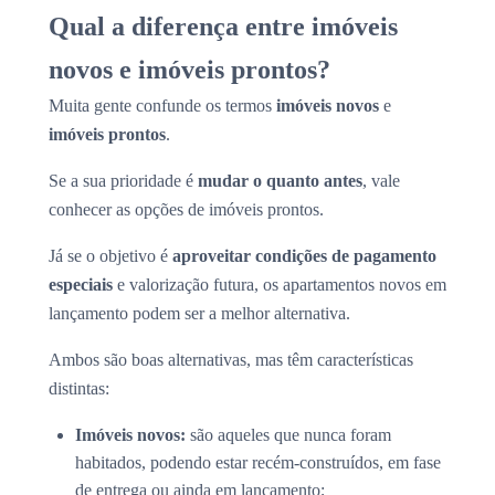
Qual a diferença entre imóveis
novos e imóveis prontos?
Muita gente confunde os termos
imóveis novos
e
imóveis prontos
.
Se a sua prioridade é
mudar o quanto antes
, vale
conhecer as opções de imóveis prontos.
Já se o objetivo é
aproveitar condições de pagamento
especiais
e valorização futura, os apartamentos novos em
lançamento podem ser a melhor alternativa.
Ambos são boas alternativas, mas têm características
distintas:
Imóveis novos:
são aqueles que nunca foram
habitados, podendo estar recém-construídos, em fase
de entrega ou ainda em lançamento;