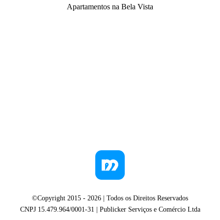
Apartamentos na Bela Vista
©Copyright 2015 -
2026
| Todos os Direitos Reservados
CNPJ 15.479.964/0001-31 | Publicker Serviços e Comércio Ltda