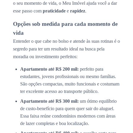
o seu momento de vida, o Meu Imóvel ajuda você a dar
esse passo com
praticidade
e
rapidez
.
Opções sob medida para cada momento de
vida
Entender o que cabe no bolso e atende às suas rotinas é o
segredo para ter um resultado ideal na busca pela
moradia ou investimento perfeitos:
Apartamento até R$ 200 mil:
perfeito para
estudantes, jovens profissionais ou mesmo famílias.
São opções compactas, muito funcionais e costumam
ter excelente acesso ao transporte público.
Apartamento até R$ 300 mil:
um ótimo equilíbrio
de custo-benefício para quem quer sair do aluguel.
Essa faixa reúne condomínios modernos com áreas
de lazer completas e boa localização.