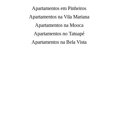
Apartamentos em Pinheiros
Apartamentos na Vila Mariana
Apartamentos na Mooca
Apartamentos no Tatuapé
Apartamentos na Bela Vista