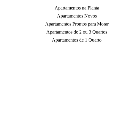
Apartamentos na Planta
Apartamentos Novos
Apartamentos Prontos para Morar
Apartamentos de 2 ou 3 Quartos
Apartamentos de 1 Quarto