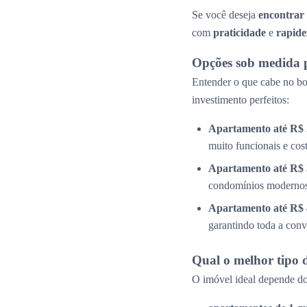
Se você deseja
encontrar
com
praticidade
e
rapide
Opções sob medida 
Entender o que cabe no bol
investimento perfeitos:
Apartamento até R$ 
muito funcionais e cos
Apartamento até R$ 
condomínios modernos 
Apartamento até R$ 
garantindo toda a conv
Qual o melhor tipo 
O imóvel ideal depende do