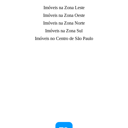
Imóveis na Zona Leste
Imóveis na Zona Oeste
Imóveis na Zona Norte
Imóveis na Zona Sul
Imóveis no Centro de São Paulo