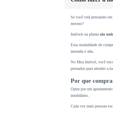
Se você está pensando em 
mesmo?
Imóveis na planta
são uni
Essa modalidade de comp
moradia é alta.
No Meu Imóvel, você enco
pensados para atender a tod
Por que compra
Optar por um apartamento
imobiliário.
Cada vez mais pessoas esc