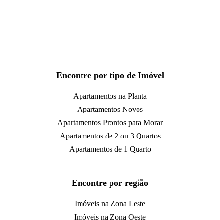
Encontre por tipo de Imóvel
Apartamentos na Planta
Apartamentos Novos
Apartamentos Prontos para Morar
Apartamentos de 2 ou 3 Quartos
Apartamentos de 1 Quarto
Encontre por região
Imóveis na Zona Leste
Imóveis na Zona Oeste