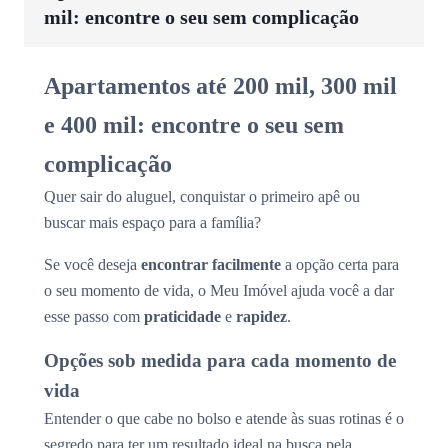
mil: encontre o seu sem complicação
Apartamentos até 200 mil, 300 mil
e 400 mil: encontre o seu sem
complicação
Quer sair do aluguel, conquistar o primeiro apê ou
buscar mais espaço para a família?
Se você deseja
encontrar facilmente
a opção certa para
o seu momento de vida, o Meu Imóvel ajuda você a dar
esse passo com
praticidade
e
rapidez
.
Opções sob medida para cada momento de
vida
Entender o que cabe no bolso e atende às suas rotinas é o
segredo para ter um resultado ideal na busca pela