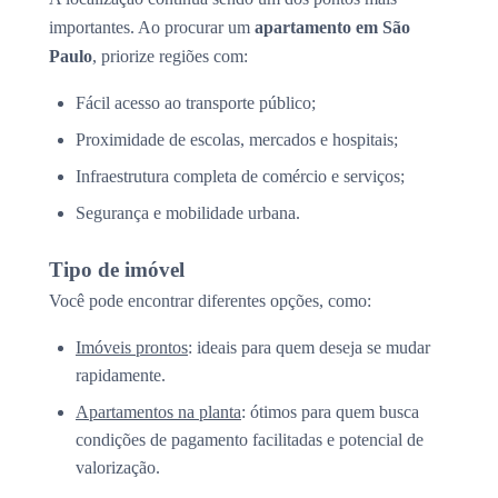
importantes. Ao procurar um
apartamento em São
Paulo
, priorize regiões com:
Fácil acesso ao transporte público;
Proximidade de escolas, mercados e hospitais;
Infraestrutura completa de comércio e serviços;
Segurança e mobilidade urbana.
Tipo de imóvel
Você pode encontrar diferentes opções, como:
Imóveis prontos
: ideais para quem deseja se mudar
rapidamente.
Apartamentos na planta
: ótimos para quem busca
condições de pagamento facilitadas e potencial de
valorização.