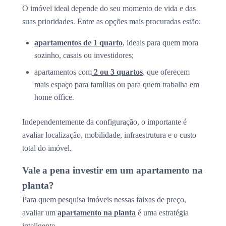
O imóvel ideal depende do seu momento de vida e das
suas prioridades. Entre as opções mais procuradas estão:
apartamentos de 1 quarto
, ideais para quem mora
sozinho, casais ou investidores;
apartamentos com
2 ou 3 quartos
, que oferecem
mais espaço para famílias ou para quem trabalha em
home office.
Independentemente da configuração, o importante é
avaliar localização, mobilidade, infraestrutura e o custo
total do imóvel.
Vale a pena investir em um apartamento na
planta?
Para quem pesquisa imóveis nessas faixas de preço,
avaliar um
apartamento na planta
é uma estratégia
inteligente.