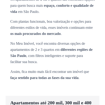
para quem busca mais
espaço, conforto e qualidade de
vida
em São Paulo.
Com plantas funcionais, boa valorização e opções para
diferentes estilos de vida, esses imóveis continuam entre
os mais procurados do mercado
.
No Meu Imóvel, você encontra diversas opções de
apartamentos de 2 e 3 quartos em
diferentes regiões de
São Paulo
, com filtros inteligentes e suporte para
facilitar sua busca.
Assim, fica muito mais fácil encontrar um imóvel que
faça sentido para todas as fases da sua vida
.
Apartamentos até 200 mil, 300 mil e 400