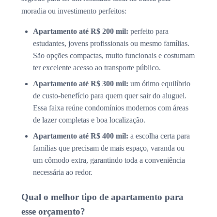
moradia ou investimento perfeitos:
Apartamento até R$ 200 mil:
perfeito para
estudantes, jovens profissionais ou mesmo famílias.
São opções compactas, muito funcionais e costumam
ter excelente acesso ao transporte público.
Apartamento até R$ 300 mil:
um ótimo equilíbrio
de custo-benefício para quem quer sair do aluguel.
Essa faixa reúne condomínios modernos com áreas
de lazer completas e boa localização.
Apartamento até R$ 400 mil:
a escolha certa para
famílias que precisam de mais espaço, varanda ou
um cômodo extra, garantindo toda a conveniência
necessária ao redor.
Qual o melhor tipo de apartamento para
esse orçamento?