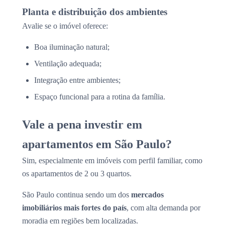
Planta e distribuição dos ambientes
Avalie se o imóvel oferece:
Boa iluminação natural;
Ventilação adequada;
Integração entre ambientes;
Espaço funcional para a rotina da família.
Vale a pena investir em
apartamentos em São Paulo?
Sim, especialmente em imóveis com perfil familiar, como
os apartamentos de 2 ou 3 quartos.
São Paulo continua sendo um dos
mercados
imobiliários mais fortes do país
, com alta demanda por
moradia em regiões bem localizadas.