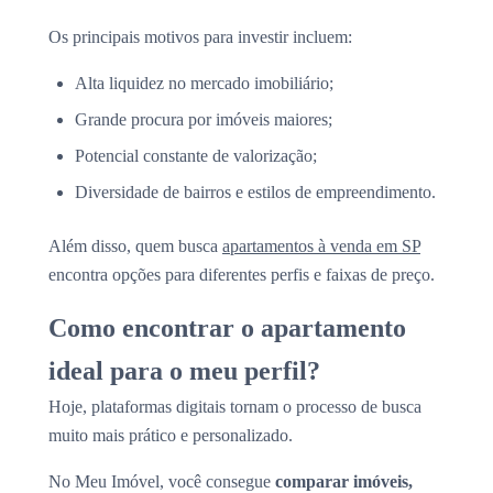
Os principais motivos para investir incluem:
Alta liquidez no mercado imobiliário;
Grande procura por imóveis maiores;
Potencial constante de valorização;
Diversidade de bairros e estilos de empreendimento.
Além disso, quem busca
apartamentos à venda em SP
encontra opções para diferentes perfis e faixas de preço.
Como encontrar o apartamento
ideal para o meu perfil?
Hoje, plataformas digitais tornam o processo de busca
muito mais prático e personalizado.
No Meu Imóvel, você consegue
comparar imóveis,