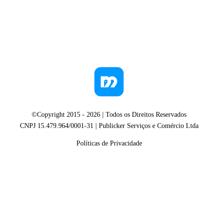
©Copyright 2015 -
2026
| Todos os Direitos Reservados
CNPJ 15.479.964/0001-31 | Publicker Serviços e Comércio Ltda
Políticas de Privacidade