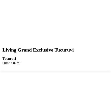
Living Grand Exclusive Tucuruvi
Tucuruvi
60m² a 87m²