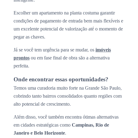
Escolher um apartamento na planta costuma garantir
condições de pagamento de entrada bem mais flexíveis e
um excelente potencial de valorização até o momento de
pegar as chaves.
Já se você tem urgência para se mudar, os
imóveis
prontos
ou em fase final de obra são a alternativa
perfeita.
Onde encontrar essas oportunidades?
Temos uma curadoria muito forte na Grande São Paulo,
cobrindo tanto bairros consolidados quanto regiões com
alto potencial de crescimento.
Além disso, você também encontra ótimas alternativas
em cidades estratégicas como
Campinas, Rio de
Janeiro e Belo Horizonte
.