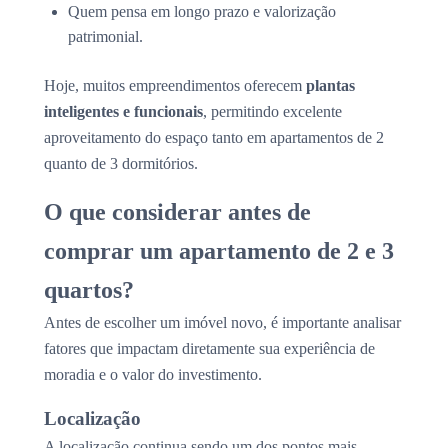
Quem pensa em longo prazo e valorização
patrimonial.
Hoje, muitos empreendimentos oferecem
plantas
inteligentes e funcionais
, permitindo excelente
aproveitamento do espaço tanto em apartamentos de 2
quanto de 3 dormitórios.
O que considerar antes de
comprar um apartamento de 2 e 3
quartos?
Antes de escolher um imóvel novo, é importante analisar
fatores que impactam diretamente sua experiência de
moradia e o valor do investimento.
Localização
A localização continua sendo um dos pontos mais