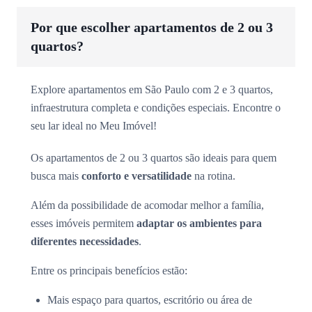
Por que escolher apartamentos de 2 ou 3
quartos?
Explore apartamentos em São Paulo com 2 e 3 quartos,
infraestrutura completa e condições especiais. Encontre o
seu lar ideal no Meu Imóvel!
Os apartamentos de 2 ou 3 quartos são ideais para quem
busca mais
conforto e versatilidade
na rotina.
Além da possibilidade de acomodar melhor a família,
esses imóveis permitem
adaptar os ambientes para
diferentes necessidades
.
Entre os principais benefícios estão:
Mais espaço para quartos, escritório ou área de