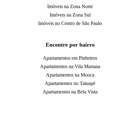
Imóveis na Zona Norte
Imóveis na Zona Sul
Imóveis no Centro de São Paulo
Encontre por bairro
Apartamentos em Pinheiros
Apartamentos na Vila Mariana
Apartamentos na Mooca
Apartamentos no Tatuapé
Apartamentos na Bela Vista