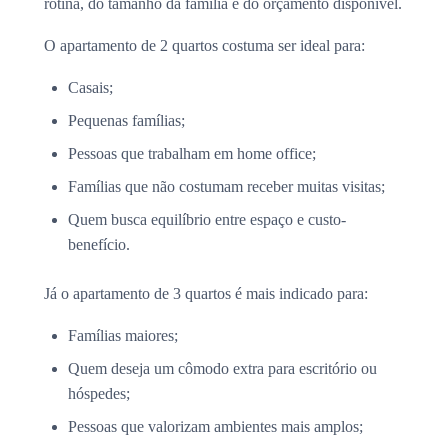
rotina, do tamanho da família e do orçamento disponível.
O apartamento de 2 quartos costuma ser ideal para:
Casais;
Pequenas famílias;
Pessoas que trabalham em home office;
Famílias que não costumam receber muitas visitas;
Quem busca equilíbrio entre espaço e custo-
benefício.
Já o apartamento de 3 quartos é mais indicado para:
Famílias maiores;
Quem deseja um cômodo extra para escritório ou
hóspedes;
Pessoas que valorizam ambientes mais amplos;