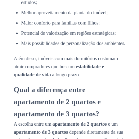
estudos;
Melhor aproveitamento da planta do imóvel;
Maior conforto para famílias com filhos;
Potencial de valorização em regiões estratégicas;
Mais possibilidades de personalização dos ambientes.
Além disso, imóveis com mais dormitórios costumam
atrair compradores que buscam
estabilidade e
qualidade de vida
a longo prazo.
Qual a diferença entre
apartamento de 2 quartos e
apartamento de 3 quartos?
A escolha entre um
apartamento de 2 quartos
e um
apartamento de 3 quartos
depende diretamente da sua