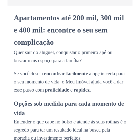
Apartamentos até 200 mil, 300 mil
e 400 mil: encontre o seu sem
complicação
Quer sair do aluguel, conquistar o primeiro apê ou
buscar mais espaço para a família?
Se você deseja
encontrar facilmente
a opção certa para
o seu momento de vida, o Meu Imóvel ajuda você a dar
esse passo com
praticidade
e
rapidez
.
Opções sob medida para cada momento de
vida
Entender o que cabe no bolso e atende às suas rotinas é o
segredo para ter um resultado ideal na busca pela
moradia ou investimento perfeitos: