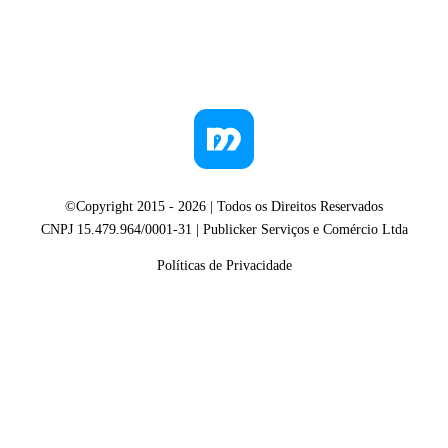
©Copyright 2015 -
2026
| Todos os Direitos Reservados
CNPJ 15.479.964/0001-31 | Publicker Serviços e Comércio Ltda
Políticas de Privacidade