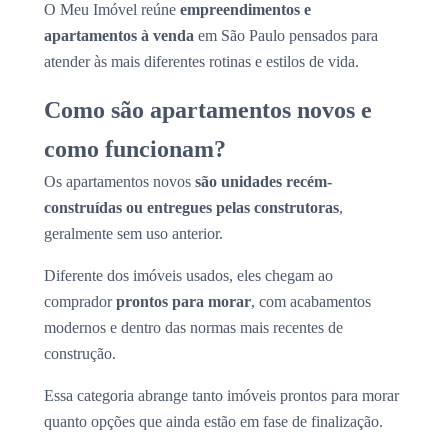
O Meu Imóvel reúne
empreendimentos e
apartamentos à venda
em São Paulo pensados para
atender às mais diferentes rotinas e estilos de vida.
Como são apartamentos novos e
como funcionam?
Os apartamentos novos
são unidades recém-
construídas ou entregues pelas construtoras
,
geralmente sem uso anterior.
Diferente dos imóveis usados, eles chegam ao
comprador
prontos para morar
, com acabamentos
modernos e dentro das normas mais recentes de
construção.
Essa categoria abrange tanto imóveis prontos para morar
quanto opções que ainda estão em fase de finalização.