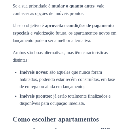
Se a sua prioridade é
mudar o quanto antes
, vale
conhecer as opções de imóveis prontos.
Já se o objetivo é
aproveitar condições de pagamento
especiais
e valorização futura, os apartamentos novos em
lançamento podem ser a melhor alternativa.
Ambos são boas alternativas, mas têm características
distintas:
Imóveis novos:
são aqueles que nunca foram
habitados, podendo estar recém-construídos, em fase
de entrega ou ainda em lançamento;
Imóveis prontos:
já estão totalmente finalizados e
disponíveis para ocupação imediata.
Como escolher apartamentos