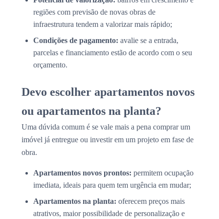
regiões com previsão de novas obras de
infraestrutura tendem a valorizar mais rápido;
Condições de pagamento:
avalie se a entrada,
parcelas e financiamento estão de acordo com o seu
orçamento.
Devo escolher apartamentos novos
ou apartamentos na planta?
Uma dúvida comum é se vale mais a pena comprar um
imóvel já entregue ou investir em um projeto em fase de
obra.
Apartamentos novos prontos:
permitem ocupação
imediata, ideais para quem tem urgência em mudar;
Apartamentos na planta:
oferecem preços mais
atrativos, maior possibilidade de personalização e