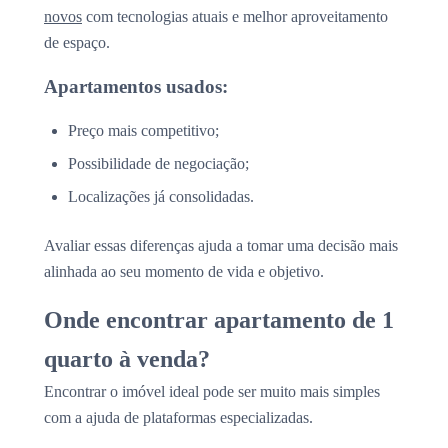
novos
com tecnologias atuais e melhor aproveitamento
de espaço.
Apartamentos usados:
Preço mais competitivo;
Possibilidade de negociação;
Localizações já consolidadas.
Avaliar essas diferenças ajuda a tomar uma decisão mais
alinhada ao seu momento de vida e objetivo.
Onde encontrar apartamento de 1
quarto à venda?
Encontrar o imóvel ideal pode ser muito mais simples
com a ajuda de plataformas especializadas.