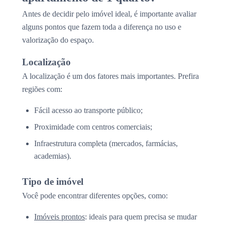
Antes de decidir pelo imóvel ideal, é importante avaliar
alguns pontos que fazem toda a diferença no uso e
valorização do espaço.
Localização
A localização é um dos fatores mais importantes. Prefira
regiões com:
Fácil acesso ao transporte público;
Proximidade com centros comerciais;
Infraestrutura completa (mercados, farmácias,
academias).
Tipo de imóvel
Você pode encontrar diferentes opções, como:
Imóveis prontos
: ideais para quem precisa se mudar