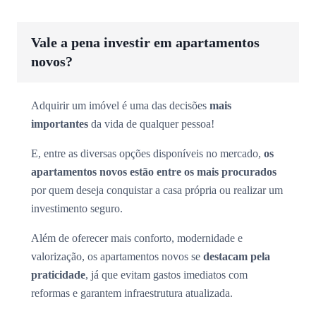
Vale a pena investir em apartamentos
novos?
Adquirir um imóvel é uma das decisões
mais
importantes
da vida de qualquer pessoa!
E, entre as diversas opções disponíveis no mercado,
os
apartamentos novos estão entre os mais procurados
por quem deseja conquistar a casa própria ou realizar um
investimento seguro.
Além de oferecer mais conforto, modernidade e
valorização, os apartamentos novos se
destacam pela
praticidade
, já que evitam gastos imediatos com
reformas e garantem infraestrutura atualizada.