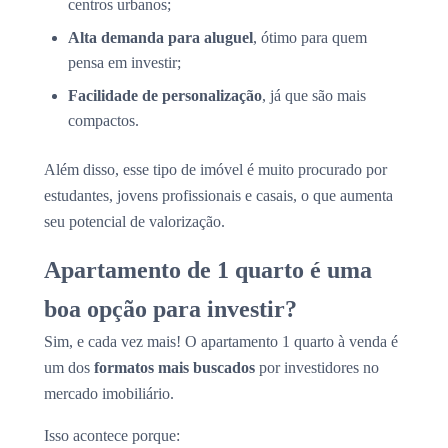
centros urbanos;
Alta demanda para aluguel
, ótimo para quem
pensa em investir;
Facilidade de personalização
, já que são mais
compactos.
Além disso, esse tipo de imóvel é muito procurado por
estudantes, jovens profissionais e casais, o que aumenta
seu potencial de valorização.
Apartamento de 1 quarto é uma
boa opção para investir?
Sim, e cada vez mais! O apartamento 1 quarto à venda é
um dos
formatos mais buscados
por investidores no
mercado imobiliário.
Isso acontece porque: