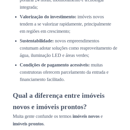
integrada;
Valorização do investimento:
imóveis novos
tendem a se valorizar rapidamente, principalmente
em regiões em crescimento;
Sustentabilidade:
novos empreendimentos
costumam adotar soluções como reaproveitamento de
água, iluminação LED e áreas verdes;
Condições de pagamento acessíveis:
muitas
construtoras oferecem parcelamento da entrada e
financiamento facilitado.
Qual a diferença entre imóveis
novos e imóveis prontos?
Muita gente confunde os termos
imóveis novos
e
imóveis prontos
.