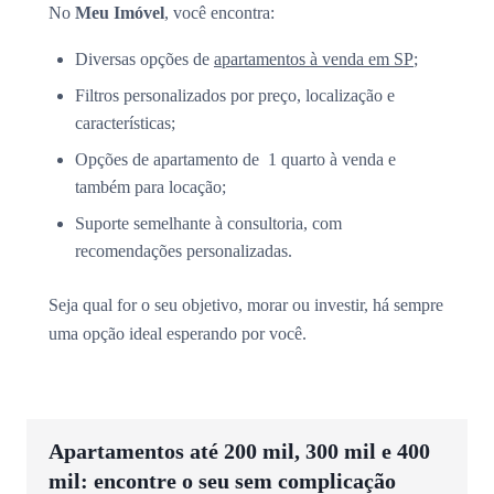
No
Meu Imóvel
, você encontra:
Diversas opções de
apartamentos à venda em SP
;
Filtros personalizados por preço, localização e
características;
Opções de apartamento de 1 quarto à venda e
também para locação;
Suporte semelhante à consultoria, com
recomendações personalizadas.
Seja qual for o seu objetivo, morar ou investir, há sempre
uma opção ideal esperando por você.
Apartamentos até 200 mil, 300 mil e 400
mil: encontre o seu sem complicação