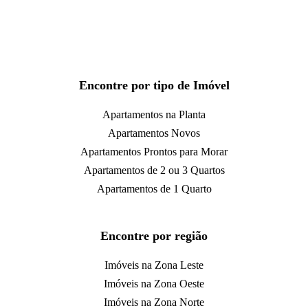
Encontre por tipo de Imóvel
Apartamentos na Planta
Apartamentos Novos
Apartamentos Prontos para Morar
Apartamentos de 2 ou 3 Quartos
Apartamentos de 1 Quarto
Encontre por região
Imóveis na Zona Leste
Imóveis na Zona Oeste
Imóveis na Zona Norte