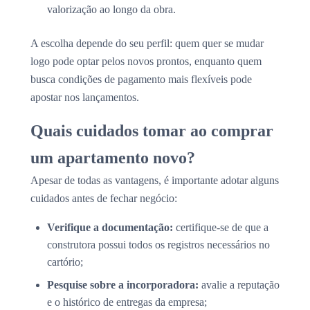
valorização ao longo da obra.
A escolha depende do seu perfil: quem quer se mudar
logo pode optar pelos novos prontos, enquanto quem
busca condições de pagamento mais flexíveis pode
apostar nos lançamentos.
Quais cuidados tomar ao comprar
um apartamento novo?
Apesar de todas as vantagens, é importante adotar alguns
cuidados antes de fechar negócio:
Verifique a documentação:
certifique-se de que a
construtora possui todos os registros necessários no
cartório;
Pesquise sobre a incorporadora:
avalie a reputação
e o histórico de entregas da empresa;