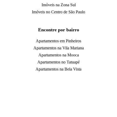
Imóveis na Zona Sul
Imóveis no Centro de São Paulo
Encontre por bairro
Apartamentos em Pinheiros
Apartamentos na Vila Mariana
Apartamentos na Mooca
Apartamentos no Tatuapé
Apartamentos na Bela Vista