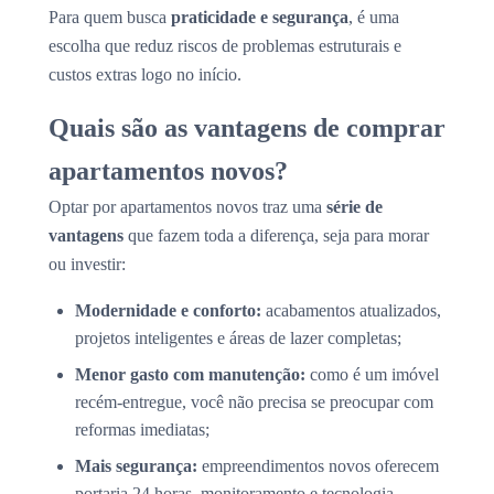
Para quem busca
praticidade e segurança
, é uma
escolha que reduz riscos de problemas estruturais e
custos extras logo no início.
Quais são as vantagens de comprar
apartamentos novos?
Optar por apartamentos novos traz uma
série de
vantagens
que fazem toda a diferença, seja para morar
ou investir:
Modernidade e conforto:
acabamentos atualizados,
projetos inteligentes e áreas de lazer completas;
Menor gasto com manutenção:
como é um imóvel
recém-entregue, você não precisa se preocupar com
reformas imediatas;
Mais segurança:
empreendimentos novos oferecem
portaria 24 horas, monitoramento e tecnologia