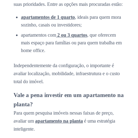
suas prioridades. Entre as opções mais procuradas estão:
apartamentos de 1 quarto
, ideais para quem mora
sozinho, casais ou investidores;
apartamentos com
2 ou 3 quartos
, que oferecem
mais espaço para famílias ou para quem trabalha em
home office.
Independentemente da configuração, o importante é
avaliar localização, mobilidade, infraestrutura e o custo
total do imóvel.
Vale a pena investir em um apartamento na
planta?
Para quem pesquisa imóveis nessas faixas de preço,
avaliar um
apartamento na planta
é uma estratégia
inteligente.