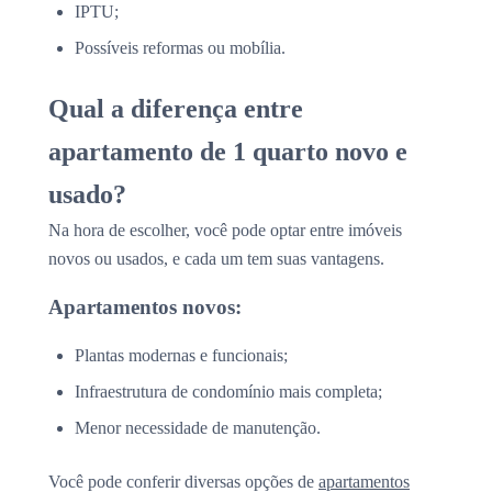
IPTU;
Possíveis reformas ou mobília.
Qual a diferença entre
apartamento de 1 quarto novo e
usado?
Na hora de escolher, você pode optar entre imóveis
novos ou usados, e cada um tem suas vantagens.
Apartamentos novos:
Plantas modernas e funcionais;
Infraestrutura de condomínio mais completa;
Menor necessidade de manutenção.
Você pode conferir diversas opções de
apartamentos