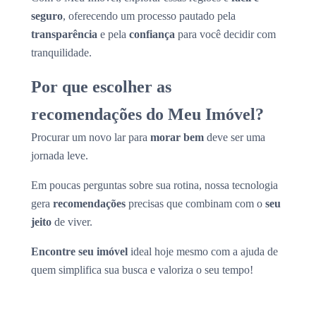
seguro
, oferecendo um processo pautado pela
transparência
e pela
confiança
para você decidir com
tranquilidade.
Por que escolher as
recomendações do Meu Imóvel?
Procurar um novo lar para
morar bem
deve ser uma
jornada leve.
Em poucas perguntas sobre sua rotina, nossa tecnologia
gera
recomendações
precisas que combinam com o
seu
jeito
de viver.
Encontre seu imóvel
ideal hoje mesmo com a ajuda de
quem simplifica sua busca e valoriza o seu tempo!