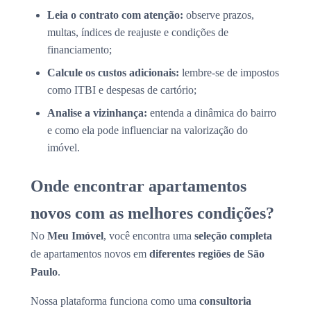
Leia o contrato com atenção:
observe prazos,
multas, índices de reajuste e condições de
financiamento;
Calcule os custos adicionais:
lembre-se de impostos
como ITBI e despesas de cartório;
Analise a vizinhança:
entenda a dinâmica do bairro
e como ela pode influenciar na valorização do
imóvel.
Onde encontrar apartamentos
novos com as melhores condições?
No
Meu Imóvel
, você encontra uma
seleção completa
de apartamentos novos em
diferentes regiões de São
Paulo
.
Nossa plataforma funciona como uma
consultoria