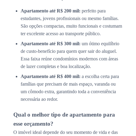
Apartamento até R$ 200 mil:
perfeito para
estudantes, jovens profissionais ou mesmo famílias.
São opções compactas, muito funcionais e costumam
ter excelente acesso ao transporte público.
Apartamento até R$ 300 mil:
um ótimo equilíbrio
de custo-benefício para quem quer sair do aluguel.
Essa faixa reúne condomínios modernos com áreas
de lazer completas e boa localização.
Apartamento até R$ 400 mil:
a escolha certa para
famílias que precisam de mais espaço, varanda ou
um cômodo extra, garantindo toda a conveniência
necessária ao redor.
Qual o melhor tipo de apartamento para
esse orçamento?
O imóvel ideal depende do seu momento de vida e das