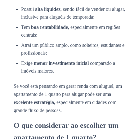
Possui
alta liquidez
, sendo fácil de vender ou alugar,
inclusive para aluguéis de temporada;
Tem
boa rentabilidade
, especialmente em regiões
centrais;
Atrai um público amplo, como solteiros, estudantes e
profissionais;
Exige
menor investimento inicial
comparado a
imóveis maiores.
Se você está pensando em gerar renda com aluguel, um
apartamento de 1 quarto para alugar pode ser uma
excelente estratégia
, especialmente em cidades com
grande fluxo de pessoas.
O que considerar ao escolher um
apartamento de 1 quarto?