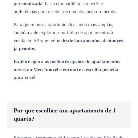
personalizada
: basta compartilhar seu perfil e
preferências para receber recomendações sob medida.
Para quem busca oportunidades ainda mais amplas,
também vale explorar o portfólio de apartamentos à
venda em SP, que reúne
desde lançamentos até imóveis
já prontos
.
Explore agora as melhores opções de apartamentos
novos no Meu Imóvel e encontre a escolha perfeita
para você!
Por que escolher um apartamento de 1
quarto?
Encontre apartamento de 1 quarto à venda em São Paulo