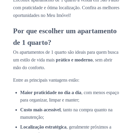
com praticidade e ótima localização. Confira as melhores
oportunidades no Meu Imóvel!
Por que escolher um apartamento
de 1 quarto?
Os apartamentos de 1 quarto são ideais para quem busca
um estilo de vida mais
prático e moderno
, sem abrir
mão do conforto.
Entre as principais vantagens estão:
Maior praticidade no dia a dia
, com menos espaço
para organizar, limpar e manter;
Custo mais acessível
, tanto na compra quanto na
manutenção;
Localização estratégica
, geralmente próximos a