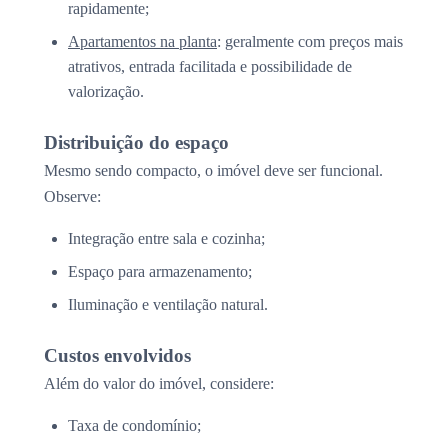
rapidamente;
Apartamentos na planta
: geralmente com preços mais
atrativos, entrada facilitada e possibilidade de
valorização.
Distribuição do espaço
Mesmo sendo compacto, o imóvel deve ser funcional.
Observe:
Integração entre sala e cozinha;
Espaço para armazenamento;
Iluminação e ventilação natural.
Custos envolvidos
Além do valor do imóvel, considere:
Taxa de condomínio;