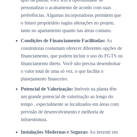
personalizar o acabamento de acordo com suas
preferências. Algumas incorporadoras permitem que
o futuro proprietário sugira alterações no projeto,
tanto no apartamento quanto nas áreas comuns.
Condições de Financiamento Facilitadas:
As
construtoras costumam oferecer diferentes opções de
financiamento, que podem incluir o uso do FGTS ou
financiamento direto. Você não precisa desembolsar
o valor total de uma só vez, o que facilita o
planejamento financeiro.
Potencial de Valorização:
Imóveis na planta têm
um grande potencial de valorização ao longo do
tempo , especialmente se localizados em áreas com
previsão de desenvolvimento e melhoria de
infraestrutura.
Instalações Modernas e Seguras:
Ao investir em