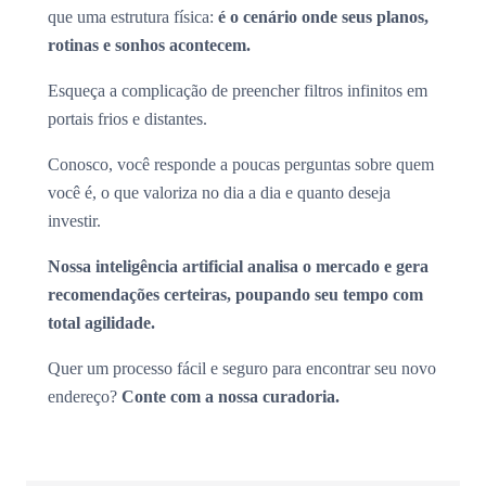
que uma estrutura física:
é o cenário onde seus planos,
rotinas e sonhos acontecem.
Esqueça a complicação de preencher filtros infinitos em
portais frios e distantes.
Conosco, você responde a poucas perguntas sobre quem
você é, o que valoriza no dia a dia e quanto deseja
investir.
Nossa inteligência artificial analisa o mercado e gera
recomendações certeiras, poupando seu tempo com
total agilidade.
Quer um processo fácil e seguro para encontrar seu novo
endereço?
Conte com a nossa curadoria.