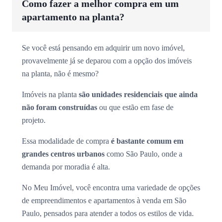
Como fazer a melhor compra em um
apartamento na planta?
Se você está pensando em adquirir um novo imóvel,
provavelmente já se deparou com a opção dos imóveis
na planta, não é mesmo?
Imóveis na planta
são unidades residenciais que ainda
não foram construídas
ou que estão em fase de
projeto.
Essa modalidade de compra
é bastante comum em
grandes centros urbanos
como São Paulo, onde a
demanda por moradia é alta.
No Meu Imóvel, você encontra uma variedade de opções
de empreendimentos e apartamentos à venda em São
Paulo, pensados para atender a todos os estilos de vida.