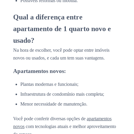
Possíveis reformas ou mobília.
Qual a diferença entre
apartamento de 1 quarto novo e
usado?
Na hora de escolher, você pode optar entre imóveis
novos ou usados, e cada um tem suas vantagens.
Apartamentos novos:
Plantas modernas e funcionais;
Infraestrutura de condomínio mais completa;
Menor necessidade de manutenção.
Você pode conferir diversas opções de
apartamentos
novos
com tecnologias atuais e melhor aproveitamento