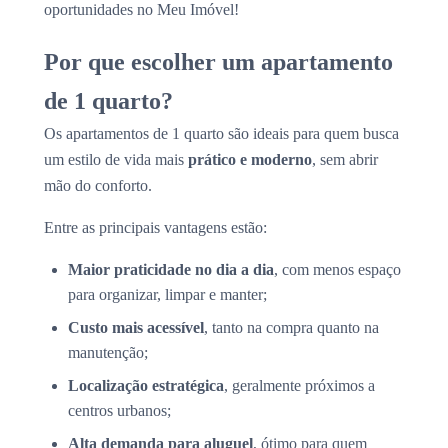
oportunidades no Meu Imóvel!
Por que escolher um apartamento
de 1 quarto?
Os apartamentos de 1 quarto são ideais para quem busca
um estilo de vida mais
prático e moderno
, sem abrir
mão do conforto.
Entre as principais vantagens estão:
Maior praticidade no dia a dia
, com menos espaço
para organizar, limpar e manter;
Custo mais acessível
, tanto na compra quanto na
manutenção;
Localização estratégica
, geralmente próximos a
centros urbanos;
Alta demanda para aluguel
, ótimo para quem