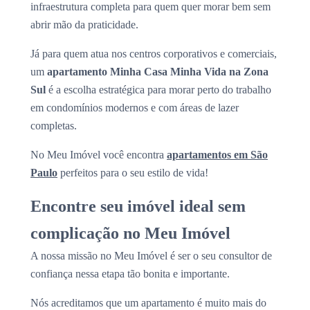
infraestrutura completa para quem quer morar bem sem
abrir mão da praticidade.
Já para quem atua nos centros corporativos e comerciais,
um
apartamento Minha Casa Minha Vida na Zona
Sul
é a escolha estratégica para morar perto do trabalho
em condomínios modernos e com áreas de lazer
completas.
No Meu Imóvel você encontra
apartamentos em São
Paulo
perfeitos para o seu estilo de vida!
Encontre seu imóvel ideal sem
complicação no Meu Imóvel
A nossa missão no Meu Imóvel é ser o seu consultor de
confiança nessa etapa tão bonita e importante.
Nós acreditamos que um apartamento é muito mais do