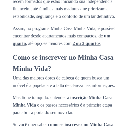
recém-formados que estão iniciando sua independência
financeira, até famílias mais maduras que priorizam a
estabilidade, segurança e o conforto de um lar definitivo.
Assim, no programa Minha Casa Minha Vida, é possível
encontrar desde apartamentos mais compactos, de
um
quarto
, até opções maiores com
2 ou 3 quartos
.
Como se inscrever no Minha Casa
Minha Vida?
Uma das maiores dores de cabeça de quem busca um
imóvel é a papelada e a falta de clareza nas informações.
Mas fique tranquilo: entender a
inscrição Minha Casa
Minha Vida
e os passos necessários é a primeira etapa
para abrir a porta do seu novo lar.
Se você quer saber
como se inscrever no Minha Casa