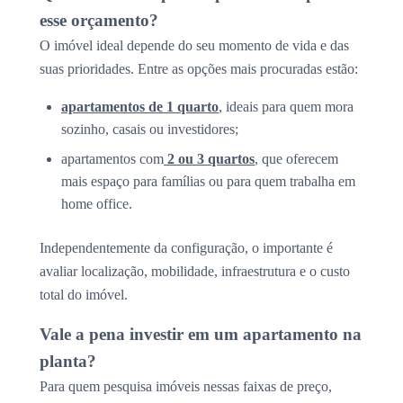
esse orçamento?
O imóvel ideal depende do seu momento de vida e das
suas prioridades. Entre as opções mais procuradas estão:
apartamentos de 1 quarto
, ideais para quem mora
sozinho, casais ou investidores;
apartamentos com
2 ou 3 quartos
, que oferecem
mais espaço para famílias ou para quem trabalha em
home office.
Independentemente da configuração, o importante é
avaliar localização, mobilidade, infraestrutura e o custo
total do imóvel.
Vale a pena investir em um apartamento na
planta?
Para quem pesquisa imóveis nessas faixas de preço,