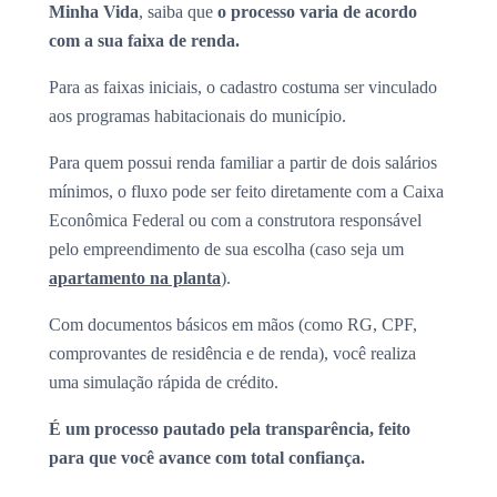
Minha Vida
, saiba que
o processo varia de acordo
com a sua faixa de renda.
Para as faixas iniciais, o cadastro costuma ser vinculado
aos programas habitacionais do município.
Para quem possui renda familiar a partir de dois salários
mínimos, o fluxo pode ser feito diretamente com a Caixa
Econômica Federal ou com a construtora responsável
pelo empreendimento de sua escolha (caso seja um
apartamento na planta
).
Com documentos básicos em mãos (como RG, CPF,
comprovantes de residência e de renda), você realiza
uma simulação rápida de crédito.
É um processo pautado pela transparência, feito
para que você avance com total confiança.