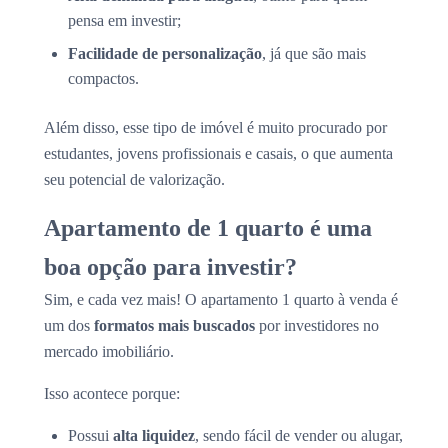
pensa em investir;
Facilidade de personalização
, já que são mais
compactos.
Além disso, esse tipo de imóvel é muito procurado por
estudantes, jovens profissionais e casais, o que aumenta
seu potencial de valorização.
Apartamento de 1 quarto é uma
boa opção para investir?
Sim, e cada vez mais! O apartamento 1 quarto à venda é
um dos
formatos mais buscados
por investidores no
mercado imobiliário.
Isso acontece porque:
Possui
alta liquidez
, sendo fácil de vender ou alugar,