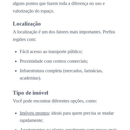
alguns pontos que fazem toda a diferença no uso e
valorização do espaço.
Localização
A localização é um dos fatores mais importantes. Prefira
regiões com:
Fácil acesso ao transporte público;
Proximidade com centros comerciais;
Infraestrutura completa (mercados, farmácias,
academias).
Tipo de imóvel
Você pode encontrar diferentes opções, como:
Imóveis prontos
: ideais para quem precisa se mudar
rapidamente;
Apartamentos na planta
: geralmente com preços mais