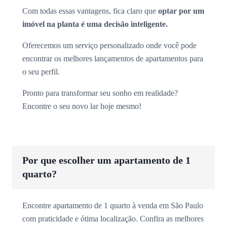
Com todas essas vantagens, fica claro que
optar por um
imóvel na planta é uma decisão inteligente.
Oferecemos um serviço personalizado onde você pode
encontrar os melhores lançamentos de apartamentos para
o seu perfil.
Pronto para transformar seu sonho em realidade?
Encontre o seu novo lar hoje mesmo!
Por que escolher um apartamento de 1
quarto?
Encontre apartamento de 1 quarto à venda em São Paulo
com praticidade e ótima localização. Confira as melhores