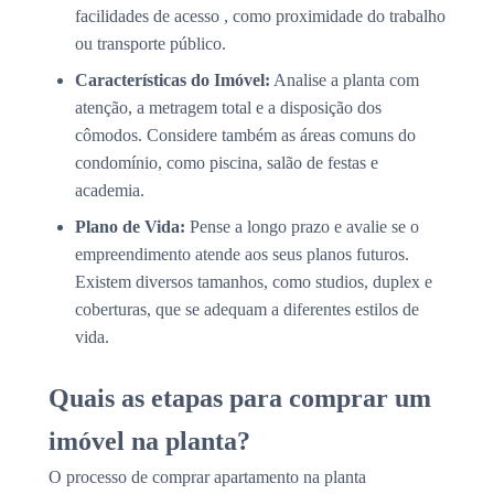
facilidades de acesso , como proximidade do trabalho
ou transporte público.
Características do Imóvel:
Analise a planta com
atenção, a metragem total e a disposição dos
cômodos. Considere também as áreas comuns do
condomínio, como piscina, salão de festas e
academia.
Plano de Vida:
Pense a longo prazo e avalie se o
empreendimento atende aos seus planos futuros.
Existem diversos tamanhos, como studios, duplex e
coberturas, que se adequam a diferentes estilos de
vida.
Quais as etapas para comprar um
imóvel na planta?
O processo de comprar apartamento na planta