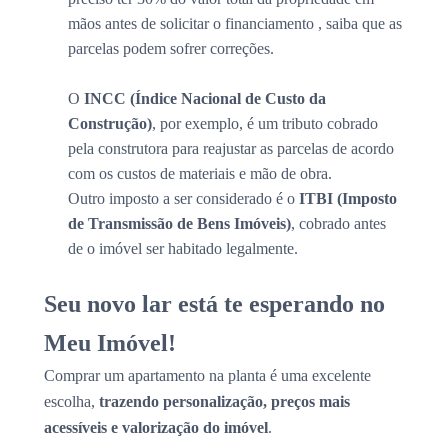
mãos antes de solicitar o financiamento , saiba que as
parcelas podem sofrer correções.
O
INCC (Índice Nacional de Custo da
Construção)
, por exemplo, é um tributo cobrado
pela construtora para reajustar as parcelas de acordo
com os custos de materiais e mão de obra.
Outro imposto a ser considerado é o
ITBI (Imposto
de Transmissão de Bens Imóveis)
, cobrado antes
de o imóvel ser habitado legalmente.
Seu novo lar está te esperando no
Meu Imóvel!
Comprar um apartamento na planta é uma excelente
escolha,
trazendo personalização, preços mais
acessíveis e valorização do imóvel
.