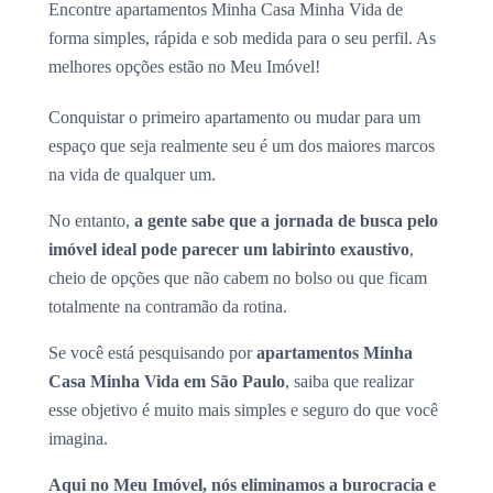
Encontre apartamentos Minha Casa Minha Vida de
forma simples, rápida e sob medida para o seu perfil. As
melhores opções estão no Meu Imóvel!
Conquistar o primeiro apartamento ou mudar para um
espaço que seja realmente seu é um dos maiores marcos
na vida de qualquer um.
No entanto,
a gente sabe que a jornada de busca pelo
imóvel ideal pode parecer um labirinto exaustivo
,
cheio de opções que não cabem no bolso ou que ficam
totalmente na contramão da rotina.
Se você está pesquisando por
apartamentos Minha
Casa Minha Vida em São Paulo
, saiba que realizar
esse objetivo é muito mais simples e seguro do que você
imagina.
Aqui no Meu Imóvel, nós eliminamos a burocracia e