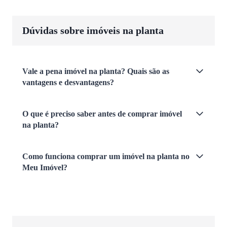
Dúvidas sobre imóveis na planta
Vale a pena imóvel na planta? Quais são as
vantagens e desvantagens?
O que é preciso saber antes de comprar imóvel
na planta?
Como funciona comprar um imóvel na planta no
Meu Imóvel?