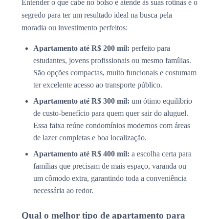
Entender o que cabe no bolso e atende às suas rotinas é o
segredo para ter um resultado ideal na busca pela
moradia ou investimento perfeitos:
Apartamento até R$ 200 mil:
perfeito para
estudantes, jovens profissionais ou mesmo famílias.
São opções compactas, muito funcionais e costumam
ter excelente acesso ao transporte público.
Apartamento até R$ 300 mil:
um ótimo equilíbrio
de custo-benefício para quem quer sair do aluguel.
Essa faixa reúne condomínios modernos com áreas
de lazer completas e boa localização.
Apartamento até R$ 400 mil:
a escolha certa para
famílias que precisam de mais espaço, varanda ou
um cômodo extra, garantindo toda a conveniência
necessária ao redor.
Qual o melhor tipo de apartamento para