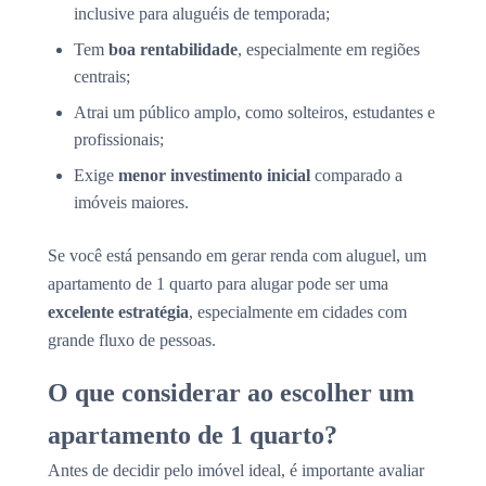
inclusive para aluguéis de temporada;
Tem
boa rentabilidade
, especialmente em regiões
centrais;
Atrai um público amplo, como solteiros, estudantes e
profissionais;
Exige
menor investimento inicial
comparado a
imóveis maiores.
Se você está pensando em gerar renda com aluguel, um
apartamento de 1 quarto para alugar pode ser uma
excelente estratégia
, especialmente em cidades com
grande fluxo de pessoas.
O que considerar ao escolher um
apartamento de 1 quarto?
Antes de decidir pelo imóvel ideal, é importante avaliar