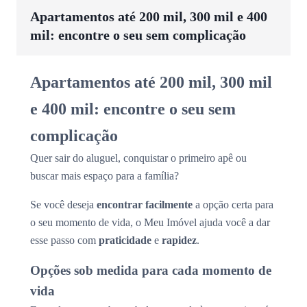
Apartamentos até 200 mil, 300 mil e 400
mil: encontre o seu sem complicação
Apartamentos até 200 mil, 300 mil
e 400 mil: encontre o seu sem
complicação
Quer sair do aluguel, conquistar o primeiro apê ou
buscar mais espaço para a família?
Se você deseja
encontrar facilmente
a opção certa para
o seu momento de vida, o Meu Imóvel ajuda você a dar
esse passo com
praticidade
e
rapidez
.
Opções sob medida para cada momento de
vida