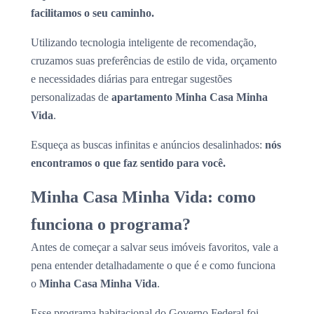
facilitamos o seu caminho.
Utilizando tecnologia inteligente de recomendação,
cruzamos suas preferências de estilo de vida, orçamento
e necessidades diárias para entregar sugestões
personalizadas de
apartamento Minha Casa Minha
Vida
.
Esqueça as buscas infinitas e anúncios desalinhados:
nós
encontramos o que faz sentido para você.
Minha Casa Minha Vida: como
funciona o programa?
Antes de começar a salvar seus imóveis favoritos, vale a
pena entender detalhadamente o que é e como funciona
o
Minha Casa Minha Vida
.
Esse programa habitacional do Governo Federal foi