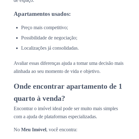
de espaço.
Apartamentos usados:
Preço mais competitivo;
Possibilidade de negociação;
Localizações já consolidadas.
Avaliar essas diferenças ajuda a tomar uma decisão mais
alinhada ao seu momento de vida e objetivo.
Onde encontrar apartamento de 1
quarto à venda?
Encontrar o imóvel ideal pode ser muito mais simples
com a ajuda de plataformas especializadas.
No
Meu Imóvel
, você encontra: