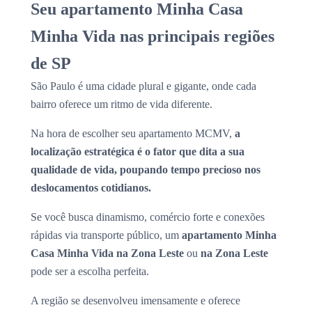
Seu apartamento Minha Casa
Minha Vida nas principais regiões
de SP
São Paulo é uma cidade plural e gigante, onde cada
bairro oferece um ritmo de vida diferente.
Na hora de escolher seu apartamento MCMV,
a
localização estratégica é o fator que dita a sua
qualidade de vida, poupando tempo precioso nos
deslocamentos cotidianos.
Se você busca dinamismo, comércio forte e conexões
rápidas via transporte público, um
apartamento Minha
Casa Minha Vida na Zona Leste
ou
na Zona Leste
pode ser a escolha perfeita.
A região se desenvolveu imensamente e oferece