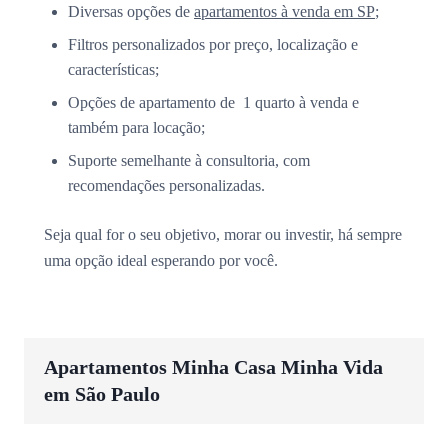
Diversas opções de
apartamentos à venda em SP
;
Filtros personalizados por preço, localização e
características;
Opções de apartamento de 1 quarto à venda e
também para locação;
Suporte semelhante à consultoria, com
recomendações personalizadas.
Seja qual for o seu objetivo, morar ou investir, há sempre
uma opção ideal esperando por você.
Apartamentos Minha Casa Minha Vida
em São Paulo