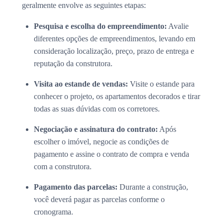
geralmente envolve as seguintes etapas:
Pesquisa e escolha do empreendimento:
Avalie
diferentes opções de empreendimentos, levando em
consideração localização, preço, prazo de entrega e
reputação da construtora.
Visita ao estande de vendas:
Visite o estande para
conhecer o projeto, os apartamentos decorados e tirar
todas as suas dúvidas com os corretores.
Negociação e assinatura do contrato:
Após
escolher o imóvel, negocie as condições de
pagamento e assine o contrato de compra e venda
com a construtora.
Pagamento das parcelas:
Durante a construção,
você deverá pagar as parcelas conforme o
cronograma.