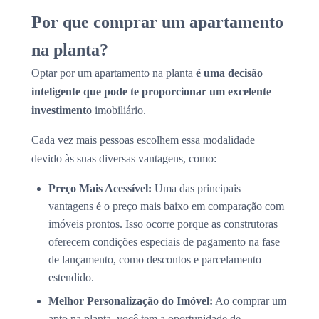
Por que comprar um apartamento
na planta?
Optar por um apartamento na planta
é uma decisão
inteligente que pode te proporcionar um excelente
investimento
imobiliário.
Cada vez mais pessoas escolhem essa modalidade
devido às suas diversas vantagens, como:
Preço Mais Acessível:
Uma das principais
vantagens é o preço mais baixo em comparação com
imóveis prontos. Isso ocorre porque as construtoras
oferecem condições especiais de pagamento na fase
de lançamento, como descontos e parcelamento
estendido.
Melhor Personalização do Imóvel:
Ao comprar um
apto na planta, você tem a oportunidade de