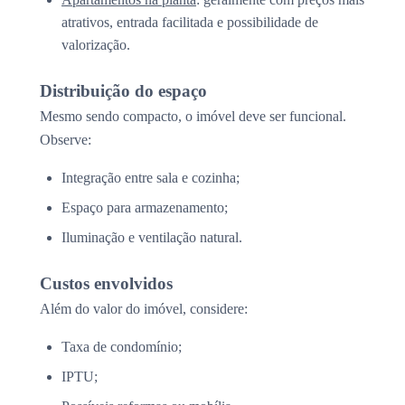
atrativos, entrada facilitada e possibilidade de
valorização.
Distribuição do espaço
Mesmo sendo compacto, o imóvel deve ser funcional.
Observe:
Integração entre sala e cozinha;
Espaço para armazenamento;
Iluminação e ventilação natural.
Custos envolvidos
Além do valor do imóvel, considere:
Taxa de condomínio;
IPTU;