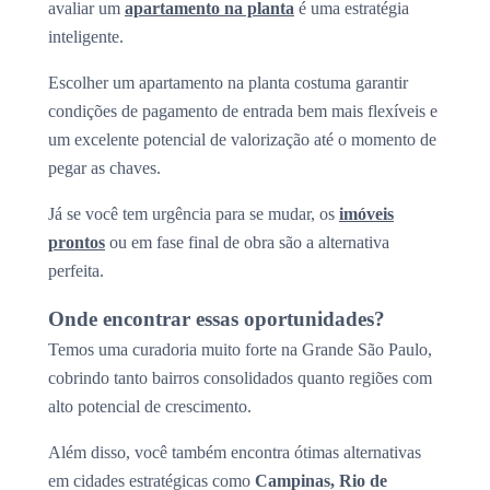
avaliar um
apartamento na planta
é uma estratégia
inteligente.
Escolher um apartamento na planta costuma garantir
condições de pagamento de entrada bem mais flexíveis e
um excelente potencial de valorização até o momento de
pegar as chaves.
Já se você tem urgência para se mudar, os
imóveis
prontos
ou em fase final de obra são a alternativa
perfeita.
Onde encontrar essas oportunidades?
Temos uma curadoria muito forte na Grande São Paulo,
cobrindo tanto bairros consolidados quanto regiões com
alto potencial de crescimento.
Além disso, você também encontra ótimas alternativas
em cidades estratégicas como
Campinas, Rio de