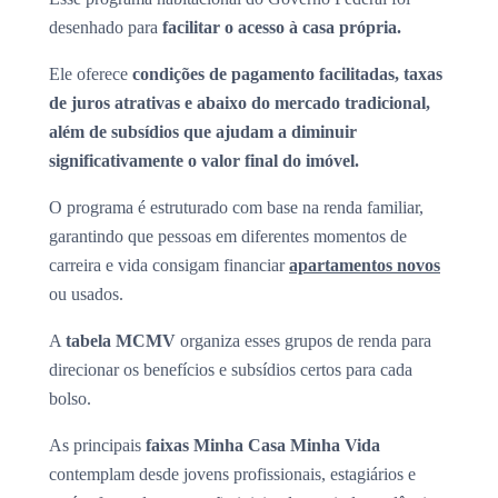
desenhado para
facilitar o acesso à casa própria.
Ele oferece
condições de pagamento facilitadas, taxas
de juros atrativas e abaixo do mercado tradicional,
além de subsídios que ajudam a diminuir
significativamente o valor final do imóvel.
O programa é estruturado com base na renda familiar,
garantindo que pessoas em diferentes momentos de
carreira e vida consigam financiar
apartamentos novos
ou usados.
A
tabela MCMV
organiza esses grupos de renda para
direcionar os benefícios e subsídios certos para cada
bolso.
As principais
faixas Minha Casa Minha Vida
contemplam desde jovens profissionais, estagiários e