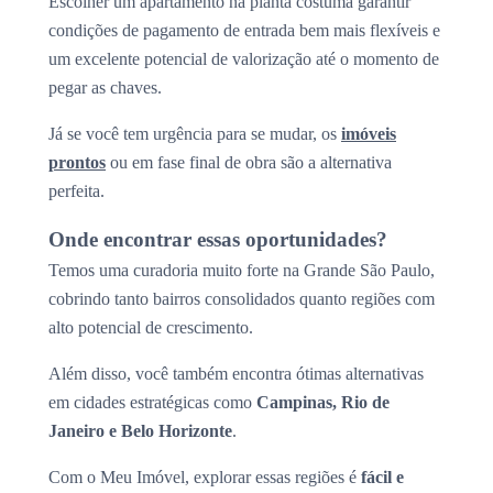
Escolher um apartamento na planta costuma garantir
condições de pagamento de entrada bem mais flexíveis e
um excelente potencial de valorização até o momento de
pegar as chaves.
Já se você tem urgência para se mudar, os
imóveis
prontos
ou em fase final de obra são a alternativa
perfeita.
Onde encontrar essas oportunidades?
Temos uma curadoria muito forte na Grande São Paulo,
cobrindo tanto bairros consolidados quanto regiões com
alto potencial de crescimento.
Além disso, você também encontra ótimas alternativas
em cidades estratégicas como
Campinas, Rio de
Janeiro e Belo Horizonte
.
Com o Meu Imóvel, explorar essas regiões é
fácil e