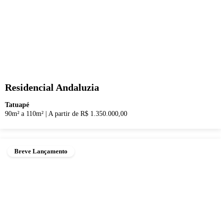
Residencial Andaluzia
Tatuapé
90m² a 110m²
|
A partir de R$ 1.350.000,00
Breve Lançamento