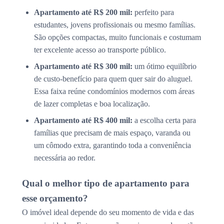
Apartamento até R$ 200 mil:
perfeito para
estudantes, jovens profissionais ou mesmo famílias.
São opções compactas, muito funcionais e costumam
ter excelente acesso ao transporte público.
Apartamento até R$ 300 mil:
um ótimo equilíbrio
de custo-benefício para quem quer sair do aluguel.
Essa faixa reúne condomínios modernos com áreas
de lazer completas e boa localização.
Apartamento até R$ 400 mil:
a escolha certa para
famílias que precisam de mais espaço, varanda ou
um cômodo extra, garantindo toda a conveniência
necessária ao redor.
Qual o melhor tipo de apartamento para
esse orçamento?
O imóvel ideal depende do seu momento de vida e das