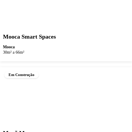
Mooca Smart Spaces
Mooca
30m² a 66m²
Em Construção