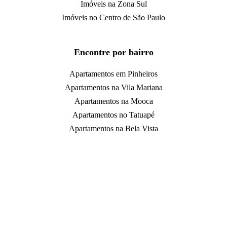
Imóveis na Zona Sul
Imóveis no Centro de São Paulo
Encontre por bairro
Apartamentos em Pinheiros
Apartamentos na Vila Mariana
Apartamentos na Mooca
Apartamentos no Tatuapé
Apartamentos na Bela Vista