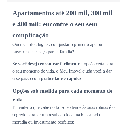
Apartamentos até 200 mil, 300 mil
e 400 mil: encontre o seu sem
complicação
Quer sair do aluguel, conquistar o primeiro apê ou
buscar mais espaço para a família?
Se você deseja
encontrar facilmente
a opção certa para
o seu momento de vida, o Meu Imóvel ajuda você a dar
esse passo com
praticidade
e
rapidez
.
Opções sob medida para cada momento de
vida
Entender o que cabe no bolso e atende às suas rotinas é o
segredo para ter um resultado ideal na busca pela
moradia ou investimento perfeitos: