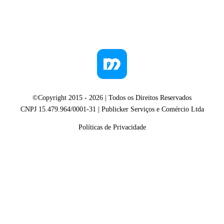
©Copyright 2015 -
2026
| Todos os Direitos Reservados
CNPJ 15.479.964/0001-31 | Publicker Serviços e Comércio Ltda
Políticas de Privacidade