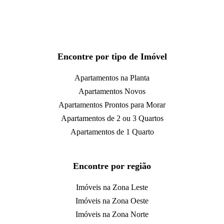
Encontre por tipo de Imóvel
Apartamentos na Planta
Apartamentos Novos
Apartamentos Prontos para Morar
Apartamentos de 2 ou 3 Quartos
Apartamentos de 1 Quarto
Encontre por região
Imóveis na Zona Leste
Imóveis na Zona Oeste
Imóveis na Zona Norte