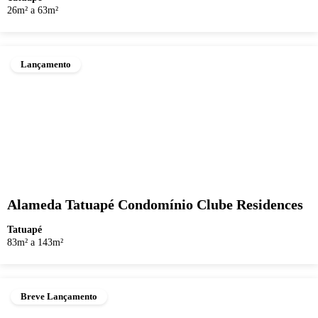
26m² a 63m²
Lançamento
Alameda Tatuapé Condomínio Clube Residences
Tatuapé
83m² a 143m²
Breve Lançamento