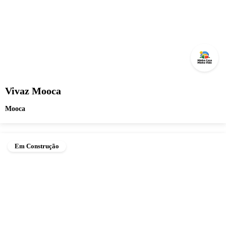
Vivaz Mooca
Mooca
Em Construção