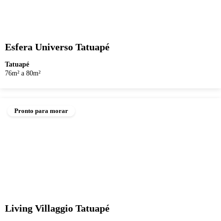
Esfera Universo Tatuapé
Tatuapé
76m² a 80m²
Pronto para morar
Living Villaggio Tatuapé