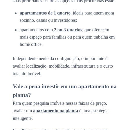
suas prioridades. Entre as opções mais procuradas estão:
apartamentos de 1 quarto
, ideais para quem mora
sozinho, casais ou investidores;
apartamentos com
2 ou 3 quartos
, que oferecem
mais espaço para famílias ou para quem trabalha em
home office.
Independentemente da configuração, o importante é
avaliar localização, mobilidade, infraestrutura e o custo
total do imóvel.
Vale a pena investir em um apartamento na
planta?
Para quem pesquisa imóveis nessas faixas de preço,
avaliar um
apartamento na planta
é uma estratégia
inteligente.