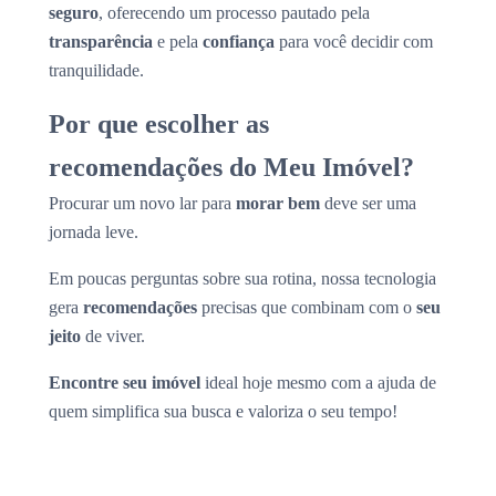
seguro
, oferecendo um processo pautado pela
transparência
e pela
confiança
para você decidir com
tranquilidade.
Por que escolher as
recomendações do Meu Imóvel?
Procurar um novo lar para
morar bem
deve ser uma
jornada leve.
Em poucas perguntas sobre sua rotina, nossa tecnologia
gera
recomendações
precisas que combinam com o
seu
jeito
de viver.
Encontre seu imóvel
ideal hoje mesmo com a ajuda de
quem simplifica sua busca e valoriza o seu tempo!