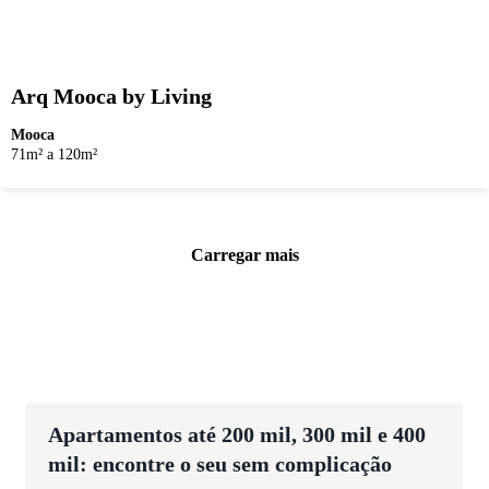
Arq Mooca by Living
Mooca
71m² a 120m²
Carregar mais
Apartamentos até 200 mil, 300 mil e 400
mil: encontre o seu sem complicação