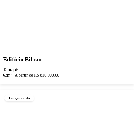
Edifício Bilbao
Tatuapé
63m²
|
A partir de R$ 816.000,00
Lançamento