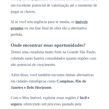
um excelente potencial de valorização até o momento de
pegar as chaves.
Já se você tem urgência para se mudar, os
imóveis
prontos
ou em fase final de obra são a alternativa
perfeita.
Onde encontrar essas oportunidades?
Temos uma curadoria muito forte na Grande São Paulo,
cobrindo tanto bairros consolidados quanto regiões com
alto potencial de crescimento.
Além disso, você também encontra ótimas alternativas
em cidades estratégicas como
Campinas, Rio de
Janeiro e Belo Horizonte
.
Com o Meu Imóvel, explorar essas regiões é
fácil e
seguro
, oferecendo um processo pautado pela