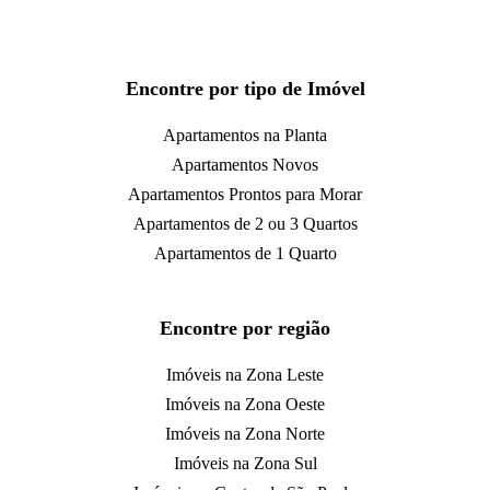
Encontre por tipo de Imóvel
Apartamentos na Planta
Apartamentos Novos
Apartamentos Prontos para Morar
Apartamentos de 2 ou 3 Quartos
Apartamentos de 1 Quarto
Encontre por região
Imóveis na Zona Leste
Imóveis na Zona Oeste
Imóveis na Zona Norte
Imóveis na Zona Sul