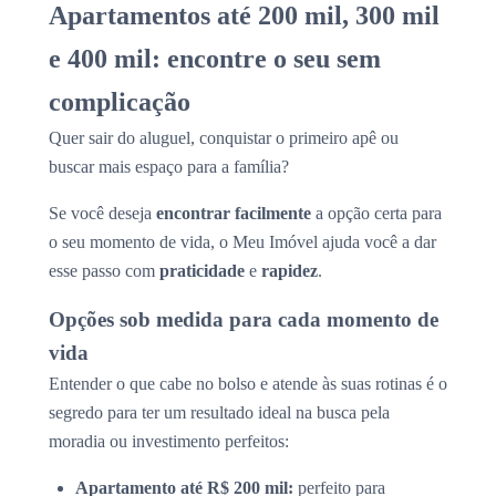
Apartamentos até 200 mil, 300 mil
e 400 mil: encontre o seu sem
complicação
Quer sair do aluguel, conquistar o primeiro apê ou
buscar mais espaço para a família?
Se você deseja
encontrar facilmente
a opção certa para
o seu momento de vida, o Meu Imóvel ajuda você a dar
esse passo com
praticidade
e
rapidez
.
Opções sob medida para cada momento de
vida
Entender o que cabe no bolso e atende às suas rotinas é o
segredo para ter um resultado ideal na busca pela
moradia ou investimento perfeitos:
Apartamento até R$ 200 mil:
perfeito para