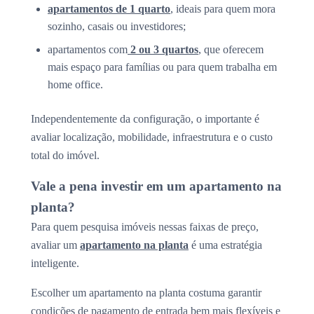
apartamentos de 1 quarto
, ideais para quem mora
sozinho, casais ou investidores;
apartamentos com
2 ou 3 quartos
, que oferecem
mais espaço para famílias ou para quem trabalha em
home office.
Independentemente da configuração, o importante é
avaliar localização, mobilidade, infraestrutura e o custo
total do imóvel.
Vale a pena investir em um apartamento na
planta?
Para quem pesquisa imóveis nessas faixas de preço,
avaliar um
apartamento na planta
é uma estratégia
inteligente.
Escolher um apartamento na planta costuma garantir
condições de pagamento de entrada bem mais flexíveis e