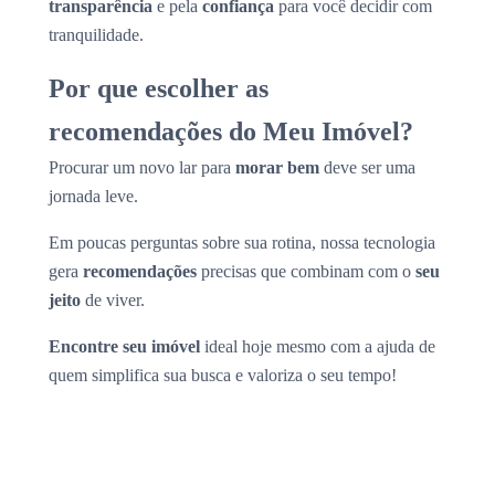
transparência
e pela
confiança
para você decidir com
tranquilidade.
Por que escolher as
recomendações do Meu Imóvel?
Procurar um novo lar para
morar bem
deve ser uma
jornada leve.
Em poucas perguntas sobre sua rotina, nossa tecnologia
gera
recomendações
precisas que combinam com o
seu
jeito
de viver.
Encontre seu imóvel
ideal hoje mesmo com a ajuda de
quem simplifica sua busca e valoriza o seu tempo!