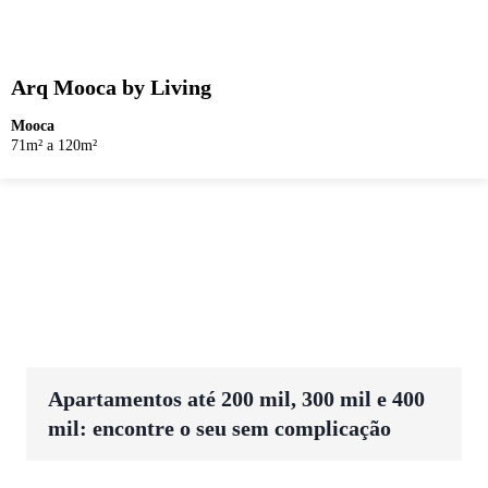
Arq Mooca by Living
Mooca
71m² a 120m²
Apartamentos até 200 mil, 300 mil e 400
mil: encontre o seu sem complicação