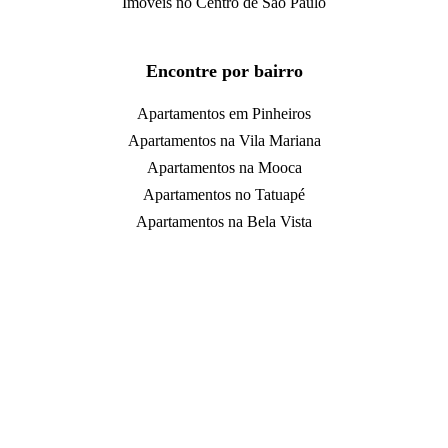
Imóveis no Centro de São Paulo
Encontre por bairro
Apartamentos em Pinheiros
Apartamentos na Vila Mariana
Apartamentos na Mooca
Apartamentos no Tatuapé
Apartamentos na Bela Vista