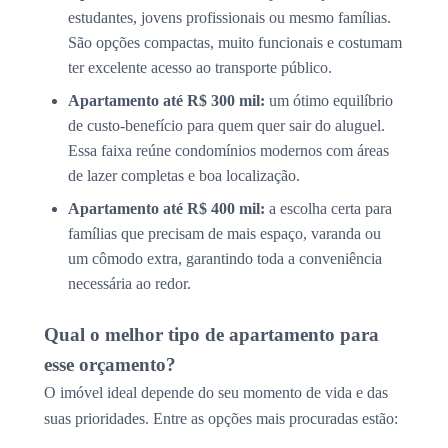
estudantes, jovens profissionais ou mesmo famílias.
São opções compactas, muito funcionais e costumam
ter excelente acesso ao transporte público.
Apartamento até R$ 300 mil:
um ótimo equilíbrio
de custo-benefício para quem quer sair do aluguel.
Essa faixa reúne condomínios modernos com áreas
de lazer completas e boa localização.
Apartamento até R$ 400 mil:
a escolha certa para
famílias que precisam de mais espaço, varanda ou
um cômodo extra, garantindo toda a conveniência
necessária ao redor.
Qual o melhor tipo de apartamento para
esse orçamento?
O imóvel ideal depende do seu momento de vida e das
suas prioridades. Entre as opções mais procuradas estão: