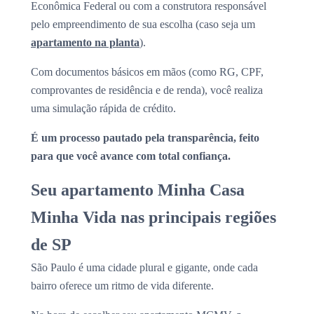
Econômica Federal ou com a construtora responsável
pelo empreendimento de sua escolha (caso seja um
apartamento na planta
).
Com documentos básicos em mãos (como RG, CPF,
comprovantes de residência e de renda), você realiza
uma simulação rápida de crédito.
É um processo pautado pela transparência, feito
para que você avance com total confiança.
Seu apartamento Minha Casa
Minha Vida nas principais regiões
de SP
São Paulo é uma cidade plural e gigante, onde cada
bairro oferece um ritmo de vida diferente.