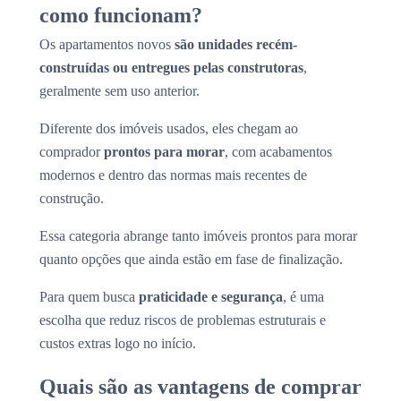
como funcionam?
Os apartamentos novos
são unidades recém-
construídas ou entregues pelas construtoras
,
geralmente sem uso anterior.
Diferente dos imóveis usados, eles chegam ao
comprador
prontos para morar
, com acabamentos
modernos e dentro das normas mais recentes de
construção.
Essa categoria abrange tanto imóveis prontos para morar
quanto opções que ainda estão em fase de finalização.
Para quem busca
praticidade e segurança
, é uma
escolha que reduz riscos de problemas estruturais e
custos extras logo no início.
Quais são as vantagens de comprar