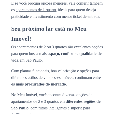
E se você procura opções menores, vale conferir também
os
apartamentos de 1 quarto
, ideais para quem deseja
praticidade e investimento com menor ticket de entrada.
Seu próximo lar está no Meu
Imóvel!
Os apartamentos de 2 ou 3 quartos são excelentes opções
para quem busca mais
espaço, conforto e qualidade de
vida
em São Paulo.
Com plantas funcionais, boa valorização e opções para
diferentes estilos de vida, esses imóveis continuam entre
os mais procurados do mercado
.
No Meu Imóvel, você encontra diversas opções de
apartamentos de 2 e 3 quartos em
diferentes regiões de
São Paulo
, com filtros inteligentes e suporte para