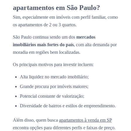
apartamentos em São Paulo?
Sim, especialmente em imóveis com perfil familiar, como
os apartamentos de 2 ou 3 quartos.
São Paulo continua sendo um dos
mercados
imobiliários mais fortes do país
, com alta demanda por
moradia em regiões bem localizadas.
Os principais motivos para investir incluem:
Alta liquidez no mercado imobiliário;
Grande procura por imóveis maiores;
Potencial constante de valorização;
Diversidade de bairros e estilos de empreendimento.
Além disso, quem busca
apartamentos à venda em SP
encontra opções para diferentes perfis e faixas de preço.