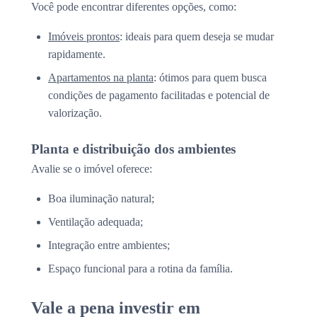
Você pode encontrar diferentes opções, como:
Imóveis prontos
: ideais para quem deseja se mudar
rapidamente.
Apartamentos na planta
: ótimos para quem busca
condições de pagamento facilitadas e potencial de
valorização.
Planta e distribuição dos ambientes
Avalie se o imóvel oferece:
Boa iluminação natural;
Ventilação adequada;
Integração entre ambientes;
Espaço funcional para a rotina da família.
Vale a pena investir em