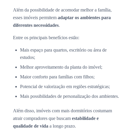
Além da possibilidade de acomodar melhor a família,
esses imóveis permitem
adaptar os ambientes para
diferentes necessidades
.
Entre os principais benefícios estão:
Mais espaço para quartos, escritório ou área de
estudos;
Melhor aproveitamento da planta do imóvel;
Maior conforto para famílias com filhos;
Potencial de valorização em regiões estratégicas;
Mais possibilidades de personalização dos ambientes.
Além disso, imóveis com mais dormitórios costumam
atrair compradores que buscam
estabilidade e
qualidade de vida
a longo prazo.