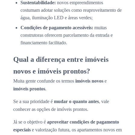
Sustentabilidade:
novos empreendimentos
costumam adotar soluções como reaproveitamento de
água, iluminação LED e áreas verdes;
Condições de pagamento acessíveis:
muitas
construtoras oferecem parcelamento da entrada e
financiamento facilitado.
Qual a diferença entre imóveis
novos e imóveis prontos?
Muita gente confunde os termos
imóveis novos
e
imóveis prontos
.
Se a sua prioridade é
mudar o quanto antes
, vale
conhecer as opções de imóveis prontos.
Já se o objetivo é
aproveitar condições de pagamento
especiais
e valorização futura, os apartamentos novos em