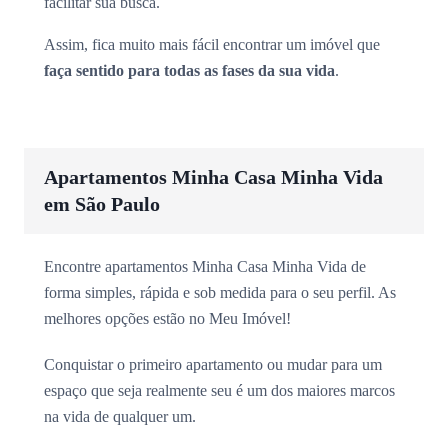
facilitar sua busca.
Assim, fica muito mais fácil encontrar um imóvel que
faça sentido para todas as fases da sua vida
.
Apartamentos Minha Casa Minha Vida
em São Paulo
Encontre apartamentos Minha Casa Minha Vida de
forma simples, rápida e sob medida para o seu perfil. As
melhores opções estão no Meu Imóvel!
Conquistar o primeiro apartamento ou mudar para um
espaço que seja realmente seu é um dos maiores marcos
na vida de qualquer um.