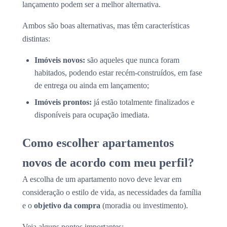
lançamento podem ser a melhor alternativa.
Ambos são boas alternativas, mas têm características
distintas:
Imóveis novos:
são aqueles que nunca foram
habitados, podendo estar recém-construídos, em fase
de entrega ou ainda em lançamento;
Imóveis prontos:
já estão totalmente finalizados e
disponíveis para ocupação imediata.
Como escolher apartamentos
novos de acordo com meu perfil?
A escolha de um apartamento novo deve levar em
consideração o estilo de vida, as necessidades da família
e o
objetivo da compra
(moradia ou investimento).
Veja alguns pontos importantes: