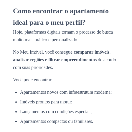
Como encontrar o apartamento
ideal para o meu perfil?
Hoje, plataformas digitais tornam o processo de busca
muito mais prático e personalizado.
No Meu Imóvel, você consegue
comparar imóveis,
analisar regiões e filtrar empreendimentos
de acordo
com suas prioridades.
Você pode encontrar:
Apartamentos novos
com infraestrutura moderna;
Imóveis prontos para morar;
Lançamentos com condições especiais;
Apartamentos compactos ou familiares.