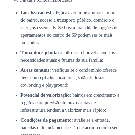
Localização estratégica:
verifique a infraestrutura
do bairro, acesso a transporte público, comércio e
serviços essenciais. Se busca praticidade, opções de
apartamentos no centro de SP podem ser os mais
indicados;
Tamanho e planta:
analise se o imóvel atende às
necessidades atuais e futuras da sua família;
Áreas comuns:
verifique se o condomínio oferece
itens como piscina, academia, salão de festas,
coworking e playground;
Potencial de valorização:
bairros em crescimento e
regiões com previsão de novas obras de
infraestrutura tendem a valorizar mais rápido;
Condições de pagamento:
avalie se a entrada,
parcelas e financiamento estão de acordo com o seu