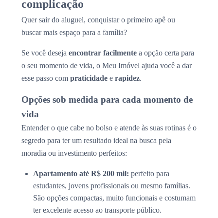
complicação
Quer sair do aluguel, conquistar o primeiro apê ou
buscar mais espaço para a família?
Se você deseja
encontrar facilmente
a opção certa para
o seu momento de vida, o Meu Imóvel ajuda você a dar
esse passo com
praticidade
e
rapidez
.
Opções sob medida para cada momento de
vida
Entender o que cabe no bolso e atende às suas rotinas é o
segredo para ter um resultado ideal na busca pela
moradia ou investimento perfeitos:
Apartamento até R$ 200 mil:
perfeito para
estudantes, jovens profissionais ou mesmo famílias.
São opções compactas, muito funcionais e costumam
ter excelente acesso ao transporte público.