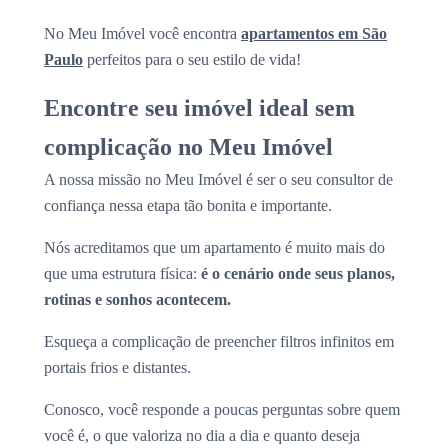
No Meu Imóvel você encontra
apartamentos em São
Paulo
perfeitos para o seu estilo de vida!
Encontre seu imóvel ideal sem
complicação no Meu Imóvel
A nossa missão no Meu Imóvel é ser o seu consultor de
confiança nessa etapa tão bonita e importante.
Nós acreditamos que um apartamento é muito mais do
que uma estrutura física:
é o cenário onde seus planos,
rotinas e sonhos acontecem.
Esqueça a complicação de preencher filtros infinitos em
portais frios e distantes.
Conosco, você responde a poucas perguntas sobre quem
você é, o que valoriza no dia a dia e quanto deseja