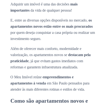
Adquirir um imóvel é uma das decisões
mais
importantes
da vida de qualquer pessoa!
E, entre as diversas opções disponíveis no mercado,
os
apartamentos novos estão entre os mais procurados
por quem deseja conquistar a casa própria ou realizar um
investimento seguro.
Além de oferecer mais conforto, modernidade e
valorização, os apartamentos novos se
destacam pela
praticidade
, já que evitam gastos imediatos com
reformas e garantem infraestrutura atualizada.
O Meu Imóvel reúne
empreendimentos e
apartamentos à venda
em São Paulo pensados para
atender às mais diferentes rotinas e estilos de vida.
Como são apartamentos novos e