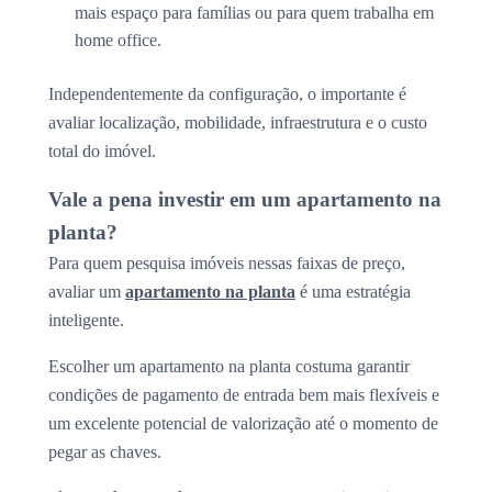
mais espaço para famílias ou para quem trabalha em
home office.
Independentemente da configuração, o importante é
avaliar localização, mobilidade, infraestrutura e o custo
total do imóvel.
Vale a pena investir em um apartamento na
planta?
Para quem pesquisa imóveis nessas faixas de preço,
avaliar um
apartamento na planta
é uma estratégia
inteligente.
Escolher um apartamento na planta costuma garantir
condições de pagamento de entrada bem mais flexíveis e
um excelente potencial de valorização até o momento de
pegar as chaves.