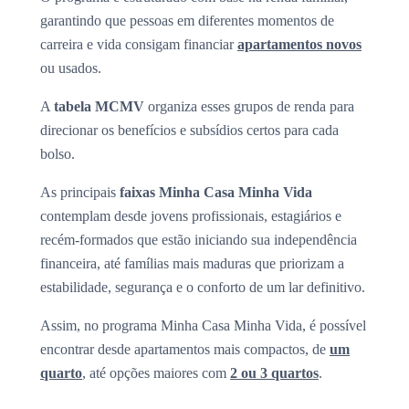
garantindo que pessoas em diferentes momentos de
carreira e vida consigam financiar
apartamentos novos
ou usados.
A
tabela MCMV
organiza esses grupos de renda para
direcionar os benefícios e subsídios certos para cada
bolso.
As principais
faixas Minha Casa Minha Vida
contemplam desde jovens profissionais, estagiários e
recém-formados que estão iniciando sua independência
financeira, até famílias mais maduras que priorizam a
estabilidade, segurança e o conforto de um lar definitivo.
Assim, no programa Minha Casa Minha Vida, é possível
encontrar desde apartamentos mais compactos, de
um
quarto
, até opções maiores com
2 ou 3 quartos
.