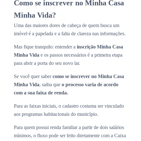
Como se inscrever no Minha Casa
Minha Vida?
Uma das maiores dores de cabeça de quem busca um
imóvel é a papelada e a falta de clareza nas informações.
Mas fique tranquilo: entender a
inscrição Minha Casa
Minha Vida
e os passos necessários é a primeira etapa
para abrir a porta do seu novo lar.
Se você quer saber
como se inscrever no Minha Casa
Minha Vida
, saiba que
o processo varia de acordo
com a sua faixa de renda.
Para as faixas iniciais, o cadastro costuma ser vinculado
aos programas habitacionais do município.
Para quem possui renda familiar a partir de dois salários
mínimos, o fluxo pode ser feito diretamente com a Caixa