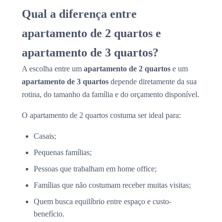
Qual a diferença entre
apartamento de 2 quartos e
apartamento de 3 quartos?
A escolha entre um
apartamento de 2 quartos
e um
apartamento de 3 quartos
depende diretamente da sua
rotina, do tamanho da família e do orçamento disponível.
O apartamento de 2 quartos costuma ser ideal para:
Casais;
Pequenas famílias;
Pessoas que trabalham em home office;
Famílias que não costumam receber muitas visitas;
Quem busca equilíbrio entre espaço e custo-
benefício.