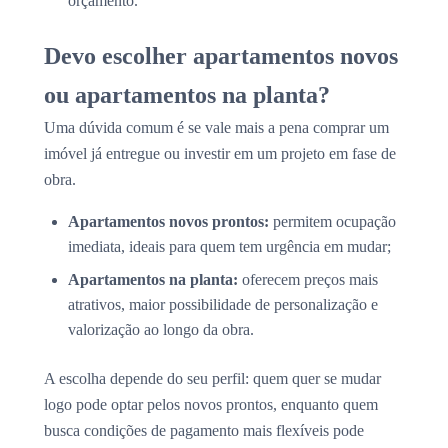
orçamento.
Devo escolher apartamentos novos
ou apartamentos na planta?
Uma dúvida comum é se vale mais a pena comprar um
imóvel já entregue ou investir em um projeto em fase de
obra.
Apartamentos novos prontos:
permitem ocupação
imediata, ideais para quem tem urgência em mudar;
Apartamentos na planta:
oferecem preços mais
atrativos, maior possibilidade de personalização e
valorização ao longo da obra.
A escolha depende do seu perfil: quem quer se mudar
logo pode optar pelos novos prontos, enquanto quem
busca condições de pagamento mais flexíveis pode