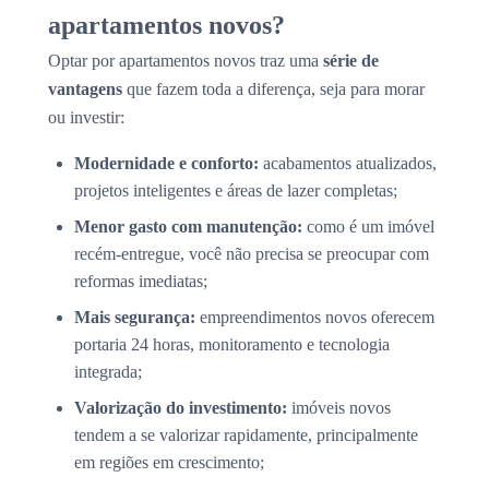
apartamentos novos?
Optar por apartamentos novos traz uma
série de
vantagens
que fazem toda a diferença, seja para morar
ou investir:
Modernidade e conforto:
acabamentos atualizados,
projetos inteligentes e áreas de lazer completas;
Menor gasto com manutenção:
como é um imóvel
recém-entregue, você não precisa se preocupar com
reformas imediatas;
Mais segurança:
empreendimentos novos oferecem
portaria 24 horas, monitoramento e tecnologia
integrada;
Valorização do investimento:
imóveis novos
tendem a se valorizar rapidamente, principalmente
em regiões em crescimento;