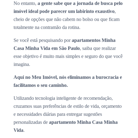
No entanto,
a gente sabe que a jornada de busca pelo
imóvel ideal pode parecer um labirinto exaustivo
,
cheio de opções que não cabem no bolso ou que ficam
totalmente na contramão da rotina.
Se você está pesquisando por
apartamentos Minha
Casa Minha Vida em São Paulo
, saiba que realizar
esse objetivo é muito mais simples e seguro do que você
imagina.
Aqui no Meu Imóvel, nós eliminamos a burocracia e
facilitamos o seu caminho.
Utilizando tecnologia inteligente de recomendação,
cruzamos suas preferências de estilo de vida, orçamento
e necessidades diárias para entregar sugestões
personalizadas de
apartamento Minha Casa Minha
Vida
.