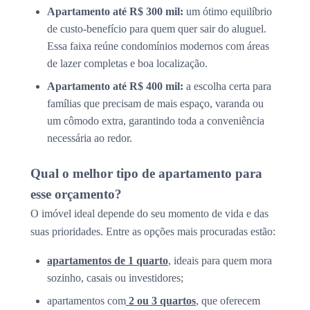
Apartamento até R$ 300 mil:
um ótimo equilíbrio
de custo-benefício para quem quer sair do aluguel.
Essa faixa reúne condomínios modernos com áreas
de lazer completas e boa localização.
Apartamento até R$ 400 mil:
a escolha certa para
famílias que precisam de mais espaço, varanda ou
um cômodo extra, garantindo toda a conveniência
necessária ao redor.
Qual o melhor tipo de apartamento para
esse orçamento?
O imóvel ideal depende do seu momento de vida e das
suas prioridades. Entre as opções mais procuradas estão:
apartamentos de 1 quarto
, ideais para quem mora
sozinho, casais ou investidores;
apartamentos com
2 ou 3 quartos
, que oferecem