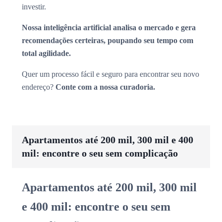
investir.
Nossa inteligência artificial analisa o mercado e gera
recomendações certeiras, poupando seu tempo com
total agilidade.
Quer um processo fácil e seguro para encontrar seu novo
endereço?
Conte com a nossa curadoria.
Apartamentos até 200 mil, 300 mil e 400
mil: encontre o seu sem complicação
Apartamentos até 200 mil, 300 mil
e 400 mil: encontre o seu sem