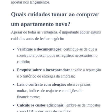
apostar nos lançamentos.
Quais cuidados tomar ao comprar
um apartamento novo?
Apesar de todas as vantagens, é importante adotar alguns
cuidados antes de fechar negócio:
Verifique a documentação:
certifique-se de que a
construtora possui todos os registros necessários no
cartório;
Pesquise sobre a incorporadora:
avalie a reputação
e o histórico de entregas da empresa;
Leia o contrato com atenção:
observe prazos,
multas, índices de reajuste e condições de
financiamento;
Calcule os custos adicionais:
lembre-se de impostos
como ITBI e despesas de cartório;