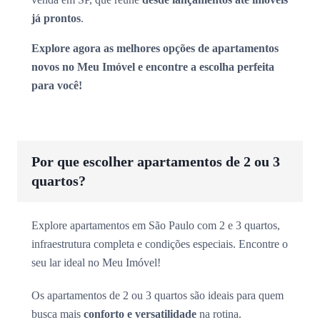
já prontos
.
Explore agora as melhores opções de apartamentos
novos no Meu Imóvel e encontre a escolha perfeita
para você!
Por que escolher apartamentos de 2 ou 3
quartos?
Explore apartamentos em São Paulo com 2 e 3 quartos,
infraestrutura completa e condições especiais. Encontre o
seu lar ideal no Meu Imóvel!
Os apartamentos de 2 ou 3 quartos são ideais para quem
busca mais
conforto e versatilidade
na rotina.