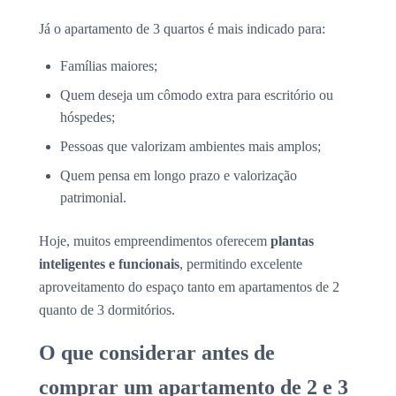
Já o apartamento de 3 quartos é mais indicado para:
Famílias maiores;
Quem deseja um cômodo extra para escritório ou
hóspedes;
Pessoas que valorizam ambientes mais amplos;
Quem pensa em longo prazo e valorização
patrimonial.
Hoje, muitos empreendimentos oferecem
plantas
inteligentes e funcionais
, permitindo excelente
aproveitamento do espaço tanto em apartamentos de 2
quanto de 3 dormitórios.
O que considerar antes de
comprar um apartamento de 2 e 3