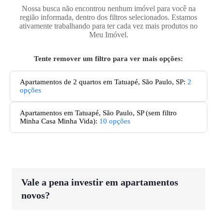
Nossa busca não encontrou nenhum imóvel para você na
região informada, dentro dos filtros selecionados. Estamos
ativamente trabalhando para ter cada vez mais produtos no
Meu Imóvel.
Tente remover um filtro para ver mais opções:
Apartamentos de 2 quartos em Tatuapé, São Paulo, SP
:
2
opções
Apartamentos
em Tatuapé, São Paulo, SP
(sem filtro
Minha Casa Minha Vida):
10
opções
Vale a pena investir em apartamentos
novos?