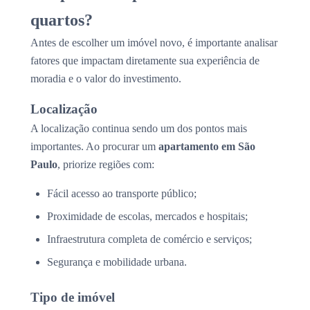
quartos?
Antes de escolher um imóvel novo, é importante analisar
fatores que impactam diretamente sua experiência de
moradia e o valor do investimento.
Localização
A localização continua sendo um dos pontos mais
importantes. Ao procurar um
apartamento em São
Paulo
, priorize regiões com:
Fácil acesso ao transporte público;
Proximidade de escolas, mercados e hospitais;
Infraestrutura completa de comércio e serviços;
Segurança e mobilidade urbana.
Tipo de imóvel