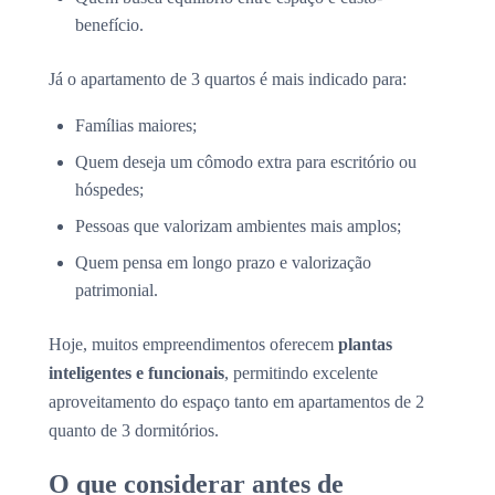
benefício.
Já o apartamento de 3 quartos é mais indicado para:
Famílias maiores;
Quem deseja um cômodo extra para escritório ou
hóspedes;
Pessoas que valorizam ambientes mais amplos;
Quem pensa em longo prazo e valorização
patrimonial.
Hoje, muitos empreendimentos oferecem
plantas
inteligentes e funcionais
, permitindo excelente
aproveitamento do espaço tanto em apartamentos de 2
quanto de 3 dormitórios.
O que considerar antes de