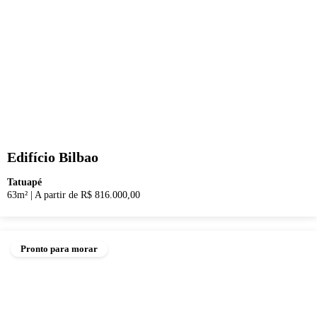
Edifício Bilbao
Tatuapé
63m²
|
A partir de R$ 816.000,00
Pronto para morar