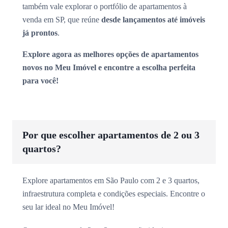
também vale explorar o portfólio de apartamentos à
venda em SP, que reúne
desde lançamentos até imóveis
já prontos
.
Explore agora as melhores opções de apartamentos
novos no Meu Imóvel e encontre a escolha perfeita
para você!
Por que escolher apartamentos de 2 ou 3
quartos?
Explore apartamentos em São Paulo com 2 e 3 quartos,
infraestrutura completa e condições especiais. Encontre o
seu lar ideal no Meu Imóvel!