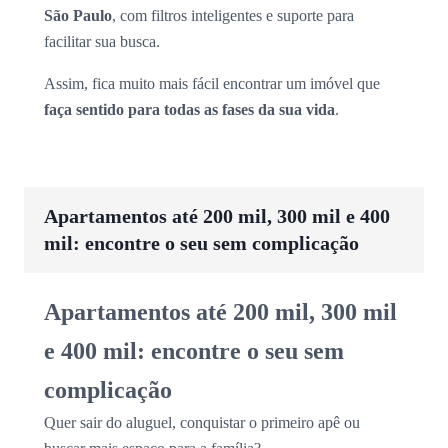
São Paulo
, com filtros inteligentes e suporte para
facilitar sua busca.
Assim, fica muito mais fácil encontrar um imóvel que
faça sentido para todas as fases da sua vida
.
Apartamentos até 200 mil, 300 mil e 400
mil: encontre o seu sem complicação
Apartamentos até 200 mil, 300 mil
e 400 mil: encontre o seu sem
complicação
Quer sair do aluguel, conquistar o primeiro apê ou