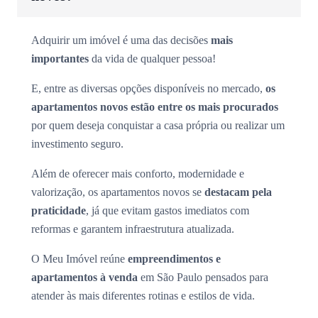
Adquirir um imóvel é uma das decisões
mais
importantes
da vida de qualquer pessoa!
E, entre as diversas opções disponíveis no mercado,
os
apartamentos novos estão entre os mais procurados
por quem deseja conquistar a casa própria ou realizar um
investimento seguro.
Além de oferecer mais conforto, modernidade e
valorização, os apartamentos novos se
destacam pela
praticidade
, já que evitam gastos imediatos com
reformas e garantem infraestrutura atualizada.
O Meu Imóvel reúne
empreendimentos e
apartamentos à venda
em São Paulo pensados para
atender às mais diferentes rotinas e estilos de vida.