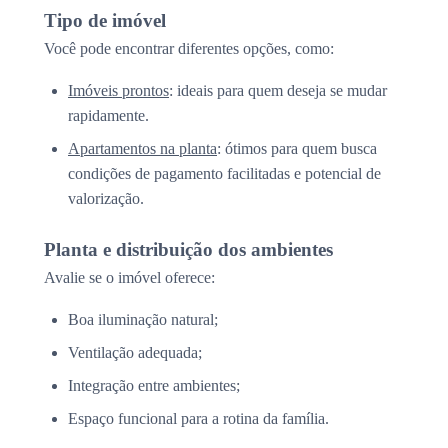
Tipo de imóvel
Você pode encontrar diferentes opções, como:
Imóveis prontos
: ideais para quem deseja se mudar
rapidamente.
Apartamentos na planta
: ótimos para quem busca
condições de pagamento facilitadas e potencial de
valorização.
Planta e distribuição dos ambientes
Avalie se o imóvel oferece:
Boa iluminação natural;
Ventilação adequada;
Integração entre ambientes;
Espaço funcional para a rotina da família.