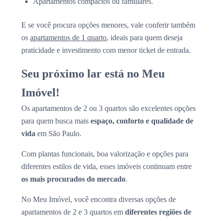
Apartamentos compactos ou familiares.
E se você procura opções menores, vale conferir também
os
apartamentos de 1 quarto
, ideais para quem deseja
praticidade e investimento com menor ticket de entrada.
Seu próximo lar está no Meu
Imóvel!
Os apartamentos de 2 ou 3 quartos são excelentes opções
para quem busca mais
espaço, conforto e qualidade de
vida
em São Paulo.
Com plantas funcionais, boa valorização e opções para
diferentes estilos de vida, esses imóveis continuam entre
os mais procurados do mercado
.
No Meu Imóvel, você encontra diversas opções de
apartamentos de 2 e 3 quartos em
diferentes regiões de