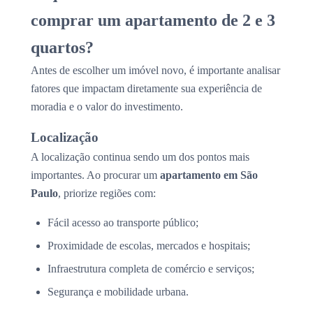
comprar um apartamento de 2 e 3
quartos?
Antes de escolher um imóvel novo, é importante analisar
fatores que impactam diretamente sua experiência de
moradia e o valor do investimento.
Localização
A localização continua sendo um dos pontos mais
importantes. Ao procurar um
apartamento em São
Paulo
, priorize regiões com:
Fácil acesso ao transporte público;
Proximidade de escolas, mercados e hospitais;
Infraestrutura completa de comércio e serviços;
Segurança e mobilidade urbana.