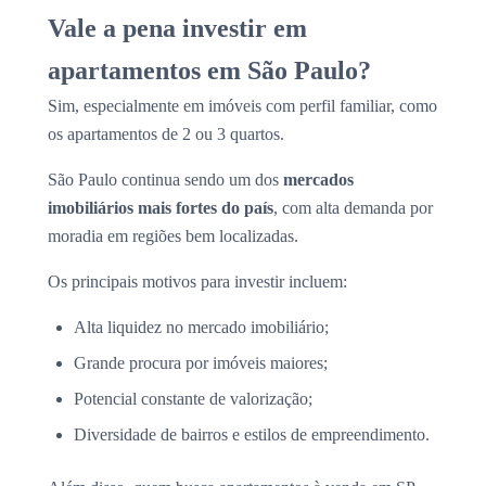
Vale a pena investir em
apartamentos em São Paulo?
Sim, especialmente em imóveis com perfil familiar, como
os apartamentos de 2 ou 3 quartos.
São Paulo continua sendo um dos
mercados
imobiliários mais fortes do país
, com alta demanda por
moradia em regiões bem localizadas.
Os principais motivos para investir incluem:
Alta liquidez no mercado imobiliário;
Grande procura por imóveis maiores;
Potencial constante de valorização;
Diversidade de bairros e estilos de empreendimento.