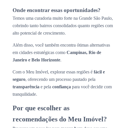
Onde encontrar essas oportunidades?
Temos uma curadoria muito forte na Grande São Paulo,
cobrindo tanto bairros consolidados quanto regiões com
alto potencial de crescimento.
Além disso, você também encontra ótimas alternativas
em cidades estratégicas como
Campinas, Rio de
Janeiro e Belo Horizonte
.
Com o Meu Imóvel, explorar essas regiões é
fácil e
seguro
, oferecendo um processo pautado pela
transparência
e pela
confiança
para você decidir com
tranquilidade.
Por que escolher as
recomendações do Meu Imóvel?