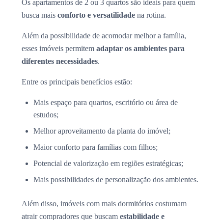
Os apartamentos de 2 ou 3 quartos são ideais para quem
busca mais
conforto e versatilidade
na rotina.
Além da possibilidade de acomodar melhor a família,
esses imóveis permitem
adaptar os ambientes para
diferentes necessidades
.
Entre os principais benefícios estão:
Mais espaço para quartos, escritório ou área de
estudos;
Melhor aproveitamento da planta do imóvel;
Maior conforto para famílias com filhos;
Potencial de valorização em regiões estratégicas;
Mais possibilidades de personalização dos ambientes.
Além disso, imóveis com mais dormitórios costumam
atrair compradores que buscam
estabilidade e