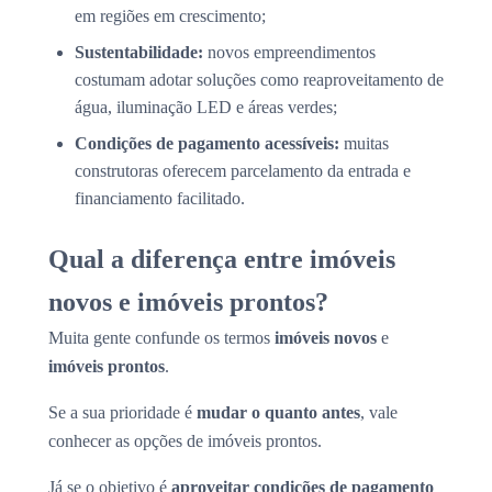
em regiões em crescimento;
Sustentabilidade:
novos empreendimentos
costumam adotar soluções como reaproveitamento de
água, iluminação LED e áreas verdes;
Condições de pagamento acessíveis:
muitas
construtoras oferecem parcelamento da entrada e
financiamento facilitado.
Qual a diferença entre imóveis
novos e imóveis prontos?
Muita gente confunde os termos
imóveis novos
e
imóveis prontos
.
Se a sua prioridade é
mudar o quanto antes
, vale
conhecer as opções de imóveis prontos.
Já se o objetivo é
aproveitar condições de pagamento