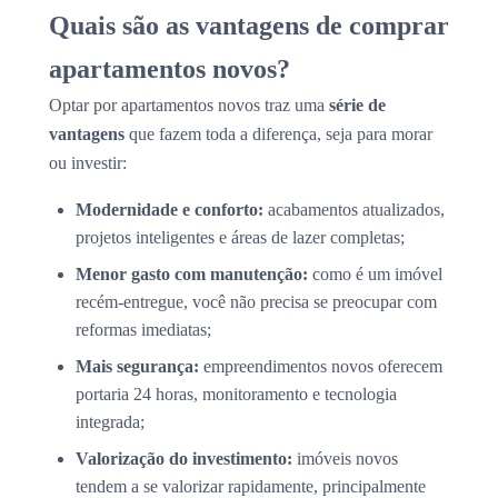
Quais são as vantagens de comprar
apartamentos novos?
Optar por apartamentos novos traz uma
série de
vantagens
que fazem toda a diferença, seja para morar
ou investir:
Modernidade e conforto:
acabamentos atualizados,
projetos inteligentes e áreas de lazer completas;
Menor gasto com manutenção:
como é um imóvel
recém-entregue, você não precisa se preocupar com
reformas imediatas;
Mais segurança:
empreendimentos novos oferecem
portaria 24 horas, monitoramento e tecnologia
integrada;
Valorização do investimento:
imóveis novos
tendem a se valorizar rapidamente, principalmente