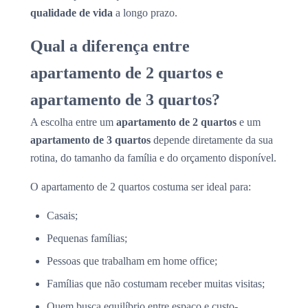
qualidade de vida
a longo prazo.
Qual a diferença entre
apartamento de 2 quartos e
apartamento de 3 quartos?
A escolha entre um
apartamento de 2 quartos
e um
apartamento de 3 quartos
depende diretamente da sua
rotina, do tamanho da família e do orçamento disponível.
O apartamento de 2 quartos costuma ser ideal para:
Casais;
Pequenas famílias;
Pessoas que trabalham em home office;
Famílias que não costumam receber muitas visitas;
Quem busca equilíbrio entre espaço e custo-