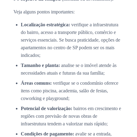
Veja alguns pontos importantes:
Localização estratégica:
verifique a infraestrutura
do bairro, acesso a transporte público, comércio e
serviços essenciais. Se busca praticidade, opções de
apartamentos no centro de SP podem ser os mais
indicados;
Tamanho e planta:
analise se o imóvel atende às
necessidades atuais e futuras da sua família;
Áreas comuns:
verifique se o condomínio oferece
itens como piscina, academia, salão de festas,
coworking e playground;
Potencial de valorização:
bairros em crescimento e
regiões com previsão de novas obras de
infraestrutura tendem a valorizar mais rápido;
Condições de pagamento:
avalie se a entrada,