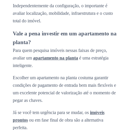
Independentemente da configuração, o importante é
avaliar localização, mobilidade, infraestrutura e o custo
total do imóvel.
Vale a pena investir em um apartamento na
planta?
Para quem pesquisa imóveis nessas faixas de preço,
avaliar um
apartamento na planta
é uma estratégia
inteligente.
Escolher um apartamento na planta costuma garantir
condições de pagamento de entrada bem mais flexíveis e
um excelente potencial de valorização até o momento de
pegar as chaves.
Já se você tem urgência para se mudar, os
imóveis
prontos
ou em fase final de obra são a alternativa
perfeita.