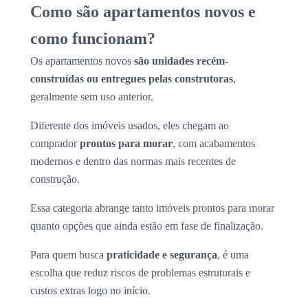
Como são apartamentos novos e
como funcionam?
Os apartamentos novos
são unidades recém-
construídas ou entregues pelas construtoras
,
geralmente sem uso anterior.
Diferente dos imóveis usados, eles chegam ao
comprador
prontos para morar
, com acabamentos
modernos e dentro das normas mais recentes de
construção.
Essa categoria abrange tanto imóveis prontos para morar
quanto opções que ainda estão em fase de finalização.
Para quem busca
praticidade e segurança
, é uma
escolha que reduz riscos de problemas estruturais e
custos extras logo no início.