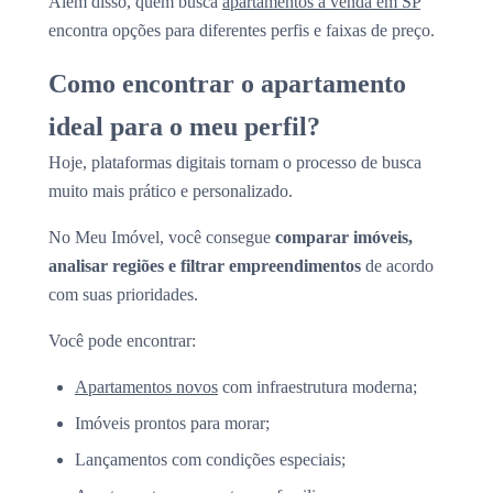
Além disso, quem busca
apartamentos à venda em SP
encontra opções para diferentes perfis e faixas de preço.
Como encontrar o apartamento
ideal para o meu perfil?
Hoje, plataformas digitais tornam o processo de busca
muito mais prático e personalizado.
No Meu Imóvel, você consegue
comparar imóveis,
analisar regiões e filtrar empreendimentos
de acordo
com suas prioridades.
Você pode encontrar:
Apartamentos novos
com infraestrutura moderna;
Imóveis prontos para morar;
Lançamentos com condições especiais;