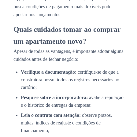
busca condições de pagamento mais flexíveis pode
apostar nos lançamentos.
Quais cuidados tomar ao comprar
um apartamento novo?
Apesar de todas as vantagens, é importante adotar alguns
cuidados antes de fechar negócio:
Verifique a documentação:
certifique-se de que a
construtora possui todos os registros necessários no
cartório;
Pesquise sobre a incorporadora:
avalie a reputação
e o histórico de entregas da empresa;
Leia o contrato com atenção:
observe prazos,
multas, índices de reajuste e condições de
financiamento;