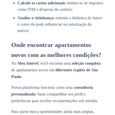
Calcule os custos adicionais:
lembre-se de impostos
como ITBI e despesas de cartório;
Analise a vizinhança:
entenda a dinâmica do bairro
e como ela pode influenciar na valorização do
imóvel.
Onde encontrar apartamentos
novos com as melhores condições?
No
Meu Imóvel
, você encontra uma
seleção completa
de apartamentos novos em
diferentes regiões de São
Paulo
.
Nossa plataforma funciona como uma
consultoria
personalizada
: basta compartilhar seu perfil e
preferências para receber recomendações sob medida.
Para quem busca oportunidades ainda mais amplas,