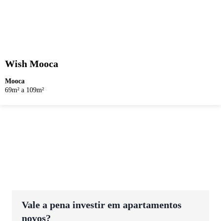
Wish Mooca
Mooca
69m² a 109m²
Vale a pena investir em apartamentos
novos?