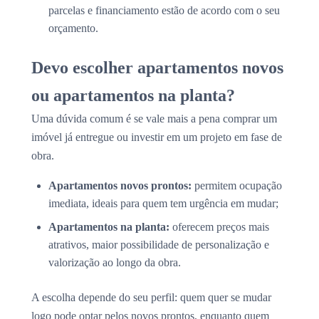
parcelas e financiamento estão de acordo com o seu
orçamento.
Devo escolher apartamentos novos
ou apartamentos na planta?
Uma dúvida comum é se vale mais a pena comprar um
imóvel já entregue ou investir em um projeto em fase de
obra.
Apartamentos novos prontos:
permitem ocupação
imediata, ideais para quem tem urgência em mudar;
Apartamentos na planta:
oferecem preços mais
atrativos, maior possibilidade de personalização e
valorização ao longo da obra.
A escolha depende do seu perfil: quem quer se mudar
logo pode optar pelos novos prontos, enquanto quem