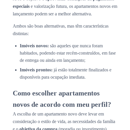
especiais
e valorização futura, os apartamentos novos em
lançamento podem ser a melhor alternativa.
Ambos são boas alternativas, mas têm características
distintas:
Imóveis novos:
são aqueles que nunca foram
habitados, podendo estar recém-construídos, em fase
de entrega ou ainda em lançamento;
Imóveis prontos:
já estão totalmente finalizados e
disponíveis para ocupação imediata.
Como escolher apartamentos
novos de acordo com meu perfil?
A escolha de um apartamento novo deve levar em
consideração o estilo de vida, as necessidades da família
e o
objetivo da compra
(moradia ou investimento).