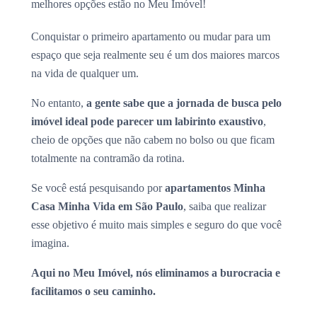
melhores opções estão no Meu Imóvel!
Conquistar o primeiro apartamento ou mudar para um
espaço que seja realmente seu é um dos maiores marcos
na vida de qualquer um.
No entanto,
a gente sabe que a jornada de busca pelo
imóvel ideal pode parecer um labirinto exaustivo
,
cheio de opções que não cabem no bolso ou que ficam
totalmente na contramão da rotina.
Se você está pesquisando por
apartamentos Minha
Casa Minha Vida em São Paulo
, saiba que realizar
esse objetivo é muito mais simples e seguro do que você
imagina.
Aqui no Meu Imóvel, nós eliminamos a burocracia e
facilitamos o seu caminho.