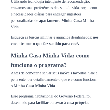
Utilizando tecnologia inteligente de recomendação,
cruzamos suas preferências de estilo de vida, orçamento
e necessidades diárias para entregar sugestões
personalizadas de
apartamento Minha Casa Minha
Vida
.
Esqueça as buscas infinitas e anúncios desalinhados:
nós
encontramos o que faz sentido para você.
Minha Casa Minha Vida: como
funciona o programa?
Antes de começar a salvar seus imóveis favoritos, vale a
pena entender detalhadamente o que é e como funciona
o
Minha Casa Minha Vida
.
Esse programa habitacional do Governo Federal foi
desenhado para
facilitar o acesso à casa própria.