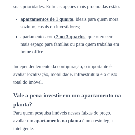
suas prioridades. Entre as opções mais procuradas estão:
apartamentos de 1 quarto
, ideais para quem mora
sozinho, casais ou investidores;
apartamentos com
2 ou 3 quartos
, que oferecem
mais espaço para famílias ou para quem trabalha em
home office.
Independentemente da configuração, o importante é
avaliar localização, mobilidade, infraestrutura e o custo
total do imóvel.
Vale a pena investir em um apartamento na
planta?
Para quem pesquisa imóveis nessas faixas de preço,
avaliar um
apartamento na planta
é uma estratégia
inteligente.