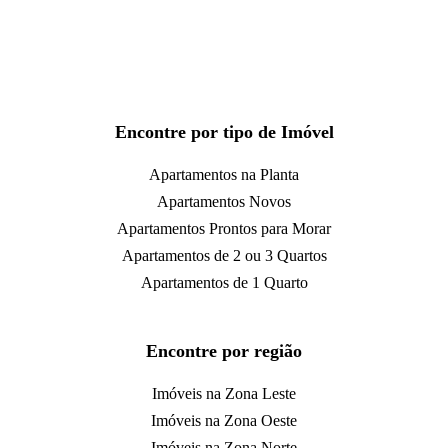
Encontre por tipo de Imóvel
Apartamentos na Planta
Apartamentos Novos
Apartamentos Prontos para Morar
Apartamentos de 2 ou 3 Quartos
Apartamentos de 1 Quarto
Encontre por região
Imóveis na Zona Leste
Imóveis na Zona Oeste
Imóveis na Zona Norte