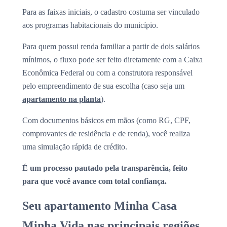
Para as faixas iniciais, o cadastro costuma ser vinculado
aos programas habitacionais do município.
Para quem possui renda familiar a partir de dois salários
mínimos, o fluxo pode ser feito diretamente com a Caixa
Econômica Federal ou com a construtora responsável
pelo empreendimento de sua escolha (caso seja um
apartamento na planta
).
Com documentos básicos em mãos (como RG, CPF,
comprovantes de residência e de renda), você realiza
uma simulação rápida de crédito.
É um processo pautado pela transparência, feito
para que você avance com total confiança.
Seu apartamento Minha Casa
Minha Vida nas principais regiões