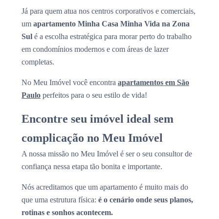
Já para quem atua nos centros corporativos e comerciais,
um
apartamento Minha Casa Minha Vida na Zona
Sul
é a escolha estratégica para morar perto do trabalho
em condomínios modernos e com áreas de lazer
completas.
No Meu Imóvel você encontra
apartamentos em São
Paulo
perfeitos para o seu estilo de vida!
Encontre seu imóvel ideal sem
complicação no Meu Imóvel
A nossa missão no Meu Imóvel é ser o seu consultor de
confiança nessa etapa tão bonita e importante.
Nós acreditamos que um apartamento é muito mais do
que uma estrutura física:
é o cenário onde seus planos,
rotinas e sonhos acontecem.