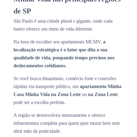
de SP
São Paulo é uma cidade plural e gigante, onde cada
bairro oferece um ritmo de vida diferente.
Na hora de escolher seu apartamento MCMV,
a
localização estratégica é o fator que dita a sua
qualidade de vida, poupando tempo precioso nos
deslocamentos cotidianos.
Se você busca dinamismo, comércio forte e conexões
rápidas via transporte público, um
apartamento Minha
Casa Minha Vida na Zona Leste
ou
na Zona Leste
pode ser a escolha perfeita.
A região se desenvolveu imensamente e oferece
infraestrutura completa para quem quer morar bem sem
abrir mão da praticidade.