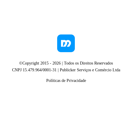
©Copyright 2015 -
2026
| Todos os Direitos Reservados
CNPJ 15.479.964/0001-31 | Publicker Serviços e Comércio Ltda
Políticas de Privacidade