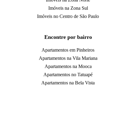
Imóveis na Zona Sul
Imóveis no Centro de São Paulo
Encontre por bairro
Apartamentos em Pinheiros
Apartamentos na Vila Mariana
Apartamentos na Mooca
Apartamentos no Tatuapé
Apartamentos na Bela Vista