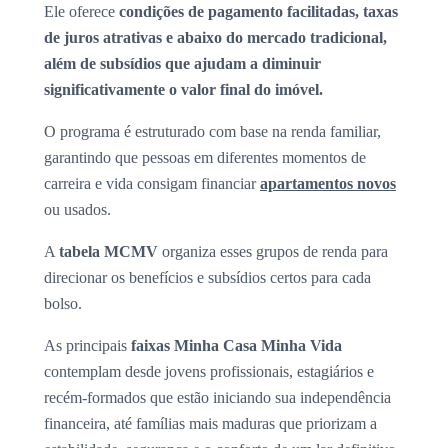
Ele oferece
condições de pagamento facilitadas, taxas
de juros atrativas e abaixo do mercado tradicional,
além de subsídios que ajudam a diminuir
significativamente o valor final do imóvel.
O programa é estruturado com base na renda familiar,
garantindo que pessoas em diferentes momentos de
carreira e vida consigam financiar
apartamentos novos
ou usados.
A
tabela MCMV
organiza esses grupos de renda para
direcionar os benefícios e subsídios certos para cada
bolso.
As principais
faixas Minha Casa Minha Vida
contemplam desde jovens profissionais, estagiários e
recém-formados que estão iniciando sua independência
financeira, até famílias mais maduras que priorizam a