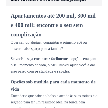
Apartamentos até 200 mil, 300 mil
e 400 mil: encontre o seu sem
complicação
Quer sair do aluguel, conquistar o primeiro apê ou
buscar mais espaço para a família?
Se você deseja
encontrar facilmente
a opção certa para
o seu momento de vida, o Meu Imóvel ajuda você a dar
esse passo com
praticidade
e
rapidez
.
Opções sob medida para cada momento de
vida
Entender o que cabe no bolso e atende às suas rotinas é o
segredo para ter um resultado ideal na busca pela