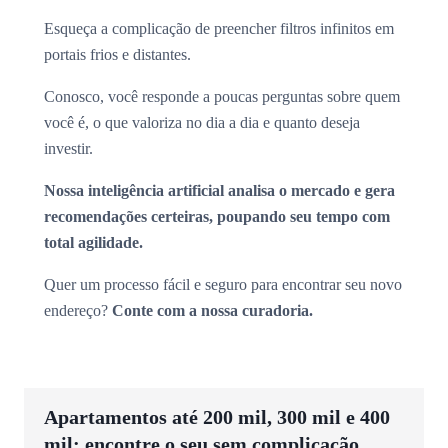
Esqueça a complicação de preencher filtros infinitos em
portais frios e distantes.
Conosco, você responde a poucas perguntas sobre quem
você é, o que valoriza no dia a dia e quanto deseja
investir.
Nossa inteligência artificial analisa o mercado e gera
recomendações certeiras, poupando seu tempo com
total agilidade.
Quer um processo fácil e seguro para encontrar seu novo
endereço?
Conte com a nossa curadoria.
Apartamentos até 200 mil, 300 mil e 400
mil: encontre o seu sem complicação