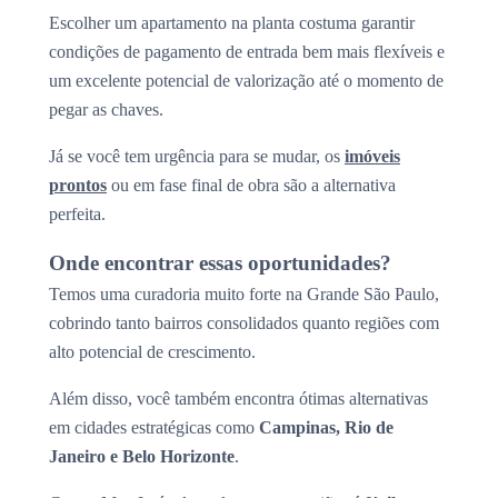
Escolher um apartamento na planta costuma garantir
condições de pagamento de entrada bem mais flexíveis e
um excelente potencial de valorização até o momento de
pegar as chaves.
Já se você tem urgência para se mudar, os
imóveis
prontos
ou em fase final de obra são a alternativa
perfeita.
Onde encontrar essas oportunidades?
Temos uma curadoria muito forte na Grande São Paulo,
cobrindo tanto bairros consolidados quanto regiões com
alto potencial de crescimento.
Além disso, você também encontra ótimas alternativas
em cidades estratégicas como
Campinas, Rio de
Janeiro e Belo Horizonte
.