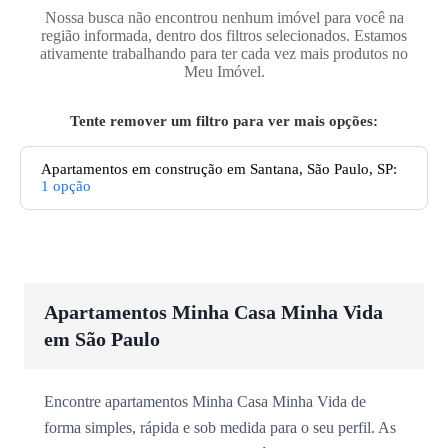
Nossa busca não encontrou nenhum imóvel para você na
região informada, dentro dos filtros selecionados. Estamos
ativamente trabalhando para ter cada vez mais produtos no
Meu Imóvel.
Tente remover um filtro para ver mais opções:
Apartamentos em construção em Santana, São Paulo, SP
:
1
opção
Apartamentos Minha Casa Minha Vida
em São Paulo
Encontre apartamentos Minha Casa Minha Vida de
forma simples, rápida e sob medida para o seu perfil. As