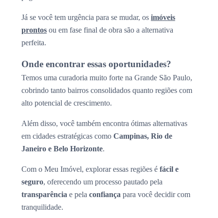
Já se você tem urgência para se mudar, os
imóveis
prontos
ou em fase final de obra são a alternativa
perfeita.
Onde encontrar essas oportunidades?
Temos uma curadoria muito forte na Grande São Paulo,
cobrindo tanto bairros consolidados quanto regiões com
alto potencial de crescimento.
Além disso, você também encontra ótimas alternativas
em cidades estratégicas como
Campinas, Rio de
Janeiro e Belo Horizonte
.
Com o Meu Imóvel, explorar essas regiões é
fácil e
seguro
, oferecendo um processo pautado pela
transparência
e pela
confiança
para você decidir com
tranquilidade.