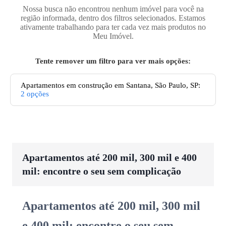
Nossa busca não encontrou nenhum imóvel para você na
região informada, dentro dos filtros selecionados. Estamos
ativamente trabalhando para ter cada vez mais produtos no
Meu Imóvel.
Tente remover um filtro para ver mais opções:
Apartamentos em construção em Santana, São Paulo, SP
:
2
opções
Apartamentos até 200 mil, 300 mil e 400
mil: encontre o seu sem complicação
Apartamentos até 200 mil, 300 mil
e 400 mil: encontre o seu sem