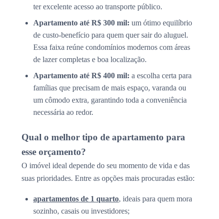
ter excelente acesso ao transporte público.
Apartamento até R$ 300 mil:
um ótimo equilíbrio
de custo-benefício para quem quer sair do aluguel.
Essa faixa reúne condomínios modernos com áreas
de lazer completas e boa localização.
Apartamento até R$ 400 mil:
a escolha certa para
famílias que precisam de mais espaço, varanda ou
um cômodo extra, garantindo toda a conveniência
necessária ao redor.
Qual o melhor tipo de apartamento para
esse orçamento?
O imóvel ideal depende do seu momento de vida e das
suas prioridades. Entre as opções mais procuradas estão:
apartamentos de 1 quarto
, ideais para quem mora
sozinho, casais ou investidores;