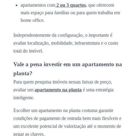
apartamentos com
2 ou 3 quartos
, que oferecem
mais espaço para famílias ou para quem trabalha em
home office.
Independentemente da configuração, o importante é
avaliar localização, mobilidade, infraestrutura e o custo
total do imóvel.
Vale a pena investir em um apartamento na
planta?
Para quem pesquisa imóveis nessas faixas de preço,
avaliar um
apartamento na planta
é uma estratégia
inteligente.
Escolher um apartamento na planta costuma garantir
condições de pagamento de entrada bem mais flexíveis e
um excelente potencial de valorização até o momento de
pegar as chaves.