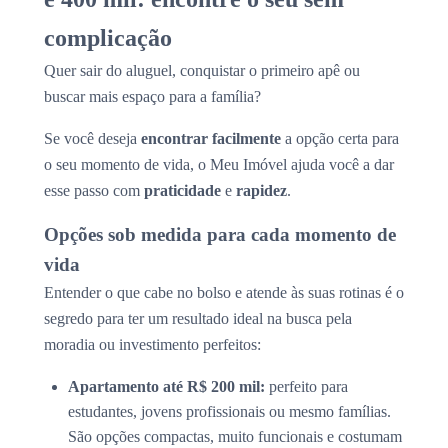
complicação
Quer sair do aluguel, conquistar o primeiro apê ou
buscar mais espaço para a família?
Se você deseja
encontrar facilmente
a opção certa para
o seu momento de vida, o Meu Imóvel ajuda você a dar
esse passo com
praticidade
e
rapidez
.
Opções sob medida para cada momento de
vida
Entender o que cabe no bolso e atende às suas rotinas é o
segredo para ter um resultado ideal na busca pela
moradia ou investimento perfeitos:
Apartamento até R$ 200 mil:
perfeito para
estudantes, jovens profissionais ou mesmo famílias.
São opções compactas, muito funcionais e costumam