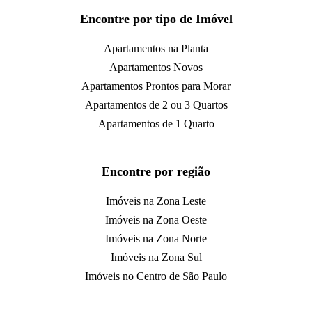
Encontre por tipo de Imóvel
Apartamentos na Planta
Apartamentos Novos
Apartamentos Prontos para Morar
Apartamentos de 2 ou 3 Quartos
Apartamentos de 1 Quarto
Encontre por região
Imóveis na Zona Leste
Imóveis na Zona Oeste
Imóveis na Zona Norte
Imóveis na Zona Sul
Imóveis no Centro de São Paulo