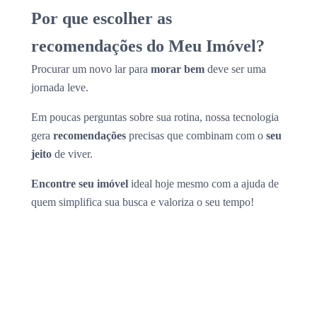
Por que escolher as
recomendações do Meu Imóvel?
Procurar um novo lar para
morar bem
deve ser uma
jornada leve.
Em poucas perguntas sobre sua rotina, nossa tecnologia
gera
recomendações
precisas que combinam com o
seu
jeito
de viver.
Encontre seu imóvel
ideal hoje mesmo com a ajuda de
quem simplifica sua busca e valoriza o seu tempo!