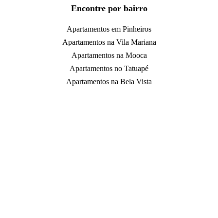
Encontre por bairro
Apartamentos em Pinheiros
Apartamentos na Vila Mariana
Apartamentos na Mooca
Apartamentos no Tatuapé
Apartamentos na Bela Vista